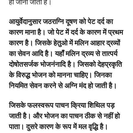
ही जाना जाता है।
आयुर्वेदानुसार जठराग्नि दूषण को पेट दर्द का
कारण माना है। जो पेट में दर्द के कारण में प्रथम
कारण है। जिसके हेतुओ में मलिन आहार द्रव्यों
का सेवन आदि है। यहाँ मलिन द्रव्य से तात्पर्य
दोषोतसर्जक भोजनंनादि है। जिसको देहप्रकृति
के विरुद्ध भोजन को मानना चाहिए। जिनका
नियमित सेवन करने से अग्नि मंद हो जाती है।
जिसके फलस्वरूप पाचन क्रिया शिथिल पड़
जाती है। और भोजन का पाचन ठीक से नहीं हो
पाता। दुसरे कारण के रूप में मल वृद्धि है।