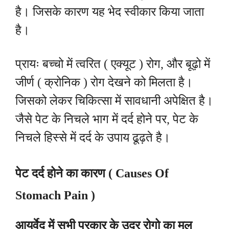
है। जिसके कारण यह भेद स्वीकार किया जाता
है।
प्रायः बच्चो में त्वरित ( एक्यूट ) रोग, और बूढ़ो में
जीर्ण ( क्रोनिक ) रोग देखने को मिलता है।
जिसको लेकर चिकित्सा में सावधानी अपेक्षित है।
जैसे पेट के निचले भाग में दर्द होने पर, पेट के
निचले हिस्से में दर्द के उपाय ढूढ़ते है।
पेट दर्द होने का कारण ( Causes Of
Stomach Pain )
आयुर्वेद में सभी प्रकार के उदर रोगो का मूल