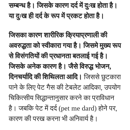
सम्बन्ध है। जिसके कारण दर्द में दुःख होता है।
या दुःख ही दर्द के रूप में प्रकट होता है।
जिसका कारण शारीरिक क्रियाप्रणाली की
अवरुद्धता को स्वीकारा गया है। जिसमे मुख्य रूप
से विसंगतियों की प्रधानता बतलाई गई है।
जिसके अनेक कारण है। जैसे विरुद्ध भोजन,
दिनचर्यादि की शिथिलता आदि।
जिससे छुटकारा
पाने के लिए पेट गैस की टेबलेट आदिका, उपयोग
चिकित्सीय सिद्धान्तानुसार करने का प्राविधान
है। जबकि पेट में दर्द (pet me dard) होने पर,
कारण की परख करना भी अनिवार्य है।