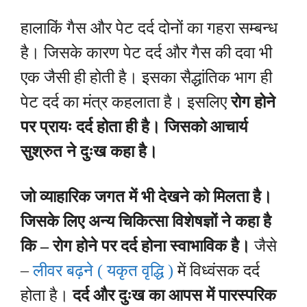
हालाकिं गैस और पेट दर्द दोनों का गहरा सम्बन्ध
है। जिसके कारण पेट दर्द और गैस की दवा भी
एक जैसी ही होती है। इसका सैद्धांतिक भाग ही
पेट दर्द का मंत्र कहलाता है। इसलिए
रोग होने
पर प्रायः दर्द होता ही है। जिसको आचार्य
सुश्रुत ने दुःख कहा है।
जो व्याहारिक जगत में भी देखने को मिलता है।
जिसके लिए अन्य चिकित्सा विशेषज्ञों ने कहा है
कि – रोग होने पर दर्द होना स्वाभाविक है।
जैसे
–
लीवर बढ़ने ( यकृत वृद्धि )
में विध्वंसक दर्द
होता है।
दर्द और दुःख का आपस में पारस्परिक