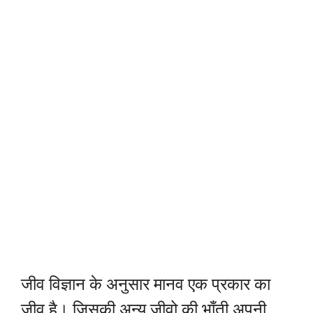
जीव विज्ञान के अनुसार मानव एक प्रकार का
जीव है। जिसकी अन्य जीवो की भाँती अपनी