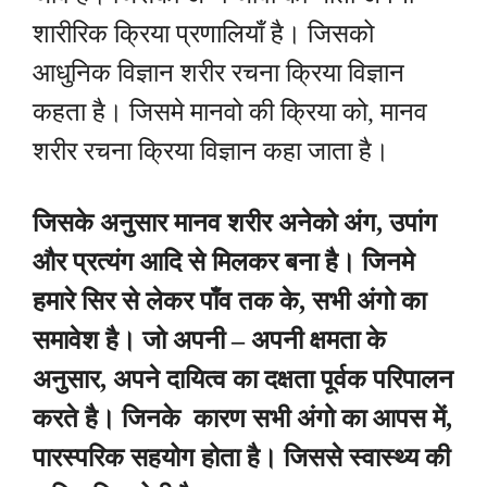
शारीरिक क्रिया प्रणालियाँ है। जिसको
आधुनिक विज्ञान शरीर रचना क्रिया विज्ञान
कहता है। जिसमे मानवो की क्रिया को, मानव
शरीर रचना क्रिया विज्ञान कहा जाता है।
जिसके अनुसार मानव शरीर अनेको अंग, उपांग
और प्रत्यंग आदि से मिलकर बना है। जिनमे
हमारे सिर से लेकर पाँव तक के, सभी अंगो का
समावेश है। जो अपनी – अपनी क्षमता के
अनुसार, अपने दायित्व का दक्षता पूर्वक परिपालन
करते है। जिनके कारण सभी अंगो का आपस में,
पारस्परिक सहयोग होता है। जिससे स्वास्थ्य की