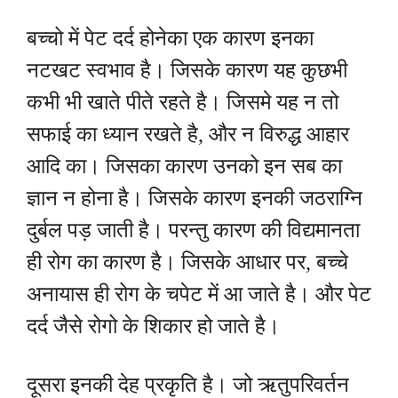
बच्चो में पेट दर्द होनेका एक कारण इनका
नटखट स्वभाव है। जिसके कारण यह कुछभी
कभी भी खाते पीते रहते है। जिसमे यह न तो
सफाई का ध्यान रखते है, और न विरुद्ध आहार
आदि का। जिसका कारण उनको इन सब का
ज्ञान न होना है। जिसके कारण इनकी जठराग्नि
दुर्बल पड़ जाती है। परन्तु कारण की विद्यमानता
ही रोग का कारण है। जिसके आधार पर, बच्चे
अनायास ही रोग के चपेट में आ जाते है। और पेट
दर्द जैसे रोगो के शिकार हो जाते है।
दूसरा इनकी देह प्रकृति है। जो ऋतुपरिवर्तन