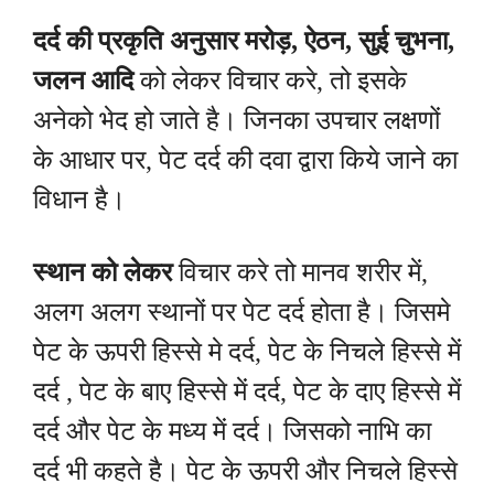
दर्द की प्रकृति अनुसार मरोड़, ऐठन, सुई चुभना,
जलन आदि
को लेकर विचार करे, तो इसके
अनेको भेद हो जाते है। जिनका उपचार लक्षणों
के आधार पर, पेट दर्द की दवा द्वारा किये जाने का
विधान है।
स्थान
को लेकर
विचार करे तो मानव शरीर में,
अलग अलग स्थानों पर पेट दर्द होता है। जिसमे
पेट के ऊपरी हिस्से मे दर्द, पेट के निचले हिस्से में
दर्द , पेट के बाए हिस्से में दर्द,
पेट
के दाए हिस्से में
दर्द और पेट के मध्य में दर्द। जिसको नाभि का
दर्द भी कहते है। पेट के ऊपरी और निचले हिस्से