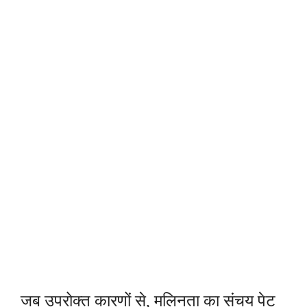
जब उपरोक्त कारणों से, मलिनता का संचय पेट