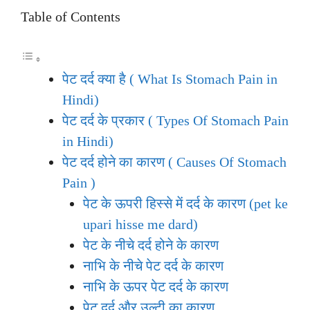
Table of Contents
पेट दर्द क्या है ( What Is Stomach Pain in
Hindi)
पेट दर्द के प्रकार ( Types Of Stomach Pain
in Hindi)
पेट दर्द होने का कारण ( Causes Of Stomach
Pain )
पेट के ऊपरी हिस्से में दर्द के कारण (pet ke
upari hisse me dard)
पेट के नीचे दर्द होने के कारण
नाभि के नीचे पेट दर्द के कारण
नाभि के ऊपर पेट दर्द के कारण
पेट दर्द और उल्टी का कारण