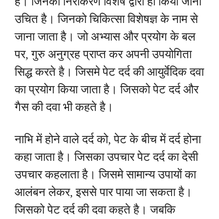
है। जिनका निराकरण विशेष द्वारा ही किया जाना
उचित है। जिनको चिकित्सा विशेषज्ञ के नाम से
जाना जाता है। जो अभ्यास और प्रयोग के बल
पर, गुरु अनुग्रह प्राप्त कर अपनी उपयोगिता
सिद्ध करते है। जिसमे पेट दर्द की आयुर्वेदिक दवा
का प्रयोग किया जाता है। जिसको पेट दर्द और
गैस की दवा भी कहते है।
नाभि में होने वाले दर्द को, पेट के बीच में दर्द होना
कहा जाता है। जिसका उपचार पेट दर्द का देसी
उपचार कहलाता है। जिसमे सामान्य उपायों का
आलंबन लेकर, इससे पार पाया जा सकता है।
जिसको पेट दर्द की दवा कहते है। जबकि