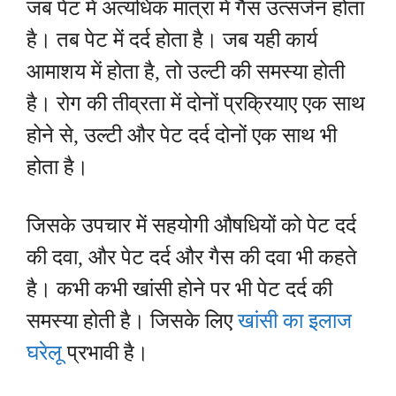
जब पेट में अत्यधिक मात्रा में गैस उत्सर्जन होता
है। तब पेट में दर्द होता है। जब यही कार्य
आमाशय में होता है, तो उल्टी की समस्या होती
है। रोग की तीव्रता में दोनों प्रक्रियाए एक साथ
होने से, उल्टी और पेट दर्द दोनों एक साथ भी
होता है।
जिसके उपचार में सहयोगी औषधियों को पेट दर्द
की दवा, और पेट दर्द और गैस की दवा भी कहते
है। कभी कभी खांसी होने पर भी पेट दर्द की
समस्या होती है। जिसके लिए
खांसी का इलाज
घरेलू
प्रभावी है।