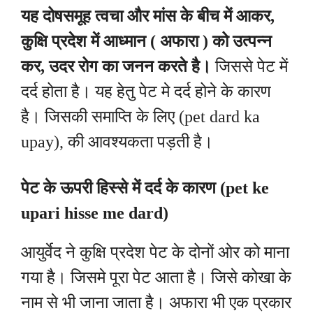
यह दोषसमूह त्वचा और मांस के बीच में आकर,
कुक्षि प्रदेश में आध्मान ( अफारा ) को उत्पन्न
कर, उदर रोग का जनन करते है।
जिससे पेट में
दर्द होता है। यह हेतु पेट मे दर्द होने के कारण
है। जिसकी समाप्ति के लिए (
pet dard ka
upay), की आवश्यकता पड़ती है।
पेट के ऊपरी हिस्से में दर्द के कारण (
pet ke
upari hisse me dard)
आयुर्वेद ने कुक्षि प्रदेश पेट के दोनों ओर को माना
गया है। जिसमे पूरा पेट आता है। जिसे कोखा के
नाम से भी जाना जाता है। अफारा भी एक प्रकार