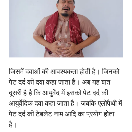
जिसमें दवाओं की आवश्यकता होती है। जिनको
पेट दर्द की दवा कहा जाता है। अब यह बात
दूसरी है है कि आयुर्वेद में इसको पेट दर्द की
आयुर्वेदिक दवा कहा जाता है। जबकि एलोपैथी में
पेट दर्द की टेबलेट नाम आदि का प्रयोग होता
है।