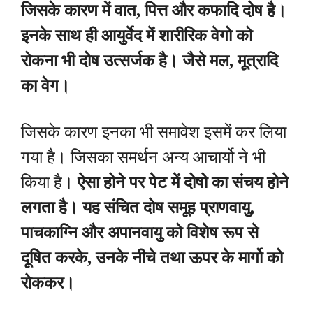
जिसके कारण में वात, पित्त और कफादि दोष है।
इनके साथ ही आयुर्वेद में शारीरिक वेगो को
रोकना भी दोष उत्सर्जक है। जैसे मल, मूत्रादि
का वेग।
जिसके कारण इनका भी समावेश इसमें कर लिया
गया है। जिसका समर्थन अन्य आचार्यो ने भी
किया है।
ऐसा होने पर पेट में दोषो का संचय होने
लगता है। यह संचित दोष समूह प्राणवायु,
पाचकाग्नि और अपानवायु को विशेष रूप से
दूषित करके, उनके नीचे तथा ऊपर के मार्गो को
रोककर।