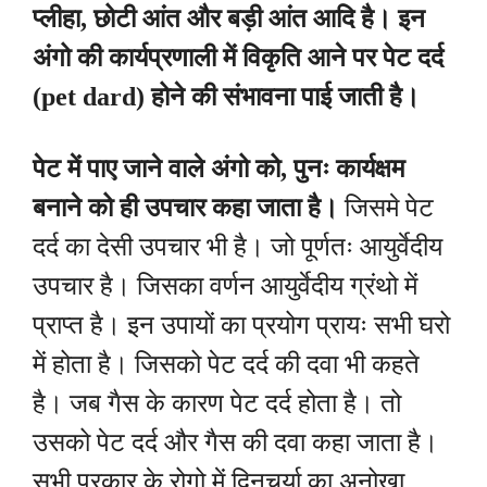
प्लीहा, छोटी आंत और बड़ी आंत आदि है। इन
अंगो की कार्यप्रणाली में विकृति आने पर पेट दर्द
(pet dard) होने की संभावना पाई जाती है।
पेट में पाए जाने वाले अंगो को, पुनः कार्यक्षम
बनाने को ही उपचार कहा जाता है।
जिसमे पेट
दर्द का देसी उपचार भी है। जो पूर्णतः आयुर्वेदीय
उपचार है। जिसका वर्णन आयुर्वेदीय ग्रंथो में
प्राप्त है। इन उपायों का प्रयोग प्रायः सभी घरो
में होता है। जिसको पेट दर्द की दवा भी कहते
है। जब गैस के कारण पेट दर्द होता है। तो
उसको पेट दर्द और गैस की दवा कहा जाता है।
सभी प्रकार के रोगो में दिनचर्या का अनोखा