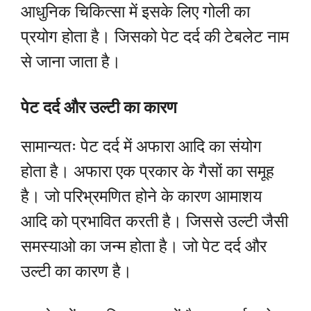
आधुनिक चिकित्सा में इसके लिए गोली का
प्रयोग होता है। जिसको पेट दर्द की टेबलेट नाम
से जाना जाता है।
पेट दर्द और उल्टी का कारण
सामान्यतः पेट दर्द में अफारा आदि का संयोग
होता है। अफारा एक प्रकार के गैसों का समूह
है। जो परिभ्रमणित होने के कारण आमाशय
आदि को प्रभावित करती है। जिससे उल्टी जैसी
समस्याओ का जन्म होता है। जो पेट दर्द और
उल्टी का कारण है।