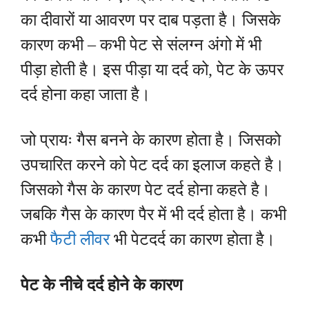
का दीवारों या आवरण पर दाब पड़ता है। जिसके
कारण कभी – कभी पेट से संलग्न अंगो में भी
पीड़ा होती है। इस पीड़ा या दर्द को, पेट के ऊपर
दर्द होना कहा जाता है।
जो प्रायः गैस बनने के कारण होता है। जिसको
उपचारित करने को पेट दर्द का इलाज कहते है।
जिसको गैस के कारण पेट दर्द होना
कहते है।
जबकि गैस के कारण पैर में भी दर्द होता है। कभी
कभी
फैटी लीवर
भी पेटदर्द का कारण होता है।
पेट के नीचे दर्द होने के कारण