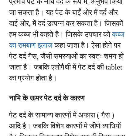
प्रभाव पेट के नीचे दर्द के रूप में, अनुभव किया
जा सकता है। यह पेट के बाईं ओर में दर्द और
दाई ओर, में दर्द उत्पन्न कर सकता है। जिसको
हम कब्ज भी कहते है। जिसके उपचार को
कब्ज
का रामबाण इलाज
कहा जाता है। ऐसा होने पर
पेट दर्द गैस, जैसी समस्याओ का स्वतः शमन हो
जाता है। जबकि एलोपैथी में पेट दर्द की tablet
का प्रयोग होता है।
नाभि के ऊपर पेट दर्द के कारण
पेट दर्द के सामान्य कारणों में अफारा ( गैस )
आदि है। जबकि विशेष कारणों में जीर्ण व्याधियों