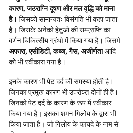
कारण, जठराग्नि दूषण और मल वृद्धि को माना
है।
जिसको सामान्यतः विसंगति भी कहा जाता
है। जिसके अनेको हेतुओ की सम्प्राप्ति का
वर्णन चिकित्सीय ग्रंथो में किया गया है। जिसमे
अफारा, एसीडिटी, कब्ज, गैस, अजीर्णता
आदि
को भी स्वीकारा गया है।
इनके कारण भी पेट दर्द की समस्या होती है।
जिनका प्रमुख कारण भी उपरोक्त दोनों ही है।
जिनको पेट दर्द के कारण के रूप में स्वीकार
किया गया है। इसका शमन गिलोय के द्वारा भी
किया जाता है। जो गिलोय के फायदे के नाम से