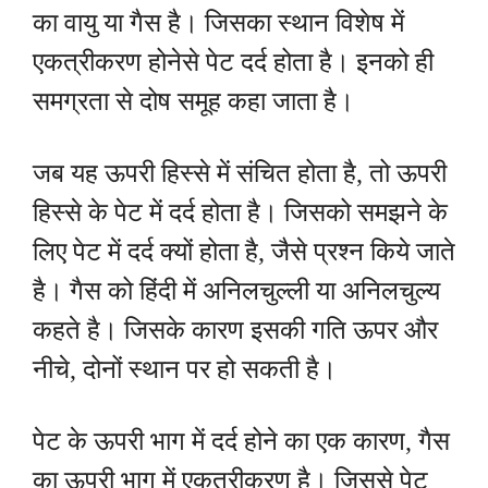
का वायु या गैस है। जिसका स्थान विशेष में
एकत्रीकरण होनेसे पेट दर्द होता है। इनको ही
समग्रता से दोष समूह कहा जाता है।
जब यह ऊपरी हिस्से में संचित होता है, तो ऊपरी
हिस्से के पेट में दर्द होता है। जिसको समझने के
लिए पेट में दर्द क्यों होता है, जैसे प्रश्न किये जाते
है। गैस को हिंदी में अनिलचुल्ली या अनिलचुल्य
कहते है। जिसके कारण इसकी गति ऊपर और
नीचे, दोनों स्थान पर हो सकती है।
पेट के ऊपरी भाग में दर्द होने का एक कारण, गैस
का ऊपरी भाग में एकत्रीकरण है। जिससे पेट