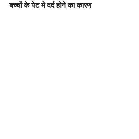
बच्चों के पेट मे दर्द होने का कारण