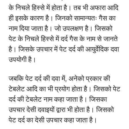
के निचले हिस्से में होता है। तब भी अफारा आदि
ही इसके कारण है। जिनको सामान्यतः गैस का
नाम दिया जाता है। जो उपलक्षण है। जिसको
पेट के निचले हिस्से में दर्द गैस के नाम से जानते
है। जिसके उपचार में पेट दर्द की आयुर्वेदिक दवा
उपयोगी है।
जबकि पेट दर्द की दवा में, अनेको प्रकार की
टेबलेट आदि का भी प्रयोग होता है। जिसको पेट
दर्द की टेबलेट नाम कहा जाता है। जिसका
उपचार देसी दवाइयों द्वारा भी होता है। जिसको
पेट दर्द का देसी उपचार कहा जाता है।