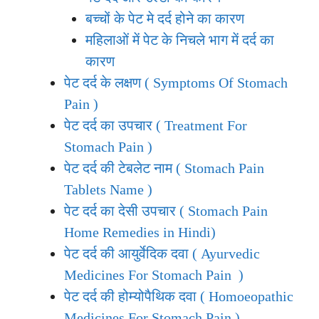
बच्चों के पेट मे दर्द होने का कारण
महिलाओं में पेट के निचले भाग में दर्द का
कारण
पेट दर्द के लक्षण ( Symptoms Of Stomach
Pain )
पेट दर्द का उपचार ( Treatment For
Stomach Pain )
पेट दर्द की टेबलेट नाम ( Stomach Pain
Tablets Name )
पेट दर्द का देसी उपचार ( Stomach Pain
Home Remedies in Hindi)
पेट दर्द की आयुर्वेदिक दवा ( Ayurvedic
Medicines For Stomach Pain )
पेट दर्द की होम्योपैथिक दवा ( Homoeopathic
Medicines For Stomach Pain )