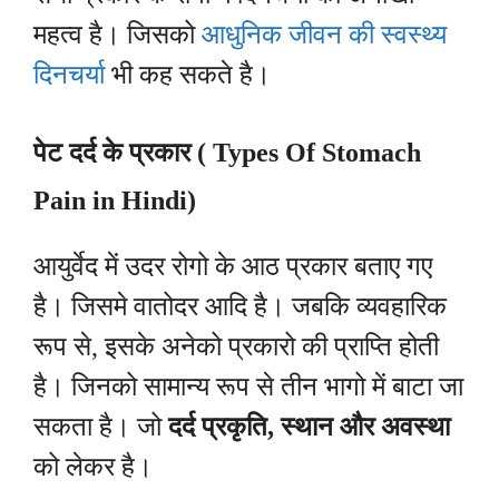
महत्व है। जिसको
आधुनिक जीवन की स्वस्थ्य
दिनचर्या
भी कह सकते है।
पेट दर्द के प्रकार ( Types Of Stomach
Pain in Hindi
)
आयुर्वेद में उदर रोगो के आठ प्रकार बताए गए
है। जिसमे वातोदर आदि है। जबकि व्यवहारिक
रूप से, इसके अनेको प्रकारो की प्राप्ति होती
है। जिनको सामान्य रूप से तीन भागो में बाटा जा
सकता है। जो
दर्द प्रकृति, स्थान और अवस्था
को लेकर है।