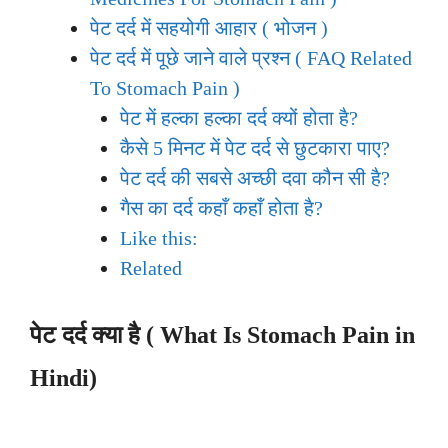
पेट दर्द में सहयोगी आहार ( भोजन )
पेट दर्द में पूछे जाने वाले प्रश्न ( FAQ Related
To Stomach Pain )
पेट में हल्का हल्का दर्द क्यों होता है?
कैसे 5 मिनट में पेट दर्द से छुटकारा पाए?
पेट दर्द की सबसे अच्छी दवा कौन सी है?
गैस का दर्द कहाँ कहाँ होता है?
Like this:
Related
पेट दर्द क्या है ( What Is Stomach Pain in
Hindi)