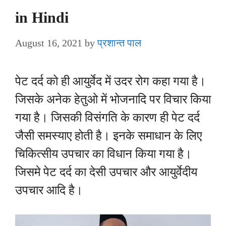
in Hindi
August 16, 2021
by
प्रशान्त पाल
पेट दर्द को ही आयुर्वेद में उदर रोग कहा गया है।
जिसके अनेक हेतुओ में भोजनादि पर विचार किया
गया है। जिसकी विसंगति के कारण ही पेट दर्द
जैसी समस्याए होती है। इनके समाधान के लिए
चिकित्सीय उपचार का विधान किया गया है।
जिसमे पेट दर्द का देसी उपचार और आयुर्वेदीय
उपचार आदि है।