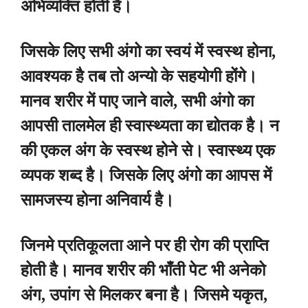
अभिव्यक्ति होती है।
जिसके लिए सभी अंगो का स्वयं में स्वस्थ होना,
आवश्यक है तब तो अन्यो के सहयोगी होंगे।
मानव शरीर में पाए जाने वाले, सभी अंगो का
आपसी तालमेल ही स्वास्थ्यता का द्योतक है। न
की एकल अंग के स्वस्थ होने से। स्वास्थ्य एक
व्यपक शब्द है। जिसके लिए अंगो का आपस में
सामजस्य होना अनिवार्य है।
जिनमे प्रतिकूलता आने पर ही रोग की प्राप्ति
होती है। मानव शरीर की भाँती पेट भी अनेको
अंग, उपांग से मिलकर बना है। जिसमे यकृत,