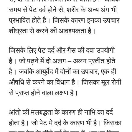
समय से पेट दर्द होने से, शरीर के अन्य अंग भी
प्रभावित होते है। जिसके कारण इनका उपचार
शीघ्रता से करने की आवश्यकता है।
जिसके लिए पेट दर्द और गैस की दवा उपयोगी
है। जो पढ़ने में दो अलग – अलग प्रतीत होते
है। जबकि आयुर्वेद में दोनों का उपचार, एक ही
औषधि से करने का विधान है। जिसका मूल रोगी
से प्राप्त होने वाला लक्षण है।
आंतो की मलबद्धता के कारण ही नाभि का दर्द
होता है। जो पेट मे दर्द के कारण भी है। जिसका