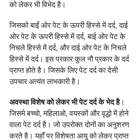
को लेकर भी विभेद है।
जिसको बाईं ओर पेट के ऊपरी हिस्से में दर्द, दाई
ओर पेट के ऊपरी हिस्से में दर्द, बाई ओर पेट के
निचले हिस्से में दर्द, और दाई ओर पेट के निचले
हिस्से में दर्द। इस प्रकार कुल नौ प्रकार के दर्द
प्राप्त होते है। जिसके लिए पेट दर्द का देसी
उपचार अत्यंत लाभकारी है।
अवस्था विशेष को लेकर भी पेट दर्द के भेद है
।
जिसमे बच्चो, महिलाओ, वयस्कों और वृद्धो में होने
वाला पेट दर्द है। जो उपरोक्त दोनों का अनुशरण
करते है। यहाँ पर विशेषता आयु को लेकर प्राप्त