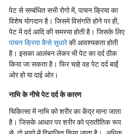
पेट से सम्बंधित सभी रोगो में, पाचन क्रिया का
विशेष योगदान है। जिसमे विसंगति होने पर ही,
पेट में दर्द आदि की समस्या होती है। जिसके लिए
पाचन क्रिया कैसे सुधारे
की आवश्यकता होती
है। इसका आलंबन लेकर भी पेट का दर्द ठीक
किया जा सकता है। फिर चाहे वह पेट दर्द बाईं
ओर हो या दाई ओर।
नाभि के नीचे पेट दर्द के कारण
चिकित्सा में नाभि को शरीर का केंद्र माना जाता
है। जिसके आधार पर शरीर को प्रातीतिक रूप
से, दो भागो में विभाजित किया जाता है। अधिक