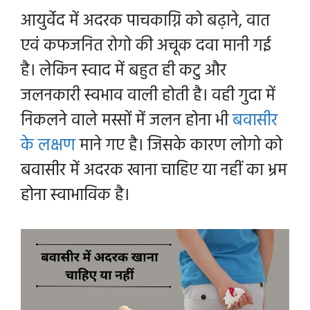
आयुर्वेद में अदरक पाचकाग्नि को बढ़ाने, वात
एवं कफजनित रोगो की अचूक दवा मानी गई
है। लेकिन स्वाद में बहुत ही कटु और
जलनकारी स्वभाव वाली होती है। वही गुदा में
निकलने वाले मस्सों में जलन होना भी
बवासीर
के लक्षण
माने गए है। जिसके कारण लोगो को
बवासीर में अदरक खाना चाहिए या नहीं का भ्रम
होना स्वाभाविक है।