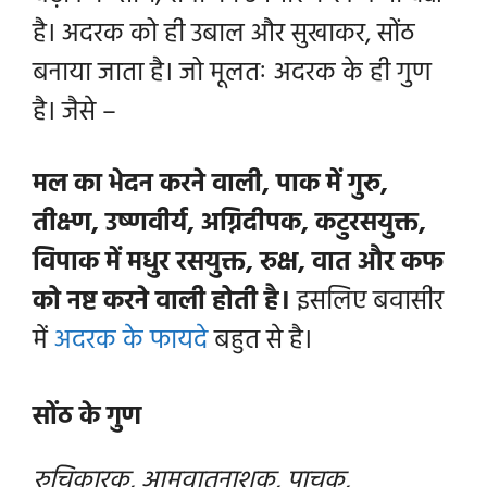
है। अदरक को ही उबाल और सुखाकर,
सोंठ
बनाया जाता है। जो मूलतः अदरक के ही गुण
है। जैसे –
मल का भेदन करने वाली, पाक में गुरु,
तीक्ष्ण, उष्णवीर्य, अग्निदीपक, कटुरसयुक्त,
विपाक में मधुर रसयुक्त, रुक्ष, वात और कफ
को नष्ट करने वाली होती है।
इसलिए बवासीर
में
अदरक के फायदे
बहुत से
है।
सोंठ के गुण
रुचिकारक, आमवातनाशक, पाचक,