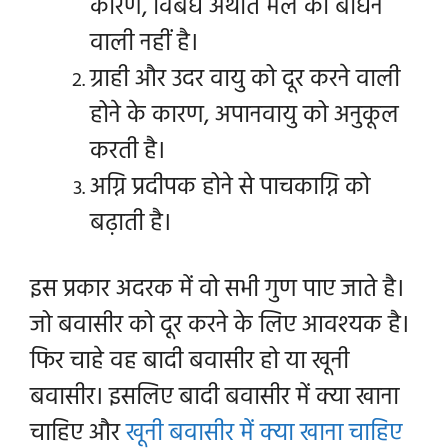
कारण, विबंध अर्थात मल को बांधने
वाली नहीं है।
ग्राही और उदर वायु को दूर करने वाली
होने के कारण, अपानवायु को अनुकूल
करती है।
अग्नि प्रदीपक होने से पाचकाग्नि को
बढ़ाती है।
इस प्रकार अदरक में वो सभी गुण पाए जाते है।
जो बवासीर को दूर करने के लिए आवश्यक है।
फिर चाहे वह बादी बवासीर हो या खूनी
बवासीर। इसलिए
बादी बवासीर में क्या खाना
चाहिए और
खूनी बवासीर में क्या खाना चाहिए