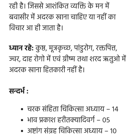
रही है। जिससे आशंकित व्यक्ति के मन में
बवासीर में अदरक खाना चाहिए या नहीं का
विचार आ ही जाता है।
ध्यान रहे:
कुष्ठ, मूत्रकृच्छ, पांडुरोग, रक्तपित्त,
ज्वर, दाह रोगो में एवं ग्रीष्म तथा शरद ऋतुओ में
अदरक खाना हितकारी नहीं है।
सन्दर्भ :
चरक संहिता चिकित्सा अध्याय – 14
भाव प्रकाश हरीतक्यादिवर्ग – 05
अष्टांग संग्रह चिकित्सा अध्याय – 10