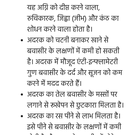
यह अग्नि को दीप्त करने वाला,
रुचिकारक, जिह्वा (जीभ) और कंठ का
शोधन करने वाला होता है।
अदरक को चटनी बनाकर खाने से
बवासीर के लक्षणों में कमी हो सकती
है। अदरक में मौजूद एंटी-इन्फ्लामेटरी
गुण बवासीर के दर्द और सूजन को कम
करने में मदद करते हैं।
अदरक का तेल बवासीर के मस्सों पर
लगाने से रूखेपन से छुटकारा मिलता है।
अदरक का रस पीने से लाभ मिलता है।
इसे पीने से बवासीर के लक्षणों में कमी