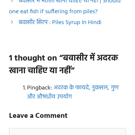
बवासीर में मछली खाना चाहिए या नहीं | Should
one eat fish if suffering from piles?
बवासीर सिरप : Piles Syrup In Hindi
1 thought on “बवासीर में अदरक
खाना चाहिए या नहीं”
Pingback:
अदरक के फायदे, नुकसान, गुण
और औषधीय उपयोग
Leave a Comment
Comment