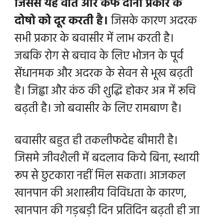
जिससे यह वात और कफ दोनों प्रकार के
दोषो को दूर करती है।
जिसके कारण अदरक
सभी प्रकार के बवासीर में लाभ करती है।
जबकि रोग से बचाव के लिए
भोजन के पूर्व
सेंधानमक और अदरक के सेवन से भूख बढ़ती
है। जिह्वा और कंठ की शुद्धि होकर अन्न में रूचि
बढ़ती है। जो बवासीर के लिए रामबाण है।
बवासीर बहुत ही तकलीफदेह बीमारी है।
जिसमे जीवशैली में बदलाव किये बिना, स्थायी
रूप से छुटकारा नहीं मिल सकता। आजकल
खानपान की अशास्त्रीय विविधता के कारण,
खानपान की गड़बड़ी दिन प्रतिदिन बढ़ती ही जा