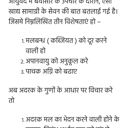
आयुर्वेद में बवासीर के उपचार के दौरान, ऐसी
खाद्य सामाग्री के सेवन की बात बतलाई गई है।
जिसमे निम्नलिखित तीन विशेषताएं हो –
मलबन्ध ( कब्जियत ) को दूर करने
वाली हो
अपानवायु को अनुकूल करे
पाचक अग्नि को बढाए
अब अदरक के गुणों के आधार पर विचार करे
तो
अदरक मल का भेदन करने वाली होने के