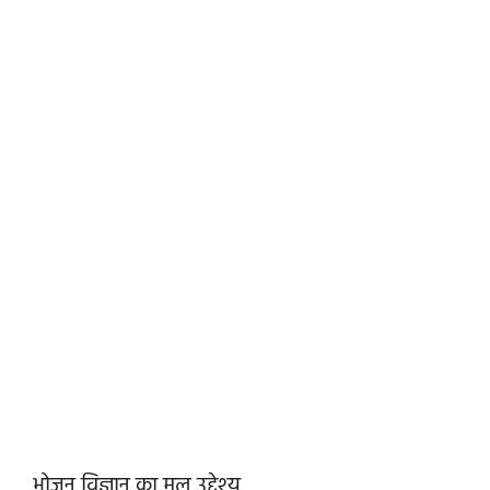
भोजन विज्ञान का मूल उद्देश्य