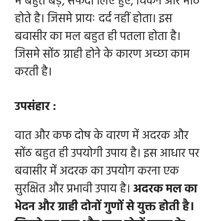
में बहुत बड़े, सफेदी लिए हुए, चिकने और मोठे
होते है। जिसमे प्रायः दर्द नहीं होता। इस
बवासीर का मल बहुत ही पतला होता है।
जिसमे सोंठ ग्राही होने के कारण अच्छा काम
करती है।
उपसंहार :
वात और कफ दोष के वारण में अदरक और
सोंठ बहुत ही उपयोगी उपाय है। इस आधार पर
बवासीर में अदरक का उपयोग करना एक
सुरक्षित और प्रभावी उपाय है।
अदरक मल का
भेदन और ग्राही दोनों गुणों से युक्त होती है।