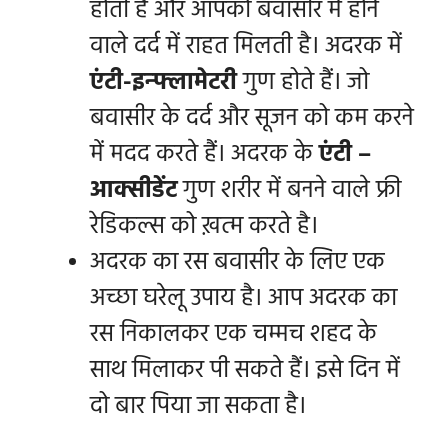
होती है और आपको बवासीर में होने
वाले दर्द में राहत मिलती है। अदरक में
एंटी-इन्फ्लामेटरी
गुण होते हैं। जो
बवासीर के दर्द और सूजन को कम करने
में मदद करते हैं। अदरक के
एंटी –
आक्सीडेंट
गुण शरीर में बनने वाले फ्री
रेडिकल्स को ख़त्म करते है।
अदरक का रस बवासीर के लिए एक
अच्छा घरेलू उपाय है। आप अदरक का
रस निकालकर एक चम्मच शहद के
साथ मिलाकर पी सकते हैं। इसे दिन में
दो बार पिया जा सकता है।