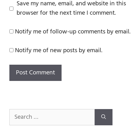
Save my name, email, and website in this
browser for the next time I comment.
Notify me of follow-up comments by email.
Notify me of new posts by email.
Search
for: