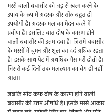
मस्से वाली बवासीर को जड़ से खत्म करने के
उपाय के रूप में अदरक और सोंठ बहुत ही
उपयोगी है। अदरक मल का भेदन करने में
प्रवीण है। इसलिए वात दोष के कारण होने
वाली बवासीर की उत्तम दवा है। जिसमे बवासीर
के मस्सों में चुभन और शूल का दर्द अधिक रहता
है। इसके साथ पेट में अथधिक गैस भरी होती है।
जिससे कई दिनों तक मलत्याग का वेग ही नहीं
आता।
जबकि सोंठ कफ दोष के कारण होने वाली
बवासीर की उत्तम औषधि है। इसके मस्से आकार