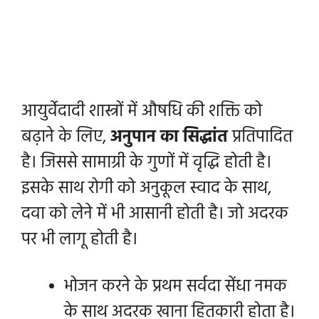
आयुर्वेदादी शास्त्रों में औषधि की शक्ति को
बढ़ाने के लिए,
अनुपान का सिद्धांत
प्रतिपादित
है। जिससे सामाग्री के गुणों में वृद्धि होती है।
इसके साथ रोगी को अनुकूल स्वाद के साथ,
दवा को लेने में भी आसानी होती है। जो अदरक
पर भी लागू होती है।
भोजन करने के प्रथम सर्वदा सेंधा नमक
के साथ अदरक खाना हितकारी होता है।