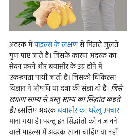
अदरक में
पाइल्स के लक्षण
से मिलते जुलते
गुण पाए जाते है। जिसके कारण अदरक का
सेवन करने और बवासीर के उग्र होने में
एकरूपता पायी जाती है। जिसको चिकित्सा
विज्ञान ने औषधि या दवा की संज्ञा दी है।
जिसे
लक्षण साम्य से वस्तु साम्य का सिद्धांत कहते
है।
इसलिए
अदरक
बवासीर का घरेलू उपचार
माना गया है। परन्तु इन सिद्धांतो को न जानने
वाले पाइल्स में अदरक खाना चाहिए या नहीं