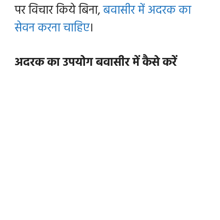
पर विचार किये बिना,
बवासीर में अदरक का
सेवन करना चाहिए
।
अदरक का उपयोग
बवासीर
में कैसे करें