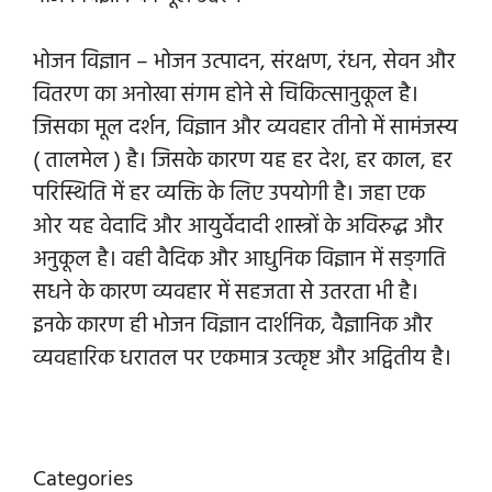
भोजन विज्ञान – भोजन उत्पादन, संरक्षण, रंधन, सेवन और
वितरण का अनोखा संगम होने से चिकित्सानुकूल है।
जिसका मूल दर्शन, विज्ञान और व्यवहार तीनो में सामंजस्य
( तालमेल ) है। जिसके कारण यह हर देश, हर काल, हर
परिस्थिति में हर व्यक्ति के लिए उपयोगी है। जहा एक
ओर यह वेदादि और आयुर्वेदादी शास्त्रों के अविरुद्ध और
अनुकूल है। वही वैदिक और आधुनिक विज्ञान में सङ्गति
सधने के कारण व्यवहार में सहजता से उतरता भी है।
इनके कारण ही भोजन विज्ञान दार्शनिक, वैज्ञानिक और
व्यवहारिक धरातल पर एकमात्र उत्कृष्ट और अद्वितीय है।
Categories