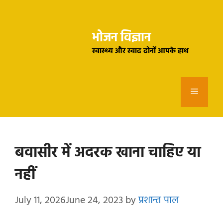
Skip
to
भोजन विज्ञान
content
स्वास्थ्य और स्वाद दोनों आपके हाथ
Menu
बवासीर में अदरक खाना चाहिए या
नहीं
July 11, 2026
June 24, 2023
by
प्रशान्त पाल