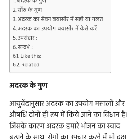
अदरक के गुण
सोंठ के गुण
अदरक का सेवन बवासीर में सही या गलत
अदरक का उपयोग बवासीर में कैसे करें
उपसंहार :
सन्दर्भ :
Like this:
Related
अदरक के गुण
आयुर्वेदानुसार अदरक का उपयोग मसालों और
औषधि दोनों ही रूप में किये जाने का विधान है।
जिसके कारण अदरक हमारे भोजन का स्वाद
बढ़ाने के साथ, रोगो का उपचार करने में भी दक्ष