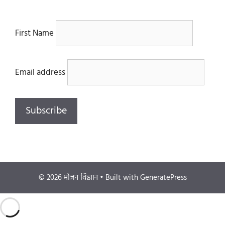
First Name
Email address
© 2026 भोजन विज्ञान
• Built with
GeneratePress