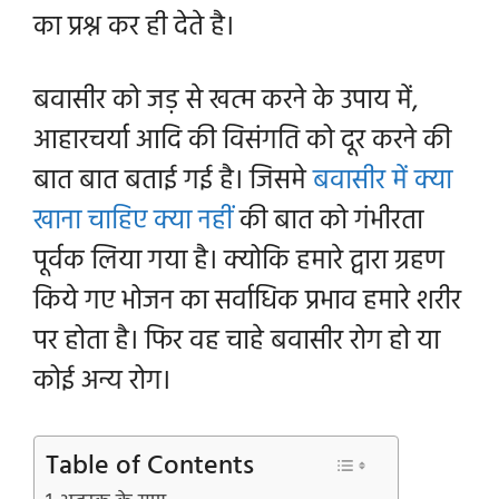
का प्रश्न कर ही देते है।
बवासीर को जड़ से खत्म करने के उपाय में,
आहारचर्या आदि की विसंगति को दूर करने की
बात बात बताई गई है। जिसमे
बवासीर में क्या
खाना चाहिए क्या नहीं
की बात को गंभीरता
पूर्वक लिया गया है। क्योकि हमारे द्वारा ग्रहण
किये गए भोजन का सर्वाधिक प्रभाव हमारे शरीर
पर होता है। फिर वह चाहे बवासीर रोग हो या
कोई अन्य रोग।
Table of Contents