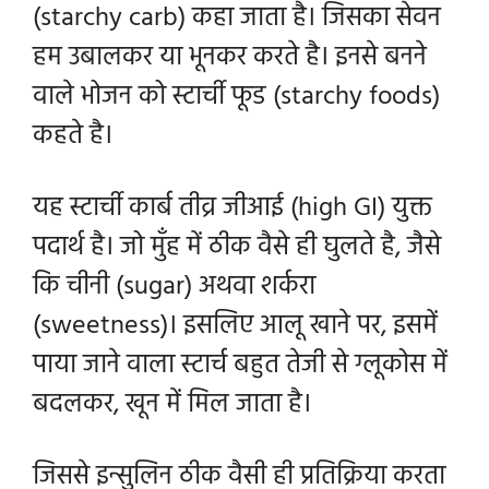
(starchy carb) कहा जाता है। जिसका सेवन
हम उबालकर या भूनकर करते है। इनसे बनने
वाले भोजन को स्टार्ची फूड (starchy foods)
कहते है।
यह स्टार्ची कार्ब तीव्र जीआई (high GI) युक्त
पदार्थ है। जो मुँह में ठीक वैसे ही घुलते है, जैसे
कि चीनी (sugar) अथवा शर्करा
(sweetness)। इसलिए आलू खाने पर, इसमें
पाया जाने वाला स्टार्च बहुत तेजी से ग्लूकोस में
बदलकर, खून में मिल जाता है।
जिससे इन्सुलिन ठीक वैसी ही प्रतिक्रिया करता