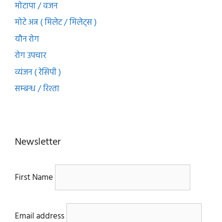
मोटापा / वजन
मोटे अन्न ( मिलेट / मिलेट्स )
यौन रोग
रोग उपचार
व्यंजन ( रेसिपी )
सम्बन्ध / रिश्ता
Newsletter
First Name
Email address