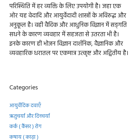
परिस्थिति में हर व्यक्ति के लिए उपयोगी है। जहा एक
ओर यह वेदादि और आयुर्वेदादी शास्त्रों के अविरुद्ध और
अनुकूल है। वही वैदिक और आधुनिक विज्ञान में सङ्गति
सधने के कारण व्यवहार में सहजता से उतरता भी है।
इनके कारण ही भोजन विज्ञान दार्शनिक, वैज्ञानिक और
व्यवहारिक धरातल पर एकमात्र उत्कृष्ट और अद्वितीय है।
Categories
आयुर्वेदिक दवाएँ
ऋतुचर्या और दिनचर्या
कर्क ( कैंसर ) रोग
कषाय ( काढ़ा )