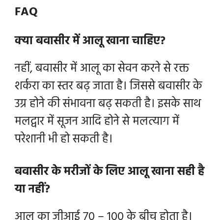
FAQ
क्या बवासीर में आलू खाना चाहिए?
नहीं, बवासीर में आलू का सेवन करने से रक्त
शर्करा का स्तर बढ़ जाता है। जिससे बवासीर के
उग्र होने की संभावना बढ़ सकती है। इसके साथ
मलद्वार में सूजन आदि होने से मलत्याग में
परेशानी भी हो सकती है।
बवासीर के मरीजों के लिए आलू खाना सही है
या नहीं?
आलू का जीआई 70 – 100 के बीच होता है।