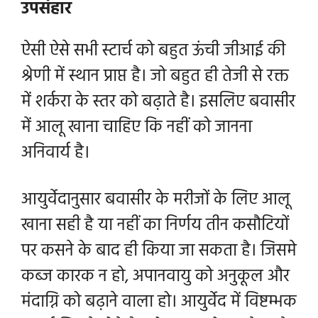
उपसंहार
ऐसी ऐसे सभी स्टार्च को बहुत ऊंची जीआई की
श्रेणी में स्थान प्राप्त है। जो बहुत ही तेजी से रक्त
में शर्करा के स्तर को बढ़ाते है। इसलिए बवासीर
में आलू खाना चाहिए कि नहीं को जानना
अनिवार्य है।
आयुर्वेदानुसार बवासीर के मरीजों के लिए आलू
खाना सही है या नहीं का निर्णय तीन कसौटियों
पर कसने के बाद ही किया जा सकता है। जिसमे
कब्ज कारक न हो, अपानवायु को अनुकूल और
मंदाग्नि को बढ़ाने वाला हो। आयुर्वेद में विष्टम्भक