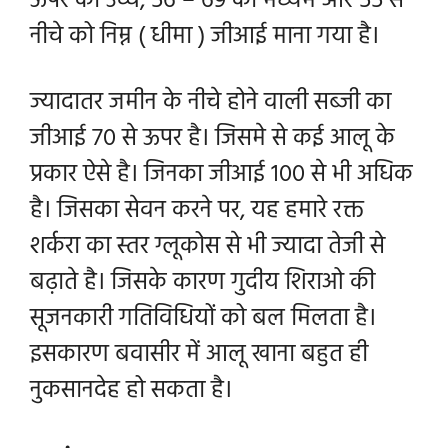
ऊपर को उच्च, 56 – 69 को मध्यम और 55 से
नीचे को निम्न ( धीमा ) जीआई माना गया है।
ज्यादातर जमीन के नीचे होने वाली सब्जी का
जीआई 70 से ऊपर है। जिसमे से कई आलू के
प्रकार ऐसे है। जिनका जीआई 100 से भी अधिक
है। जिसका सेवन करने पर, यह हमारे रक्त
शर्करा का स्तर ग्लूकोस से भी ज्यादा तेजी से
बढ़ाते है। जिसके कारण गुदीय शिराओ की
सूजनकारी गतिविधियों को बल मिलता है।
इसकारण बवासीर में आलू खाना बहुत ही
नुकसानदेह हो सकता है।