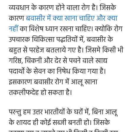
व्यवधान के कारण होने वाला रोग है। जिसके
कारण
बवासीर में क्या खाना चाहिए और क्या
नहीं
का विशेष ध्यान रखना चाहिए। क्योकि रोग
उपचारक चिकित्सा पद्धतियों में, बवासीर के
बहुत से परहेज बतलाये गए है। जिसमे किसी भी
गरिष्ठ, चिकनी और देर से पचने वाले खाद्य
पदार्थो के सेवन का निषेध किया गया है।
इसकारण बवासीर रोग में आलू खाना
तकलीफदेह हो सकता है।
परन्तु
हम उत्तर भारतीयों के घरों में, बिना आलू
के शायद ही कोई सब्जी बनती हो। जिसके