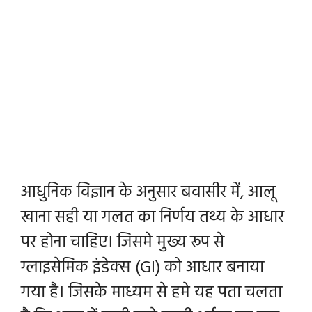
आधुनिक विज्ञान के अनुसार बवासीर में, आलू
खाना सही या गलत का निर्णय तथ्य के आधार
पर होना चाहिए। जिसमे मुख्य रूप से
ग्लाइसेमिक इंडेक्स (GI) को आधार बनाया
गया है। जिसके माध्यम से हमे यह पता चलता