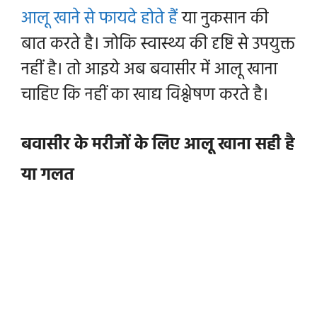
आलू खाने से फायदे होते हैं
या नुकसान की
बात करते है। जोकि स्वास्थ्य की दृष्टि से उपयुक्त
नहीं है। तो आइये अब बवासीर में आलू खाना
चाहिए कि नहीं का खाद्य विश्लेषण करते है।
बवासीर के मरीजों के लिए आलू खाना सही है
या गलत