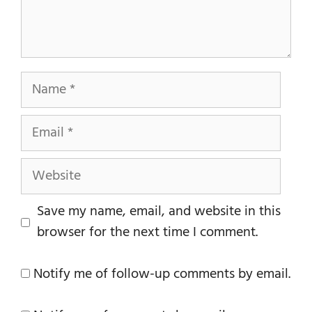
Name
Email
Website
Save my name, email, and website in this
browser for the next time I comment.
Notify me of follow-up comments by email.