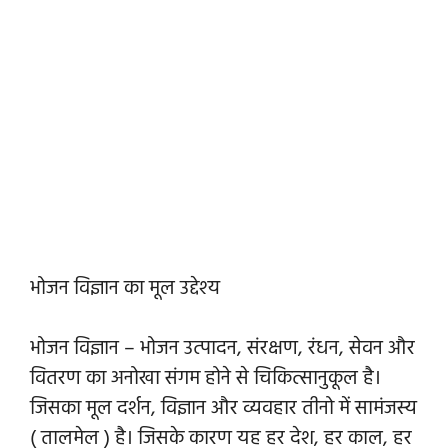
भोजन विज्ञान का मूल उद्देश्य
भोजन विज्ञान – भोजन उत्पादन, संरक्षण, रंधन, सेवन और
वितरण का अनोखा संगम होने से चिकित्सानुकूल है।
जिसका मूल दर्शन, विज्ञान और व्यवहार तीनो में सामंजस्य
( तालमेल ) है। जिसके कारण यह हर देश, हर काल, हर