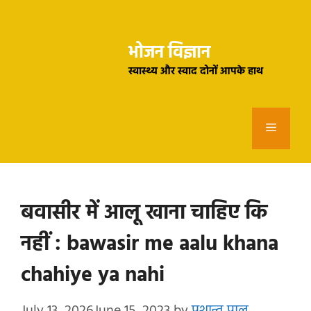
Skip
to
भोजन विज्ञान
content
स्वास्थ्य और स्वाद दोनों आपके हाथ
Menu
बवासीर में आलू खाना चाहिए कि
नहीं : bawasir me aalu khana
chahiye ya nahi