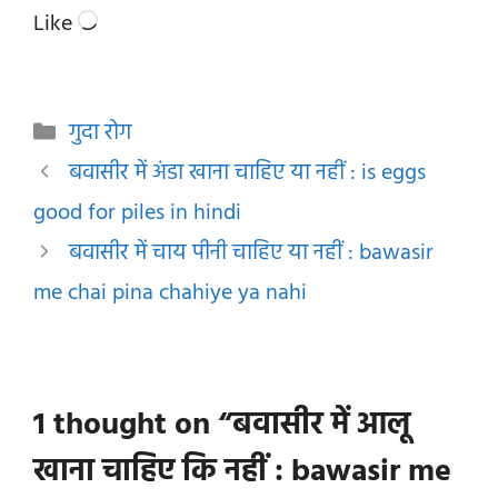
Loading…
Like
Categories
गुदा रोग
बवासीर में अंडा खाना चाहिए या नहीं : is eggs
good for piles in hindi
बवासीर में चाय पीनी चाहिए या नहीं : bawasir
me chai pina chahiye ya nahi
1 thought on “बवासीर में आलू
खाना चाहिए कि नहीं : bawasir me