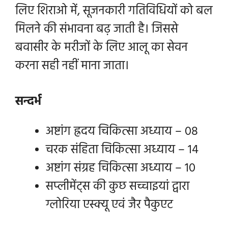
लिए शिराओ में, सूजनकारी गतिविधियों को बल
मिलने की संभावना बढ़ जाती है। जिससे
बवासीर के मरीजों के लिए आलू का सेवन
करना सही नहीं माना जाता।
सन्दर्भ
अष्टांग ह्रदय चिकित्सा अध्याय – 08
चरक संहिता चिकित्सा अध्याय – 14
अष्टांग संग्रह चिकित्सा अध्याय – 10
सप्लीमेंट्स की कुछ सच्चाइयां द्वारा
ग्लोरिया एस्क्यू एवं जैर पैकुएट