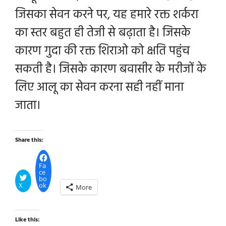
जिसका सेवन करने पर, यह हमारे रक्त शर्करा
का स्तर बहुत ही तेजी से बढ़ाता है। जिसके
कारण गुदा की रक्त शिराओ को क्षति पहुंच
सकती है। जिसके कारण बवासीर के मरीजों के
लिए आलू का सेवन करना सही नहीं माना
जाता।
Share this:
Fa
ce
bo
X
ok
More
Like this: