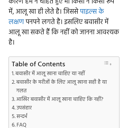
कारण हम न चाहते हुए भी किसी न किसी रूप
में, आलू खा ही लेते है। जिससे
पाइल्स के
लक्षण
पनपने लगते है। इसलिए बवासीर में
आलू खा सकते हैं कि नहीं को जानना आवश्यक
है।
Table of Contents
बवासीर में आलू खाना चाहिए या नहीं
बवासीर के मरीजों के लिए आलू खाना सही है या
गलत
आखिर बवासीर में आलू खाना चाहिए कि नहीं?
उपसंहार
सन्दर्भ
FAQ