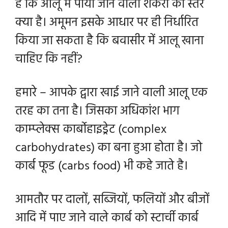
है कि आलू में पायी जाने वाली शर्करा का स्तर
क्या है। अमूमन इसके आधार पर ही निर्धारित
किया जा सकता है कि बवासीर में आलू खाना
चाहिए कि नहीं?
हमारे – आपके द्वारा खाई जाने वाली आलू एक
तरह का तना है। जिसका अधिकांश भाग
काम्प्लेक्स कार्बोहाइड्रेट (complex
carbohydrates) का बना हुआ होता है। जो
कार्ब फूड (carbs food) भी कहे जाते है।
आमतौर पर दालों, सब्जियों, फलियों और बीजों
आदि में पाए जाने वाले कार्ब को स्टार्ची कार्ब