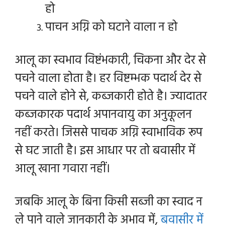
हो
पाचन अग्नि को घटाने वाला न हो
आलू का स्वभाव विष्टंभकारी, चिकना और देर से
पचने वाला होता है। हर
विष्टम्भक पदार्थ देर से
पचने वाले होने से, कब्जकारी होते है। ज्यादातर
कब्जकारक पदार्थ अपानवायु का अनुकूलन
नहीं करते। जिससे पाचक अग्नि स्वाभाविक रूप
से घट जाती है। इस आधार पर तो बवासीर में
आलू खाना गवारा नहीं।
जबकि आलू के बिना किसी सब्जी का स्वाद न
ले पाने वाले जानकारी के अभाव में,
बवासीर में