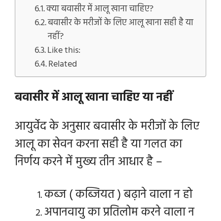
क्या बवासीर में आलू खाना चाहिए?
बवासीर के मरीजों के लिए आलू खाना सही है या
नहीं?
Like this:
Related
बवासीर में आलू खाना चाहिए या नहीं
आयुर्वेद के अनुसार बवासीर के मरीजों के लिए
आलू का सेवन करना सही है या गलत का
निर्णय करने में मुख्य तीन आधार है –
कब्ज ( कब्जियत ) बढ़ाने वाला न हो
अपानवायु का प्रतिलोम करने वाला न