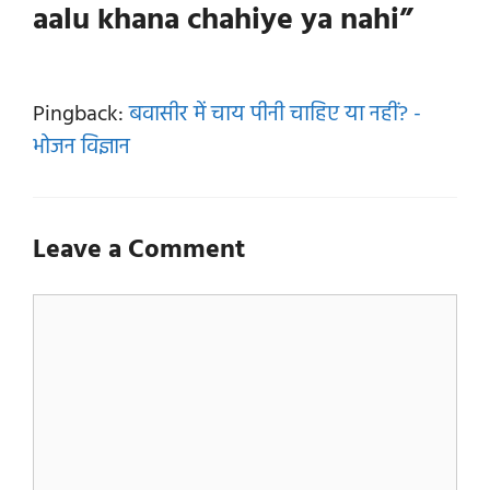
aalu khana chahiye ya nahi”
Pingback:
बवासीर में चाय पीनी चाहिए या नहीं? -
भोजन विज्ञान
Leave a Comment
Comment