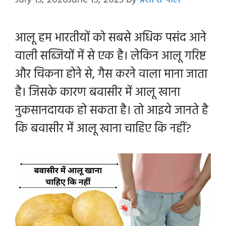
July 13, 2026
June 15, 2023
by
प्रशान्त पाल
आलू हम भारतीयों को सबसे अधिक पसंद आने
वाली सब्जियों में से एक है। लेकिन आलू गरिष्ट
और चिकना होने से, गैस करने वाला माना जाता
है। जिसके कारण बवासीर में आलू खाना
नुकसानदायक हो सकता है। तो आइये जानते है
कि बवासीर में आलू खाना चाहिए कि नहीं?