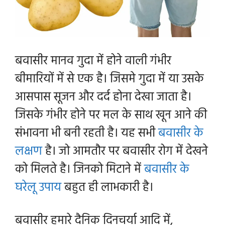
बवासीर मानव गुदा में होने वाली गंभीर
बीमारियों में से एक है। जिसमे गुदा में या उसके
आसपास सूजन और दर्द होना देखा जाता है।
जिसके गंभीर होने पर मल के साथ खून आने की
संभावना भी बनी रहती है। यह सभी
बवासीर के
लक्षण
है। जो आमतौर पर बवासीर रोग में देखने
को मिलते है। जिनको मिटाने में
बवासीर के
घरेलू उपाय
बहुत ही लाभकारी है।
बवासीर हमारे दैनिक दिनचर्या आदि में,