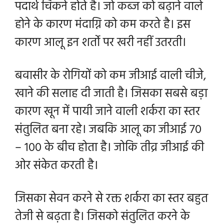
पदार्थ चिकने होते है। जो कब्ज को बढ़ाने वाले
होने के कारण मंदाग्नि को कम करते है। इस
कारण आलू इन शर्तो पर खरी नहीं उतरती।
बवासीर के रोगियों को कम जीआई वाली चीजे,
खाने की सलाह दी जाती है। जिसका सबसे बड़ा
कारण खून में पायी जाने वाली शर्करा का स्तर
संतुलित बना रहे। जबकि आलू का जीआई 70
– 100 के बीच होता है। जोकि तीव्र जीआई की
ओर संकेत करती है।
जिसका सेवन करने से रक्त शर्करा का स्तर बहुत
तेजी से बढ़ता है। जिसको संतुलित करने के