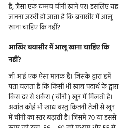
है, जैसा एक चम्मच चीनी खाने पर। इसलिए यह
जानना जरूरी हो जाता है कि बवासीर में आलू
खाना चाहिए कि नहीं?
आखिर बवासीर में आलू खाना चाहिए कि
नहीं?
जी आई एक ऐसा मानक है। जिसके द्वारा हमें
पता चलता है कि किसी भी खाद्य पदार्थ के द्वारा
किस दर से शर्करा ( चीनी ) खून में मिलती है।
अर्थात कोई भी खाद्य वस्तु कितनी तेजी से खून
में चीनी का स्तर बढ़ाती है।
जिसमे 70 या इससे