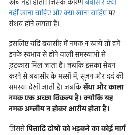
रूचि नहीं होती। जिसके कारण
बवासीर क्या
नहीं खाना चाहिए और क्या खाना चाहिए
पर
संशय होने लगता है।
इसलिए यदि बवासीर में नमक न खाये तो हमें
इनके स्वभाव से होने वाली समस्याओ से
छुटकारा मिल जाता है। जबकि इसका सेवन
करने से बवासीर के मस्सों में, सूजन और दर्द की
समस्या देखी जाती है। जबकि
सेंधा और काला
नमक एक अच्छा विकल्प है। क्योकि यह
नमक अम्लीय न होकर क्षारीय होता है।
जिससे
पित्तादि दोषो को भड़कने का कोई मार्ग