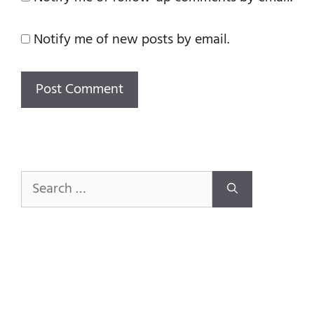
Notify me of new posts by email.
Search
for: