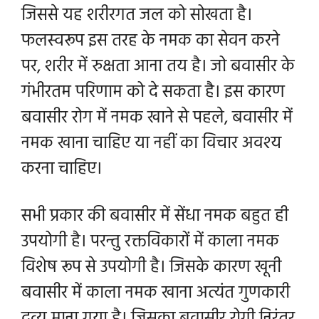
जिससे यह शरीरगत जल को सोखता है।
फलस्वरूप इस तरह के नमक का सेवन करने
पर, शरीर में रुक्षता आना तय है। जो बवासीर के
गंभीरतम परिणाम को दे सकता है। इस कारण
बवासीर रोग में नमक खाने से पहले, बवासीर में
नमक खाना चाहिए या नहीं का विचार अवश्य
करना चाहिए।
सभी प्रकार की बवासीर में सेंधा नमक बहुत ही
उपयोगी है। परन्तु रक्तविकारों में काला नमक
विशेष रूप से उपयोगी है। जिसके कारण खूनी
बवासीर में काला नमक खाना अत्यंत गुणकारी