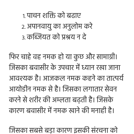
पाचन शक्ति को बढाए
अपानवायु का अनुलोम करे
कब्जियत को प्रश्रय न दे
फिर चाहे वह नमक हो या कुछ और सामाग्री।
जिसका बवासीर के उपचार में ध्यान रखा जाना
आवश्यक है।
आजकल नमक कहने का तात्पर्य
आयोडीन नमक से है। जिसका लगातार सेवन
करने से शरीर की अम्लता बढ़ती है। जिसके
कारण बवासीर में नमक खाने की मनाही है।
जिसका सबसे बड़ा कारण इसकी संरचना को