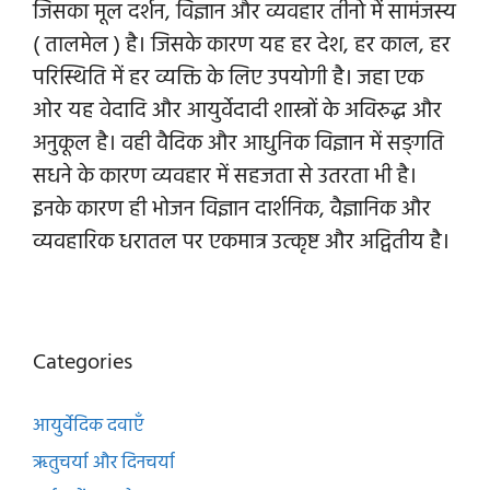
जिसका मूल दर्शन, विज्ञान और व्यवहार तीनो में सामंजस्य
( तालमेल ) है। जिसके कारण यह हर देश, हर काल, हर
परिस्थिति में हर व्यक्ति के लिए उपयोगी है। जहा एक
ओर यह वेदादि और आयुर्वेदादी शास्त्रों के अविरुद्ध और
अनुकूल है। वही वैदिक और आधुनिक विज्ञान में सङ्गति
सधने के कारण व्यवहार में सहजता से उतरता भी है।
इनके कारण ही भोजन विज्ञान दार्शनिक, वैज्ञानिक और
व्यवहारिक धरातल पर एकमात्र उत्कृष्ट और अद्वितीय है।
Categories
आयुर्वेदिक दवाएँ
ऋतुचर्या और दिनचर्या