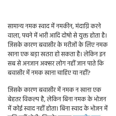
सामान्य नमक स्वाद में नमकीन, मंदाग्नि करने
वाला, पचने में भारी आदि दोषो से युक्त होता है।
जिसके कारण बवासीर के मरीजों के लिए नमक
खाना एक बड़ा खतरा हो सकता है। लेकिन इन
सब से अनजान अक्सर लोग नहीं जान पाते कि
बवासीर में नमक खाना चाहिए या नहीं?
जिसके कारण बवासीर में नमक न खाना एक
बेहतर विकल्प है, लेकिन बिना नमक के भोजन
में कोई स्वाद नहीं होता। बिना स्वाद के भोजन में