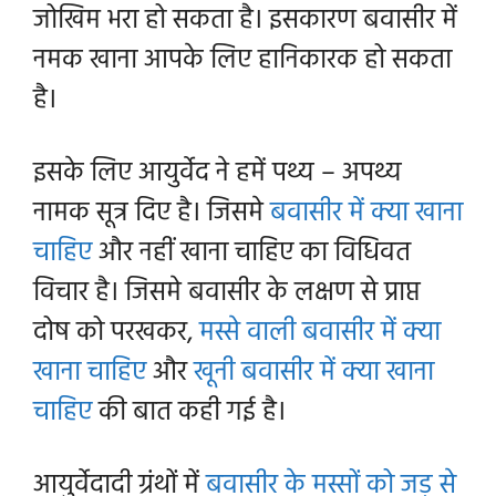
जोखिम भरा हो सकता है। इसकारण बवासीर में
नमक खाना आपके लिए हानिकारक हो सकता
है।
इसके लिए आयुर्वेद ने हमें पथ्य – अपथ्य
नामक सूत्र दिए है। जिसमे
बवासीर में क्या खाना
चाहिए
और नहीं खाना चाहिए का विधिवत
विचार है। जिसमे बवासीर के लक्षण से प्राप्त
दोष को परखकर,
मस्से वाली बवासीर में क्या
खाना चाहिए
और
खूनी बवासीर में क्या खाना
चाहिए
की बात कही गई है।
आयुर्वेदादी ग्रंथों में
बवासीर के मस्सों को जड़ से