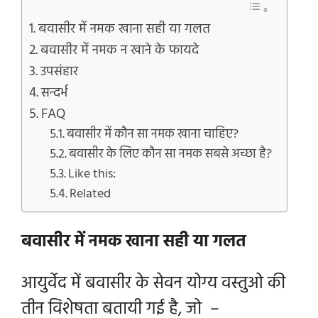
बवासीर में नमक खाना सही या गलत
बवासीर में नमक न खाने के फायदे
उपसंहार
सन्दर्भ
FAQ
बवासीर में कौन सा नमक खाना चाहिए?
बवासीर के लिए कौन सा नमक सबसे अच्छा है?
Like this:
Related
बवासीर में नमक खाना सही या गलत
आयुर्वेद में बवासीर के सेवन योग्य वस्तुओ की
तीन विशेषता बतायी गई है, जो –