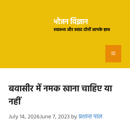
Skip
to
भोजन विज्ञान
content
स्वास्थ्य और स्वाद दोनों आपके हाथ
Menu
बवासीर में नमक खाना चाहिए या
नहीं
July 14, 2026
June 7, 2023
by
प्रशान्त पाल