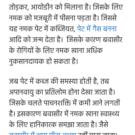
तोड़कर, आयोडीन को मिलाना है। जिसके लिए
नमक को मजबूरी में पीसना पड़ता है। जिससे
यह नमक पेट में कब्जियत,
पेट में गैस बनना
आदि को जन्म देता है। जिसके कारण बवासीर
के रोगियों के लिए नमक खाना अधिक
नुकसानदायक हो सकता है।
जब पेट में कब्ज की समस्या होती है, तब
अपानवायु का प्रतिलोम होना देखा जाता है।
जिसके चलते पाचनशक्ति में कमी आने लगती
है। इसकारण बवासीर में नमक खाना स्वास्थ्य
के लिए हानिकारक समझा जाता है। जैसे