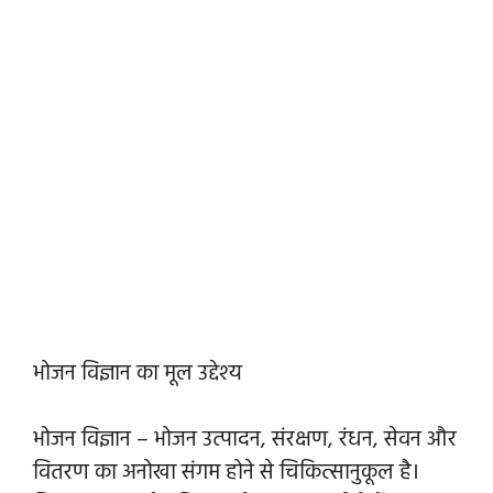
भोजन विज्ञान का मूल उद्देश्य
भोजन विज्ञान – भोजन उत्पादन, संरक्षण, रंधन, सेवन और
वितरण का अनोखा संगम होने से चिकित्सानुकूल है।