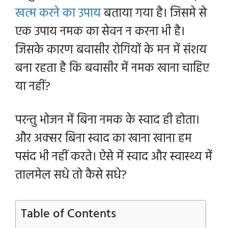
खत्म करने का उपाय
बताया गया है। जिसमे से
एक उपाय नमक का सेवन न करना भी है।
जिसके कारण बवासीर रोगियों के मन में संशय
बना रहता है कि बवासीर में नमक खाना चाहिए
या नहीं?
परन्तु भोजन में बिना नमक के स्वाद ही होता।
और अक्सर बिना स्वाद का खाना खाना हम
पसंद भी नहीं करते। ऐसे में स्वाद और स्वास्थ्य में
तालमेल सधे तो कैसे सधे?
Table of Contents