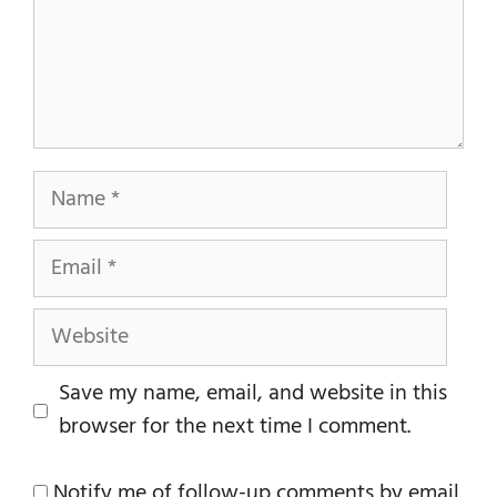
Name
Email
Website
Save my name, email, and website in this
browser for the next time I comment.
Notify me of follow-up comments by email.