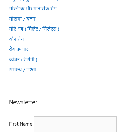
मस्तिष्क और मानसिक रोग
मोटापा / वजन
मोटे अन्न ( मिलेट / मिलेट्स )
यौन रोग
रोग उपचार
व्यंजन ( रेसिपी )
सम्बन्ध / रिश्ता
Newsletter
First Name