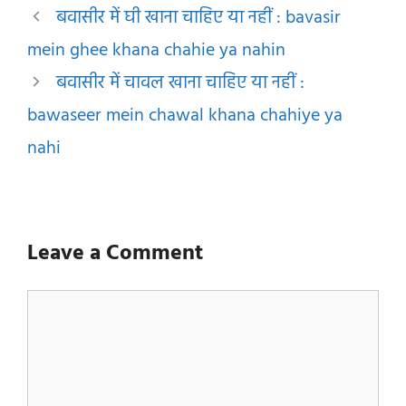
बवासीर में घी खाना चाहिए या नहीं : bavasir
mein ghee khana chahie ya nahin
बवासीर में चावल खाना चाहिए या नहीं :
bawaseer mein chawal khana chahiye ya
nahi
Leave a Comment
Comment