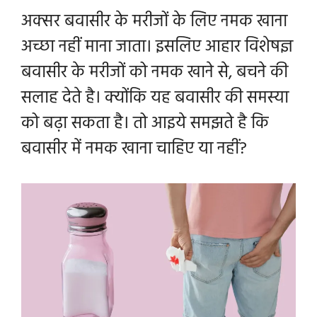
अक्सर बवासीर के मरीजों के लिए नमक खाना
अच्छा नहीं माना जाता। इसलिए आहार विशेषज्ञ
बवासीर के मरीजों को नमक खाने से, बचने की
सलाह देते है। क्योंकि यह बवासीर की समस्या
को बढ़ा सकता है। तो आइये समझते है कि
बवासीर में नमक खाना चाहिए या नहीं?