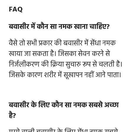
FAQ
बवासीर में कौन सा नमक खाना चाहिए?
वैसे तो सभी प्रकार की बवासीर में सेंधा नमक
खाया जा सकता है। जिसका सेवन करने से
निर्जलीकरण की क्रिया सुचारु रूप से चलती है।
जिसके कारण शरीर में सूखापन नहीं आने पाता।
बवासीर के लिए कौन सा नमक सबसे अच्छा
है?