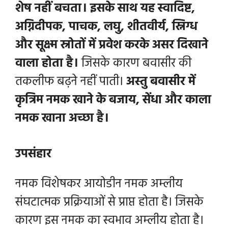
शेष नहीं बचता। इसके साथ यह स्वादिष्ट,
अग्निदीपक, पाचक, लघु, शीतवीर्य, स्निग्ध
और सूक्ष्म स्रोतों में प्रवेश करके असर दिखाने
वाला होता है।
जिसके कारण बवासीर की
तकलीफ बढ़ने नहीं पाती।
अस्तु बवासीर में
कृत्रिम नमक खाने के बजाय, सेंधा और काला
नमक खाना अच्छा है।
उपसंहार
नमक विशेषकर आयोडीन नमक अम्लीय
संघटात्मक प्रक्रियाओं से प्राप्त होता है। जिसके
कारण इस नमक का स्वभाव अम्लीय होता है।