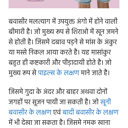
बवासीर मलत्याग में उपयुक्त अंगो में होने वाली
बीमारी है। जो मुख्य रूप से शिराओ में खून जमने
से होती है। जिसमे दबाव पड़ने से मांस के अंकुर
या मस्से निकल आया करते है। यह मासांकुर
बहुत ही कष्टकारी और पीड़ादायी होते है। जो
मुख्य रूप से
पाइल्स के लक्षण
माने जाते है।
जिसमे गुदा के अंदर और बाहर अथवा दोनों
जगहों पर सूजन पायी जा सकती है। जो
खूनी
बवासीर के लक्षण
एवं
बादी बवासीर के लक्षण
में भी देखा जा सकता है। जिसमे नमक खाना