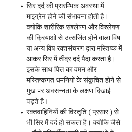
सिर दर्द की प्रारम्भिक अवस्था में
माइग्रेन होने की संभावना होती है।
क्योकि शारीरिक संश्लेषण और विश्लेषण
की क्रियाओ से उत्सर्जित होने वाला विष
या अन्य विष रक्तसंचरण द्वारा मस्तिष्क में
आकर सिर में तीव्र दर्द पैदा करता है।
इसके साथ पित्त का वमन और
मस्तिष्कगत धमनियों के संकुचित होने से
मुख पर अवसन्नता के लक्षण दिखाई
पड़ते है।
रक्तवाहिनियों की विस्तृति ( प्रसार ) से
भी सिर में दर्द हो सकता है। क्योकि जैसे