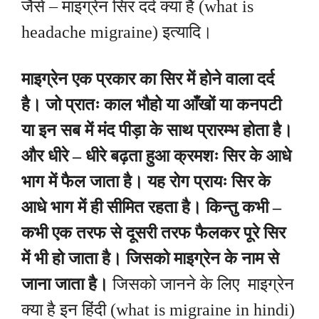
जैसे – माइग्रेन सिर दर्द क्या है (what is
headache migraine) इत्यादि।
माइग्रेन एक प्रकार का सिर में होने वाला दर्द
है। जो प्रातः काल भौहो या आँखों या कनपटी
या इन सब में मंद पीड़ा के साथ प्रारम्भ होता है।
और धीरे – धीरे बढ़ता हुआ क्रमशः सिर के आधे
भाग में फैल जाता है। यह रोग प्रायः सिर के
आधे भाग में ही सीमित रहता है। किन्तु कभी –
कभी एक तरफ से दूसरी तरफ फैलकर पूरे सिर
में भी हो जाता है। जिसको माइग्रेन के नाम से
जाना जाता है।
जिसको जानने के लिए माइग्रेन
क्या है इन हिंदी (what is migraine in hindi)