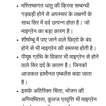
मस्तिष्कगत धातु की क्रिया सम्बन्धी
गड़बड़ी होने से अपस्मार के लक्षणों के
साथ सिर में दर्द उत्पन्न होता है। जो
माइग्रेन का बड़ा कारण है।
शीर्षाम्बु में पाए जाने वाले छिद्रो के बंद
होने से भी माइग्रेन की समस्या होती है।
पीयूष ग्रंथि के विकार भी माइग्रेन से होने
वाले सिर दर्द के कारण है। जिनको
आजकल हार्मोनल एम्बलेंस कहा जाता
है।
इसके अतिरिक्त चिंता, भोजन की
अनियमितता, कुलज प्रवृत्ति भी माइग्रेन