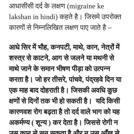
आधासीसी दर्द के लक्षण (migraine ke
lakshan in hindi) कहते है। जिसमे उपरोक्त
कारणों से निम्नलिखित लक्षण पाए जाते है –
आधे सिर में भौह, कनपटी, माथे, कान, नेत्रों में
शस्त्र से काटने, आग से जलने या मथनी से
माथे जाने के समान भीषण पीड़ा को उत्पन्न
करता है। जो हर तीसरे, पांचवे, पंद्रहवे दिन या
एक माह बाद दोहराती है। जिसकी अवधि कुछ
क्षणों से दिनों तक भी हो सकती है। यदि किसी
कारणवश रोग बढ़ता है तो दर्द वाले भाग को यह
अकर्मण्य ( शून्य ) कर देता है। जिससे रोगी न
उस कान से सुन सकता है और न उस आँख से