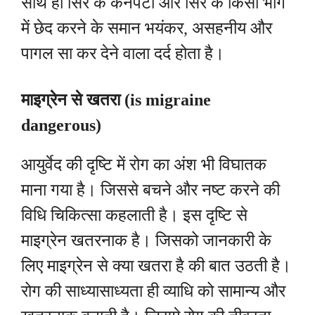
साथ ही सिर के कनपटी और सिर के किसी भाग
में छेद करने के समान भयंकर, असहनीय और
पागल सा कर देने वाला दर्द होता है।
माइग्रेन से खतरा (is migraine
dangerous)
आयुर्वेद की दृष्टि में रोग का अंश भी विघातक
माना गया है। जिससे बचने और नष्ट करने की
विधि चिकित्सा कहलाती है। इस दृष्टि से
माइग्रेन खतरनाक है। जिसको जानकारी के
लिए माइग्रेन से क्या खतरा है की बात उठती है।
रोग की साध्यासाध्यता ही व्याधि को सामान्य और