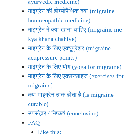
ayurvedic medicine)
माइग्रेन की होम्योपैथिक दवा (migraine
homoeopathic medicine)
माइग्रेन में क्या खाना चाहिए (migraine me
kya khana chahiye)
माइग्रेन के लिए एक्यूप्रेशर (migraine
acupressure points)
माइग्रेन के लिए योग (yoga for migraine)
माइग्रेन के लिए एक्सरसाइज (exercises for
migraine)
क्या माइग्रेन ठीक होता है (is migraine
curable)
उपसंहार / निष्कर्ष (conclusion) :
FAQ
Like this: