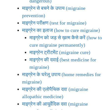
dangerous)
माइग्रेन से बचने के उपाय (migraine
prevention)
माइग्रेन परीक्षण (test for migraine)
माइग्रेन का इलाज (how to cure migraine)
माइग्रेन को जड़ से ख़त्म कैसे करें (how to
cure migraine permanently)
माइग्रेन ट्रीटमेंट (migraine cure)
माइग्रेन की दवाई (best medicine for
migraine)
माइग्रेन के घरेलू उपाय (home remedies for
migraine)
माइग्रेन की एलोपैथिक दवा (migraine
allopathic medicine)
माइग्रेन की आयुर्वेदिक दवा (migraine