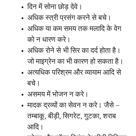
दिन में सोना छोड़ देवे।
अधिक स्त्री प्रसंग करने से बचे।
अधिक या कम समय तक मलादि के वेग
को न धारण करे।
अधिक रोने से भी सिर का दर्द होता है।
जो माइग्रेन का भी कारण हो सकता है।
अत्यधिक परिश्रम और व्यायाम आदि से
बचे।
असमय में भोजन न करे।
मादक द्रव्यों का सेवन न करे। जैसे –
तम्बाकू, बीड़ी, सिगरेट, गुटका, शराब
आदि।