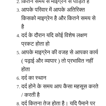
कितने समय से माइग्रेन से पीड़ित है
आपके परिवार में आपके अतिरिक्त
किसको माइग्रेन है और कितने समय से
है
दर्द के दौरान यदि कोई विशेष लक्षण
प्रकट होता हो
आपके माइग्रेन की वजह से आपका कार्य
( पढ़ाई और व्यापार ) तो प्रभावित नहीं
होता
दर्द का स्थान
दर्द होने के समय आप कैसा महसूस करते
/ करती है
दर्द कितना तेज होता है। यदि पैमाने पर