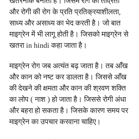
खतरनाक बनाती है। जिसमे रोग की तीव्रता
और रोगी की रोग के प्रति प्रतिक्रयाशीलता,
साध्य और असाध्य का भेद करती है। जो बात
माइग्रेन में भी लागू होती है। जिसको माइग्रेन से
खतरा in hindi कहा जाता है।
माइग्रेन रोग जब अत्यंत बढ़ जाता है। तब आँख
और कान को नष्ट कर डालता है। जिससे आँख
की देखने की क्षमता और कान की श्रवण शक्ति
का लोप ( नाश ) हो जाता है। जिससे रोगी अंधा
और बहरा हो सकता है। जिसके कारण समय पर
माइग्रेन का उपचार करवाना चाहिए।