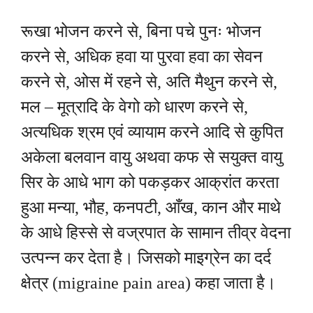
रूखा भोजन करने से, बिना पचे पुनः भोजन
करने से, अधिक हवा या पुरवा हवा का सेवन
करने से, ओस में रहने से, अति मैथुन करने से,
मल – मूत्रादि के वेगो को धारण करने से,
अत्यधिक श्रम एवं व्यायाम करने आदि से कुपित
अकेला बलवान वायु अथवा कफ से सयुक्त वायु
सिर के आधे भाग को पकड़कर आक्रांत करता
हुआ मन्या, भौह, कनपटी, आँख, कान और माथे
के आधे हिस्से से वज्रपात के सामान तीव्र वेदना
उत्पन्न कर देता है। जिसको माइग्रेन का दर्द
क्षेत्र (migraine pain area) कहा जाता है।