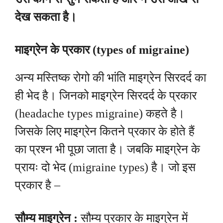
देख सकता है।
माइग्रेन के प्रकार (types of migraine)
अन्य मस्तिष्क रोगो की भांति माइग्रेन सिरदर्द का
ही भेद है। जिनको माइग्रेन सिरदर्द के प्रकार
(headache types migraine) कहते है।
जिसके लिए माइग्रेन कितने प्रकार के होते हैं
का प्रश्न भी पूछा जाता है। जबकि माइग्रेन के
प्रायः दो भेद (migraine types) है। जो इस
प्रकार है –
सौम्य माइग्रेन :
सौम्य प्रकार के माइग्रेन में