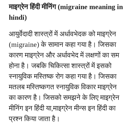
माइग्रेन हिंदी मीनिंग (migraine meaning in
hindi)
आयुर्वेदादी शास्त्रों में अर्धावभेदक को माइग्रेन
(migraine) के सामान कहा गया है। जिसका
कारण माइग्रेन और अर्धावभेद में लक्षणों का सम
होना है। जबकि चिकित्सा शास्त्रों में इसको
स्नायुविक मस्तिष्क रोग कहा गया है। जिसका
मतलब मस्तिष्कगत स्नायुविक विकार माइग्रेन
का कारण है। जिसको समझने के लिए माइग्रेन
मीनिंग इन हिंदी या,माइग्रेन मीन्स इन हिंदी का
प्रश्न किया जाता है।