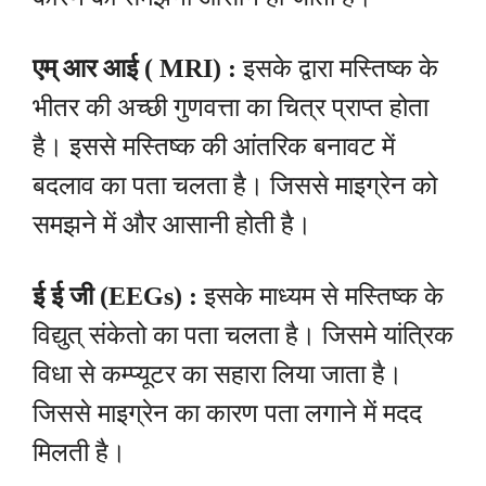
एम् आर आई ( MRI) :
इसके द्वारा मस्तिष्क के
भीतर की अच्छी गुणवत्ता का चित्र प्राप्त होता
है। इससे मस्तिष्क की आंतरिक बनावट में
बदलाव का पता चलता है। जिससे माइग्रेन को
समझने में और आसानी होती है।
ई ई जी (EEGs) :
इसके माध्यम से मस्तिष्क के
विद्युत् संकेतो का पता चलता है। जिसमे यांत्रिक
विधा से कम्प्यूटर का सहारा लिया जाता है।
जिससे माइग्रेन का कारण पता लगाने में मदद
मिलती है।