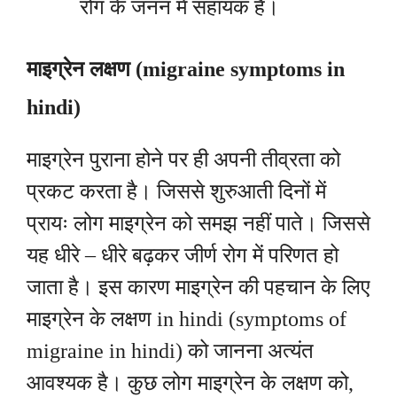
रोग के जनन में सहायक है।
माइग्रेन लक्षण (migraine symptoms in
hindi)
माइग्रेन पुराना होने पर ही
अपनी तीव्रता को
प्रकट करता है। जिससे शुरुआती दिनों में
प्रायः लोग माइग्रेन को समझ नहीं पाते। जिससे
यह धीरे – धीरे बढ़कर जीर्ण रोग में परिणत हो
जाता है। इस कारण माइग्रेन की पहचान के लिए
माइग्रेन के लक्षण in hindi (symptoms of
migraine in hindi) को जानना अत्यंत
आवश्यक है। कुछ लोग माइग्रेन के लक्षण को,