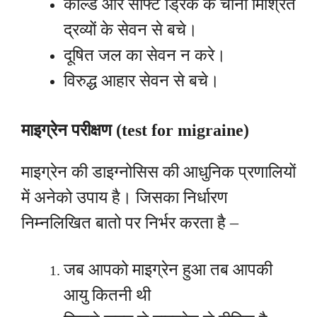
कोल्ड और सॉफ्ट ड्रिंक के चीनी मिश्रित
द्रव्यों के सेवन से बचे।
दूषित जल का सेवन न करे।
विरुद्ध आहार सेवन से बचे।
माइग्रेन परीक्षण (test for migraine)
माइग्रेन की डाइग्नोसिस की आधुनिक प्रणालियों
में अनेको उपाय है। जिसका निर्धारण
निम्नलिखित बातो पर निर्भर करता है –
जब आपको माइग्रेन हुआ तब आपकी
आयु कितनी थी