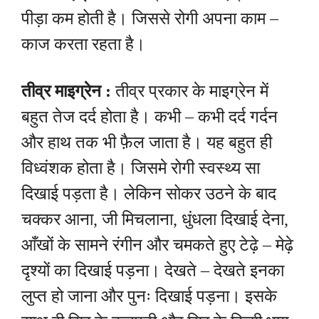
पीड़ा कम होती है। जिससे रोगी अपना काम –
काज करता रहता है।
तीव्र माइग्रेन :
तीव्र प्रकार के माइग्रेन में
बहुत तेज दर्द होता है। कभी – कभी दर्द गर्दन
और हाथ तक भी फ़ैल जाता है। यह बहुत ही
विध्वंशक होता है। जिसमे रोगी स्वस्थ्य सा
दिखाई पड़ता है। लेकिन सोकर उठने के बाद
चक्कर आना, जी मिचलाना, धुंधला दिखाई देना,
आँखों के सामने रंगीन और चमकते हुए टेढ़े – मेढ़े
दृश्यों का दिखाई पड़ना। देखते – देखते इनका
लुप्त हो जाना और पुनः दिखाई पड़ना। इसके