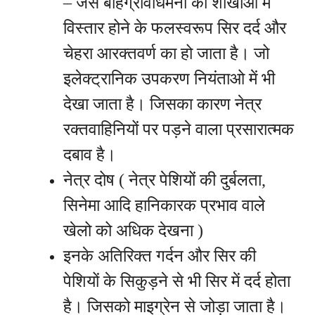
– जैसे बहिर्ग्रीवाधमनी की शाखाओ में
विस्तार होने के फलस्वरूप सिर दर्द और
चेहरा आरक्तवर्ण का हो जाता है। जो
इलेक्ट्रानिक उपकरण नियंताओ में भी
देखा जाता है। जिसका कारण नेत्र
रक्तवाहिनियों पर पड़ने वाला प्रसारात्मक
दबाव है।
नेत्र दोष ( नेत्र पेशियों की दुर्बलता,
सिनेमा आदि हानिकारक प्रभाव वाले
खेलो को अधिक देखना )
इनके अतिरिक्त गर्दन और सिर की
पेशियों के सिकुड़ने से भी सिर में दर्द होता
है। जिसको माइग्रेन से जोड़ा जाता है।