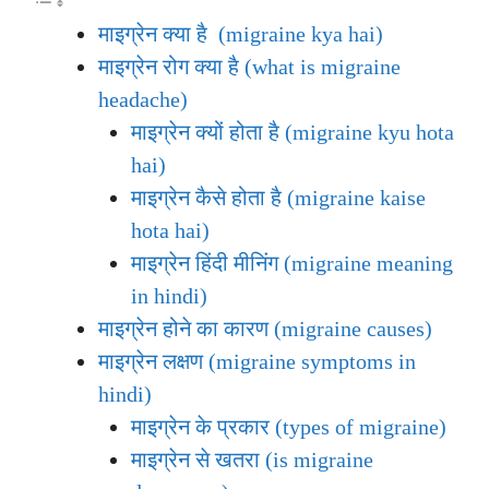
माइग्रेन क्या है (migraine kya hai)
माइग्रेन रोग क्या है (what is migraine
headache)
माइग्रेन क्यों होता है (migraine kyu hota
hai)
माइग्रेन कैसे होता है (migraine kaise
hota hai)
माइग्रेन हिंदी मीनिंग (migraine meaning
in hindi)
माइग्रेन होने का कारण (migraine causes)
माइग्रेन लक्षण (migraine symptoms in
hindi)
माइग्रेन के प्रकार (types of migraine)
माइग्रेन से खतरा (is migraine