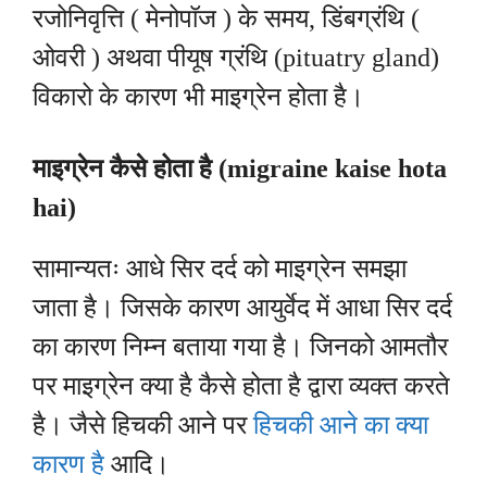
रजोनिवृत्ति ( मेनोपॉज ) के समय, डिंबग्रंथि (
ओवरी ) अथवा पीयूष ग्रंथि (pituatry gland)
विकारो के कारण भी माइग्रेन होता है।
माइग्रेन कैसे होता है (migraine kaise hota
hai)
सामान्यतः आधे सिर दर्द को माइग्रेन समझा
जाता है। जिसके कारण आयुर्वेद में आधा सिर दर्द
का कारण निम्न बताया गया है। जिनको आमतौर
पर माइग्रेन क्या है कैसे होता है द्वारा व्यक्त करते
है। जैसे हिचकी आने पर
हिचकी आने का क्या
कारण है
आदि।