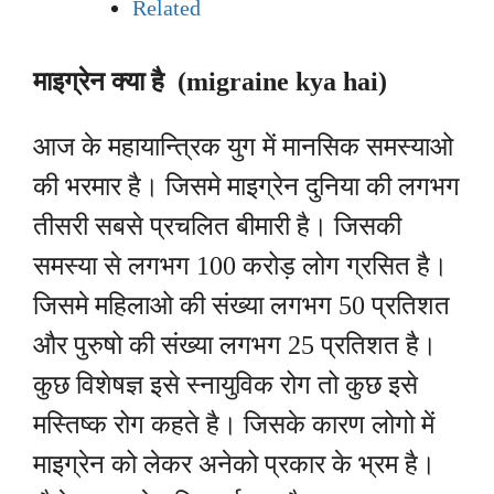
Related
माइग्रेन क्या है (migraine kya hai)
आज के महायान्त्रिक युग में मानसिक समस्याओ
की भरमार है। जिसमे माइग्रेन दुनिया की लगभग
तीसरी सबसे प्रचलित बीमारी है। जिसकी
समस्या से लगभग 100 करोड़ लोग ग्रसित है।
जिसमे महिलाओ की संख्या लगभग 50 प्रतिशत
और पुरुषो की संख्या लगभग 25 प्रतिशत है।
कुछ विशेषज्ञ इसे स्नायुविक रोग तो कुछ इसे
मस्तिष्क रोग कहते है। जिसके कारण लोगो में
माइग्रेन को लेकर अनेको प्रकार के भ्रम है।