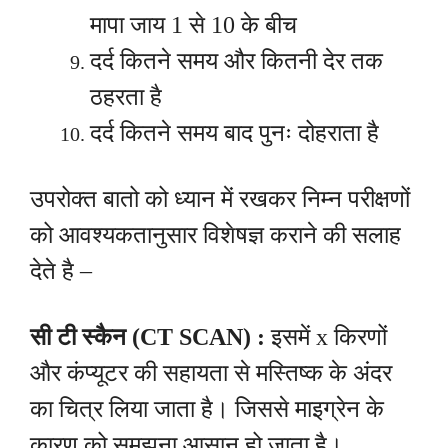
मापा जाय 1 से 10 के बीच
दर्द कितने समय और कितनी देर तक
ठहरता है
दर्द कितने समय बाद पुनः दोहराता है
उपरोक्त बातो को ध्यान में रखकर निम्न परीक्षणों
को आवश्यकतानुसार विशेषज्ञ कराने की सलाह
देते है –
सी टी स्कैन (CT SCAN) :
इसमें x किरणों
और कंप्यूटर की सहायता से मस्तिष्क के अंदर
का चित्र लिया जाता है। जिससे माइग्रेन के
कारण को समझना आसान हो जाता है।