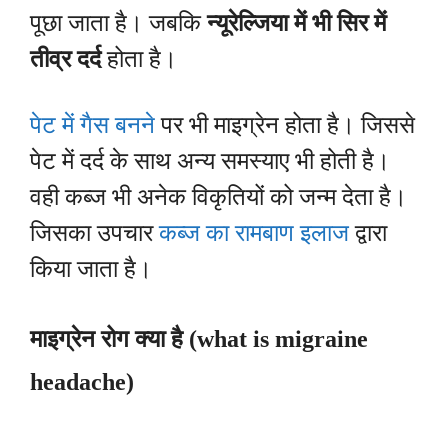
पूछा जाता है। जबकि
न्यूरेल्जिया में भी सिर में
तीव्र दर्द
होता है।
पेट में गैस बनने
पर भी माइग्रेन होता है। जिससे
पेट में दर्द के साथ अन्य समस्याए भी होती है।
वही कब्ज भी अनेक विकृतियों को जन्म देता है।
जिसका उपचार
कब्ज का रामबाण इलाज
द्वारा
किया जाता है।
माइग्रेन रोग क्या है (what is migraine
headache)