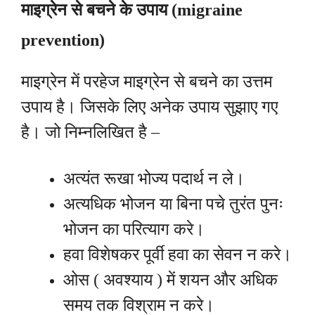
माइग्रेन से बचने के उपाय (
migraine
prevention)
माइग्रेन में परहेज माइग्रेन से बचने का उत्तम
उपाय है। जिसके लिए अनेक उपाय सुझाए गए
है। जो निम्नलिखित है –
अत्यंत रूखा भोज्य पदार्थ न ले।
अत्यधिक भोजन या बिना पचे तुरंत पुनः
भोजन का परित्याग करे।
हवा विशेषकर पूर्वी हवा का सेवन न करे।
ओस ( अवश्याय ) में शयन और अधिक
समय तक विश्राम न करे।