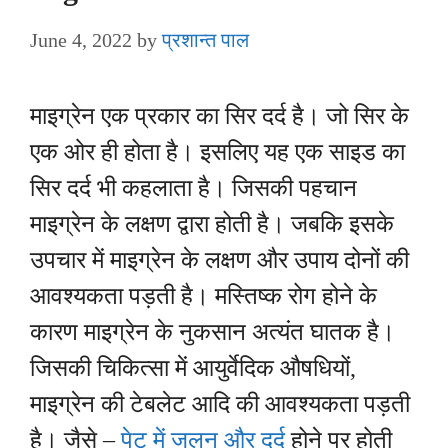
June 4, 2022
by
प्रशान्त पाल
माइग्रेन एक प्रकार का सिर दर्द है। जो सिर के
एक ओर ही होता है। इसलिए यह एक साइड का
सिर दर्द भी कहलाता है। जिसकी पहचान
माइग्रेन के लक्षण द्वारा होती है। जबकि इसके
उपचार में माइग्रेन के लक्षण और उपाय दोनों की
आवश्यकता पड़ती है। मस्तिष्क रोग होने के
कारण माइग्रेन के नुकसान अत्यंत घातक है।
जिसकी चिकित्सा में आयुर्वेदिक औषधियों,
माइग्रेन की टेबलेट आदि की आवश्यकता पड़ती
है। जैसे –
पेट में जलन और दर्द
होने पर होती