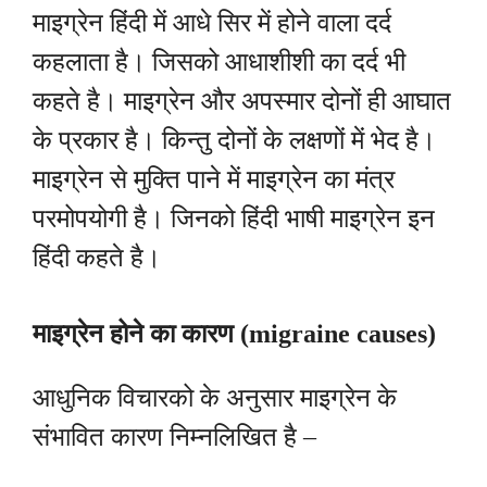
माइग्रेन हिंदी में आधे सिर में होने वाला दर्द
कहलाता है। जिसको आधाशीशी का दर्द भी
कहते है। माइग्रेन और अपस्मार दोनों ही आघात
के प्रकार है। किन्तु दोनों के लक्षणों में भेद है।
माइग्रेन से मुक्ति पाने में माइग्रेन का मंत्र
परमोपयोगी है। जिनको हिंदी भाषी माइग्रेन इन
हिंदी कहते है।
माइग्रेन होने का कारण (migraine causes)
आधुनिक विचारको के अनुसार माइग्रेन के
संभावित कारण निम्नलिखित है –