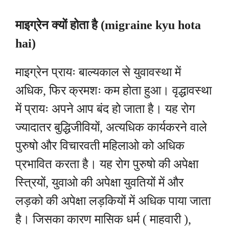
माइग्रेन क्यों होता है (migraine kyu hota
hai)
माइग्रेन प्रायः बाल्यकाल से युवावस्था में
अधिक, फिर क्रमशः कम होता हुआ। वृद्धावस्था
में प्रायः अपने आप बंद हो जाता है। यह रोग
ज्यादातर बुद्धिजीवियों, अत्यधिक कार्यकरने वाले
पुरुषो और विचारवती महिलाओ को अधिक
प्रभावित करता है। यह रोग पुरुषो की अपेक्षा
स्त्रियों, युवाओ की अपेक्षा युवतियों में और
लड़को की अपेक्षा लड़कियों में अधिक पाया जाता
है। जिसका कारण मासिक धर्म ( माहवारी ),