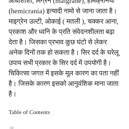
आधाशीशी, मिग्रेन (maigrane), हीमेक्रेनिया
(hemicrania) इत्यादी नामो से जाना जाता है।
माइग्रेन उल्टी, ओकाई ( मतली ), चक्कर आना,
प्रकाश और ध्वनि के प्रति संवेदनशीलता बढ़ा
देता है। जिसका प्रभाव कुछ घंटो से लेकर
अनेक दिनों तक हो सकता है। सिर दर्द के घरेलू
उपाय सभी प्रकार के सिर दर्द में उपयोगी है।
चिकित्सा जगत में इसके मूल कारण का पता नहीं
है। जिसके कारण इसको आनुवंशिक माना जाता
है।
Table of Contents