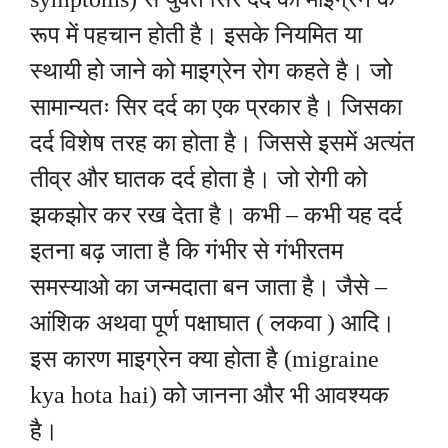
रूप में पहचान होती है। इसके नियमित या
स्थायी हो जाने को माइग्रेन रोग कहते है। जो
सामान्यतः सिर दर्द का एक प्रकार है। जिसका
दर्द विशेष तरह का होता है। जिससे इसमें अत्यंत
तीव्र और घातक दर्द होता है। जो रोगी को
झकझोर कर रख देता है। कभी – कभी यह दर्द
इतना बढ़ जाता है कि गंभीर से गंभीरतम
समस्याओ का जन्मदाता बन जाता है। जैसे –
आंशिक अथवा पूर्ण पक्षाघात ( लकवा ) आदि।
इस कारण माइग्रेन क्या होता है (migraine
kya hota hai) को जानना और भी आवश्यक
है।