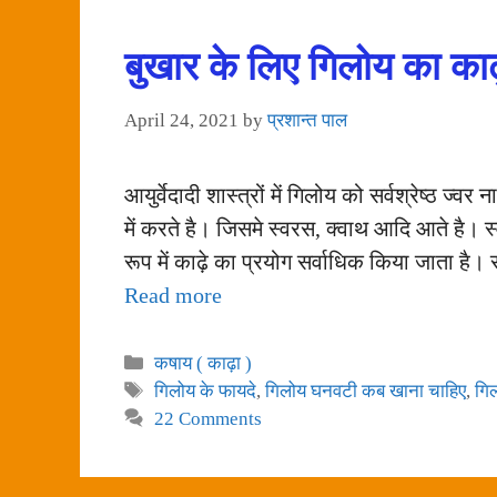
बुखार के लिए गिलोय का काढ़
April 24, 2021
by
प्रशान्त पाल
आयुर्वेदादी शास्त्रों में गिलोय को सर्वश्रेष्
में करते है। जिसमे स्वरस, क्वाथ आदि आते है। स
रूप में काढ़े का प्रयोग सर्वाधिक किया जाता है।
Read more
Categories
कषाय ( काढ़ा )
Tags
गिलोय के फायदे
,
गिलोय घनवटी कब खाना चाहिए
,
गि
22 Comments