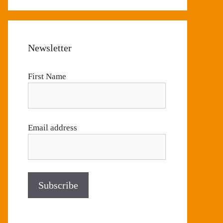
Newsletter
First Name
Email address