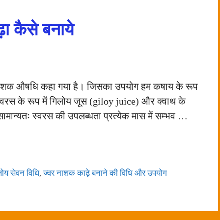
ा कैसे बनाये
ठ ज्वर नाशक औषधि कहा गया है। जिसका उपयोग हम कषाय के रूप
्वरस के रूप में गिलोय जूस (giloy juice) और क्वाथ के
 सामान्यतः स्वरस की उपलब्धता प्रत्येक मास में सम्भव …
लोय सेवन विधि
,
ज्वर नाशक काढ़े बनाने की विधि और उपयोग