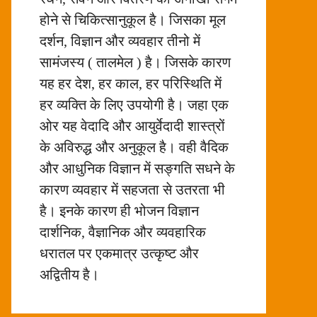
होने से चिकित्सानुकूल है। जिसका मूल
दर्शन, विज्ञान और व्यवहार तीनो में
सामंजस्य ( तालमेल ) है। जिसके कारण
यह हर देश, हर काल, हर परिस्थिति में
हर व्यक्ति के लिए उपयोगी है। जहा एक
ओर यह वेदादि और आयुर्वेदादी शास्त्रों
के अविरुद्ध और अनुकूल है। वही वैदिक
और आधुनिक विज्ञान में सङ्गति सधने के
कारण व्यवहार में सहजता से उतरता भी
है। इनके कारण ही भोजन विज्ञान
दार्शनिक, वैज्ञानिक और व्यवहारिक
धरातल पर एकमात्र उत्कृष्ट और
अद्वितीय है।