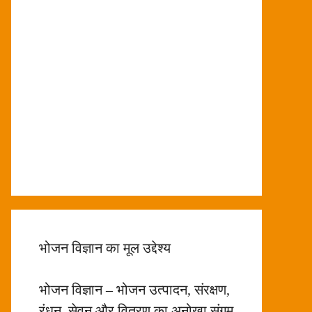
भोजन विज्ञान का मूल उद्देश्य
भोजन विज्ञान – भोजन उत्पादन, संरक्षण,
रंधन, सेवन और वितरण का अनोखा संगम