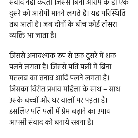
संवाद नहीं करते। जिससे बिना
आरोप के ही एक
दुसरे को आरोपी मानने लगते है। यह परिस्थिति
तब आती है। जब दोनों के बीच कोई तीसरा
व्यक्ति आ जाता है।
जिससे अनावश्यक रूप से एक दुसरे में शक
पलने लगता है। जिससे पति पत्नी में बिना
मतलब का तनाव आदि पलने लगता है।
जिसका विरीत प्रभाव महिला के साथ – साथ
उसके बच्चों और घर वालों पर पड़ता है।
इसलिए पति पत्नी में प्रेम बढ़ाने का उपाय
आपसी संवाद को बनाये रखना है।