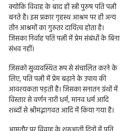
क्योकि विवाह के बाद ही स्त्री पुरुष पति पत्नी
बनते है। इस प्रकार गृहस्थ आश्रम पर ही अन्य
तीन आश्रमों का गुरुतर दायित्व होता है।
जिसका निर्वाह पति पत्नी में प्रेम संबंधों के बिना
संभव नहीं।
जिसको सुव्यवस्थित रूप से संचालित करने के
लिए, पति पत्नी में प्रेम बढ़ाने के उपाय की
आवश्यकता पड़ती है। जिसका सनातन ग्रंथों में
विस्तार से वर्णन नारी धर्म, मानव धर्म आदि
शब्दों से श्रीमद्भागवत आदि में किया गया है।
आमतौर पर विवाह के शुरुआती दिनों में पति