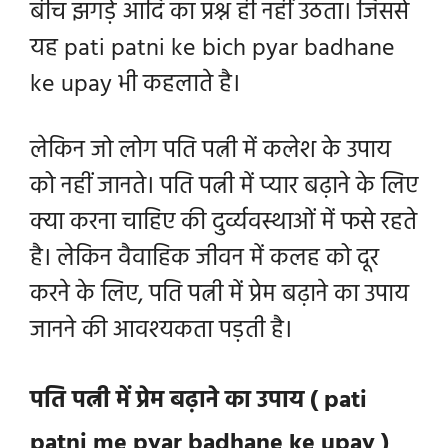
बीच झगड़े आदि का प्रश्न ही नहीं उठता। जिससे
यह pati patni ke bich pyar badhane
ke upay भी कहलाते है।
लेकिन जो लोग पति पत्नी में कलेश के उपाय
को नहीं जानते। पति पत्नी में प्यार बढ़ाने के लिए
क्या करना चाहिए की दुर्व्यवस्थाओं में फसे रहते
है। लेकिन वैवाहिक जीवन में कलह को दूर
करने के लिए, पति पत्नी में प्रेम बढ़ाने का उपाय
जानने की आवश्यकता पड़ती है।
पति पत्नी में प्रेम बढ़ाने का उपाय ( pati
patni me pyar badhane ke upay )