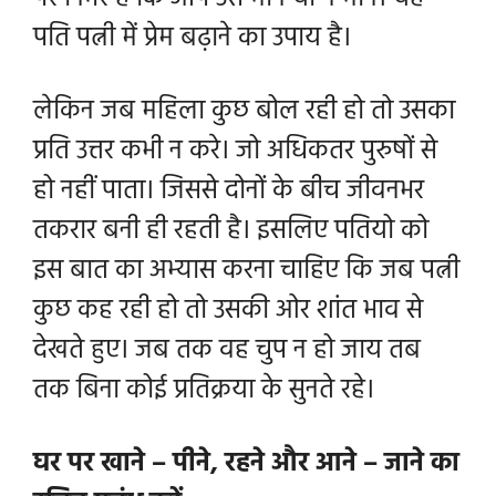
पति पत्नी में प्रेम बढ़ाने का उपाय है।
लेकिन जब महिला कुछ बोल रही हो तो उसका
प्रति उत्तर कभी न करे। जो अधिकतर पुरुषों से
हो नहीं पाता। जिससे दोनों के बीच जीवनभर
तकरार बनी ही रहती है। इसलिए पतियो को
इस बात का अभ्यास करना चाहिए कि जब पत्नी
कुछ कह रही हो तो उसकी ओर शांत भाव से
देखते हुए। जब तक वह चुप न हो जाय तब
तक बिना कोई प्रतिक्रया के सुनते रहे।
घर पर खाने – पीने, रहने और आने – जाने का