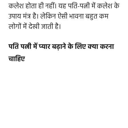
कलेश होता ही नहीं। यह पति-पत्नी में कलेश के
उपाय मंत्र है। लेकिन ऐसी भावना बहुत कम
लोगों में देखी जाती है।
पति पत्नी में प्यार बढ़ाने के लिए क्या करना
चाहिए