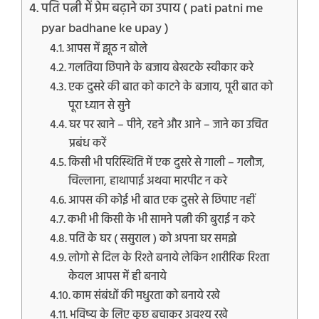
पति पत्नी में प्रेम बढ़ाने का उपाय ( pati patni me
pyar badhane ke upay )
आपस में झूठ न बोले
गलतिया छिपाने के बजाय बेखटके स्वीकार करे
एक दुसरे की बात को काटने के बजाय, पूरी बात को
पूरा ध्यान से सुने
घर पर खाने – पीने, रहने और आने – जाने का उचित
प्रबंध करें
किसी भी परिस्थिति में एक दुसरे से गाली – गलौज,
चिल्लाना, हाथापाई अथवा मारपीट न करे
आपस की कोई भी बात एक दुसरे से छिपाए नहीं
कभी भी किसी के भी सामने पत्नी की बुराई न करे
पति के घर ( ससुराल ) को अपना घर समझे
लोगो से दिल के रिश्ते बनाये लेकिन शारीरिक रिश्ता
केवल आपस में ही बनाये
काम संबंधों की मधुरता को बनाये रखे
भविष्य के लिए कुछ बचाकर अवश्य रखे