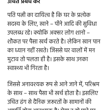
उचित प्रबंध करें
पति पत्नी का दायित्व है कि घर के प्रत्येक
सदस्य के लिए, खाने – पीने आदि की सुविधा
उपलब्ध रहे। क्योकि अक्सर लोग शानो –
शौकत पर पैसा खर्च करते है। लेकिन खान पान
का ध्यान नहीं रखते। जिससे घर वालों में मन
मुटाव तो पलता ही है। इसके साथ उनका
स्वास्थ्य भी गिरता है।
जिससे अनावश्यक रूप से आने जाने में, परिश्रम
के साथ – साथ पैसा भी खर्च होता है। इसलिए
उचित ढंग से दैनिक जरूरतों के सामानों की