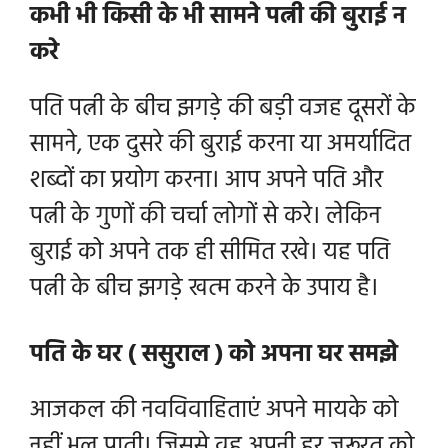
कभी भी किसी के भी सामने पत्नी की बुराई न
करे
पति पत्नी के बीच झगड़े की बड़ी वजह दूसरों के
सामने, एक दुसरे की बुराई करना या अमर्यादित
शब्दों का प्रयोग करना। आप अपने पति और
पत्नी के गुणों की चर्चा लोगों से करे। लेकिन
बुराई को अपने तक ही सीमित रखे। यह पति
पत्नी के बीच झगड़े खत्म करने के उपाय है।
पति के घर ( ससुराल ) को अपना घर समझे
आजकल की नवविवाहिताएं अपने मायके को
नहीं भूल पाती। जिससे वह अपनी हर जरूरत को