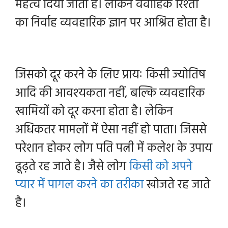
महत्व दिया जाता है। लेकिन वैवाहिक रिश्तों
का निर्वाह व्यवहारिक ज्ञान पर आश्रित होता है।
जिसको दूर करने के लिए प्रायः किसी ज्योतिष
आदि की आवश्यकता नहीं, बल्कि व्यवहारिक
खामियों
को दूर करना होता है। लेकिन
अधिकतर मामलों में ऐसा नहीं हो पाता। जिससे
परेशान होकर लोग पति पत्नी में कलेश के उपाय
ढूढ़ते रह जाते है। जैसे लोग
किसी को अपने
प्यार में पागल करने का तरीका
खोजते रह जाते
है।