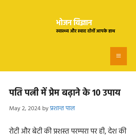
Skip
to
भोजन विज्ञान
content
स्वास्थ्य और स्वाद दोनों आपके हाथ
Menu
पति पत्नी में प्रेम बढ़ाने के 10 उपाय
May 2, 2024
by
प्रशान्त पाल
रोटी और बेटी की प्रशस्त परम्परा पर ही, देश की