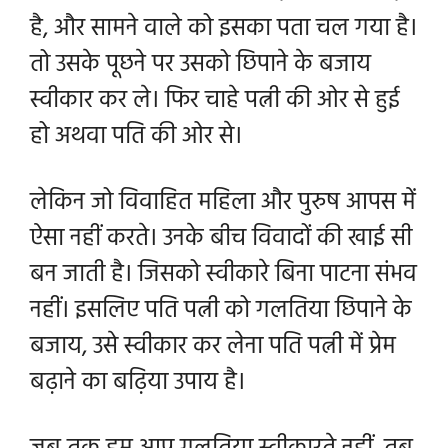
है, और सामने वाले को इसका पता चल गया है।
तो उसके पूछने पर उसको छिपाने के बजाय
स्वीकार कर ले। फिर चाहे पत्नी की ओर से हुई
हो अथवा पति की ओर से।
लेकिन जो विवाहित महिला और पुरुष आपस में
ऐसा नहीं करते। उनके बीच विवादों की खाई सी
बन जाती है। जिसको स्वीकारे बिना पाटना संभव
नहीं। इसलिए पति पत्नी को गलतिया छिपाने के
बजाय, उसे स्वीकार कर लेना
पति पत्नी में प्रेम
बढ़ाने का बढ़िया उपाय है।