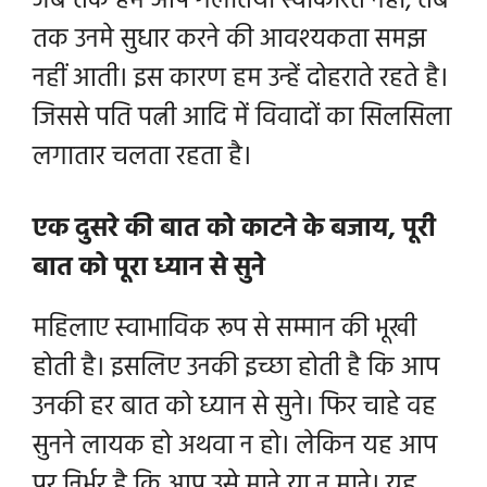
जब तक हम आप गलतिया स्वीकारते नहीं, तब
तक उनमे सुधार करने की आवश्यकता समझ
नहीं आती। इस कारण हम उन्हें दोहराते रहते है।
जिससे पति पत्नी आदि में विवादों का सिलसिला
लगातार चलता रहता है।
एक दुसरे की बात को काटने के बजाय, पूरी
बात को पूरा ध्यान से सुने
महिलाए स्वाभाविक रूप से सम्मान की भूखी
होती है। इसलिए उनकी इच्छा होती है कि आप
उनकी हर बात को ध्यान से सुने। फिर चाहे वह
सुनने लायक हो अथवा न हो। लेकिन यह आप
पर निर्भर है कि आप उसे माने या न माने। यह