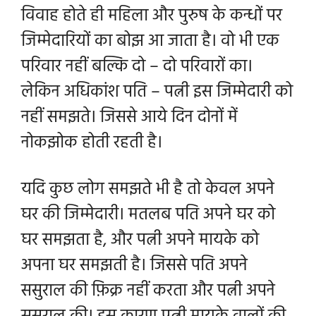
विवाह होते ही महिला और पुरुष के कन्धों पर
जिम्मेदारियों का बोझ आ जाता है। वो भी एक
परिवार नहीं बल्कि दो – दो परिवारों का।
लेकिन अधिकांश पति – पत्नी इस जिम्मेदारी को
नहीं समझते। जिससे आये दिन दोनों में
नोकझोक होती रहती है।
यदि कुछ लोग समझते भी है तो केवल अपने
घर की जिम्मेदारी। मतलब पति अपने घर को
घर समझता है, और पत्नी अपने मायके को
अपना घर समझती है। जिससे पति अपने
ससुराल की फ़िक्र नहीं करता और पत्नी अपने