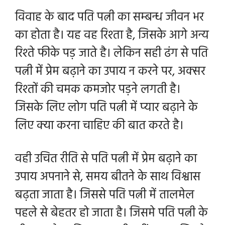
विवाह के बाद पति पत्नी का सम्बन्ध जीवन भर
का होता है। यह वह रिश्ता है, जिसके
आगे अन्य
रिश्ते फीके पड़ जाते है। लेकिन सही ढंग से पति
पत्नी में प्रेम बढ़ाने का उपाय न करने पर, अक्सर
रिश्तों की चमक कमजोर पड़ने लगती है।
जिसके लिए लोग पति पत्नी में प्यार बढ़ाने के
लिए क्या करना चाहिए की बात करते है।
वही उचित रीति से पति पत्नी में प्रेम बढ़ाने का
उपाय अपनाने से, समय बीतने के साथ विश्वास
बढ़ता जाता है। जिससे पति पत्नी में तालमेल
पहले से बेहतर हो जाता है। जिसमे पति पत्नी के