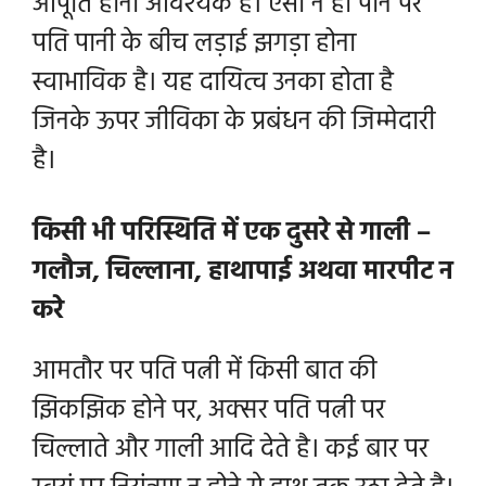
आपूर्ति होना आवश्यक है। ऐसा न हो पाने पर
पति पानी के बीच लड़ाई झगड़ा होना
स्वाभाविक है। यह दायित्व उनका होता है
जिनके ऊपर जीविका के प्रबंधन की जिम्मेदारी
है।
किसी भी परिस्थिति में एक दुसरे से गाली –
गलौज, चिल्लाना, हाथापाई अथवा मारपीट न
करे
आमतौर पर पति पत्नी में किसी बात की
झिकझिक होने पर, अक्सर पति पत्नी पर
चिल्लाते और गाली आदि देते है। कई बार पर