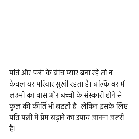
पति और पत्नी के बीच प्यार बना रहे तो न
केवल घर परिवार सुखी रहता है। बल्कि घर में
लक्ष्मी का वास और बच्चों के संस्कारी होने से
कुल की कीर्ति भी बढ़ती है। लेकिन इसके लिए
पति पत्नी में प्रेम बढ़ाने का उपाय जानना जरूरी
है।