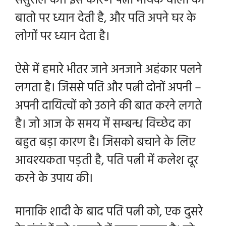
ससुराल की। इस कारण पत्नी मायके वालों की
बातो पर ध्यान देती है, और पति अपने घर के
लोगों पर ध्यान देता है।
ऐसे में हमारे भीतर जाने अनजाने अहंकार पलने
लगता है। जिससे पति और पत्नी दोनों अपनी –
अपनी दायित्वों को उठाने की बात करने लगते
है। जो आज के समय में सम्बन्ध विच्छेद का
बहुत बड़ा कारण है। जिसको बचाने के लिए
आवश्यकता पड़ती है, पति पत्नी में कलेश दूर
करने के उपाय की।
मानाकि शादी के बाद पति पत्नी को, एक दुसरे