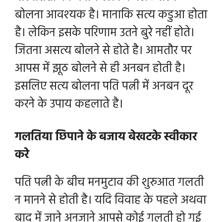
बोलना आवश्यक है। मानाकि सत्य कडुआ होता
है। लेकिन इसके परिणाम उतने बुरे नहीं होते।
जितना असत्य बोलने से होते है। आमतौर पर
आपस में झूठ बोलने से ही अनबन होती है।
इसलिए सत्य बोलना
पति पत्नी में अनबन दूर
करने के उपाय कहलाते है।
गलतिया छिपाने के बजाय बेखटके स्वीकार
करे
पति पत्नी के बीच मनमुटाव की शुरुआत गलती
न मानने से होती है। यदि विवाह के पहले अथवा
बाद में जाने अनजाने आपसे कोई गलती हो गई