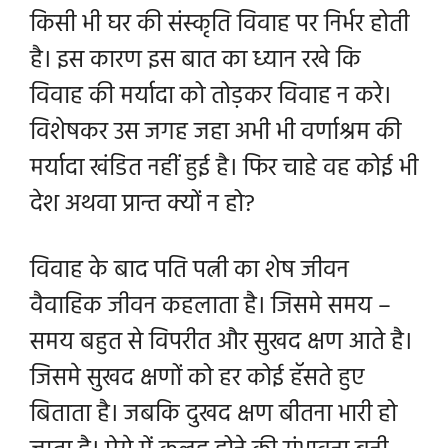
किसी भी घर की संस्कृति विवाह पर निर्भर होती
है। इस कारण इस बात का ध्यान रखे कि
विवाह की मर्यादा को तोड़कर विवाह न करे।
विशेषकर उस जगह जहा अभी भी वर्णाश्रम की
मर्यादा खंडित नहीं हुई है। फिर चाहे वह कोई भी
देश अथवा प्रान्त क्यों न हो?
विवाह के बाद पति पत्नी का शेष जीवन
वैवाहिक जीवन कहलाता है। जिसमे समय –
समय बहुत से विपरीत और सुखद क्षण आते है।
जिसमे सुखद क्षणों को हर कोई हॅसते हुए
बिताता है। जबकि दुखद क्षण बीतना भारी हो