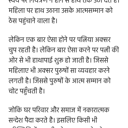
स्वयं पर नियंत्रण न होने से हाथ तक उठा देते है।
महिला पर हाथ उठाना उसके आत्मसम्मान को
ठेस पहुंचाने वाला है।
लेकिन एक बार ऐसा होने पर पत्निया अक्सर
चुप रहती है। लेकिन बार ऐसा करने पर पत्नी की
ओर से भी हाथापाई शुरू हो जाती है। जिससे
महिलाए भी अक्सर पुरुषों सा व्यवहार करने
लगती है। जिससे पुरुषों के आत्म सम्मान को
चोट पहुँचती है।
जोकि घर परिवार और समाज में नकारात्मक
सन्देश पैदा करते है। इसलिए किसी भी