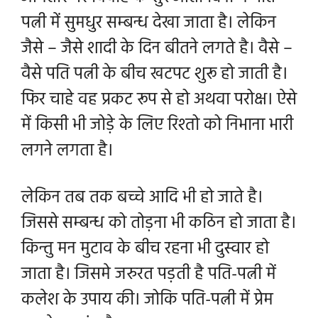
पत्नी में सुमधुर सम्बन्ध देखा जाता है। लेकिन
जैसे – जैसे शादी के दिन बीतने लगते है। वैसे –
वैसे पति पत्नी के बीच खटपट शुरू हो जाती है।
फिर चाहे वह प्रकट रूप से हो अथवा परोक्ष। ऐसे
में किसी भी जोड़े के लिए रिश्तो को निभाना भारी
लगने लगता है।
लेकिन तब तक बच्चे आदि भी हो जाते है।
जिससे सम्बन्ध को तोड़ना भी कठिन हो जाता है।
किन्तु मन मुटाव के बीच रहना भी दुस्वार हो
जाता है। जिसमे जरुरत पड़ती है पति-पत्नी में
कलेश के उपाय की। जोकि
पति-पत्नी में प्रेम