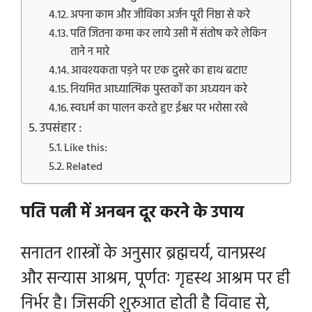
अपना काम और जीविका अर्जन पूरी निष्ठा से करे
पति जितना कमा कर लाये उसी में संतोष करे लेकिन
ताने न मारे
आवश्यकता पड़ने पर एक दुसरे का हाथ बटाए
नियमित आध्यात्मिक पुस्तकों का अध्ययन करे
स्वधर्म का पालन करते हुए ईश्वर पर भरोसा रखे
उपसंहार :
Like this:
Related
पति पत्नी में अनबन दूर करने के उपाय
सनातन शास्त्रों के अनुसार ब्रह्मचर्य, वानप्रस्थ
और सन्यास आश्रम, पूर्णतः गृहस्थ आश्रम पर ही
निर्भर है। जिसकी शुरुआत होती है विवाह से,