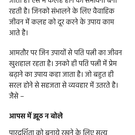
जाता है। ऐसे में कलह होने की संभावना बनी
रहती है। जिनको संभालने के लिए वैवाहिक
जीवन में कलह को दूर करने के उपाय काम
आते है।
आमतौर पर जिन उपायों से पति पत्नी का जीवन
खुशहाल रहता है। उनको ही
पति पत्नी में प्रेम
बढ़ाने का उपाय कहा जाता है। जो बहुत ही
सरल होने से सहजता से व्यवहार में उतरते है।
जैसे –
आपस में झूठ न बोले
पारदर्शिता को बनाये रखने के लिए सत्य