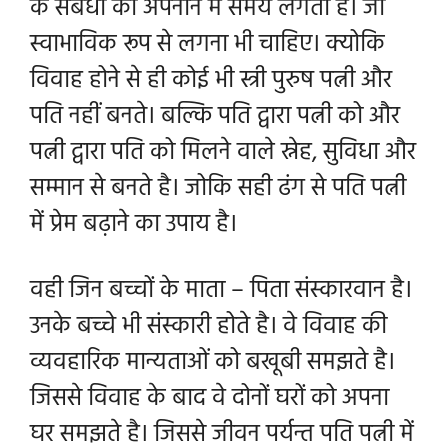
के संबंधों को अपनाने में समय लगता है। जो
स्वाभाविक रूप से लगना भी चाहिए। क्योकि
विवाह होने से ही कोई भी स्त्री पुरुष पत्नी और
पति नहीं बनते। बल्कि पति द्वारा पत्नी को और
पत्नी द्वारा पति को मिलने वाले स्नेह, सुविधा और
सम्मान से बनते है। जोकि सही ढंग से
पति पत्नी
में प्रेम बढ़ाने का उपाय है।
वही जिन बच्चों के माता – पिता संस्कारवान है।
उनके बच्चे भी संस्कारी होते है। वे विवाह की
व्यवहारिक मान्यताओं को बखूबी समझते है।
जिससे विवाह के बाद वे दोनों घरों को अपना
घर समझते है। जिससे जीवन पर्यन्त पति पत्नी में