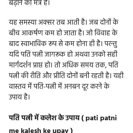
बढ़ाने का मंत्र है।
यह समस्या अक्सर तब आती है। जब दोनों के
बीच आकर्षण कम हो जाता है। जो विवाह के
बाद स्वाभाविक रूप से कम होना ही है। परन्तु
यदि पति पत्नी जागरूक हो अथवा उनको सही
मार्गदर्शन प्राप्त हो। तो अधिक समय तक, पति
पत्नी की रीति और प्रीति दोनों बनी रहती है। यही
वास्तव में पति-पत्नी में अनबन दूर करने के
उपाय है।
पति पत्नी में कलेश के उपाय ( pati patni
me kalesh ke upay )