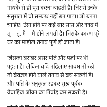
मायके से ही पूरा करना चाहती है। जिससे उनके
ससुराल में वो सम्बन्ध नहीं बन पाता। जो बनना
चाहिए। ऐसा होने पर कई बार सास और ननद में
तू – तू, मै – मै होने लगती है। जिसके कारण पूरे
घर का माहौल तनाव पूर्ण हो जाता है।
जिसका बराबर असर पति और पत्नी पर भी
पड़ता है। लेकिन यदि महिलाए सावधानी रखे
तो बेवजह होने वाले तनाव से बच सकती है।
और पति के अनुकूल रहकर सुख पूर्वक
वैवाहिक जीवन का निर्वाह कर सकती है।