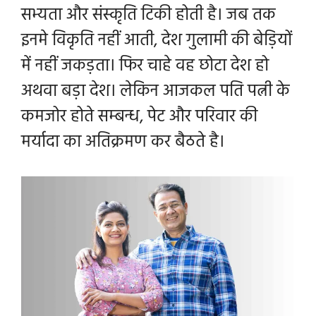
सभ्यता और संस्कृति टिकी होती है। जब तक
इनमे विकृति नहीं आती, देश गुलामी की बेड़ियों
में नहीं जकड़ता। फिर चाहे वह छोटा देश हो
अथवा बड़ा देश। लेकिन आजकल पति पत्नी के
कमजोर होते सम्बन्ध, पेट और परिवार की
मर्यादा का अतिक्रमण कर बैठते है।