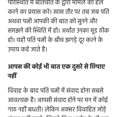
परिस्थिति में बातचीत के द्वारा मामले को हल
करने का प्रयास करे। खास तौर पर तब जब पति
अथवा पत्नी आपकी की बात को सुनने और
समझने की स्थिति में हो। अर्थात उनका मूड ठीक
हो। यही
पति पत्नी के बीच झगड़े दूर करने के
उपाय कहे जाते है।
आपस की कोई भी बात एक दुसरे से छिपाए
नहीं
विवाह के बाद पति पत्नी में संवाद होना सबसे
आवश्यक है। आपसी संवाद होने पर मन में कोई
गाठ नहीं बधती। लेकिन अक्सर विवाहित जोड़े