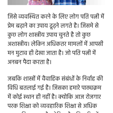
जिसे व्यवस्थित करने के लिए लोग पति पत्नी में
प्रेम बढ़ाने का उपाय ढूढ़ने लगते है। जिसमे से
कुछ लोग शास्त्रीय उपाय चुनते है तो कुछ
अशास्त्रीय।
लेकिन अधिकतर मामलों में आपसी
मन मुटाव ही देखा जाता है। जो पति पत्नी में
अनबन पैदा करता है।
जबकि शास्त्रों में वैवाहिक संबंधों के निर्वाह की
विधि बतलाई गई है। जिसका हमारे पाठ्यक्रम
में कोई स्थान ही नहीं है। क्योकि आज रोजगार
परक शिक्षा को व्यवहारिक शिक्षा से अधिक