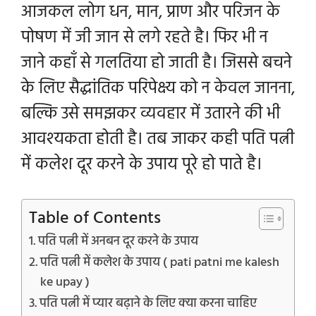
आजकल लोग
धन, मान, प्राण और परिजन के
पोषण में जी जान से लगे रहते है। फिर भी न
जाने कहाँ से गलतिया हो जाती है। जिससे बचने
के लिए सैद्धांतिक परिपेक्ष्य को न केवल जानना,
बल्कि उसे समझकर व्यवहार में उतारने की भी
आवश्यकता होती है। तब जाकर कही पति पत्नी
में कलेश दूर करने के उपाय पूरे हो पाते है।
Table of Contents
पति पत्नी में अनबन दूर करने के उपाय
पति पत्नी में कलेश के उपाय ( pati patni me kalesh
ke upay )
पति पत्नी में प्यार बढ़ाने के लिए क्या करना चाहिए