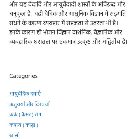
ओर यह वेदादि और आयुर्वेदादी शास्त्रों के अविरुद्ध और
अनुकूल है। वही वैदिक और आधुनिक विज्ञान में सङ्गति
सधने के कारण व्यवहार में सहजता से उतरता भी है।
इनके कारण ही भोजन विज्ञान दार्शनिक, वैज्ञानिक और
व्यवहारिक धरातल पर एकमात्र उत्कृष्ट और अद्वितीय है।
Categories
आयुर्वेदिक दवाएँ
ऋतुचर्या और दिनचर्या
कर्क ( कैंसर ) रोग
कषाय ( काढ़ा )
खांसी