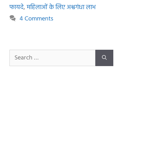
फायदे
,
महिलाओं के लिए अश्वगंधा लाभ
4 Comments
Search
for: