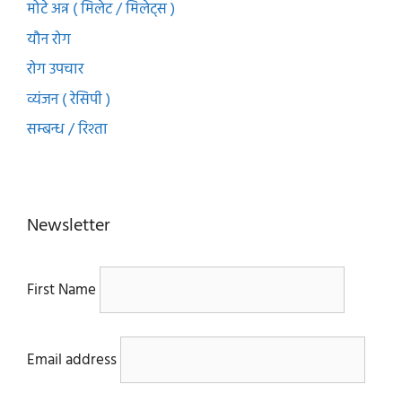
मोटे अन्न ( मिलेट / मिलेट्स )
यौन रोग
रोग उपचार
व्यंजन ( रेसिपी )
सम्बन्ध / रिश्ता
Newsletter
First Name
Email address