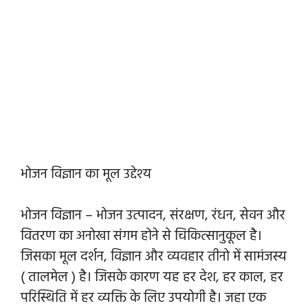
भोजन विज्ञान का मूल उद्देश्य
भोजन विज्ञान – भोजन उत्पादन, संरक्षण, रंधन, सेवन और
वितरण का अनोखा संगम होने से चिकित्सानुकूल है।
जिसका मूल दर्शन, विज्ञान और व्यवहार तीनो में सामंजस्य
( तालमेल ) है। जिसके कारण यह हर देश, हर काल, हर
परिस्थिति में हर व्यक्ति के लिए उपयोगी है। जहा एक