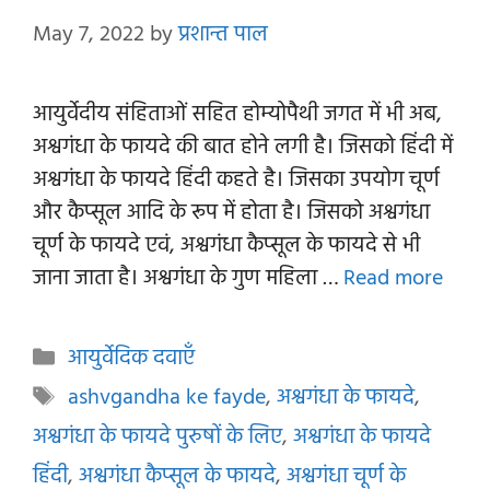
May 7, 2022
by
प्रशान्त पाल
आयुर्वेदीय संहिताओं सहित होम्योपैथी जगत में भी अब,
अश्वगंधा के फायदे की बात होने लगी है। जिसको हिंदी में
अश्वगंधा के फायदे हिंदी कहते है। जिसका उपयोग चूर्ण
और कैप्सूल आदि के रूप में होता है। जिसको अश्वगंधा
चूर्ण के फायदे एवं, अश्वगंधा कैप्सूल के फायदे से भी
जाना जाता है। अश्वगंधा के गुण महिला …
Read more
Categories
आयुर्वेदिक दवाएँ
Tags
ashvgandha ke fayde
,
अश्वगंधा के फायदे
,
अश्वगंधा के फायदे पुरुषों के लिए
,
अश्वगंधा के फायदे
हिंदी
,
अश्वगंधा कैप्सूल के फायदे
,
अश्वगंधा चूर्ण के