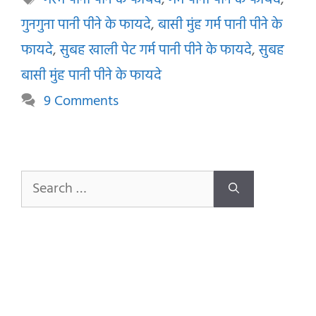
गरम पानी पीने के फायदे
,
गर्म पानी पीने के फायदे
,
गुनगुना पानी पीने के फायदे
,
बासी मुंह गर्म पानी पीने के
फायदे
,
सुबह खाली पेट गर्म पानी पीने के फायदे
,
सुबह
बासी मुंह पानी पीने के फायदे
9 Comments
Search
for: