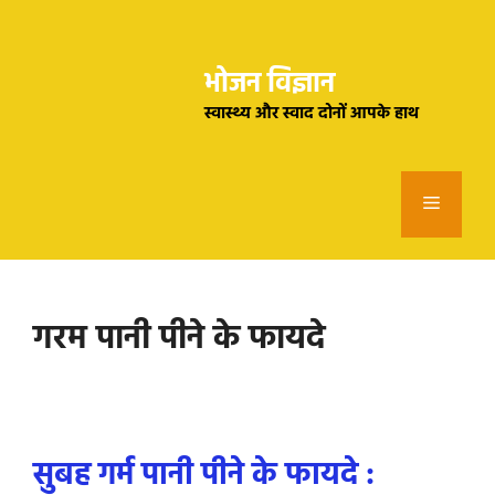
Skip
to
भोजन विज्ञान
content
स्वास्थ्य और स्वाद दोनों आपके हाथ
Menu
गरम पानी पीने के फायदे
सुबह गर्म पानी पीने के फायदे :