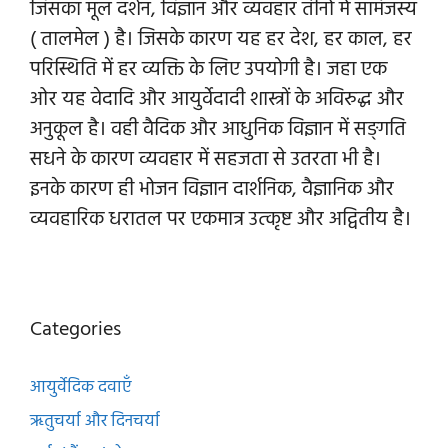
जिसका मूल दर्शन, विज्ञान और व्यवहार तीनो में सामंजस्य
( तालमेल ) है। जिसके कारण यह हर देश, हर काल, हर
परिस्थिति में हर व्यक्ति के लिए उपयोगी है। जहा एक
ओर यह वेदादि और आयुर्वेदादी शास्त्रों के अविरुद्ध और
अनुकूल है। वही वैदिक और आधुनिक विज्ञान में सङ्गति
सधने के कारण व्यवहार में सहजता से उतरता भी है।
इनके कारण ही भोजन विज्ञान दार्शनिक, वैज्ञानिक और
व्यवहारिक धरातल पर एकमात्र उत्कृष्ट और अद्वितीय है।
Categories
आयुर्वेदिक दवाएँ
ऋतुचर्या और दिनचर्या