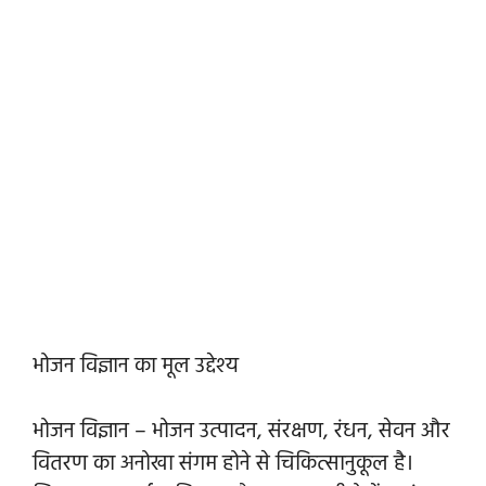
भोजन विज्ञान का मूल उद्देश्य
भोजन विज्ञान – भोजन उत्पादन, संरक्षण, रंधन, सेवन और
वितरण का अनोखा संगम होने से चिकित्सानुकूल है।