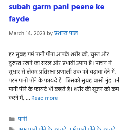
subah garm pani peene ke
fayde
March 14, 2023
by
प्रशान्त पाल
हर सुबह गर्म पानी पीना आपके शरीर को, चुस्त और
दुरुस्त रखने का सरल और प्रभावी उपाय है। पाचन में
सुधार से लेकर प्रतिरक्षा प्रणाली तक को बढ़ावा देने में,
गरम पानी पीने के फायदे है। जिसको सुबह बासी मुंह गर्म
पानी पीने के फायदे भी कहते है। शरीर की सूजन को कम
करने में, …
Read more
Categories
पानी
Tags