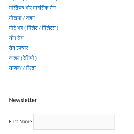
मस्तिष्क और मानसिक रोग
मोटापा / वजन
मोटे अन्न ( मिलेट / मिलेट्स )
यौन रोग
रोग उपचार
व्यंजन ( रेसिपी )
सम्बन्ध / रिश्ता
Newsletter
First Name