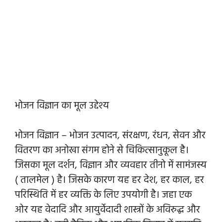
भोजन विज्ञान का मूल उद्देश्य
भोजन विज्ञान – भोजन उत्पादन, संरक्षण, रंधन, सेवन और
वितरण का अनोखा संगम होने से चिकित्सानुकूल है।
जिसका मूल दर्शन, विज्ञान और व्यवहार तीनो में सामंजस्य
( तालमेल ) है। जिसके कारण यह हर देश, हर काल, हर
परिस्थिति में हर व्यक्ति के लिए उपयोगी है। जहा एक
ओर यह वेदादि और आयुर्वेदादी शास्त्रों के अविरुद्ध और