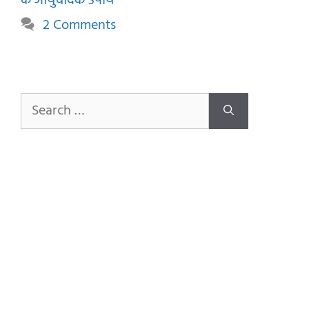
के आयुर्वेदिक उपाय
2 Comments
Search
for: