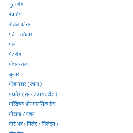
गुदा रोग
नेत्र रोग
नोबेल कोरोना
पर्व – त्यौहार
पानी
पेट रोग
पोषक तत्व
बुखार
भोजनाहार ( खाना )
मधुमेह ( शुगर / डायबटीज )
मस्तिष्क और मानसिक रोग
मोटापा / वजन
मोटे अन्न ( मिलेट / मिलेट्स )