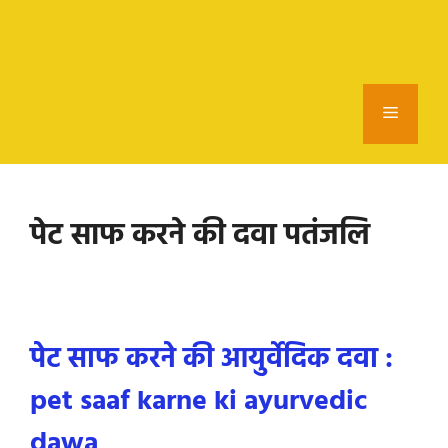
Menu
पेट साफ करने की दवा पतंजलि
पेट साफ करने की आयुर्वेदिक दवा :
pet saaf karne ki ayurvedic
dawa