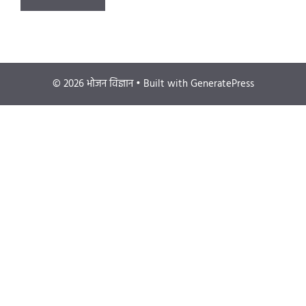
© 2026 भोजन विज्ञान
• Built with
GeneratePress