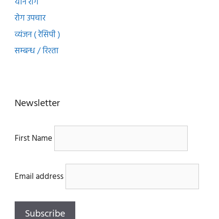
यौन रोग
रोग उपचार
व्यंजन ( रेसिपी )
सम्बन्ध / रिश्ता
Newsletter
First Name
Email address