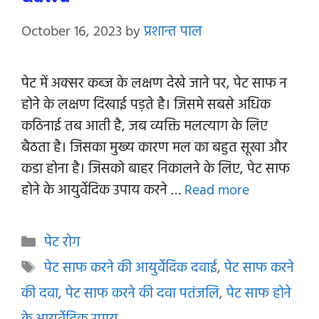
October 16, 2023
by
प्रशान्त पाल
पेट में अक्सर कब्ज के लक्षण देखे जाने पर, पेट साफ न
होने के लक्षण दिखाई पड़ते है। जिसमे सबसे अधिक
कठिनाई तब आती है, जब व्यक्ति मलत्याग के लिए
बैठता है। जिसका मुख्य कारण मल का बहुत सूखा और
कडा होना है। जिसको बाहर निकालने के लिए, पेट साफ
होने के आयुर्वेदिक उपाय करने …
Read more
Categories
पेट रोग
Tags
पेट साफ करने की आयुर्वेदिक दवाई
,
पेट साफ करने
की दवा
,
पेट साफ करने की दवा पतंजलि
,
पेट साफ होने