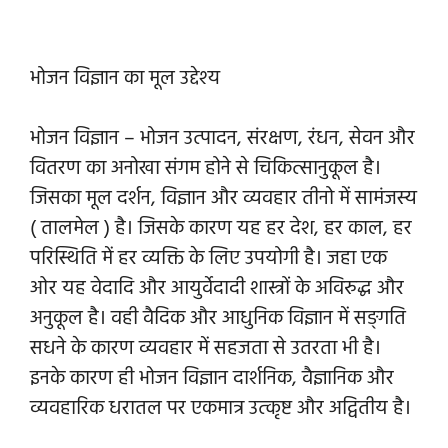
भोजन विज्ञान का मूल उद्देश्य
भोजन विज्ञान – भोजन उत्पादन, संरक्षण, रंधन, सेवन और
वितरण का अनोखा संगम होने से चिकित्सानुकूल है।
जिसका मूल दर्शन, विज्ञान और व्यवहार तीनो में सामंजस्य
( तालमेल ) है। जिसके कारण यह हर देश, हर काल, हर
परिस्थिति में हर व्यक्ति के लिए उपयोगी है। जहा एक
ओर यह वेदादि और आयुर्वेदादी शास्त्रों के अविरुद्ध और
अनुकूल है। वही वैदिक और आधुनिक विज्ञान में सङ्गति
सधने के कारण व्यवहार में सहजता से उतरता भी है।
इनके कारण ही भोजन विज्ञान दार्शनिक, वैज्ञानिक और
व्यवहारिक धरातल पर एकमात्र उत्कृष्ट और अद्वितीय है।