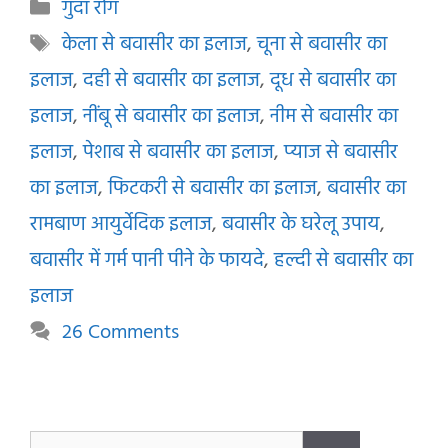
Categories
गुदा रोग
Tags
केला से बवासीर का इलाज
,
चूना से बवासीर का
इलाज
,
दही से बवासीर का इलाज
,
दूध से बवासीर का
इलाज
,
नींबू से बवासीर का इलाज
,
नीम से बवासीर का
इलाज
,
पेशाब से बवासीर का इलाज
,
प्याज से बवासीर
का इलाज
,
फिटकरी से बवासीर का इलाज
,
बवासीर का
रामबाण आयुर्वेदिक इलाज
,
बवासीर के घरेलू उपाय
,
बवासीर में गर्म पानी पीने के फायदे
,
हल्दी से बवासीर का
इलाज
26 Comments
Search