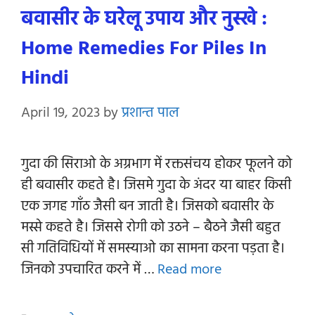
बवासीर के घरेलू उपाय और नुस्खे :
Home Remedies For Piles In
Hindi
April 19, 2023
by
प्रशान्त पाल
गुदा की सिराओ के अग्रभाग में रक्तसंचय होकर फूलने को
ही बवासीर कहते है। जिसमे गुदा के अंदर या बाहर किसी
एक जगह गाँठ जैसी बन जाती है। जिसको बवासीर के
मस्से कहते है। जिससे रोगी को उठने – बैठने जैसी बहुत
सी गतिविधियों में समस्याओ का सामना करना पड़ता है।
जिनको उपचारित करने में …
Read more