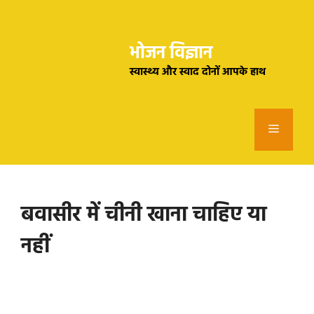
Skip
to
भोजन विज्ञान
content
स्वास्थ्य और स्वाद दोनों आपके हाथ
Menu
बवासीर में चीनी खाना चाहिए या
नहीं