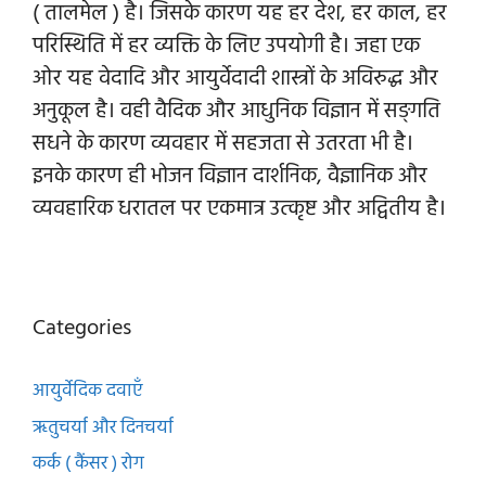
( तालमेल ) है। जिसके कारण यह हर देश, हर काल, हर
परिस्थिति में हर व्यक्ति के लिए उपयोगी है। जहा एक
ओर यह वेदादि और आयुर्वेदादी शास्त्रों के अविरुद्ध और
अनुकूल है। वही वैदिक और आधुनिक विज्ञान में सङ्गति
सधने के कारण व्यवहार में सहजता से उतरता भी है।
इनके कारण ही भोजन विज्ञान दार्शनिक, वैज्ञानिक और
व्यवहारिक धरातल पर एकमात्र उत्कृष्ट और अद्वितीय है।
Categories
आयुर्वेदिक दवाएँ
ऋतुचर्या और दिनचर्या
कर्क ( कैंसर ) रोग