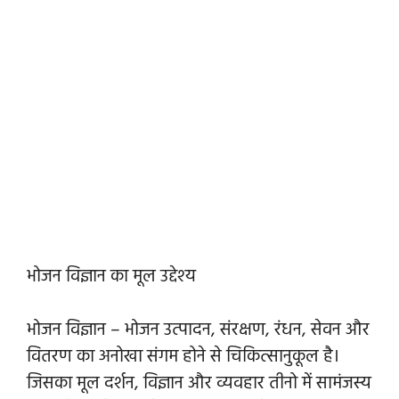
भोजन विज्ञान का मूल उद्देश्य
भोजन विज्ञान – भोजन उत्पादन, संरक्षण, रंधन, सेवन और
वितरण का अनोखा संगम होने से चिकित्सानुकूल है।
जिसका मूल दर्शन, विज्ञान और व्यवहार तीनो में सामंजस्य