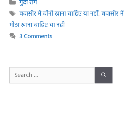
Categories
गुदा रोग
Tags
बवासीर में चीनी खाना चाहिए या नहीं
,
बवासीर में
मीठा खाना चाहिए या नहीं
3 Comments
Search
for: