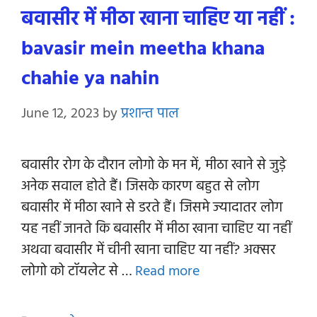
बवासीर में मीठा खाना चाहिए या नहीं :
bavasir mein meetha khana
chahie ya nahin
June 12, 2023
by
प्रशान्त पाल
बवासीर रोग के दौरान लोगो के मन में, मीठा खाने से जुड़े
अनेक सवाल होते हैं। जिसके कारण बहुत से लोग
बवासीर में मीठा खाने से डरते हैं। जिसमे ज्यादातर लोग
यह नहीं जानते कि बवासीर में मीठा खाना चाहिए या नहीं
अथवा बवासीर में चीनी खाना चाहिए या नहीं? अक्सर
लोगो को टॉयलेट से …
Read more