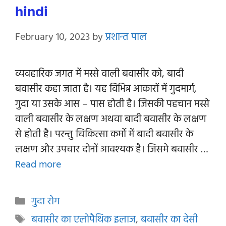
hindi
February 10, 2023
by
प्रशान्त पाल
व्यवहारिक जगत में मस्से वाली बवासीर को, बादी
बवासीर कहा जाता है। यह विभिन्न आकारों में गुदमार्ग,
गुदा या उसके आस – पास होती है। जिसकी पहचान मस्से
वाली बवासीर के लक्षण अथवा बादी बवासीर के लक्षण
से होती है। परन्तु चिकित्सा कर्मो में बादी बवासीर के
लक्षण और उपचार दोनों आवश्यक है। जिसमे बवासीर …
Read more
Categories
गुदा रोग
Tags
बवासीर का एलोपैथिक इलाज
,
बवासीर का देसी