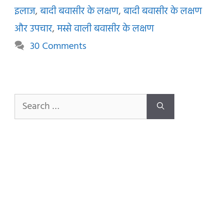
इलाज
,
बादी बवासीर के लक्षण
,
बादी बवासीर के लक्षण
और उपचार
,
मस्से वाली बवासीर के लक्षण
30 Comments
Search
for: