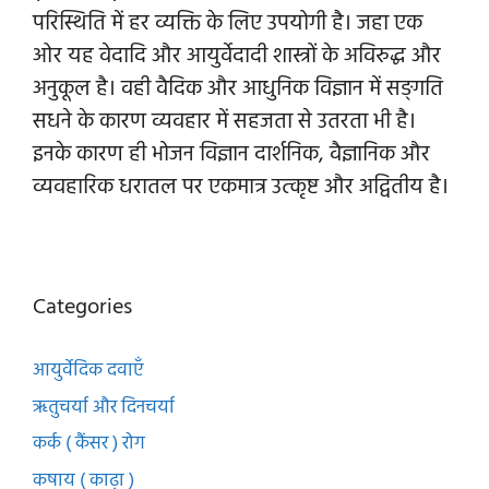
परिस्थिति में हर व्यक्ति के लिए उपयोगी है। जहा एक
ओर यह वेदादि और आयुर्वेदादी शास्त्रों के अविरुद्ध और
अनुकूल है। वही वैदिक और आधुनिक विज्ञान में सङ्गति
सधने के कारण व्यवहार में सहजता से उतरता भी है।
इनके कारण ही भोजन विज्ञान दार्शनिक, वैज्ञानिक और
व्यवहारिक धरातल पर एकमात्र उत्कृष्ट और अद्वितीय है।
Categories
आयुर्वेदिक दवाएँ
ऋतुचर्या और दिनचर्या
कर्क ( कैंसर ) रोग
कषाय ( काढ़ा )