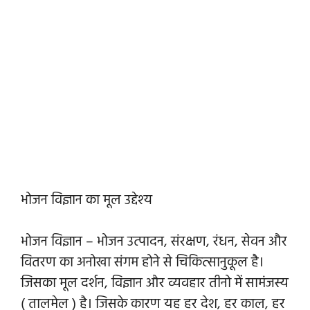
भोजन विज्ञान का मूल उद्देश्य
भोजन विज्ञान – भोजन उत्पादन, संरक्षण, रंधन, सेवन और
वितरण का अनोखा संगम होने से चिकित्सानुकूल है।
जिसका मूल दर्शन, विज्ञान और व्यवहार तीनो में सामंजस्य
( तालमेल ) है। जिसके कारण यह हर देश, हर काल, हर