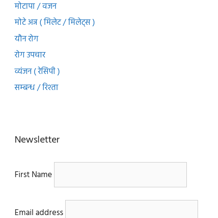
मोटापा / वजन
मोटे अन्न ( मिलेट / मिलेट्स )
यौन रोग
रोग उपचार
व्यंजन ( रेसिपी )
सम्बन्ध / रिश्ता
Newsletter
First Name
Email address