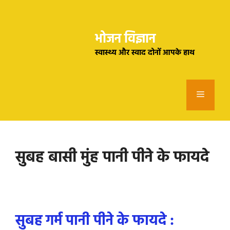
Skip
to
भोजन विज्ञान
content
स्वास्थ्य और स्वाद दोनों आपके हाथ
Menu
सुबह बासी मुंह पानी पीने के फायदे
सुबह गर्म पानी पीने के फायदे :