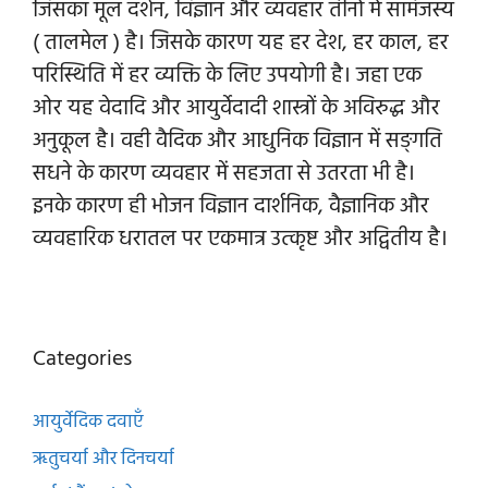
जिसका मूल दर्शन, विज्ञान और व्यवहार तीनो में सामंजस्य
( तालमेल ) है। जिसके कारण यह हर देश, हर काल, हर
परिस्थिति में हर व्यक्ति के लिए उपयोगी है। जहा एक
ओर यह वेदादि और आयुर्वेदादी शास्त्रों के अविरुद्ध और
अनुकूल है। वही वैदिक और आधुनिक विज्ञान में सङ्गति
सधने के कारण व्यवहार में सहजता से उतरता भी है।
इनके कारण ही भोजन विज्ञान दार्शनिक, वैज्ञानिक और
व्यवहारिक धरातल पर एकमात्र उत्कृष्ट और अद्वितीय है।
Categories
आयुर्वेदिक दवाएँ
ऋतुचर्या और दिनचर्या