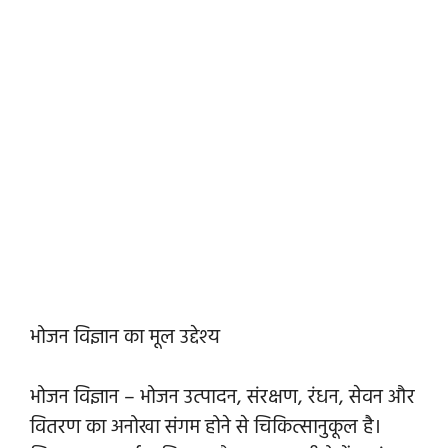
भोजन विज्ञान का मूल उद्देश्य
भोजन विज्ञान – भोजन उत्पादन, संरक्षण, रंधन, सेवन और
वितरण का अनोखा संगम होने से चिकित्सानुकूल है।