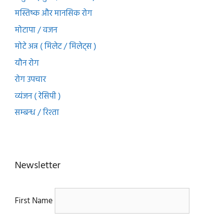
मस्तिष्क और मानसिक रोग
मोटापा / वजन
मोटे अन्न ( मिलेट / मिलेट्स )
यौन रोग
रोग उपचार
व्यंजन ( रेसिपी )
सम्बन्ध / रिश्ता
Newsletter
First Name