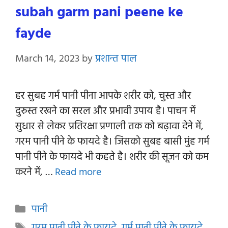
subah garm pani peene ke
fayde
March 14, 2023
by
प्रशान्त पाल
हर सुबह गर्म पानी पीना आपके शरीर को, चुस्त और
दुरुस्त रखने का सरल और प्रभावी उपाय है। पाचन में
सुधार से लेकर प्रतिरक्षा प्रणाली तक को बढ़ावा देने में,
गरम पानी पीने के फायदे है। जिसको सुबह बासी मुंह गर्म
पानी पीने के फायदे भी कहते है। शरीर की सूजन को कम
करने में, …
Read more
Categories
पानी
Tags