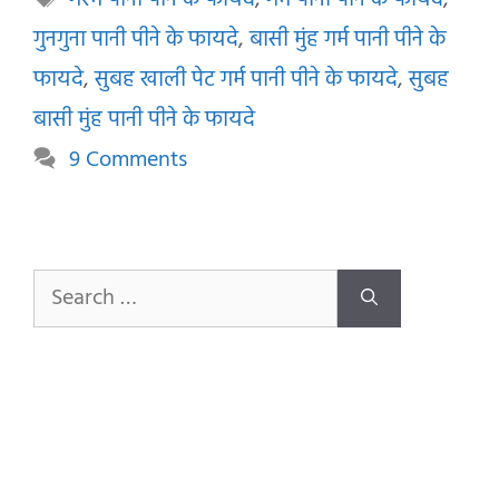
गरम पानी पीने के फायदे
,
गर्म पानी पीने के फायदे
,
गुनगुना पानी पीने के फायदे
,
बासी मुंह गर्म पानी पीने के
फायदे
,
सुबह खाली पेट गर्म पानी पीने के फायदे
,
सुबह
बासी मुंह पानी पीने के फायदे
9 Comments
Search
for: