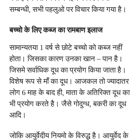
सम्बन्धी, सभी पहलुओ पर विचार किया गया है।
बच्चो के लिए कब्ज का रामबाण इलाज
सामान्यतया 1 वर्ष से छोटे बच्चो को कब्ज नहीं
होता। जिसका कारण उनका खान – पान है।
जिसमे सर्वाधिक दूध का प्रयोग किया जाता है।
विशेष रूप से माँ का दूध। आजकल तो ज्यादातर
लोग 6 माह के बाद ही, माता के अतिरिक्त दूध का
भी प्रयोग करते है। जैसे गोदुग्ध, बकरी का दूध
आदि।
जोकि आयुर्वेदीय नियमो के विरुद्ध है। आयुर्वेद के