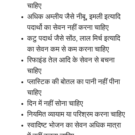
चाहिए
अधिक अम्लीय जैसे नीबू, इमली इत्यादि
पदार्थो का सेवन नहीं करना चाहिए
कटु पदार्थ जैसे सोंठ, लाल मिर्च इत्यादि
का सेवन कम से कम करना चाहिए
रिफाइंड तेल आदि के सेवन से बचना
चाहिए
प्लास्टिक की बोतल का पानी नहीं पीना
चाहिए
दिन में नहीं सोना चाहिए
नियमित व्यायाम या परिश्रम करना चाहिए
स्वादिष्ट भोजन का सेवन अधिक मात्रा