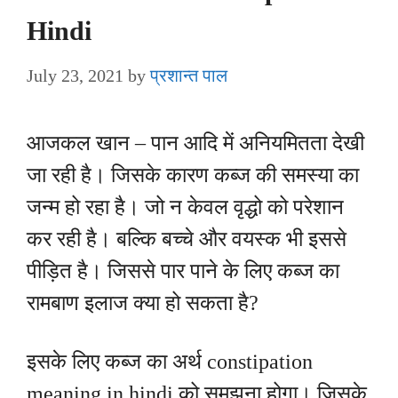
Hindi
July 23, 2021
by
प्रशान्त पाल
आजकल खान – पान आदि में अनियमितता देखी
जा रही है। जिसके कारण कब्ज की समस्या का
जन्म हो रहा है। जो न केवल वृद्धो को परेशान
कर रही है। बल्कि बच्चे और वयस्क भी इससे
पीड़ित है। जिससे पार पाने के लिए कब्ज का
रामबाण इलाज क्या हो सकता है?
इसके लिए कब्ज का अर्थ constipation
meaning in hindi को समझना होगा। जिसके