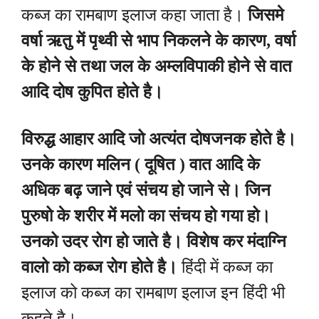
कब्ज का रामबाण इलाज कहा जाता है।
जिसमे
वर्षा ऋतु में पृथ्वी से भाप निकलने के कारण, वर्षा
के होने से तथा जल के अम्लविपाकी होने से वात
आदि दोष कुपित होते है।
विरुद्ध आहार आदि जो अत्यंत दोषजनक होते है।
उनके कारण मलिन ( दूषित ) वात आदि के
अधिक बढ़ जाने एवं संचय हो जाने से। जिन
पुरुषो के शरीर में मलो का संचय हो गया हो।
उनको उदर रोग हो जाते है। विशेष कर मंदाग्नि
वालो को कब्ज रोग होते है।
हिंदी में कब्ज का
इलाज को कब्ज का रामबाण इलाज इन हिंदी भी
कहते है।