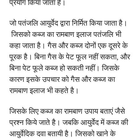
प्रयोग किया जाता है।
जो पतंजलि आयुर्वेद द्वारा निर्मित किया जाता है।
जिसको कब्ज का रामबाण इलाज पतंजलि भी
कहा जाता है। गैस और कब्ज दोनों एक दूसरे के
पूरक है। बिना गैस के पेट फूल नहीं सकता, और
बिना पेट फूले कब्ज हो सकती नहीं। जिसके
कारण इसके उपचार को गैस और कब्ज का
रामबाण इलाज भी कहते है।
जिसके लिए कब्ज का रामबाण उपाय बताएं जैसे
प्रश्न किये जाते है। जबकि आयुर्वेद में कब्ज की
आयुर्वेदिक दवा बतायी है। जिसको खाने के