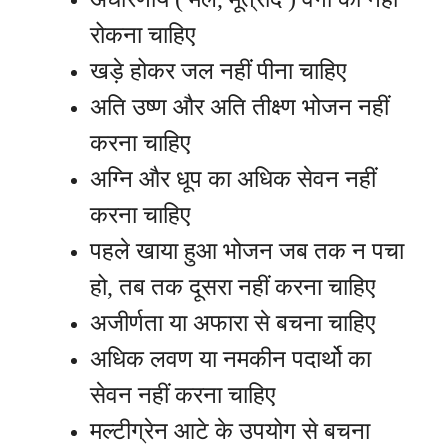
रोकना चाहिए
खड़े होकर जल नहीं पीना चाहिए
अति उष्ण और अति तीक्ष्ण भोजन नहीं
करना चाहिए
अग्नि और धूप का अधिक सेवन नहीं
करना चाहिए
पहले खाया हुआ भोजन जब तक न पचा
हो, तब तक दूसरा नहीं करना चाहिए
अजीर्णता या अफारा से बचना चाहिए
अधिक लवण या नमकीन पदार्थो का
सेवन नहीं करना चाहिए
मल्टीग्रेन आटे के उपयोग से बचना