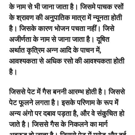
के नाम से भी जाना जाता है। जिसमे पाचक रसों
के श्रावण की अनुपातिक मात्रा में न्यूनता होती
है। जिसके कारण भोजन पचता नहीं। जिसे
अजीर्णता के नाम से जाना जाता है। दूषित
अर्थात कृत्रिम अन्न आदि के पाचन में,
आवश्यकता से अधिक रसो की आवश्यकता होती
है।
जिससे पेट में गैस बननी आरम्भ होती है। जिससे
पेट फूलने लगता है। इसके परिणाम के रूप में
अन्य अंगो पर दबाव पड़ता है, और वे संकुचित हो
जाते है। जिससे गैस के निकलने का मार्ग