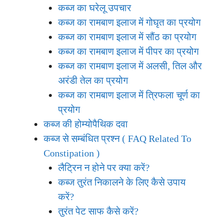
कब्ज का घरेलू उपचार
कब्ज का रामबाण इलाज में गोघृत का प्रयोग
कब्ज का रामबाण इलाज में सौंठ का प्रयोग
कब्ज का रामबाण इलाज में पीपर का प्रयोग
कब्ज का रामबाण इलाज में अलसी, तिल और
अरंडी तेल का प्रयोग
कब्ज का रामबाण इलाज में त्रिफला चूर्ण का
प्रयोग
कब्ज की होम्योपैथिक दवा
कब्ज से सम्बंधित प्रश्न ( FAQ Related To
Constipation )
लैट्रिन न होने पर क्या करें?
कब्ज तुरंत निकालने के लिए कैसे उपाय
करें?
तुरंत पेट साफ कैसे करें?