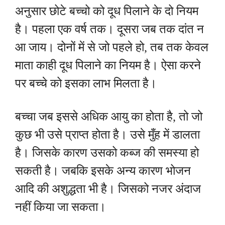
अनुसार छोटे बच्चो को दूध पिलाने के दो नियम
है। पहला एक वर्ष तक। दूसरा जब तक दांत न
आ जाय। दोनों में से जो पहले हो, तब तक केवल
माता काही दूध पिलाने का नियम है। ऐसा करने
पर बच्चे को इसका लाभ मिलता है।
बच्चा जब इससे अधिक आयु का होता है, तो जो
कुछ भी उसे प्राप्त होता है। उसे मुँह में डालता
है। जिसके कारण उसको कब्ज की समस्या हो
सकती है। जबकि इसके अन्य कारण भोजन
आदि की अशुद्धता भी है। जिसको नजर अंदाज
नहीं किया जा सकता।