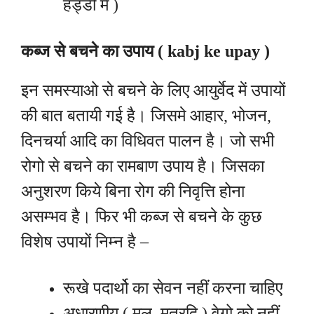
हड्डी में )
कब्ज से बचने का उपाय ( kabj ke upay )
इन समस्याओ से बचने के लिए आयुर्वेद में उपायों
की बात बतायी गई है। जिसमे आहार, भोजन,
दिनचर्या आदि का विधिवत पालन है। जो सभी
रोगो से बचने का रामबाण उपाय है। जिसका
अनुशरण किये बिना रोग की निवृत्ति होना
असम्भव है। फिर भी कब्ज से बचने के कुछ
विशेष उपायों निम्न है –
रूखे पदार्थो का सेवन नहीं करना चाहिए
अधारणीय ( मल, मूत्रदि ) वेगो को नहीं