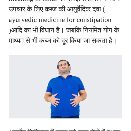
उपचार के लिए कब्ज की आयुर्वेदिक दवा (
ayurvedic medicine for constipation
)आदि का भी विधान है। जबकि नियमित योग के
माध्यम से भी कब्ज को दूर किया जा सकता है।