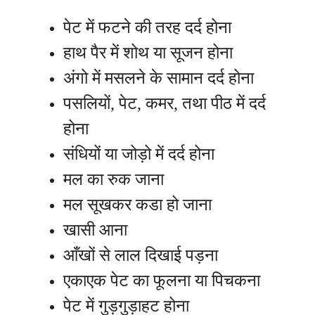
पेट में फटने की तरह दर्द होना
हाथ पैर में शोथ या सूजन होना
अंगो में मसलने के सामान दर्द होना
पसलियों, पेट, कमर, तथा पीठ में दर्द
होना
संधियों या जोड़ो में दर्द होना
मल का रुक जाना
मल सूखकर कडा हो जाना
खासी आना
आँखों से लाल दिखाई पड़ना
एकाएक पेट का फूलना या पिचकना
पेट में गुड़गुड़ाहट होना