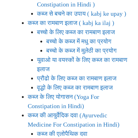
Constipation in Hindi )
कब्ज से बचने का उपाय ( kabj ke upay )
कब्ज का रामबाण इलाज ( kabj ka ilaj )
बच्चो के लिए कब्ज का रामबाण इलाज
बच्चो के कब्ज में मधु का प्रयोग
बच्चो के कब्ज में मुलेठी का प्रयोग
युवाओ या वयस्कों के लिए कब्ज का रामबाण
इलाज
प्रौढो के लिए कब्ज का रामबाण इलाज
वृद्धो के लिए कब्ज का रामबाण इलाज
कब्ज के लिए योगासन (Yoga For
Constipation in Hindi)
कब्ज की आयुर्वेदिक दवा (Ayurvedic
Medicine For Constipation in Hindi)
कब्ज की एलोपैथिक दवा