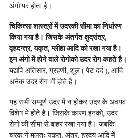
अंगो पर होता है।
चिकित्सा शास्त्रों में उदरकी सीमा का निर्धारण
किया गया है। जिसके अंतर्गत क्षुद्रांत्र,
वृहदन्त्र, यकृत, प्लीहा आदि को रखा गया है।
इन अंगो में होने वाले रोगोको उदर रोग कहते है।
यद्यपि अतिसार, ग्रहणी, शूल ( पेट दर्द ), आदि
अनेक उदर रोग भी होते है।
यह सभी सम्पूर्ण उदर में न होकर उदर के अवयव
विशेष में होते है। जिसके कारण इनको, उदर
रोगो की सीमा से बाहर रखा गया है। जबकि
चरक ने मूलतः यकृत, अंत्र, ह्रदय आदि में