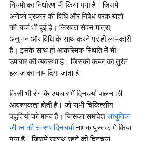
नियमो का निर्धारण भी किया गया है। जिसमे
अनेको प्रकार की विधि और निषेध परक बातो
की चर्चा भी हुई है। जिसका सेवन मात्रा,
अनुपान और विधि के साथ करने पर ही लाभकारी
है। इसके साथ ही आकस्मिक स्थिति में भी
उपचार की व्यवस्था है। जिसको कब्ज का तुरंत
इलाज का नाम दिया जाता है।
किसी भी रोग के उपचार में दिनचर्या पालन की
आवश्यकता होती है। जो सभी चिकित्सीय
पद्धतियों को मान्य है। जिसका समावेश
आधुनिक
जीवन की स्वस्थ दिनचर्या
नामक पुस्तक में किया
गया है। जिसमे स्वस्थ रहने की दिनचर्या