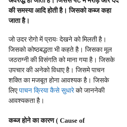
अवरुद्ध हो जाता है। जिससे पेट में मरोड़ और दर्द
की समस्या आदि होती है। जिसको कब्ज कहा
जाता है।
जो उदर रोगो में प्रायः देखने को मिलती है।
जिसको कोष्ठबद्धता भी कहते है। जिसका मूल
जठराग्नी की विसंगति को माना गया है। जिसके
उपचार की अनेको विधाए है। जिसमे पाचन
शक्ति का मजबूत होना आवश्यक है। जिसके
लिए
पाचन क्रिया कैसे सुधारे
को जाननेकी
आवश्यकता है।
कब्ज होने का कारण ( Cause of