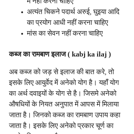
में नहीं करना चाहिए
अत्यंत चिकने पदार्थ अरुई, घुइया आदि
का प्रयोग आधी नहीं करना चाहिए
मांस का सेवन नहीं करना चाहिए
कब्ज का रामबाण इलाज ( kabj ka ilaj )
अब कब्ज को जड़ से इलाज की बात करे, तो
इसके लिए आयुर्वेद में अनेको योग है। यहाँ योग
का अर्थ दवाइयों के योग से है। जिसमे अनेको
औषधियों के नियत अनुपात में आपस में मिलाया
जाता है। जिनको कब्ज का रामबाण उपाय कहा
जाता है। इसके लिए अनेको प्रकार चूर्ण का