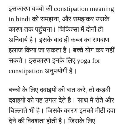
इसकारण बच्चो की constipation meaning
in hindi को समझना, और समझकर उसके
कारण तक पहुंचना। चिकित्सा में दोनों ही
अनिवार्य है। इसके बाद ही कब्ज का रामबाण
इलाज किया जा सकता है। बच्चे योग कर नहीं
सकते। इसकारण इनके लिए yoga for
constipation अनुपयोगी है।
बच्चो के लिए दवाइयों की बात करे, तो कड़वी
दवाइयों को यह उगल देते है। साथ में रोते और
चिल्लाते भी है। जिसके कारण इनको मीठी दवा
देने की विवशता होती है। जिसके लिए