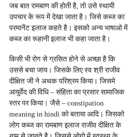
जब बात रामबाण की होती है, तो उसे स्थायी
उपचार के रूप में देखा जाता है। जिसे कब्ज का
परमानेंट इलाज कहते है। इसको अन्य भाषाओ में
कब्ज का रूहानी इलाज भी कहा जाता है।
किसी भी रोग से ग्रसित होने से अच्छा है कि
उससे बचा जाय। जिसके लिए स्व श्री राजीव
दीक्षित जी ने अथक परिश्रम किया। जिसमे
आयुर्वेद की विधि – संहिता का प्रसार सामाजिक
स्तर पर किया। जैसे – constipation
meaning in hindi को बताया आदि। जिसको
लोग कब्ज का रामबाण इलाज राजीव दीक्षित के
नाम से जानते है। जिससे लोगो में स्वस्थ्य के