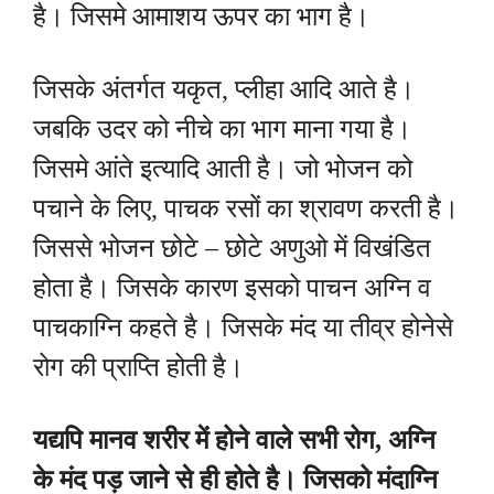
है। जिसमे आमाशय ऊपर का भाग है।
जिसके अंतर्गत यकृत, प्लीहा आदि आते है।
जबकि उदर को नीचे का भाग माना गया है।
जिसमे आंते इत्यादि आती है। जो भोजन को
पचाने के लिए, पाचक रसों का श्रावण करती है।
जिससे भोजन छोटे – छोटे अणुओ में विखंडित
होता है। जिसके कारण इसको पाचन अग्नि व
पाचकाग्नि कहते है। जिसके मंद या तीव्र होनेसे
रोग की प्राप्ति होती है।
यद्यपि मानव शरीर में होने वाले सभी रोग, अग्नि
के मंद पड़ जाने से ही होते है। जिसको मंदाग्नि