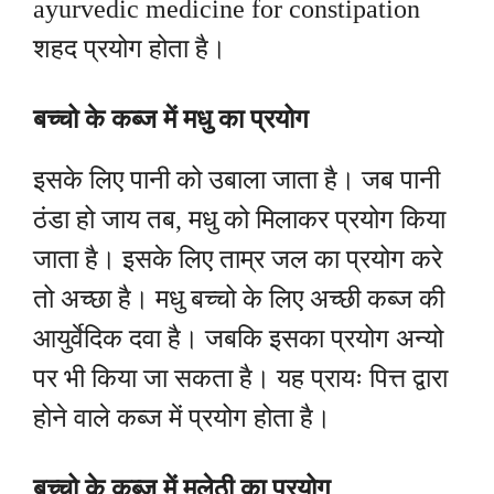
ayurvedic medicine for constipation
शहद प्रयोग होता है।
बच्चो के कब्ज में मधु का प्रयोग
इसके लिए पानी को उबाला जाता है। जब पानी
ठंडा हो जाय तब, मधु को मिलाकर प्रयोग किया
जाता है। इसके लिए
ताम्र जल का प्रयोग करे
तो अच्छा है। मधु बच्चो के लिए अच्छी कब्ज की
आयुर्वेदिक दवा है। जबकि इसका प्रयोग अन्यो
पर भी किया जा सकता है। यह प्रायः पित्त द्वारा
होने वाले कब्ज में प्रयोग होता है।
बच्चो के कब्ज में मुलेठी का प्रयोग