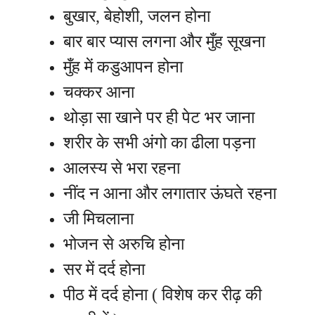
बुखार, बेहोशी, जलन होना
बार बार प्यास लगना और मुँह सूखना
मुँह में कडुआपन होना
चक्कर आना
थोड़ा सा खाने पर ही पेट भर जाना
शरीर के सभी अंगो का ढीला पड़ना
आलस्य से भरा रहना
नींद न आना और लगातार ऊंघते रहना
जी मिचलाना
भोजन से अरुचि होना
सर में दर्द होना
पीठ में दर्द होना ( विशेष कर रीढ़ की