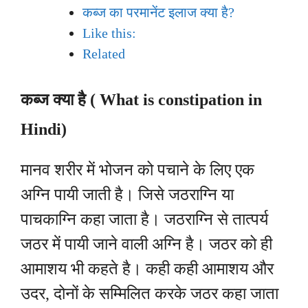
कब्ज का परमानेंट इलाज क्या है?
Like this:
Related
कब्ज क्या है ( What is constipation in
Hindi)
मानव शरीर में भोजन को पचाने के लिए एक
अग्नि पायी जाती है। जिसे जठराग्नि या
पाचकाग्नि कहा जाता है। जठराग्नि से तात्पर्य
जठर में पायी जाने वाली अग्नि है। जठर को ही
आमाशय भी कहते है। कही कही आमाशय और
उदर, दोनों के सम्मिलित करके जठर कहा जाता