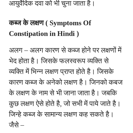
आयुर्वेदिक दवा को भी चुना जाता है।
कब्ज के लक्षण ( Symptoms Of
C
onstipation
in Hindi )
अलग – अलग कारण से कब्ज होने पर लक्षणों में
भेद होता है। जिसके फलस्वरूप व्यक्ति से
व्यक्ति में भिन्न लक्षण प्राप्त होते है। जिसके
कारण कब्ज के अनेको लक्षण है। जिनको कबज
के लक्षण के नाम से भी जाना जाता है। जबकि
कुछ लक्षण ऐसे होते है, जो सभी में पाये जाते है।
जिन्हे कब्ज के सामान्य लक्षण कह सकते है।
जैसे –