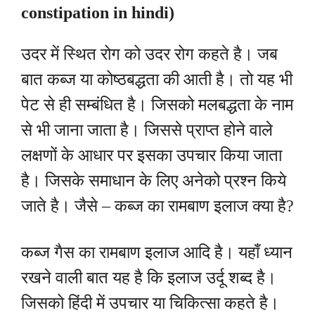
constipation
in hindi)
उदर में स्थित रोग को उदर रोग कहते है। जब
बात कब्ज या कोष्ठबद्धता की आती है। तो यह भी
पेट से ही सम्बंधित है। जिसको मलबद्धता के नाम
से भी जाना जाता है। जिससे प्राप्त होने वाले
लक्षणों के आधार पर इसका उपचार किया जाता
है। जिसके समाधान के लिए अनेको प्रश्न किये
जाते है। जैसे – कब्ज का रामबाण इलाज क्या है?
कब्ज गैस का रामबाण इलाज आदि है। यहाँ ध्यान
रखने वाली बात यह है कि इलाज उर्दू शब्द है।
जिसको हिंदी में उपचार या चिकित्सा कहते है।