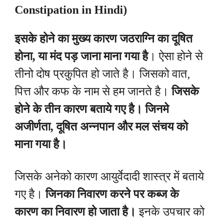
Constipation in Hindi)
इसके होने का मुख्य कारण जठराग्नि का दूषित
होना, या मंद पड़ जाना माना गया है
। ऐसा होने से
तीनो दोष प्रकुपित हो जाते है। जिसको वात,
पित्त और कफ के नाम से हम जानते है।
जिसके
होने के तीन कारण बताये गए है। जिनमे
अजीर्णता, दूषित अन्नपान और मल संचय को
माना गया है।
जिसके अनेको कारण आयुर्वेदादी शास्त्र में बताये
गए है।
जिनका निवारण करने पर कब्ज के
कारण का निवारण हो जाता है।
इनके उपचार को