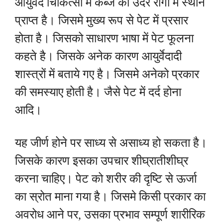
आयुर्वेद चिकित्सा में कब्ज को उदर रोगो में स्थान
प्राप्त है। जिसमे मुख्य रूप से पेट में प्रसार
होता है। जिसको साधारण भाषा में पेट फूलना
कहते है। जिसके अनेक कारण आयुर्वेदादी
शास्त्रों में बताये गए है। जिसमे अनेको प्रकार
की समस्याए होती है। जैसे पेट में दर्द होना
आदि।
यह जीर्ण होने पर साध्य से असाध्य हो सकता है।
जिसके कारण इसका उपचार शीघ्रातीशीघ्र
करना चाहिए। पेट को शरीर की दृष्टि से ऊर्जा
का स्रोत माना गया है। जिसमे किसी प्रकार का
अवरोध आने पर, उसका प्रभाव सम्पूर्ण शारीरिक