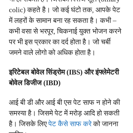
colic) कहते है। जो कई घंटो तक, आपके पेट
में लहरों के सामान बना रह सकता है। कभी –
कभी वसा से भरपूर, चिकनाई युक्त भोजन करने
पर भी इस प्रकार का दर्द होता है। जो चर्बी
जमने वाले लोगो को अधिक होता है।
इरिटेबल बोवेल सिंड्रोम (IBS) और इंफ्लेमेटरी
बोवेल डिजीज (IBD)
आई बी डी और आई बी एस पेट साफ न होने की
समस्या है। जिसमे पेट में मरोड़ आदि हो सकती
है। जिसके लिए
पेट कैसे साफ करे
को जानना