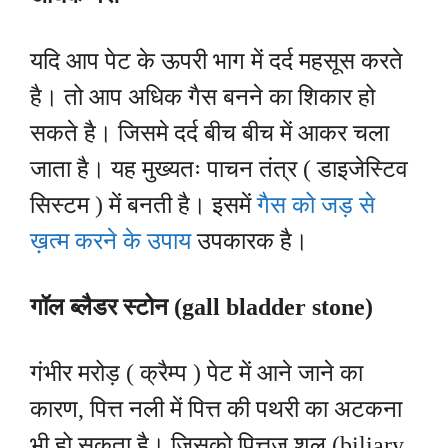
यदि आप पेट के ऊपरी भाग में दर्द महसूस करते
है। तो आप अधिक गैस बनने का शिकार हो
सकते है। जिसमे दर्द बीच बीच में आकर चला
जाता है। यह मुख्यतः पाचन तंत्र ( डाइजेस्टिव
सिस्टम ) में बनती है। इसमें
गैस को जड़ से
ख़त्म करने के उपाय
उपकारक है।
गॉल ब्लैडर स्टोन (gall bladder stone)
गंभीर मरोड़ ( क्रैम्प ) पेट में आने जाने का
कारण, पित्त नली में पित्त की पथरी का अटकना
भी हो सकता है। जिसको पित्तज शूल (biliary