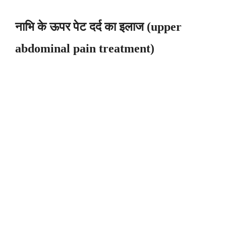
नाभि के ऊपर पेट दर्द का इलाज (upper
abdominal pain treatment)