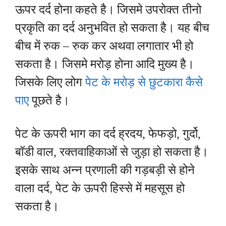
ऊपर दर्द होना कहते है।
जिसमे उपरोक्त तीनो
प्रकृति का दर्द अनुभवित हो सकता है। यह बीच
बीच में रुक – रुक कर अथवा लगातार भी हो
सकता है। जिसमे मरोड़ होना आदि मुख्य है।
जिसके लिए लोग
पेट के मरोड़ से छुटकारा कैसे
पाए
पूछते है।
पेट के ऊपरी भाग का दर्द ह्रदय, फेफड़ो, गुर्दो,
बॉडी वाल, रक्तवाहिकाओं से जुड़ा हो सकता है।
इसके साथ अन्न प्रणाली की गड़बड़ी से होने
वाला दर्द, पेट के ऊपरी हिस्से में महसूस हो
सकता है।