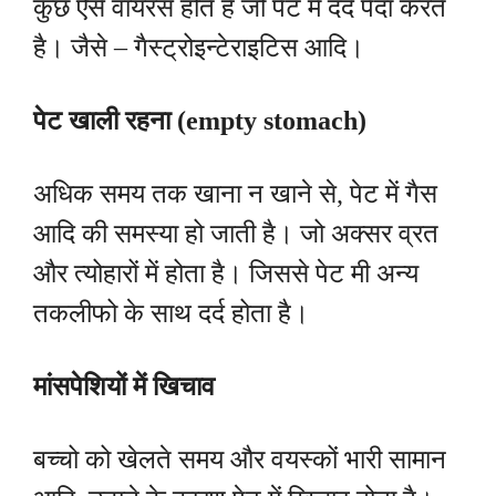
कुछ ऐसे वायरस होते है जो पेट में दर्द पैदा करते
है। जैसे – गैस्ट्रोइन्टेराइटिस आदि।
पेट खाली रहना (empty stomach)
अधिक समय तक खाना न खाने से, पेट में गैस
आदि की समस्या हो जाती है। जो अक्सर व्रत
और त्योहारों में होता है। जिससे पेट मी अन्य
तकलीफो के साथ दर्द होता है।
मांसपेशियों में खिचाव
बच्चो को खेलते समय और वयस्कों भारी सामान