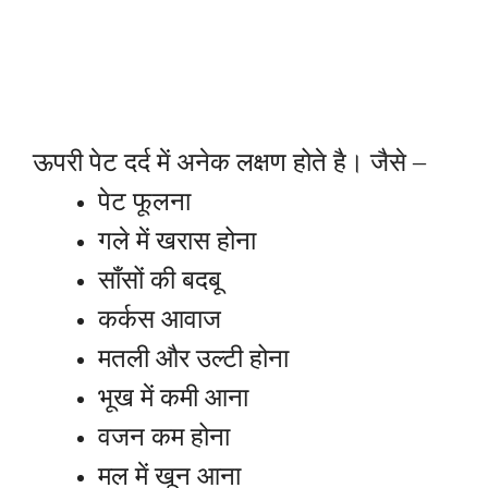
ऊपरी पेट दर्द में अनेक लक्षण होते है। जैसे –
पेट फूलना
गले में खरास होना
साँसों की बदबू
कर्कस आवाज
मतली और उल्टी होना
भूख में कमी आना
वजन कम होना
मल में खून आना