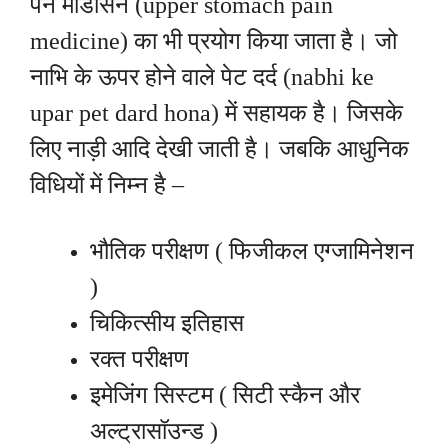
पेन मेडिसिन (upper stomach pain
medicine) का भी प्रयोग किया जाता है। जो
नाभि के ऊपर होने वाले पेट दर्द (nabhi ke
upar pet dard hona) में सहायक है। जिसके
लिए नाड़ी आदि देखी जाती है। जबकि आधुनिक
विधियों में निम्न है –
भौतिक परीक्षण ( फिजीकल एग्जामिनेशन
)
चिकित्सीय इतिहास
रक्त परीक्षण
इमेजिंग सिस्टम ( सिटी स्कैन और
अल्ट्रासॉउन्ड )