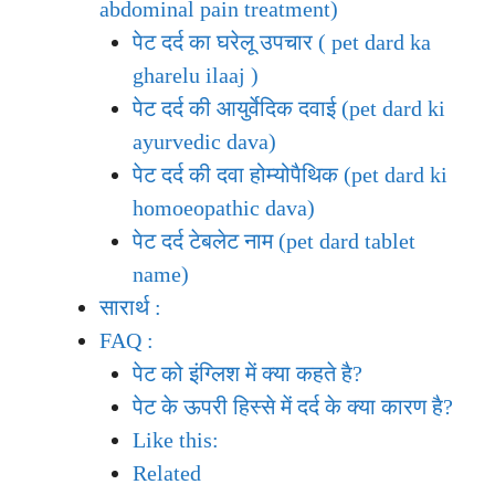
abdominal pain treatment)
पेट दर्द का घरेलू उपचार ( pet dard ka
gharelu ilaaj )
पेट दर्द की आयुर्वेदिक दवाई (pet dard ki
ayurvedic dava)
पेट दर्द की दवा होम्योपैथिक (pet dard ki
homoeopathic dava)
पेट दर्द टेबलेट नाम (pet dard tablet
name)
सारार्थ :
FAQ :
पेट को इंग्लिश में क्या कहते है?
पेट के ऊपरी हिस्से में दर्द के क्या कारण है?
Like this:
Related