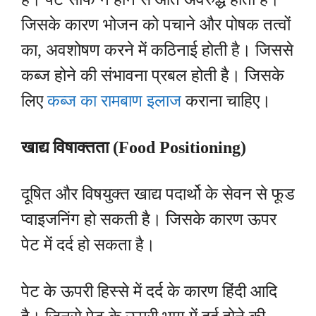
जिसके कारण भोजन को पचाने और पोषक तत्वों
का, अवशोषण करने में कठिनाई होती है। जिससे
कब्ज होने की संभावना प्रबल होती है। जिसके
लिए
कब्ज का रामबाण इलाज
कराना चाहिए।
खाद्य विषाक्तता (Food Positioning)
दूषित और विषयुक्त खाद्य पदार्थो के सेवन से फूड
प्वाइजनिंग हो सकती है। जिसके कारण ऊपर
पेट में दर्द हो सकता है।
पेट के ऊपरी हिस्से में दर्द के कारण हिंदी आदि