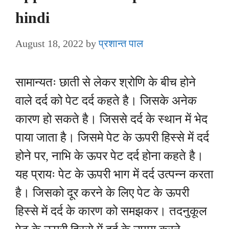
hindi
August 18, 2022
by
प्रशान्त पाल
सामान्यतः छाती से लेकर श्रोणि के बीच होने
वाले दर्द को पेट दर्द कहते है। जिसके अनेक
कारण हो सकते है। जिससे दर्द के स्थान में भेद
पाया जाता है। जिसमे पेट के ऊपरी हिस्से में दर्द
होने पर, नाभि के ऊपर पेट दर्द होना कहते है।
यह प्रायः पेट के ऊपरी भाग में दर्द उत्पन्न करता
है। जिसको दूर करने के लिए पेट के ऊपरी
हिस्से में दर्द के कारण को समझकर। तदनुकूल