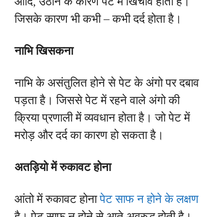
आदि, उठाने के कारण पेट में खिचाव होता है।
जिसके कारण भी कभी – कभी दर्द होता है।
नाभि खिसकना
नाभि के असंतुलित होने से पेट के अंगो पर दबाव
पड़ता है। जिससे पेट में रहने वाले अंगो की
क्रिया प्रणाली में व्यवधान होता है। जो पेट में
मरोड़ और दर्द का कारण हो सकता है।
अतड़ियो में रुकावट होना
आंतो में रुकावट होना
पेट साफ न होने के लक्षण
है। पेट साफ न होने से आते अवरुद्ध होती है।