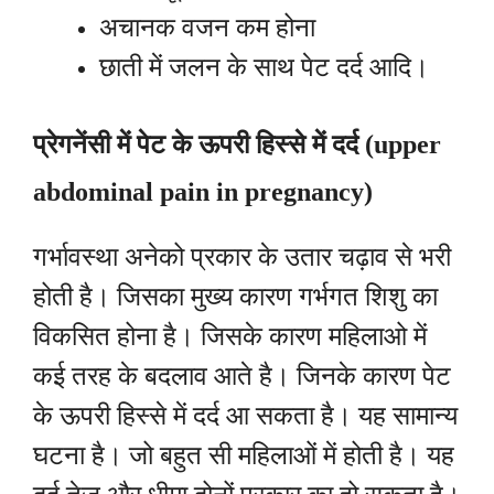
अचानक वजन कम होना
छाती में जलन के साथ पेट दर्द आदि।
प्रेगनेंसी में पेट के ऊपरी हिस्से में दर्द (upper
abdominal pain in pregnancy)
गर्भावस्था अनेको प्रकार के उतार चढ़ाव से भरी
होती है। जिसका मुख्य कारण गर्भगत शिशु का
विकसित होना है। जिसके कारण महिलाओ में
कई तरह के बदलाव आते है। जिनके कारण पेट
के ऊपरी हिस्से में दर्द आ सकता है। यह सामान्य
घटना है। जो बहुत सी महिलाओं में होती है। यह