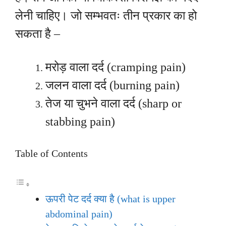
लेनी चाहिए। जो सम्भवतः तीन प्रकार का हो
सकता है –
मरोड़ वाला दर्द (cramping pain)
जलन वाला दर्द (burning pain)
तेज या चुभने वाला दर्द (sharp or
stabbing pain)
Table of Contents
ऊपरी पेट दर्द क्या है (what is upper
abdominal pain)