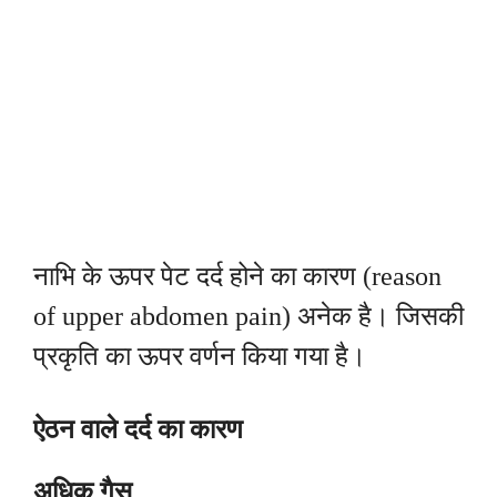
नाभि के ऊपर पेट दर्द होने का कारण (reason
of upper abdomen pain) अनेक है। जिसकी
प्रकृति का ऊपर वर्णन किया गया है।
ऐठन वाले दर्द का कारण
अधिक गैस