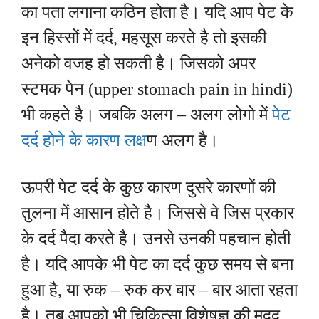
का पता लगाना कठिन होता है। यदि आप पेट के
इन हिस्सों में दर्द, महसूस करते है तो इसकी
अनेको वजह हो सकती है। जिसको अपर
स्टमक पेन (upper stomach pain in hindi)
भी कहते है। जबकि अलग – अलग लोगो में
पेट
दर्द होने के कारण लक्ष
ण अलग है।
ऊपरी पेट दर्द के कुछ कारण दुसरे कारणों की
तुलना में आसान होते है। जिससे वे जिस प्रकार
के दर्द पैदा करते है। उनसे उनकी पहचान होती
है। यदि आपके भी पेट का दर्द कुछ समय से बना
हुआ है, या रुक – रुक कर बार – बार आता रहता
है। तब आपको भी चिकित्सा विशेषज्ञ की मदद