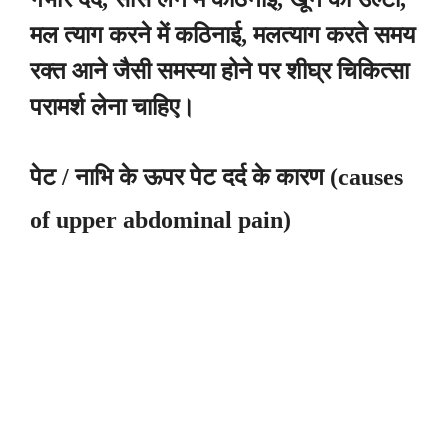
मल त्याग करने में कठिनाई, मलत्याग करते समय
रक्त आने जैसी समस्या होने पर शीघ्र चिकित्सा
परामर्श लेना चाहिए।
पेट / नाभि के ऊपर पेट दर्द के कारण (causes
of
upper abdominal pain)