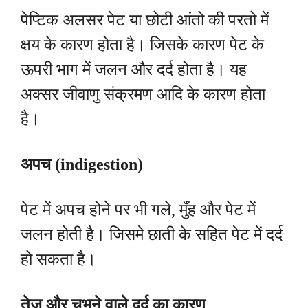
पेप्टिक अलसर पेट या छोटी आंतो की परतो में
क्षय के कारण होता है। जिसके कारण पेट के
ऊपरी भाग में जलन और दर्द होता है। यह
अक्सर जीवाणु संक्रमण आदि के कारण होता
है।
अपच (indigestion)
पेट में अपच होने पर भी गले, मुँह और पेट में
जलन होती है। जिसमे छाती के सहित पेट में दर्द
हो सकता है।
तेज और चुभने वाले दर्द का कारण