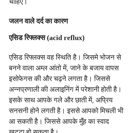
चाहिए।
जलन वाले दर्द का कारण
एसिड रिफ्लक्स (acid reflux)
एसिड रिफ्लक्स वह स्थिति है। जिसमे भोजन से
बनने वाला अम्ल आंतो में, जाने के बजाय वापस
इसोफेगस की और चढ़ने लगता है। जिससे
अन्नप्रणाली की अलाइनिंग में परेशानी होती है।
इसके साथ आपके गले और छाती में, अप्रिय
सनसनी होने लगती है। इससे आपको मिचली भी
आ सकती है। जिससे आपके मुँह का स्वाद
खट्टा हो सकता है।