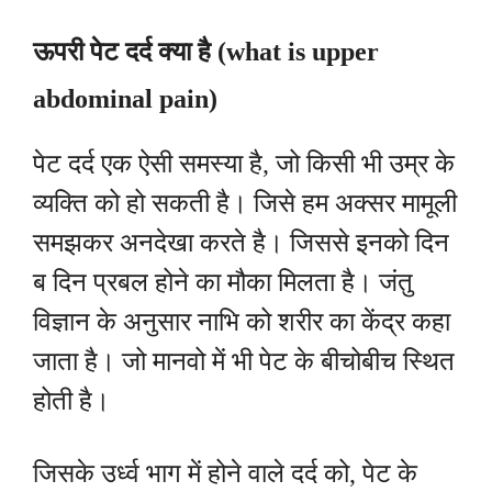
ऊपरी पेट दर्द क्या है (what is upper
abdominal pain)
पेट दर्द एक ऐसी समस्या है, जो किसी भी उम्र के
व्यक्ति को हो सकती है। जिसे हम अक्सर मामूली
समझकर अनदेखा करते है। जिससे इनको दिन
ब दिन प्रबल होने का मौका मिलता है। जंतु
विज्ञान के अनुसार नाभि को शरीर का केंद्र कहा
जाता है। जो मानवो में भी पेट के बीचोबीच स्थित
होती है।
जिसके उर्ध्व भाग में होने वाले दर्द को, पेट के