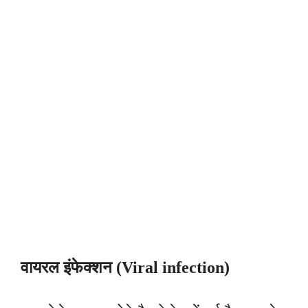
वायरल इंफेक्शन (Viral infection)