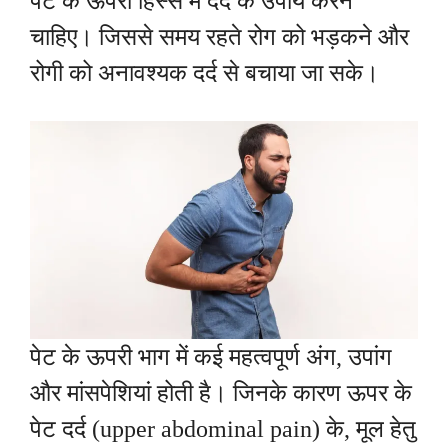
पेट के ऊपरी हिस्से में दर्द के उपाय करने
चाहिए। जिससे समय रहते रोग को भड़कने और
रोगी को अनावश्यक दर्द से बचाया जा सके।
पेट के ऊपरी भाग में कई महत्वपूर्ण अंग, उपांग
और मांसपेशियां होती है। जिनके कारण ऊपर के
पेट दर्द (upper abdominal pain) के, मूल हेतु