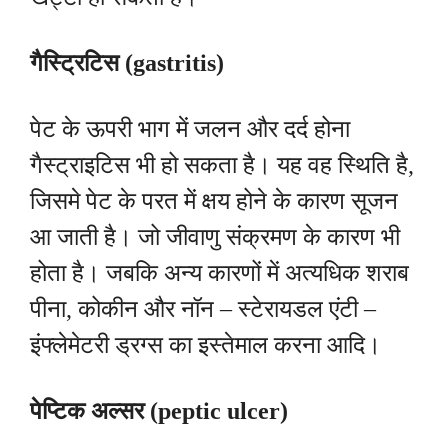
गैस्ट्रिटिस (gastritis)
पेट के ऊपरी भाग में जलन और दर्द होना
गैस्ट्राइटिस भी हो सकता है। यह वह स्थिति है,
जिसमे पेट के परत में क्षय होने के कारण सूजन
आ जाती है। जो जीवाणु संक्रमण के कारण भी
होता है। जबकि अन्य कारणों में अत्यधिक शराब
पीना, कोकीन और नॉन – स्टेरायडल एंटी –
इंफ्लेमेटरी ड्रग्स का इस्तेमाल करना आदि।
पेप्टिक अल्सर (peptic ulcer)