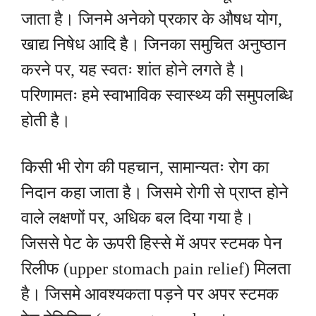
जाता है। जिनमे अनेको प्रकार के औषध योग,
खाद्य निषेध आदि है। जिनका समुचित अनुष्ठान
करने पर, यह स्वतः शांत होने लगते है।
परिणामतः हमे स्वाभाविक स्वास्थ्य की समुपलब्धि
होती है।
किसी भी रोग की पहचान, सामान्यतः रोग का
निदान कहा जाता है। जिसमे रोगी से प्राप्त होने
वाले लक्षणों पर, अधिक बल दिया गया है।
जिससे
पेट के ऊपरी हिस्से में अपर स्टमक पेन
रिलीफ (upper stomach pain relief) मिलता
है। जिसमे आवश्यकता पड़ने पर
अपर स्टमक