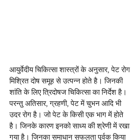
आयुर्वेदीय चिकित्सा शास्त्रों के अनुसार, पेट रोग
मिश्रित दोष समूह से उत्पन्न होते है। जिनकी
शांति के लिए त्रिदोषज चिकित्सा का निर्देश है।
परन्तु अतिसार, ग्रहणी, पेट में चुभन आदि भी
उदर रोग है। जो पेट के किसी एक भाग में होते
है। जिनके कारण इनको साध्य की श्रेणी में रखा
गया है। जिनका समाधान सफलता पूर्वक किया