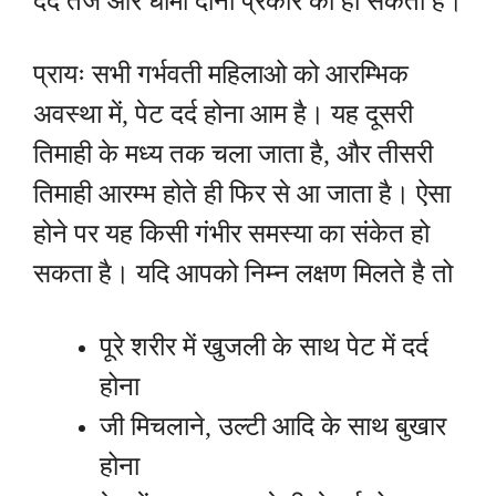
दर्द तेज और धीमा दोनों प्रकार का हो सकता है।
प्रायः सभी गर्भवती महिलाओ को आरम्भिक
अवस्था में, पेट दर्द होना आम है। यह दूसरी
तिमाही के मध्य तक चला जाता है, और तीसरी
तिमाही आरम्भ होते ही फिर से आ जाता है। ऐसा
होने पर यह किसी गंभीर समस्या का संकेत हो
सकता है। यदि आपको निम्न लक्षण मिलते है तो
पूरे शरीर में खुजली के साथ पेट में दर्द
होना
जी मिचलाने, उल्टी आदि के साथ बुखार
होना