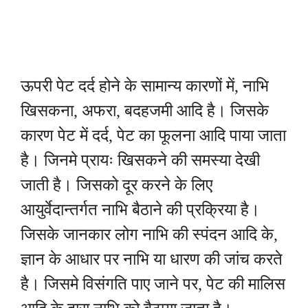
ऊपरी पेट दर्द होने के सामान्य कारणों में, नाभि
खिसकना, अफरा, बदहजमी आदि है। जिसके
कारण पेट में दर्द, पेट का फूलना आदि पाया जाता
है। जिनमे प्रायः खिसकने की समस्या देखी
जाती है। जिसको दूर करने के लिए
आयुर्वेदान्तर्गत नाभि बैठाने की प्रक्रिया है।
जिसके जानकार लोग नाभि की स्पंदन आदि के,
ज्ञान के आधार पर नाभि या धारण की जांच करते
है। जिसमे विसंगति पाए जाने पर, पेट की मालिस