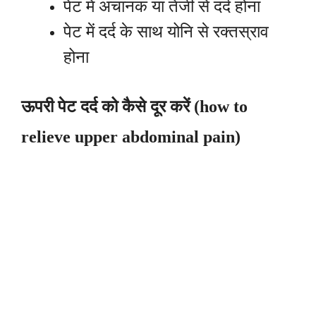
पेट में अचानक या तेजी से दर्द होना
पेट में दर्द के साथ योनि से रक्तस्राव
होना
ऊपरी पेट दर्द को कैसे दूर करें (how to
relieve upper abdominal pain)