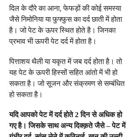
दिल के दौरे का आना, फेफड़ों की कोई समस्या
जैसे निमोनिया या फुफ्फुस का दर्द छाती में होता
है। जो पेट के ऊपर स्थित होते है। जिनका
प्रभाव भी ऊपरी पेट दर्द में होता है।
पित्ताशय थैली या यकृत में जब दर्द होता है। तो
यह पेट के ऊपरी हिस्सों सहित आंतो में भी हो
सकता है। जो सूजन और संक्रमण से सम्बंधित
हो सकता है।
यदि आपको पेट में दर्द होते 2 दिन से अधिक हो
गए है। जिसके साथ अन्य दिक्क़ते जैसे – पेट में
गंभीर दर्द, सांस लेने में कठिनाई, खून की उल्टी,