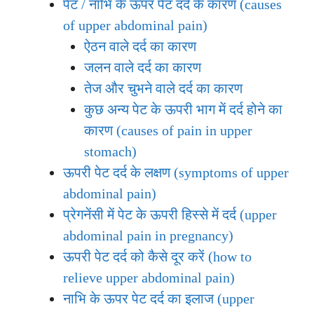
पेट / नाभि के ऊपर पेट दर्द के कारण (causes
of upper abdominal pain)
ऐठन वाले दर्द का कारण
जलन वाले दर्द का कारण
तेज और चुभने वाले दर्द का कारण
कुछ अन्य पेट के ऊपरी भाग में दर्द होने का
कारण (causes of pain in upper
stomach)
ऊपरी पेट दर्द के लक्षण (symptoms of upper
abdominal pain)
प्रेगनेंसी में पेट के ऊपरी हिस्से में दर्द (upper
abdominal pain in pregnancy)
ऊपरी पेट दर्द को कैसे दूर करें (how to
relieve upper abdominal pain)
नाभि के ऊपर पेट दर्द का इलाज (upper