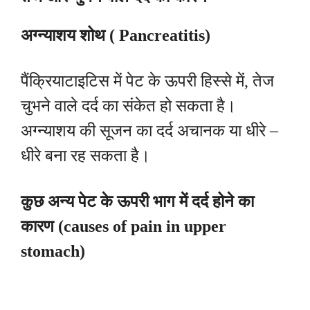
अग्न्याशय शोथ ( Pancreatitis)
पैंक्रियाटाइटिस में पेट के ऊपरी हिस्से में, तेज
चुभने वाले दर्द का संकेत हो सकता है।
अग्न्याशय की सूजन का दर्द अचानक या धीरे –
धीरे बना रह सकता है।
कुछ अन्य पेट के ऊपरी भाग में दर्द होने का
कारण (causes of pain in upper
stomach)