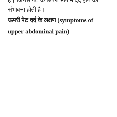
है। जिनसे पेट के ऊपरी भाग में दर्द होने की
संभावना होती है।
ऊपरी पेट दर्द के लक्षण (symptoms of
upper abdominal pain)