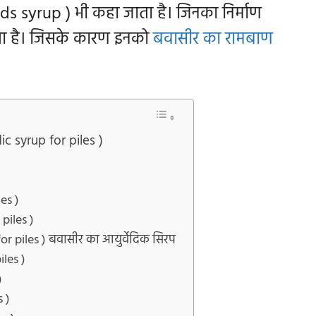
 syrup ) भी कहा जाता है। जिनका निर्माण
जाता है। जिसके कारण इनको
बवासीर का रामबाण
ic syrup for piles )
les )
 piles )
r piles ) बवासीर का आयुर्वेदिक सिरप
iles )
)
s )