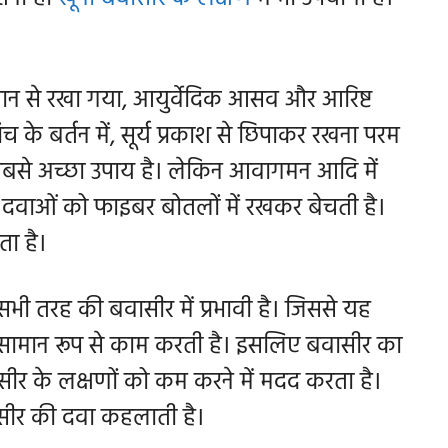
ान से रखा गया, आयुर्वेदिक आसव और आरिष्ट
के बर्तन में, सूर्य प्रकाश से छिपाकर रखना परम
बसे अच्छा उपाय है। लेकिन आवागमन आदि में
 दवाओं को फाइबर बोतलों में रखकर बेचती है।
ड़ता है।
भी तरह की बवासीर में प्रभावी है। जिससे यह
सामान रूप से काम करती है। इसलिए बवासीर का
वासीर के लक्षणों को कम करने में मदद करता है।
सीर की दवा कहलाती है।