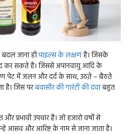
ें बदल जाना ही
पाइल्स के लक्षण
है। जिसके
ंद कर सकते है। जिससे अपानवायु आदि के
ण पेट में जलन और दर्द के साथ, उठते – बैठते
ता है। जिस पर
बवासीर की गारंटी की दवा
बहुत
और प्रभावी उपचार है। जो हजारो वर्षो से
न्हे आसव और आरिष्ट के नाम से जाना जाता है।