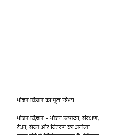
भोजन विज्ञान का मूल उद्देश्य
भोजन विज्ञान – भोजन उत्पादन, संरक्षण,
रंधन, सेवन और वितरण का अनोखा