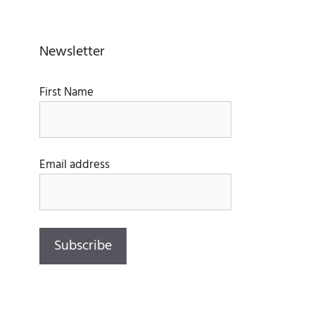
Newsletter
First Name
Email address