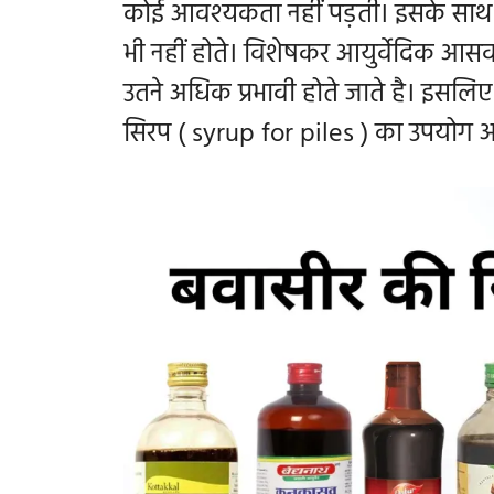
कोई आवश्यकता नहीं पड़ती। इसके साथ य
भी नहीं होते। विशेषकर आयुर्वेदिक आसव औ
उतने अधिक प्रभावी होते जाते है। इसलिए
सिरप (
syrup for piles ) का उपयोग 