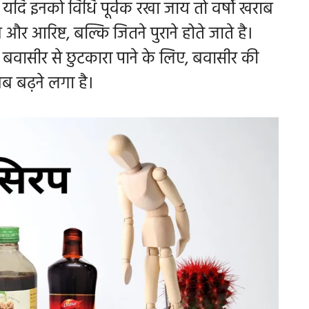
दि इनको विधि पूर्वक रखा जाय तो वर्षो खराब
र आरिष्ट, बल्कि जितने पुराने होते जाते है।
 बवासीर से छुटकारा पाने के लिए,
बवासीर की
अब बढ़ने लगा है।