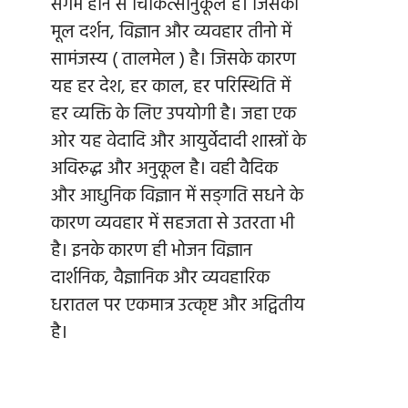
संगम होने से चिकित्सानुकूल है। जिसका
मूल दर्शन, विज्ञान और व्यवहार तीनो में
सामंजस्य ( तालमेल ) है। जिसके कारण
यह हर देश, हर काल, हर परिस्थिति में
हर व्यक्ति के लिए उपयोगी है। जहा एक
ओर यह वेदादि और आयुर्वेदादी शास्त्रों के
अविरुद्ध और अनुकूल है। वही वैदिक
और आधुनिक विज्ञान में सङ्गति सधने के
कारण व्यवहार में सहजता से उतरता भी
है। इनके कारण ही भोजन विज्ञान
दार्शनिक, वैज्ञानिक और व्यवहारिक
धरातल पर एकमात्र उत्कृष्ट और अद्वितीय
है।