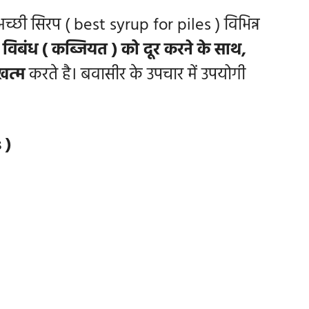
च्छी सिरप ( best syrup for piles ) विभिन्न
विबंध ( कब्जियत ) को दूर करने के साथ,
खत्म
करते है। बवासीर के उपचार में उपयोगी
 )