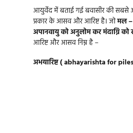
आयुर्वेद में बताई गई बवासीर की सबसे अ
प्रकार के आसव और आरिष्ट है। जो
मल – 
अपानवायु को अनुलोम कर मंदाग्नि को 
आरिष्ट और आसव निम्न है –
अभयारिष्ट ( abhayarishta for piles