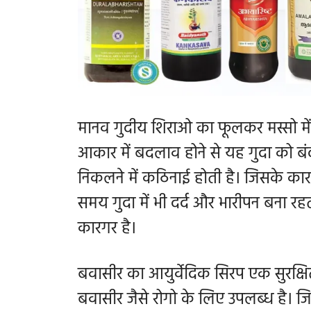
मानव गुदीय शिराओ का फूलकर मस्सो म
आकार में बदलाव होने से यह गुदा को ब
निकलने में कठिनाई होती है। जिसके कार
समय गुदा में भी दर्द और भारीपन बना रह
कारगर है।
बवासीर का आयुर्वेदिक सिरप एक सुरक्षित 
बवासीर जैसे रोगो के लिए उपलब्ध है। जि