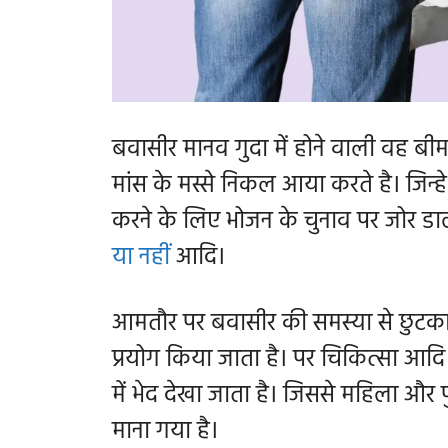
बवासीर मानव गुदा में होने वाली वह बीम
मांस के मस्से निकल आया करते है। जिन्ह
करने के लिए भोजन के चुनाव पर जोर डाल
या नहीं
आदि।
आमतौर पर बवासीर की समस्या से छुटकार
प्रयोग किया जाता है। पर चिकित्सा आदि 
में भेद देखा जाता है। जिससे महिला और
माना गया है।