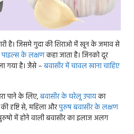
ारी है। जिसमे गुदा की शिराओ में खून के जमाव से
े
पाइल्स के लक्षण
कहा जाता है। जिनको दूर
ा गया है। जैसे –
बवासीर में चावल खाना चाहिए
ा पाने के लिए,
बवासीर के घरेलू उपाय
का
की दृष्टि से, महिला और
पुरुष बवासीर के लक्षण
 पुरुषो में होने वाली बवासीर का इलाज अलग