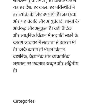
सामंजस्य ( तालमेल ) है। जिसके कारण
यह हर देश, हर काल, हर परिस्थिति में
हर व्यक्ति के लिए उपयोगी है। जहा एक
ओर यह वेदादि और आयुर्वेदादी शास्त्रों के
अविरुद्ध और अनुकूल है। वही वैदिक
और आधुनिक विज्ञान में सङ्गति सधने के
कारण व्यवहार में सहजता से उतरता भी
है। इनके कारण ही भोजन विज्ञान
दार्शनिक, वैज्ञानिक और व्यवहारिक
धरातल पर एकमात्र उत्कृष्ट और अद्वितीय
है।
Categories