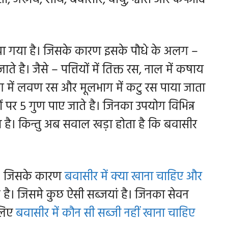
 दिया गया है। जिसके कारण इसके पौधे के अलग –
 है। जैसे – पत्तियों में तिक्त रस, नाल में कषाय
ाग में लवण रस और मूलभाग में कटु रस पाया जाता
 पर 5 गुण पाए जाते है। जिनका उपयोग विभिन्न
ग होता है। किन्तु अब सवाल खड़ा होता है कि बवासीर
है। जिसके कारण
बवासीर में क्या खाना चाहिए और
ै। जिसमे कुछ ऐसी सब्जयां है। जिनका सेवन
 लिए
बवासीर में कौन सी सब्जी नहीं खाना चाहिए