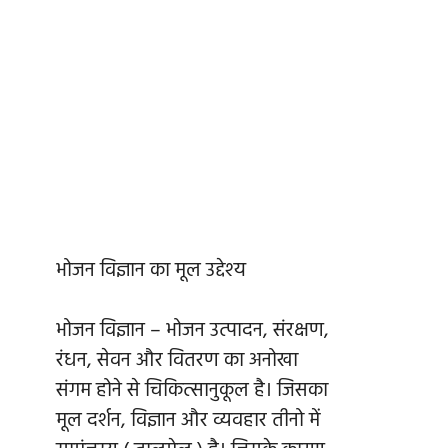
भोजन विज्ञान का मूल उद्देश्य
भोजन विज्ञान – भोजन उत्पादन, संरक्षण,
रंधन, सेवन और वितरण का अनोखा
संगम होने से चिकित्सानुकूल है। जिसका
मूल दर्शन, विज्ञान और व्यवहार तीनो में