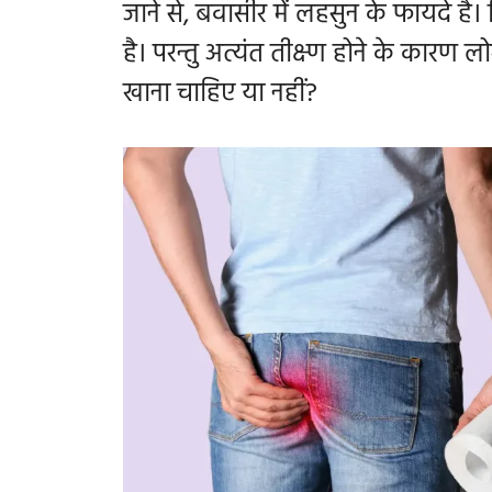
जाने से, बवासीर में लहसुन के फायदे है
है। परन्तु अत्यंत तीक्ष्ण होने के कारण 
खाना चाहिए या नहीं?