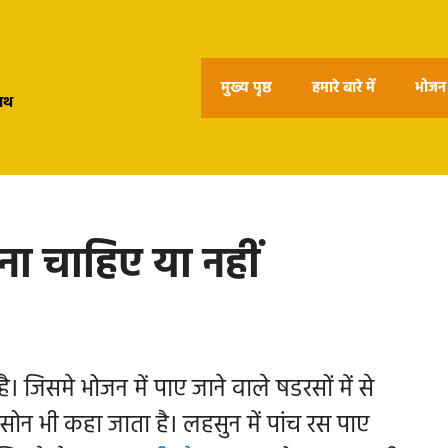
मुख्य पृष्ठ
हमारे बारे में
भोजन 
हाथ
ना चाहिए या नहीं
। जिसमे भोजन में पाए जाने वाले षडरसों में से
ोन भी कहा जाता है। लहसुन में पांच रस पाए