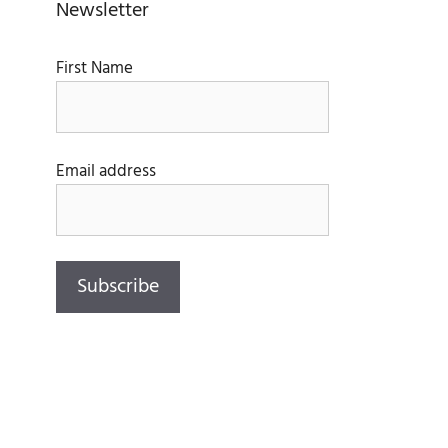
Newsletter
First Name
Email address