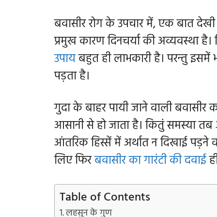
बवासीर रोग के उपचार में, एक बात देखी 
प्रमुख कारण दिनचर्या की अव्यवस्था है।
उपाय
बहुत ही लाभकारी है। परन्तु इसमे
पड़ता है।
गुदा के बाहर पायी जाने वाली बवासीर क
आसानी से हो जाता है। कितुं समस्या त
आंतरिक हिस्सें में अर्थात न दिखाई पड़ने
लिए फिर
बवासीर का गारंटी की दवाई
ही
Table of Contents
लहसुन के गुण