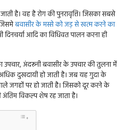
जाती है। वह है रोग की पुनरावृत्ति। जिसका सबसे
 जिसमे
बवासीर के मस्से को जड़ से खत्म करने का
ं भी दिनचर्या आदि का विधिवत पालन करना ही
ा उपचार, अंदरूनी बवासीर के उपचार की तुलना में
ब अधिक दुखदायी हो जाती है। जब यह गुदा के
 वाले जगहों पर हो जाती है। जिसको दूर करने के
 अंतिम विकल्प शेष रह जाता है।