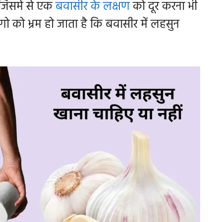
। जिसमे से एक
बवासीर के लक्षण
को दूर करना भी
लोगो को भ्रम हो जाता है कि बवासीर में लहसुन