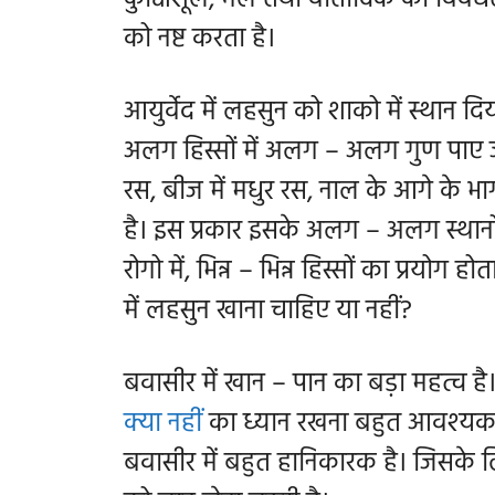
को नष्ट करता है।
आयुर्वेद में लहसुन को शाको में स्थान
अलग हिस्सों में अलग – अलग गुण पाए जाते
रस, बीज में मधुर रस, नाल के आगे के भ
है। इस प्रकार इसके अलग – अलग स्थानों
रोगो में, भिन्न – भिन्न हिस्सों का प्रयो
में लहसुन खाना चाहिए या नहीं?
बवासीर में खान – पान का बड़ा महत्व 
क्या नहीं
का ध्यान रखना बहुत आवश्यक ह
बवासीर में बहुत हानिकारक है। जिसके