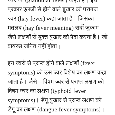
ज्वर को (glandular fever) कहते है। इसी
प्रकार एलर्जी से होने वाले बुखार को परागज
ज्वर (hay fever) कहा जाता है। जिसका
मतलब (hay fever meaning) सर्दी जुकाम
जैसे लक्षणों से युक्त बुखार को पैदा करना है। जो
वायरस जनित नहीं होता।
इन ज्वरो से प्राप्त होने वाले लक्षणों (fever
symptoms) को उस ज्वर विशेष का लक्षण कहा
जाता है। जैसे – विषम ज्वर से प्राप्त लक्षण को
विषम ज्वर का लक्षण (typhoid fever
symptoms)। डेंगू बुखार से प्राप्त लक्षण को
डेंगू का लक्षण (dangue fever symptoms)।