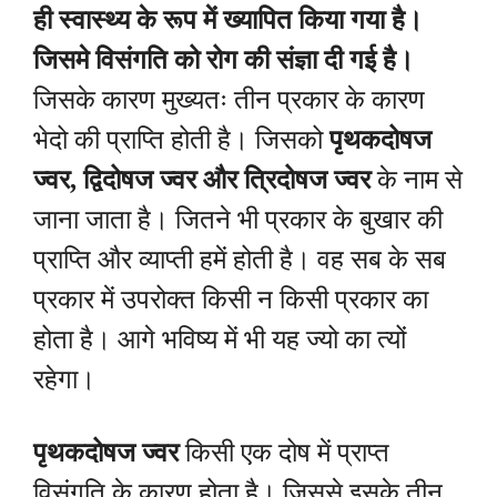
ही स्वास्थ्य के रूप में ख्यापित किया गया है।
जिसमे विसंगति को रोग की संज्ञा दी गई है।
जिसके कारण मुख्यतः तीन प्रकार के कारण
भेदो की प्राप्ति होती है। जिसको
पृथकदोषज
ज्वर, द्विदोषज ज्वर और त्रिदोषज ज्वर
के नाम से
जाना जाता है। जितने भी प्रकार के बुखार की
प्राप्ति और व्याप्ती हमें होती है। वह सब के सब
प्रकार में उपरोक्त किसी न किसी प्रकार का
होता है। आगे भविष्य में भी यह ज्यो का त्यों
रहेगा।
पृथकदोषज ज्वर
किसी एक दोष में प्राप्त
विसंगति के कारण होता है। जिससे इसके तीन