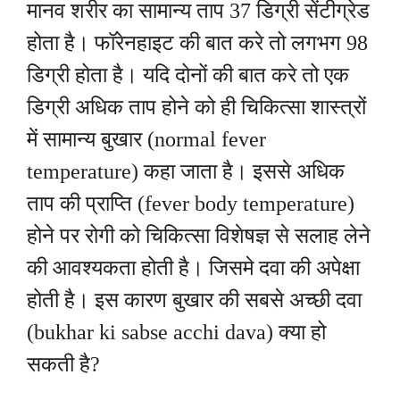
मानव शरीर का सामान्य ताप 37 डिग्री सेंटीग्रेड
होता है। फॉरेनहाइट की बात करे तो लगभग 98
डिग्री होता है। यदि दोनों की बात करे तो एक
डिग्री अधिक ताप होने को ही चिकित्सा शास्त्रों
में सामान्य बुखार (normal fever
temperature) कहा जाता है। इससे अधिक
ताप की प्राप्ति (fever body temperature)
होने पर रोगी को चिकित्सा विशेषज्ञ से सलाह लेने
की आवश्यकता होती है। जिसमे दवा की अपेक्षा
होती है। इस कारण बुखार की सबसे अच्छी दवा
(bukhar ki sabse acchi dava) क्या हो
सकती है?