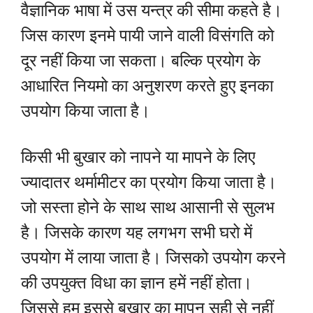
वैज्ञानिक भाषा में उस यन्त्र की सीमा कहते है।
जिस कारण इनमे पायी जाने वाली विसंगति को
दूर नहीं किया जा सकता। बल्कि प्रयोग के
आधारित नियमो का अनुशरण करते हुए इनका
उपयोग किया जाता है।
किसी भी बुखार को नापने या मापने के लिए
ज्यादातर थर्मामीटर का प्रयोग किया जाता है।
जो सस्ता होने के साथ साथ आसानी से सुलभ
है। जिसके कारण यह लगभग सभी घरो में
उपयोग में लाया जाता है। जिसको उपयोग करने
की उपयुक्त विधा का ज्ञान हमें नहीं होता।
जिससे हम इससे बुखार का मापन सही से नहीं