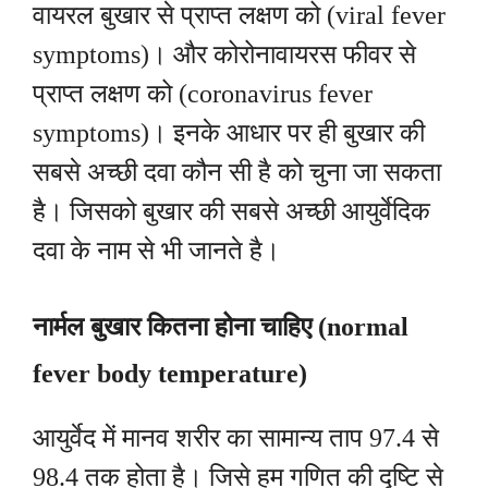
वायरल बुखार से प्राप्त लक्षण को (viral fever
symptoms)। और कोरोनावायरस फीवर से
प्राप्त लक्षण को (coronavirus fever
symptoms)। इनके आधार पर ही बुखार की
सबसे अच्छी दवा कौन सी है को चुना जा सकता
है।
जिसको बुखार की सबसे अच्छी आयुर्वेदिक
दवा के नाम से भी जानते है।
नार्मल बुखार कितना होना चाहिए (normal
fever body temperature)
आयुर्वेद में मानव शरीर का सामान्य ताप 97.4 से
98.4 तक होता है। जिसे हम गणित की दृष्टि से