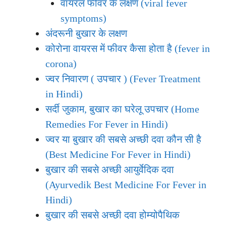
वायरल फीवर के लक्षण (viral fever
symptoms)
अंदरूनी बुखार के लक्षण
कोरोना वायरस में फीवर कैसा होता है (fever in
corona)
ज्वर निवारण ( उपचार ) (Fever Treatment
in Hindi)
सर्दी जुकाम, बुखार का घरेलू उपचार (Home
Remedies For Fever in Hindi)
ज्वर या बुखार की सबसे अच्छी दवा कौन सी है
(Best Medicine For Fever in Hindi)
बुखार की सबसे अच्छी आयुर्वेदिक दवा
(Ayurvedik Best Medicine For Fever in
Hindi)
बुखार की सबसे अच्छी दवा होम्योपैथिक