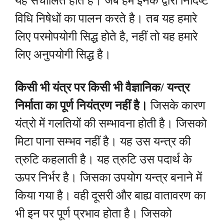
यह संचालित होते है। जब हम इनके द्वारा निर्दिष्ट
विधि निषेधों का पालन करते है। तब यह हमारे
लिए परमोपयोगी सिद्ध होते है, नहीं तो यह हमारे
लिए अनुपयोगी सिद्ध है।
किसी भी यंत्र पर किसी भी वैज्ञानिक/ यन्त्र
निर्माता का पूर्ण नियंत्रण नहीं है।
जिसके कारण
यंत्रो में गलतियों की सम्भावना होती है। जिसको
मिटा पाना सम्भव नहीं है। यह उस यन्त्र की
त्रुटि कहलाती है। यह त्रुटि उस पदार्थ के
ऊपर निर्भर है। जिसका उपयोग यन्त्र बनाने में
किया गया है। वही दूसरी और बाह्य वातावरण का
भी इन पर पूर्ण प्रभाव होता है। जिसको