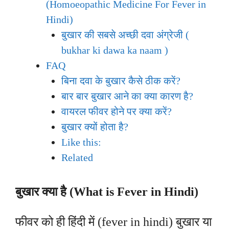
(Homoeopathic Medicine For Fever in
Hindi)
बुखार की सबसे अच्छी दवा अंग्रेजी (
bukhar ki dawa ka naam )
FAQ
बिना दवा के बुखार कैसे ठीक करें?
बार बार बुखार आने का क्या कारण है?
वायरल फीवर होने पर क्या करें?
बुखार क्यों होता है?
Like this:
Related
बुखार क्या है (What is F
ever in Hindi
)
फीवर को ही हिंदी में (fever in hindi) बुखार या