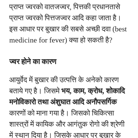
प्राप्त ज्वरको वातजज्वर, पित्तकी प्रधानतासे
प्राप्त ज्वरको पित्तजज्वर आदि कहा जाता है।
इस आधार पर बुखार की सबसे अच्छी दवा (best
medicine for fever) क्या हो सकती है?
ज्वर होने का कारण
आयुर्वेद में बुखार की उत्पत्ति के अनेको कारण
बताये गए है। जिसमे
भय, काम, क्रोध, शोकादि
मनोविकारो तथा अंशुघात आदि अनौपसर्गिक
कारणों को माना गया है। जिसको चिकित्सा
शास्त्रों में कायिक और आगंतुक रोगो की श्रेणी
में स्थान दिया है। जिसके आधार पर बुखार के