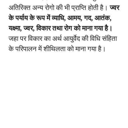
अतिरिक्त अन्य रोगो की भी प्राप्ति होती है।
ज्वर
के पर्याय के रूप में व्याधि, आमय, गद, आतंक,
यक्ष्मा, ज्वर, विकार तथा रोग को माना गया है।
जहा पर विकार का अर्थ आयुर्वेद की विधि संहिता
के परिपालन में शीथिलता को माना गया है।