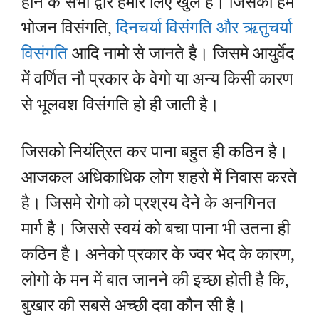
होने के सभी द्वार हमारे लिए खुले है। जिसको हम
भोजन विसंगति,
दिनचर्या विसंगति और ऋतुचर्या
विसंगति
आदि नामो से जानते है। जिसमे आयुर्वेद
में वर्णित नौ प्रकार के वेगो या अन्य किसी कारण
से भूलवश विसंगति हो ही जाती है।
जिसको नियंत्रित कर पाना बहुत ही कठिन है।
आजकल अधिकाधिक लोग शहरो में निवास करते
है। जिसमे रोगो को प्रश्रय देने के अनगिनत
मार्ग है। जिससे स्वयं को बचा पाना भी उतना ही
कठिन है।
अनेको प्रकार के ज्वर भेद के कारण,
लोगो के मन में बात जानने की इच्छा होती है कि,
बुखार की सबसे अच्छी दवा कौन सी है।