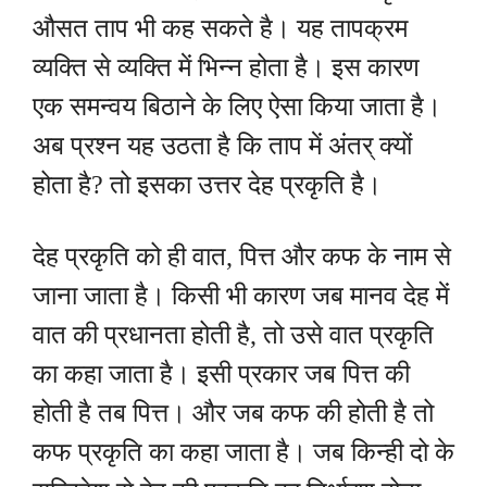
औसत ताप भी कह सकते है। यह तापक्रम
व्यक्ति से व्यक्ति में भिन्न होता है। इस कारण
एक समन्वय बिठाने के लिए ऐसा किया जाता है।
अब प्रश्न यह उठता है कि ताप में अंतर् क्यों
होता है? तो इसका उत्तर देह प्रकृति है।
देह प्रकृति को ही वात, पित्त और कफ के नाम से
जाना जाता है। किसी भी कारण जब मानव देह में
वात की प्रधानता होती है, तो उसे वात प्रकृति
का कहा जाता है। इसी प्रकार जब पित्त की
होती है तब पित्त। और जब कफ की होती है तो
कफ प्रकृति का कहा जाता है। जब किन्ही दो के