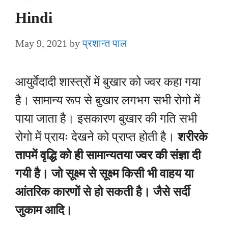
Hindi
May 9, 2021
by
प्रशान्त पाल
आयुर्वेदादी शास्त्रों में बुखार को ज्वर कहा गया
है। सामान्य रूप से बुखार लगभग सभी रोगो में
पाया जाता है। इसकारण बुखार की गति सभी
रोगो में प्रायः देखने को प्राप्त होती है।
शरीरके
तापमें वृद्धि को ही सामान्यतया ज्वर की संज्ञा दी
गयी है। जो सूक्ष्म से सूक्ष्म किसी भी वाहय या
आंतरिक कारणों से हो सकती है। जैसे सर्दी
जुकाम आदि।