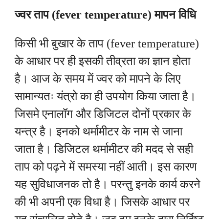
ज्वर ताप (fever temperature) मापन विधि
किसी भी बुखार के ताप (fever temperature)
के आधार पर ही इसकी तीव्रता का ज्ञान होता
है। आज के समय में ज्वर को मापने के लिए
सामान्यतः यंत्रो का ही उपयोग किया जाता है।
जिसमे
एनालॉग
और डिजिटल दोनों प्रकार के
यन्त्र है। इनको थर्मामीटर के नाम से जाना
जाता है। डिजिटल थर्मामीटर की मदद से सही
ताप को पढ़ने में समस्या नहीं आती। इस कारण
यह सुविधाजनक तो है। परन्तु इनके कार्य करने
की भी अपनी एक विधा है। जिसके आधार पर