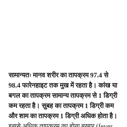
सामान्यतः मानव शरीर का तापक्रम 97.4 से
98.4 फारेनहाइट तक मुख में रहता है। कांख या
बगल का तापक्रम सामान्य तापक्रम से 1 डिग्री
कम रहता है। सुबह का तापक्रम 1 डिग्री कम
और शाम का तापक्रम 1 डिग्री अधिक होता है।
इससे अधिक तापक्रम का होना बुखार (fever