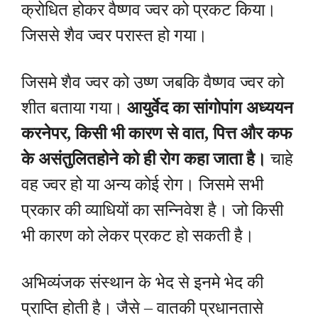
क्रोधित होकर वैष्णव ज्वर को प्रकट किया।
जिससे शैव ज्वर परास्त हो गया।
जिसमे शैव ज्वर को उष्ण जबकि वैष्णव ज्वर को
शीत बताया गया।
आयुर्वेद का सांगोपांग अध्ययन
करने
पर,
किसी भी कारण से वात, पित्त और कफ
के असंतुलितहोने को ही रोग कहा जाता है।
चाहे
वह ज्वर हो या अन्य कोई रोग। जिसमे सभी
प्रकार की व्याधियों का सन्निवेश है। जो किसी
भी कारण को लेकर प्रकट हो सकती है।
अभिव्यंजक संस्थान के भेद से इनमे भेद की
प्राप्ति होती है। जैसे – वातकी प्रधानतासे