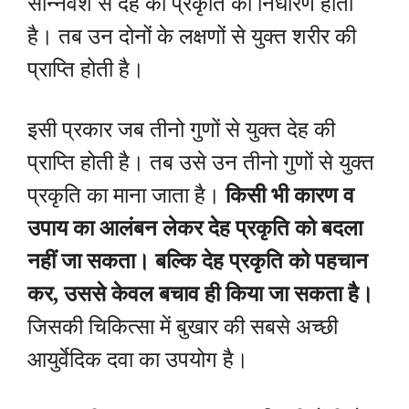
सन्निवेश से देह की प्रकृति का निर्धारण होता
है। तब उन दोनों के लक्षणों से युक्त शरीर की
प्राप्ति होती है।
इसी प्रकार जब तीनो गुणों से युक्त देह की
प्राप्ति होती है। तब उसे उन तीनो गुणों से युक्त
प्रकृति का माना जाता है।
किसी भी कारण व
उपाय का आलंबन लेकर देह प्रकृति को बदला
नहीं जा सकता। बल्कि देह प्रकृति को पहचान
कर, उससे केवल बचाव ही किया जा सकता है।
जिसकी चिकित्सा में बुखार की सबसे अच्छी
आयुर्वेदिक दवा का उपयोग है।