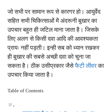
जो सभी पर सामान रूप से कारगर हो। आयुर्वेद
सहित सभी चिकित्साओं में अंदरूनी बुखार का
उपचार बहुत ही जटिल माना जाता है। जिसके
लिए अलग से किसी दवा आदि की आवश्यकता
प्रायः नहीं पड़ती। इन्ही सब को ध्यान रखकर
ही बुखार की सबसे अच्छी दवा को चुना जा
सकता है। ठीक उसीप्रकार जैसे
फैटी लीवर
का
उपचार किया जाता है।
Table of Contents