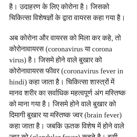
है। उदाहरण के लिए कोरोना है। जिसको
चिकित्सा विशेषज्ञों के द्वारा वायरस कहा गया है।
अब कोरोना और वायरस को मिला कर कहे, तो
कोरोनावायरस (coronavirus या corona
virus) है। जिसमे होने वाले बुखार को
कोरोनावायरस फीवर (coronavirus fever in
hindi) कहा जाता है। चिकित्सा शास्त्रों में
मानव शरीर का सर्वाधिक महत्वपूर्ण अंग मस्तिष्क
को माना गया है। जिसमे होने वाले बुखार को
दिमागी बुखार या मस्तिष्क ज्वर (brain fever)
कहा जाता है। जबकि ऊतक विशेष में होने वाले