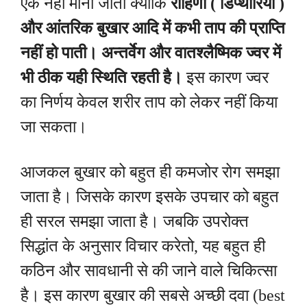
एक नहीं माना जाता क्योकि
रोहिणी ( डिप्थीरिया )
और आंतरिक बुखार आदि में कभी ताप की प्राप्ति
नहीं हो पाती। अन्तर्वेग और वातश्लैष्मिक ज्वर में
भी ठीक यही स्थिति रहती है।
इस कारण ज्वर
का निर्णय केवल शरीर ताप को लेकर नहीं किया
जा सकता।
आजकल बुखार को बहुत ही कमजोर रोग समझा
जाता है। जिसके कारण इसके उपचार को बहुत
ही सरल समझा जाता है।
जबकि उपरोक्त
सिद्धांत के अनुसार विचार करेतो, यह बहुत ही
कठिन और सावधानी से की जाने वाले चिकित्सा
है। इस कारण बुखार की सबसे अच्छी दवा (best