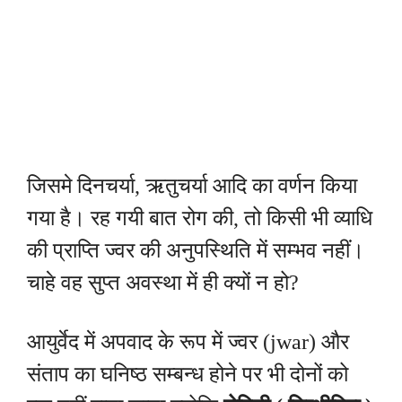
जिसमे दिनचर्या, ऋतुचर्या आदि का वर्णन किया
गया है। रह गयी बात रोग की, तो किसी भी व्याधि
की प्राप्ति ज्वर की अनुपस्थिति में सम्भव नहीं।
चाहे वह सुप्त अवस्था में ही क्यों न हो?
आयुर्वेद में अपवाद के रूप में ज्वर (jwar) और
संताप का घनिष्ठ सम्बन्ध होने पर भी दोनों को