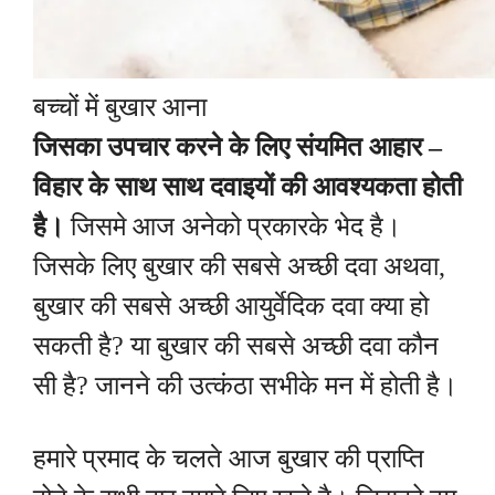
बच्चों में बुखार आना
जिसका उपचार करने के लिए संयमित आहार –
विहार के साथ साथ दवाइयों की आवश्यकता होती
है।
जिसमे आज अनेको प्रकारके भेद है।
जिसके लिए बुखार की सबसे अच्छी दवा अथवा,
बुखार की सबसे अच्छी आयुर्वेदिक दवा
क्या हो
सकती है? या बुखार की सबसे अच्छी दवा कौन
सी है? जानने की उत्कंठा सभीके मन में होती है।
हमारे प्रमाद के चलते आज बुखार की प्राप्ति