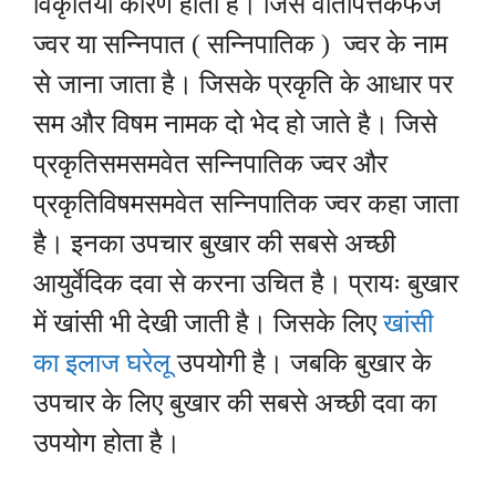
विकृतियां कारण होती है। जिसे वातपित्तकफज
ज्वर या सन्निपात ( सन्निपातिक ) ज्वर के नाम
से जाना जाता है। जिसके
प्रकृति के आधार पर
सम और विषम नामक दो भेद हो जाते है। जिसे
प्रकृतिसमसमवेत सन्निपातिक ज्वर और
प्रकृतिविषमसमवेत सन्निपातिक ज्वर कहा जाता
है। इनका उपचार बुखार की सबसे अच्छी
आयुर्वेदिक दवा से करना उचित है। प्रायः बुखार
में खांसी भी देखी जाती है। जिसके लिए
खांसी
का इलाज घरेलू
उपयोगी है। जबकि बुखार के
उपचार के लिए बुखार की सबसे अच्छी दवा का
उपयोग होता है।