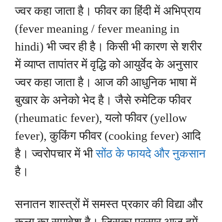
ज्वर कहा जाता है। फीवर का हिंदी में अभिप्राय
(fever meaning / fever meaning in
hindi) भी ज्वर ही है। किसी भी कारण से शरीर
में व्याप्त तापांतर में वृद्धि को आयुर्वेद के अनुसार
ज्वर कहा जाता है। आज की आधुनिक भाषा में
बुखार के अनेको भेद है। जैसे रुमेटिक फीवर
(rheumatic fever), यलो फीवर (yellow
fever), कुकिंग फीवर (cooking fever) आदि
है। ज्वरोपचार में भी
सोंठ के फायदे और नुकसान
है।
सनातन शास्त्रों में समस्त प्रकार की विद्या और