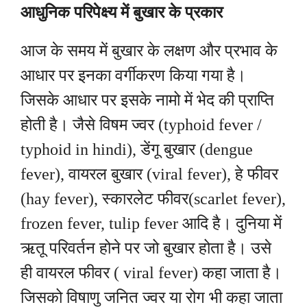
आधुनिक परिपेक्ष्य में बुखार के प्रकार
आज के समय में बुखार के लक्षण और प्रभाव के
आधार पर इनका वर्गीकरण किया गया है।
जिसके आधार पर इसके नामो में भेद की प्राप्ति
होती है। जैसे विषम ज्वर (typhoid fever /
typhoid in hindi
), डेंगू बुखार (dengue
fever), वायरल बुखार (viral fever), हे फीवर
(hay fever), स्कारलेट फीवर(scarlet fever),
frozen fever, tulip fever आदि है। दुनिया में
ऋतू परिवर्तन होने पर जो बुखार होता है। उसे
ही वायरल फीवर ( viral fever) कहा जाता है।
जिसको विषाणु जनित ज्वर या रोग भी कहा जाता