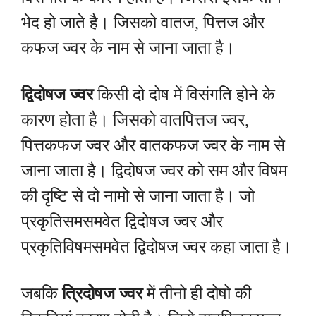
भेद हो जाते है। जिसको वातज, पित्तज और
कफज ज्वर के नाम से जाना जाता है।
द्विदोषज ज्वर
किसी दो दोष में विसंगति होने के
कारण होता है। जिसको वातपित्तज ज्वर,
पित्तकफज ज्वर और वातकफज ज्वर के नाम से
जाना जाता है। द्विदोषज ज्वर को सम और विषम
की दृष्टि से दो नामो से जाना जाता है। जो
प्रकृतिसमसमवेत द्विदोषज ज्वर और
प्रकृतिविषमसमवेत द्विदोषज ज्वर कहा जाता है।
जबकि
त्रिदोषज ज्वर
में तीनो ही दोषो की