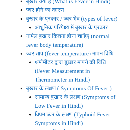
बुखार क्या है (What is Fever in Hindi)
ज्वर होने का कारण
बुखार के प्रकार / ज्वर भेद (types of fever)
आधुनिक परिपेक्ष्य में बुखार के प्रकार
नार्मल बुखार कितना होना चाहिए (normal
fever body temperature)
ज्वर ताप (fever temperature) मापन विधि
थर्मामीटर द्वारा बुखार मापने की विधि
(Fever Measurement in
Thermometer in Hindi)
बुखार के लक्षण ( Symptoms Of Fever )
सामान्य बुखार के लक्षण (Symptoms of
Low Fever in Hindi)
विषम ज्वर के लक्षण (Typhoid Fever
Symptoms in Hindi)