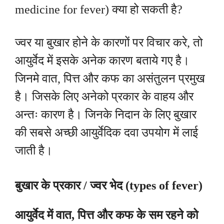
medicine for fever) क्या हो सकती है?
ज्वर या बुखार होने के कारणों पर विचार करे, तो
आयुर्वेद में इसके अनेक कारण बताये गए है।
जिनमे वात, पित्त और कफ का असंतुलन प्रमुख
है। जिसके लिए अनेको प्रकार के वाहय और
अन्तः कारण है। जिनके निदान के लिए बुखार
की सबसे अच्छी आयुर्वेदिक दवा उपयोग में लाई
जाती है।
बुखार के प्रकार / ज्वर भेद (types of fever)
आयुर्वेद में वात, पित्त और कफ के सम रहने को