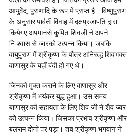
कला का समावेश है। जिसका प्रसार आज हमें
आयुर्वेद, पुराणादि के रूप में प्राप्त है। विष्णुपुराण
के अनुसार पार्वती विवाह में दक्षप्रजापति द्वारा
कियेगए अपमानसे कुपित शिवजी ने अपने
निःश्वास से ज्वरको उत्पन्न किया। जबकि
वायुपुराण में श्रीकृष्ण के पौत्र अनिरुद्ध शिवभक्त
वाणासुर के यहाँ बंदी हो गए थे।
जिनको मुक्त कराने के लिए वाणासुर और
श्रीकृष्ण में भयंकर युद्ध हुआ। उस समय
बाणासुर की सहायता के लिए शिव जी ने शैव ज्वर
को उत्पन्न किया। जिसका प्रभाव श्रीकृष्ण और
बलराम दोनों पर पड़ा। तब श्रीकृष्ण भगवान ने