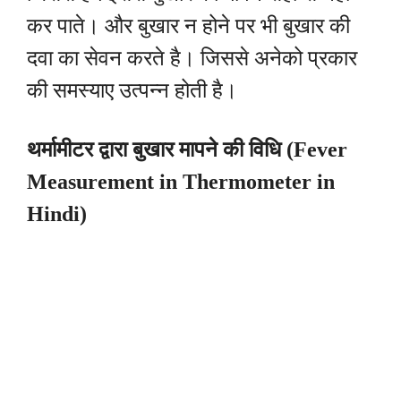
कर पाते। और बुखार न होने पर भी बुखार की
दवा का सेवन करते है। जिससे अनेको प्रकार
की समस्याए उत्पन्न होती है।
थर्मामीटर द्वारा बुखार मापने की विधि (Fever
Measurement in Thermometer in
Hindi)