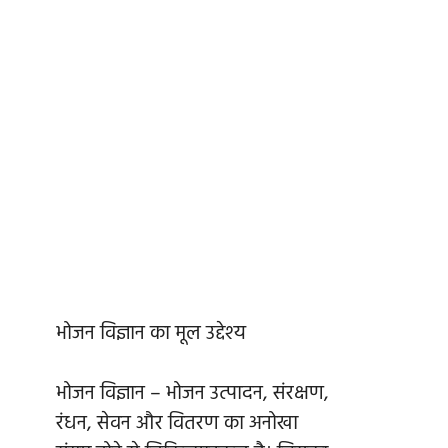
भोजन विज्ञान का मूल उद्देश्य
भोजन विज्ञान – भोजन उत्पादन, संरक्षण,
रंधन, सेवन और वितरण का अनोखा