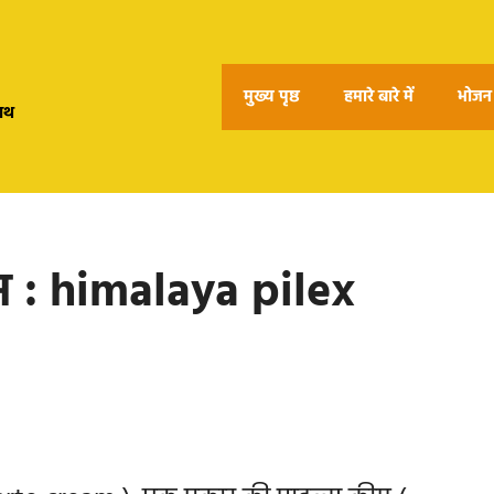
मुख्य पृष्ठ
हमारे बारे में
भोजन 
हाथ
ीम : himalaya pilex