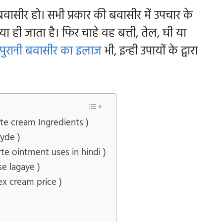
बवासीर हो। सभी प्रकार की बवासीर में उपचार के
लगाया ही जाता है। फिर चाहे वह बत्ती, तेल, घी या
पुरानी बवासीर का इलाज
भी, इन्ही उपायों के द्वारा
forte cream Ingredients )
ayde )
forte ointment uses in hindi )
ise lagaye )
lex cream price )