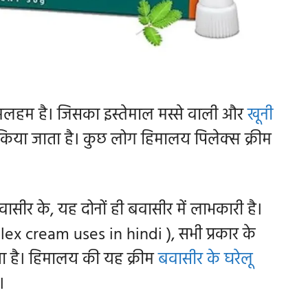
 मलहम है। जिसका इस्तेमाल मस्से वाली और
खूनी
 किया जाता है। कुछ लोग
हिमालय
पिलेक्स क्रीम
सीर के, यह दोनों ही बवासीर में लाभकारी है।
lex cream uses in hindi ), सभी प्रकार के
 जाता है। हिमालय की यह क्रीम
बवासीर के घरेलू
ै।