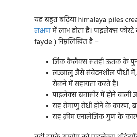
यह बहुत बढ़िया himalaya piles crea
लक्षण
में लाभ होता है।
पाइलेक्स फोरटे 
fayde ) निम्नलिखित है –
जिंक कैलैक्स सतही ऊतक के पुनर्
लज्जालु जैसे संवेदनशील पौधों में
रोकने में सहायता करते है।
पाइलेक्स बवासीर में होने वाली 
यह रोगाणु रोधी होने के कारण, बव
यह क्रीम एनालेजिक गुण के कार