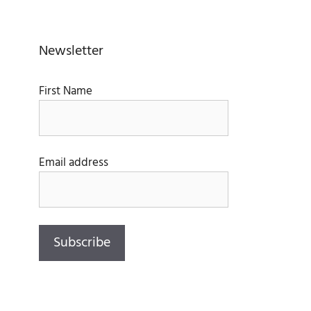
Newsletter
First Name
Email address