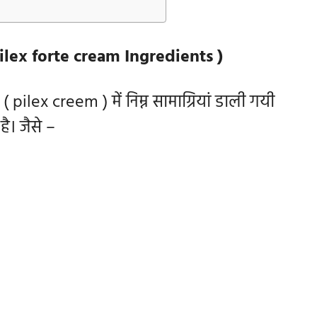
 pilex forte cream Ingredients )
 (
pilex creem ) में निम्न सामाग्रियां डाली गयी
है। जैसे –