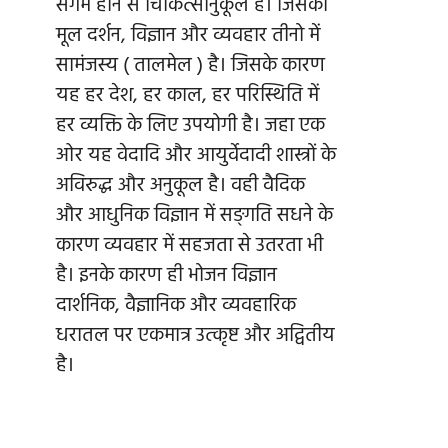
संगम होने से चिकित्सानुकूल है। जिसका
मूल दर्शन, विज्ञान और व्यवहार तीनो में
सामंजस्य ( तालमेल ) है। जिसके कारण
यह हर देश, हर काल, हर परिस्थिति में
हर व्यक्ति के लिए उपयोगी है। जहा एक
ओर यह वेदादि और आयुर्वेदादी शास्त्रों के
अविरुद्ध और अनुकूल है। वही वैदिक
और आधुनिक विज्ञान में सङ्गति सधने के
कारण व्यवहार में सहजता से उतरता भी
है। इनके कारण ही भोजन विज्ञान
दार्शनिक, वैज्ञानिक और व्यवहारिक
धरातल पर एकमात्र उत्कृष्ट और अद्वितीय
है।