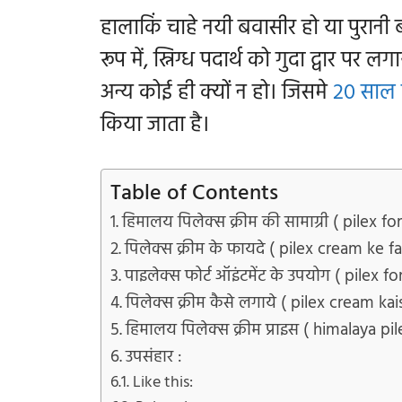
हालाकिं चाहे नयी बवासीर हो या पुरानी 
रूप में, स्निग्ध पदार्थ को गुदा द्वार पर 
अन्य कोई ही क्यों न हो। जिसमे
20 साल 
किया जाता है।
Table of Contents
हिमालय पिलेक्स क्रीम की सामाग्री ( pilex 
पिलेक्स क्रीम के फायदे ( pilex cream ke f
पाइलेक्स फोर्ट ऑइंटमेंट के उपयोग ( pilex 
पिलेक्स क्रीम कैसे लगाये ( pilex cream ka
हिमालय पिलेक्स क्रीम प्राइस ( himalaya pi
उपसंहार :
Like this: