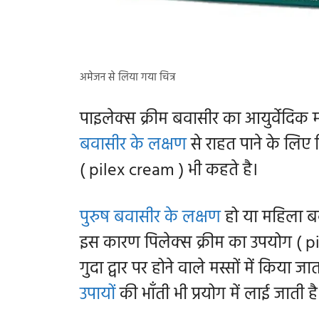
अमेजन से लिया गया चित्र
पाइलेक्स क्रीम बवासीर का आयुर्वेदिक
बवासीर के लक्षण
से राहत पाने के लिए
( pilex cream ) भी कहते है।
पुरुष बवासीर के लक्षण
हो या महिला बवा
इस कारण पिलेक्स क्रीम का उपयोग ( pi
गुदा द्वार पर होने वाले मस्सों में किया
उपायों
की भाँती भी प्रयोग में लाई जाती ह