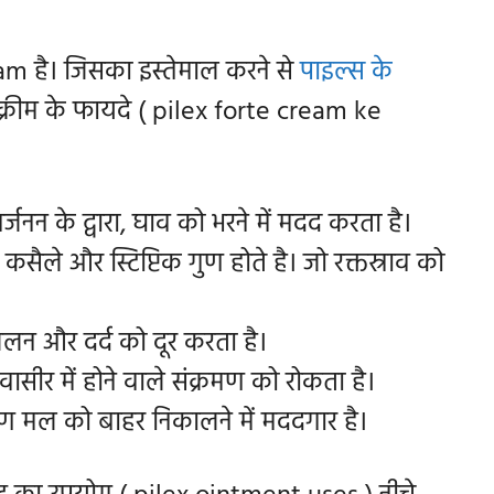
m है। जिसका इस्तेमाल करने से
पाइल्स के
क्रीम के फायदे ( pilex forte cream ke
जनन के द्वारा, घाव को भरने में मदद करता है।
, कसैले और स्टिप्टिक गुण होते है। जो रक्तस्राव को
जलन और दर्द को दूर करता है।
ासीर में होने वाले संक्रमण को रोकता है।
ण मल को बाहर निकालने में मददगार है।