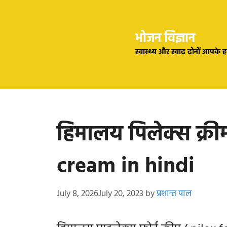
Skip
to
भोजन विज्ञान
content
स्वास्थ्य और स्वाद दोनों आपके 
हिमालय पिलेक्स क्र
cream in hindi
July 8, 2026
July 20, 2023
by
प्रशान्त पाल