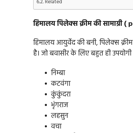
Related
हिमालय पिलेक्स क्रीम की सामाग्री (
हिमालय आयुर्वेद की बनी, पिलेक्स क्रीम
है। जो बवासीर के लिए बहुत ही उपयोगी 
निम्बा
कटवंगा
कुंकुंदरा
भृंगराज
लहसुन
वचा