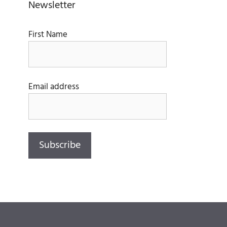
Newsletter
First Name
Email address