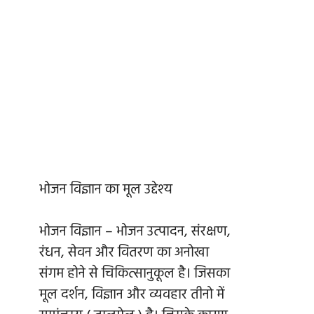
भोजन विज्ञान का मूल उद्देश्य
भोजन विज्ञान – भोजन उत्पादन, संरक्षण,
रंधन, सेवन और वितरण का अनोखा
संगम होने से चिकित्सानुकूल है। जिसका
मूल दर्शन, विज्ञान और व्यवहार तीनो में