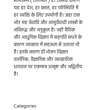
सामंजस्य ( तालमेल ) है। जिसके कारण
यह हर देश, हर काल, हर परिस्थिति में
हर व्यक्ति के लिए उपयोगी है। जहा एक
ओर यह वेदादि और आयुर्वेदादी शास्त्रों के
अविरुद्ध और अनुकूल है। वही वैदिक
और आधुनिक विज्ञान में सङ्गति सधने के
कारण व्यवहार में सहजता से उतरता भी
है। इनके कारण ही भोजन विज्ञान
दार्शनिक, वैज्ञानिक और व्यवहारिक
धरातल पर एकमात्र उत्कृष्ट और अद्वितीय
है।
Categories