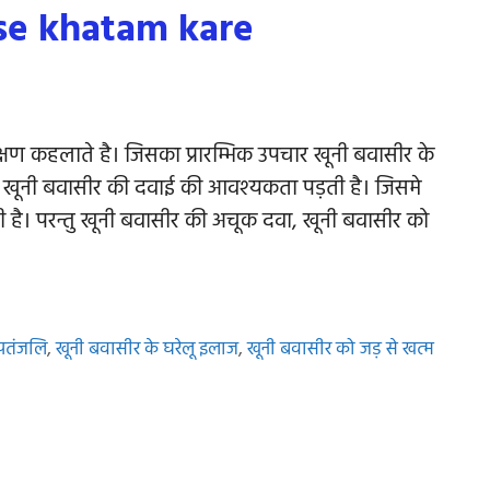
ise khatam kare
षण कहलाते है। जिसका प्रारम्भिक उपचार खूनी बवासीर के
 खूनी बवासीर की दवाई की आवश्यकता पड़ती है। जिसमे
है। परन्तु खूनी बवासीर की अचूक दवा, खूनी बवासीर को
 पतंजलि
,
खूनी बवासीर के घरेलू इलाज
,
खूनी बवासीर को जड़ से खत्म