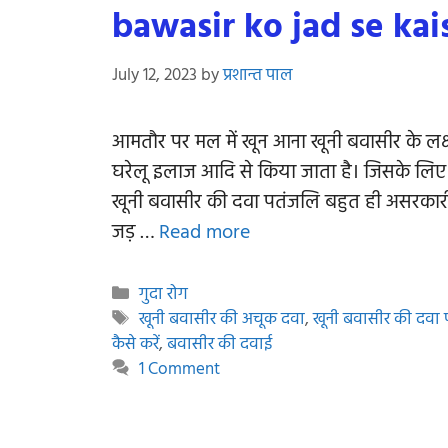
bawasir ko jad se ka
July 12, 2023
by
प्रशान्त पाल
आमतौर पर मल में खून आना खूनी बवासीर के लक्
घरेलू इलाज आदि से किया जाता है। जिसके लिए
खूनी बवासीर की दवा पतंजलि बहुत ही असरकारी 
जड़ …
Read more
Categories
गुदा रोग
Tags
खूनी बवासीर की अचूक दवा
,
खूनी बवासीर की दवा
कैसे करें
,
बवासीर की दवाई
1 Comment