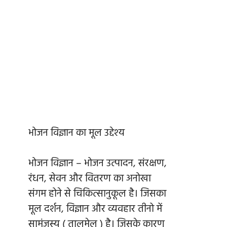
भोजन विज्ञान का मूल उद्देश्य
भोजन विज्ञान – भोजन उत्पादन, संरक्षण,
रंधन, सेवन और वितरण का अनोखा
संगम होने से चिकित्सानुकूल है। जिसका
मूल दर्शन, विज्ञान और व्यवहार तीनो में
सामंजस्य ( तालमेल ) है। जिसके कारण