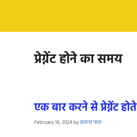
प्रेग्नेंट होने का समय
एक बार करने से प्रेग्नेंट होते 
February 14, 2024
by
प्रशान्त पाल