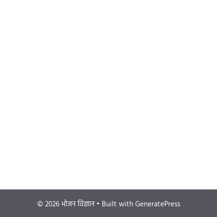
© 2026 भोजन विज्ञान
• Built with
GeneratePress