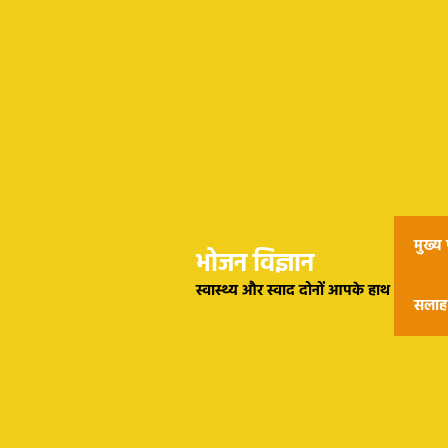
मुख्य प
भोजन विज्ञान
स्वास्थ्य और स्वाद दोनों आपके हाथ
सलाह 