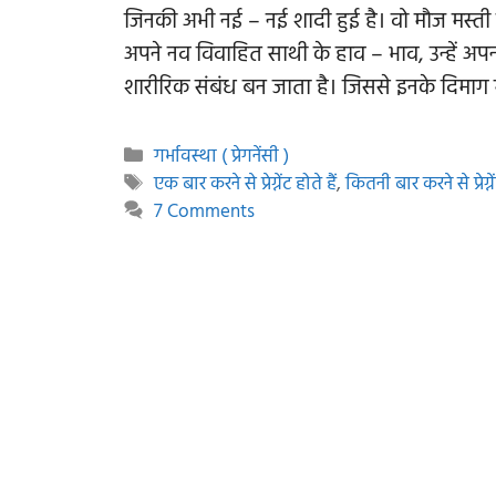
जिनकी अभी नई – नई शादी हुई है। वो मौज मस्ती त
अपने नव विवाहित साथी के हाव – भाव, उन्हें अपनी
शारीरिक संबंध बन जाता है। जिससे इनके दिमाग 
Categories
गर्भावस्था ( प्रेगनेंसी )
Tags
एक बार करने से प्रेग्नेंट होते हैं
,
कितनी बार करने से प्रेग्न
7 Comments