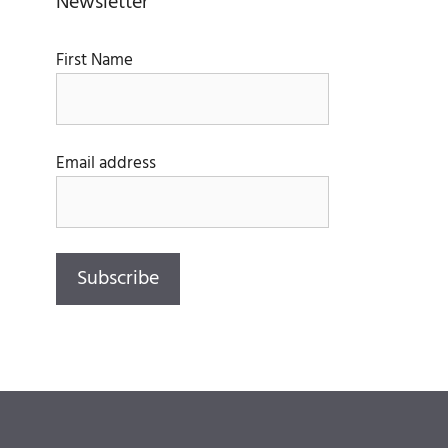
Newsletter
First Name
Email address