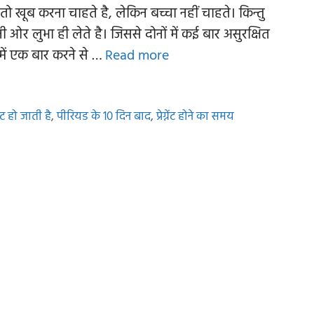
ो खूब करना चाहते है, लेकिन बच्चा नहीं चाहते। किन्तु
 ओर लुभा ही लेते है। जिससे दोनों में कई बार असुरक्षित
में एक बार करने से …
Read more
ेंट हो जाती है
,
पीरियड के 10 दिन बाद
,
प्रेग्नेंट होने का समय