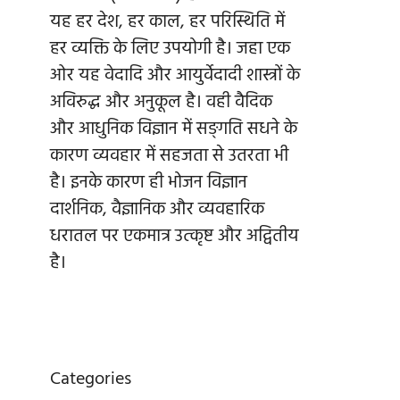
यह हर देश, हर काल, हर परिस्थिति में
हर व्यक्ति के लिए उपयोगी है। जहा एक
ओर यह वेदादि और आयुर्वेदादी शास्त्रों के
अविरुद्ध और अनुकूल है। वही वैदिक
और आधुनिक विज्ञान में सङ्गति सधने के
कारण व्यवहार में सहजता से उतरता भी
है। इनके कारण ही भोजन विज्ञान
दार्शनिक, वैज्ञानिक और व्यवहारिक
धरातल पर एकमात्र उत्कृष्ट और अद्वितीय
है।
Categories