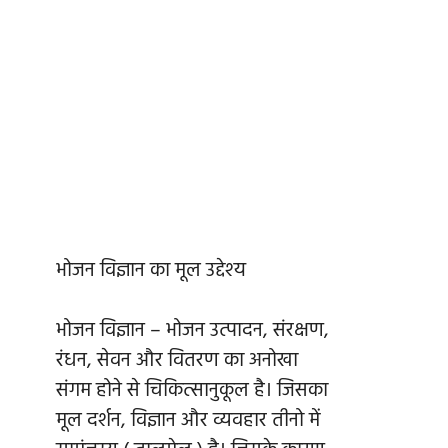
भोजन विज्ञान का मूल उद्देश्य
भोजन विज्ञान – भोजन उत्पादन, संरक्षण,
रंधन, सेवन और वितरण का अनोखा
संगम होने से चिकित्सानुकूल है। जिसका
मूल दर्शन, विज्ञान और व्यवहार तीनो में