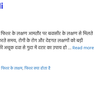
i
 है। फिशर के लक्षण आमतौर पर बवासीर के लक्षण से मिलते
रते समय, रोगी के रोग और देहगत लक्षणों को बड़ी
 अचूक दवा से गुदा में दरार का उपाय हो …
Read more
,
फिशर के लक्षम
,
फिशर क्या होता है