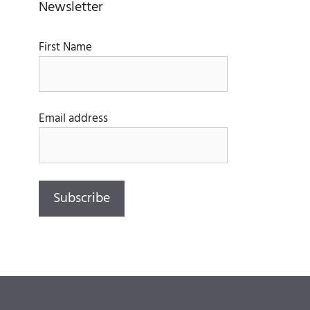
Newsletter
First Name
Email address