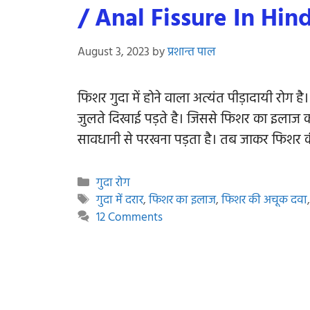
/ Anal Fissure In Hind
August 3, 2023
by
प्रशान्त पाल
फिशर गुदा में होने वाला अत्यंत पीड़ादायी रोग
जुलते दिखाई पड़ते है। जिससे फिशर का इलाज क
सावधानी से परखना पड़ता है। तब जाकर फिशर की
Categories
गुदा रोग
Tags
गुदा में दरार
,
फिशर का इलाज
,
फिशर की अचूक दवा
12 Comments