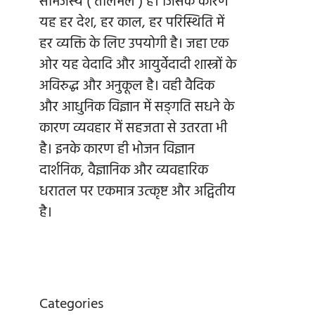
सामंजस्य ( तालमेल ) है। जिसके कारण
यह हर देश, हर काल, हर परिस्थिति में
हर व्यक्ति के लिए उपयोगी है। जहा एक
ओर यह वेदादि और आयुर्वेदादी शास्त्रों के
अविरुद्ध और अनुकूल है। वही वैदिक
और आधुनिक विज्ञान में सङ्गति सधने के
कारण व्यवहार में सहजता से उतरता भी
है। इनके कारण ही भोजन विज्ञान
दार्शनिक, वैज्ञानिक और व्यवहारिक
धरातल पर एकमात्र उत्कृष्ट और अद्वितीय
है।
Categories