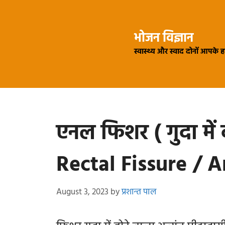
Skip
to
भोजन विज्ञान
content
स्वास्थ्य और स्वाद दोनों आपके 
एनल फिशर ( गुदा में 
Rectal Fissure / A
August 3, 2023
by
प्रशान्त पाल