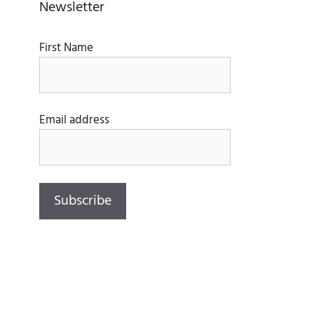
Newsletter
First Name
Email address