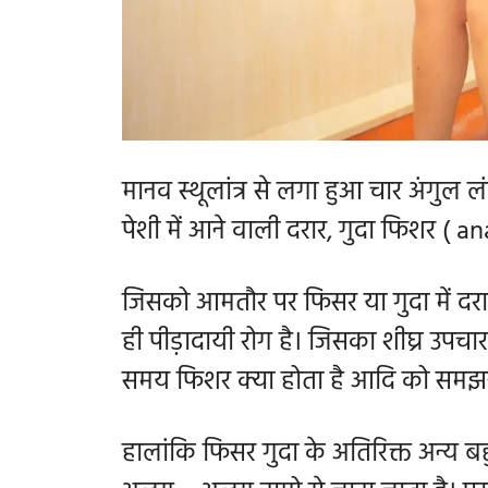
मानव स्थूलांत्र से लगा हुआ चार अंगुल ल
पेशी में आने वाली दरार, गुदा फिशर ( a
जिसको आमतौर पर फिसर या गुदा में दरार
ही पीड़ादायी रोग है। जिसका शीघ्र उपच
समय फिशर क्या होता है आदि को समझ
हालांकि फिसर गुदा के अतिरिक्त अन्य बहु