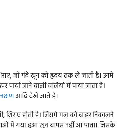
िराए, जो गंदे खून को ह्रदय तक ले जाती है। उनमे
 ऊपर पायी जाने वाली वलियो में पाया जाता है।
 लक्षण
आदि देखे जाते है।
ी, शिराए होती है। जिसमे मल को बाहर निकालने
िराओ में गया हुआ खून वापस नहीं आ पाता। जिसके