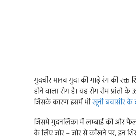
गुदचीर मानव गुदा की गाढ़े रंग की रक्त श
होने वाला रोग है। यह रोग रोम प्रांतो के
जिसके कारण इसमें भी
खूनी बवासीर के
जिसमे गुदनलिका में लम्बाई की और फैल
के लिए जोर – जोर से काँखने पर, इन श