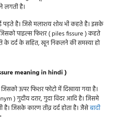
लने लगती है।
 पड़ते है। जिसे मलाशय शोथ भी कहते है। इसके
। जिसको पाइल्स फिशर ( piles fissure ) कहते
कृति के दर्द के सहित, खून निकलने की समस्या हो
fissure meaning in hindi )
है। जिसको ऊपर
फिशर फोटो में दिखाया गया है।
onym ) गुदीय दरार, गुदा विदर आदि है। जिसमे
 है। जिसके कारण तीव्र दर्द होता है। जैसे
बादी