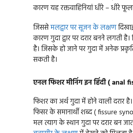
कारण यह रक्तवाहिनियां धीरे – धीरे फू
जिससे
मलद्वार पर सूजन के लक्षण
दिखाई
कारण गुदा द्वार पर दरार बनने लगती है
है। जिसके हो जाने पर गुदा में अनेक प्र
सकती है।
एनल फिशर मीनिंग इन हिंदी ( anal 
फिशर का अर्थ गुदा में होने वाली दरार 
फिसर के समानार्थी शब्द ( fissure syn
मल त्याग के स्थान गुदा पर दरार बन जाती