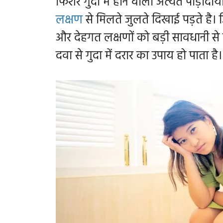
फिशर गुदा में होने वाला अत्यंत पीड़ाद
लक्षण
से मिलते जुलते दिखाई पड़ते है।
और देहगत लक्षणों को बड़ी सावधानी स
दवा से गुदा में दरार का उपाय हो पाता है