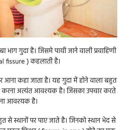
ंबा भाग गुदा है। जिसमे पायी जाने वाली प्रवाहिणी
nal fissure ) कहलाती है।
 आना कहा जाता है। यह गुदा में होने वाला बहुत
ार करना अत्यंत आवश्यक है। जिसका उपचार करते
ना आवश्यक है।
त से स्थानों पर पाए जाते है। जिनको स्थान भेद से