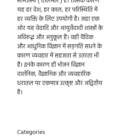
सामंजस्य ( तालमेल ) है। जिसके कारण
यह हर देश, हर काल, हर परिस्थिति में
हर व्यक्ति के लिए उपयोगी है। जहा एक
ओर यह वेदादि और आयुर्वेदादी शास्त्रों के
अविरुद्ध और अनुकूल है। वही वैदिक
और आधुनिक विज्ञान में सङ्गति सधने के
कारण व्यवहार में सहजता से उतरता भी
है। इनके कारण ही भोजन विज्ञान
दार्शनिक, वैज्ञानिक और व्यवहारिक
धरातल पर एकमात्र उत्कृष्ट और अद्वितीय
है।
Categories