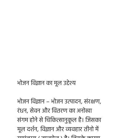
भोजन विज्ञान का मूल उद्देश्य
भोजन विज्ञान – भोजन उत्पादन, संरक्षण,
रंधन, सेवन और वितरण का अनोखा
संगम होने से चिकित्सानुकूल है। जिसका
मूल दर्शन, विज्ञान और व्यवहार तीनो में