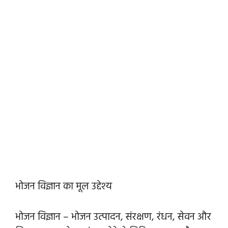
भोजन विज्ञान का मूल उद्देश्य
भोजन विज्ञान – भोजन उत्पादन, संरक्षण, रंधन, सेवन और