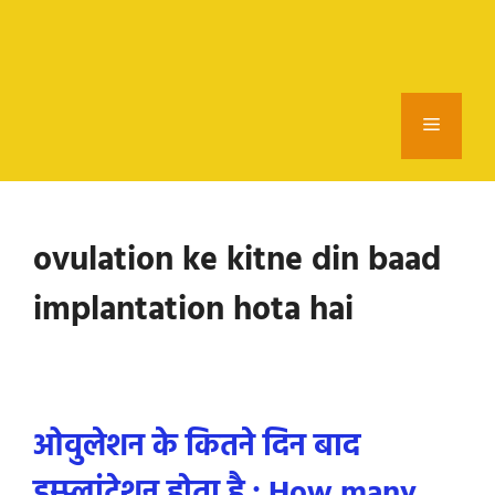
Menu
ovulation ke kitne din baad
implantation hota hai
ओवुलेशन के कितने दिन बाद
इम्प्लांटेशन होता है : How many