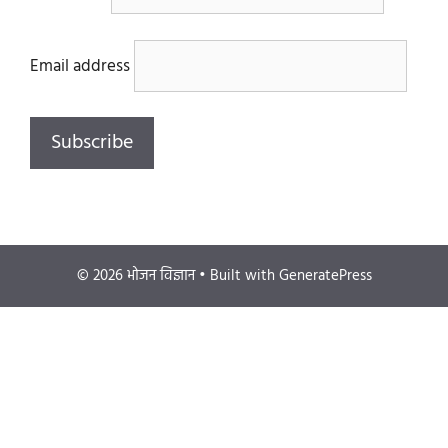
Email address
© 2026 भोजन विज्ञान
• Built with
GeneratePress