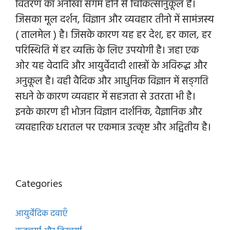
वितरण का अनोखा संगम होने से चिकित्सानुकूल है।
जिसका मूल दर्शन, विज्ञान और व्यवहार तीनो में सामंजस्य
( तालमेल ) है। जिसके कारण यह हर देश, हर काल, हर
परिस्थिति में हर व्यक्ति के लिए उपयोगी है। जहा एक
ओर यह वेदादि और आयुर्वेदादी शास्त्रों के अविरुद्ध और
अनुकूल है। वही वैदिक और आधुनिक विज्ञान में सङ्गति
सधने के कारण व्यवहार में सहजता से उतरता भी है।
इनके कारण ही भोजन विज्ञान दार्शनिक, वैज्ञानिक और
व्यवहारिक धरातल पर एकमात्र उत्कृष्ट और अद्वितीय है।
Categories
आयुर्वेदिक दवाएँ