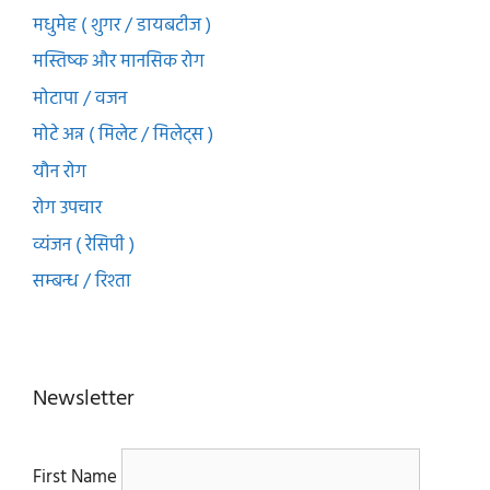
मधुमेह ( शुगर / डायबटीज )
मस्तिष्क और मानसिक रोग
मोटापा / वजन
मोटे अन्न ( मिलेट / मिलेट्स )
यौन रोग
रोग उपचार
व्यंजन ( रेसिपी )
सम्बन्ध / रिश्ता
Newsletter
First Name