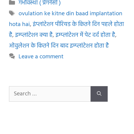
Categories
गर्भावस्था ( प्रेगनेंसी )
Tags
ovulation ke kitne din baad implantation
hota hai
,
इंप्लांटेशन पीरियड के कितने दिन पहले होता
है
,
इम्प्लांटेशन क्या है
,
इम्प्लांटेशन में पेट दर्द होता है
,
ओवुलेशन के कितने दिन बाद इम्प्लांटेशन होता है
Leave a comment
Search
for: