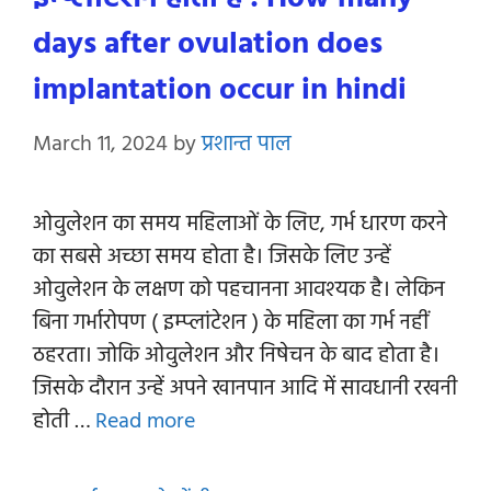
days after ovulation does
implantation occur in hindi
March 11, 2024
by
प्रशान्त पाल
ओवुलेशन का समय महिलाओं के लिए, गर्भ धारण करने
का सबसे अच्छा समय होता है। जिसके लिए उन्हें
ओवुलेशन के लक्षण को पहचानना आवश्यक है। लेकिन
बिना गर्भारोपण ( इम्प्लांटेशन ) के महिला का गर्भ नहीं
ठहरता। जोकि ओवुलेशन और निषेचन के बाद होता है।
जिसके दौरान उन्हें अपने खानपान आदि में सावधानी रखनी
होती …
Read more