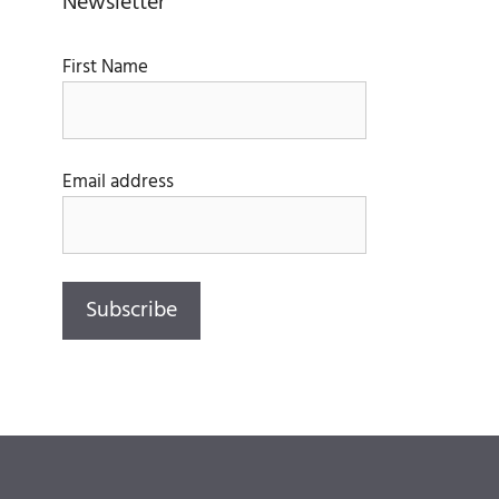
Newsletter
First Name
Email address