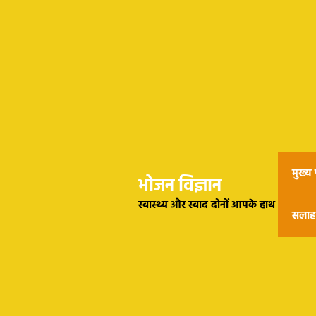
मुख्य प
भोजन विज्ञान
स्वास्थ्य और स्वाद दोनों आपके हाथ
सलाह 