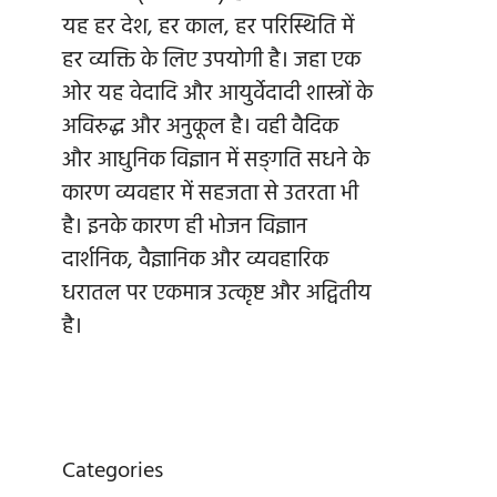
यह हर देश, हर काल, हर परिस्थिति में
हर व्यक्ति के लिए उपयोगी है। जहा एक
ओर यह वेदादि और आयुर्वेदादी शास्त्रों के
अविरुद्ध और अनुकूल है। वही वैदिक
और आधुनिक विज्ञान में सङ्गति सधने के
कारण व्यवहार में सहजता से उतरता भी
है। इनके कारण ही भोजन विज्ञान
दार्शनिक, वैज्ञानिक और व्यवहारिक
धरातल पर एकमात्र उत्कृष्ट और अद्वितीय
है।
Categories