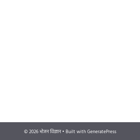
© 2026 भोजन विज्ञान
• Built with
GeneratePress