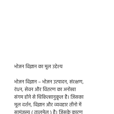
भोजन विज्ञान का मूल उद्देश्य
भोजन विज्ञान – भोजन उत्पादन, संरक्षण,
रंधन, सेवन और वितरण का अनोखा
संगम होने से चिकित्सानुकूल है। जिसका
मूल दर्शन, विज्ञान और व्यवहार तीनो में
सामंजस्य ( तालमेल ) है। जिसके कारण