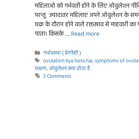
महिलाओ को गर्भवती होने के लिए ओवुलेशन पीर
परन्तु ज्यादातर महिलाए अपने ओवुलेशन के स
चक्र के दौरान होने वाले रक्तस्राव से माहवारी
पाता। किसके …
Read more
Categories
गर्भावस्था ( प्रेगनेंसी )
Tags
ovulation kya hota hai
,
symptoms of ovulat
लक्षण
,
ओवुलेशन क्या होता है
3 Comments