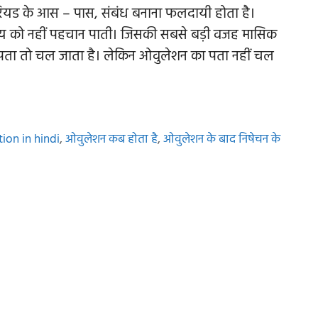
ियड के आस – पास, संबंध बनाना फलदायी होता है।
मय को नहीं पहचान पाती। जिसकी सबसे बड़ी वजह मासिक
 का पता तो चल जाता है। लेकिन ओवुलेशन का पता नहीं चल
ion in hindi
,
ओवुलेशन कब होता है
,
ओवुलेशन के बाद निषेचन के