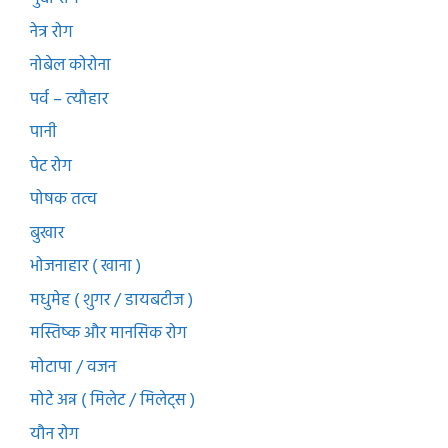
नेत्र रोग
नोबेल कोरोना
पर्व – त्यौहार
पानी
पेट रोग
पोषक तत्व
बुखार
भोजनाहार ( खाना )
मधुमेह ( शुगर / डायबटीज )
मस्तिष्क और मानसिक रोग
मोटापा / वजन
मोटे अन्न ( मिलेट / मिलेट्स )
यौन रोग