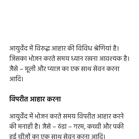
आयुर्वेद में विरुद्ध आहार की विविध श्रेणियां है।
जिसका भोजन करते समय ध्यान रखना आवश्यक है।
जैसे – मूली और प्याज का एक साथ सेवन करना
आदि।
विपरीत आहार करना
आयुर्वेद में भोजन करते समय विपरीत आहार करने
की मनाही है। जैसे – ठंडा – गरम, कच्ची और पकी
हुई चीजों का एक साथ सेवन करना आदि।