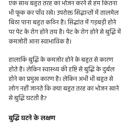
एक साथ बहुत तरह का भोजन करने से हम कितना
भी फूक कर पाँव रखे। उपरोक्त सिद्धान्तों में तालमेल
बिठा पाना बहुत कठिन है। सिद्धांत में गड़बड़ी होने
पर पेट के रोग होने तय है। पेट के रोग होने से बुद्धि में
कमजोरी आना स्वाभाविक है।
हालाकिं बुद्धि के कमजोर होने के बहुत से कारण
होते है। लेकिन स्वास्थ्य की दृष्टि से बुद्धि के दुर्बल
होने का प्रमुख कारण है। लेकिन अभी भी बहुत से
लोग नहीं जानते कि
क्या बहुत तरह का भोजन खाने
से बुद्धि घटती है?
बुद्धि घटने के लक्षण