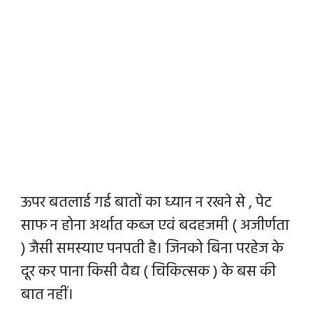
ऊपर बतलाई गई बातों का ध्यान न
रखने
से , पेट
साफ न होना अर्थात कब्ज एवं बदहजमी ( अजीर्णता
) जैसी समस्याए पनपती है। जिनको बिना परहेज के
दूर कर पाना किसी वैद्य ( चिकित्सक ) के बस की
बात नहीं।