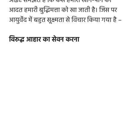
आइए समझते हैं कि कैसे हमारी खाने-पीने की
आदत हमारी बुद्धिमत्ता को खा जाती है। जिस पर
आयुर्वेद में बहुत सूक्ष्मता से विचार किया गया है –
विरुद्ध आहार का सेवन करना