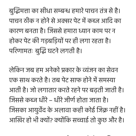
बुद्धिमत्ता का सीधा सम्बन्ध हमारे पाचन तंत्र से है।
पाचन ठीक न होने से अक्सर पेट में कब्ज आदि का
कारण बनता है। जिससे हमारा ध्यान काम पर न
होकर पेट की गड़बड़ियों पर ही लगा रहता है।
परिणामतः बुद्धि घटने लगती है।
लेकिन जब हम अनेको प्रकार के व्यंजन का सेवन
एक साथ करते है। तब पेट साफ होने में समस्या
आती है। जो लगातार करते रहने पर बढ़ती जाती है।
जिससे कब्ज धीरे – धीरे जीर्ण होता जाता है।
जिसका आयुर्वेद के अलावा कही कोई जिक्र नहीं है।
आखिर हो भी क्यों? क्योंकि
सच्चाई तो कुछ और है।