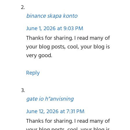
binance skapa konto
June 1, 2026 at 9:03 PM
Thanks for sharing. I read many of
your blog posts, cool, your blog is
very good.
Reply
gate io h"anvisning
June 12, 2026 at 7:31 PM
Thanks for sharing. I read many of