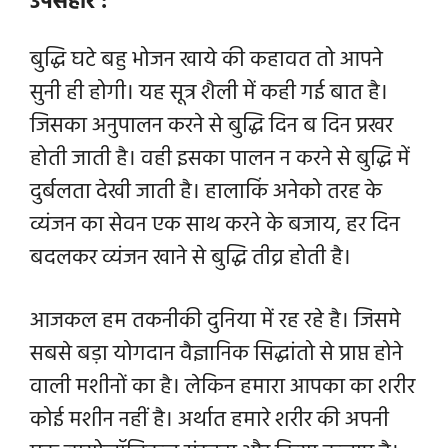
उपसंहार :
बुद्धि घटे बहु भोजन खाये की कहावत तो आपने
सुनी ही होगी। यह सूत्र शैली में कही गई बात है।
जिसका अनुपालन करने से बुद्धि दिन ब दिन प्रखर
होती जाती है। वही इसका पालन न करने से बुद्धि में
दुर्बलता देखी जाती है। हालाकिं अनेको तरह के
व्यंजन का सेवन एक साथ करने के बजाय, हर दिन
बदलकर व्यंजन खाने से बुद्धि तीव्र होती है।
आजकल हम तकनीकी दुनिया में रह रहे है। जिसमे
सबसे बड़ा योगदान वैज्ञानिक सिद्धांतो से प्राप्त होने
वाली मशीनों का है। लेकिन हमारा आपका का शरीर
कोई मशीन नहीं है। अर्थात हमारे शरीर की अपनी