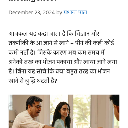
December 23, 2024
by
प्रशान्त पाल
आजकल यह कहा जाता है कि विज्ञान और
तकनीकी के आ जाने से खाने – पीने की कही कोई
कमी नहीं है। जिसके कारण अब कम समय में
अनेको तरह का भोजन पकाया और खाया जाने लगा
है। बिना यह सोचे कि क्या बहुत तरह का भोजन
खाने से बुद्धि घटती है?