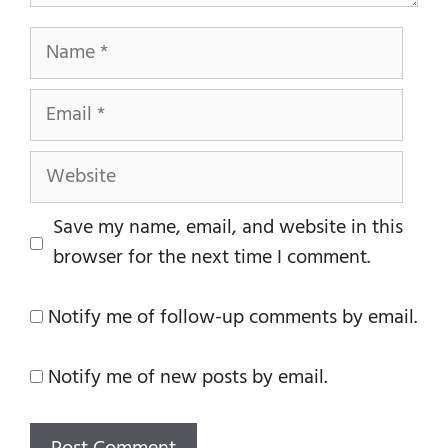
Name
Email
Website
Save my name, email, and website in this
browser for the next time I comment.
Notify me of follow-up comments by email.
Notify me of new posts by email.