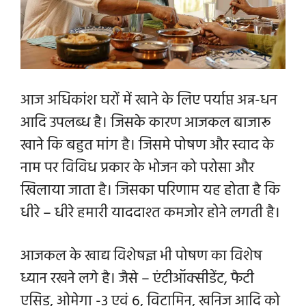
आज अधिकांश घरों में खाने के लिए पर्याप्त अन्न-धन
आदि उपलब्ध है। जिसके कारण आजकल बाजारू
खाने कि बहुत मांग है। जिसमे पोषण और स्वाद के
नाम पर विविध प्रकार के भोजन को परोसा और
खिलाया जाता है। जिसका परिणाम यह होता है कि
धीरे – धीरे हमारी
याददाश्त कमजोर होने लगती है।
आजकल के खाद्य विशेषज्ञ भी पोषण का विशेष
ध्यान रखने लगे है। जैसे – एंटीऑक्सीडेंट, फैटी
एसिड, ओमेगा -3 एवं 6, विटामिन, खनिज आदि को