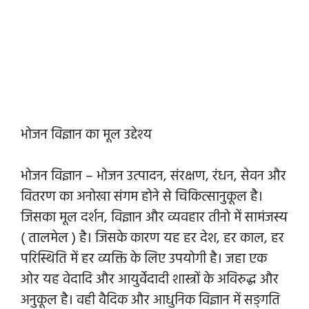
भोजन विज्ञान का मूल उद्देश्य
भोजन विज्ञान – भोजन उत्पादन, संरक्षण, रंधन, सेवन और
वितरण का अनोखा संगम होने से चिकित्सानुकूल है।
जिसका मूल दर्शन, विज्ञान और व्यवहार तीनो में सामंजस्य
( तालमेल ) है। जिसके कारण यह हर देश, हर काल, हर
परिस्थिति में हर व्यक्ति के लिए उपयोगी है। जहा एक
ओर यह वेदादि और आयुर्वेदादी शास्त्रों के अविरुद्ध और
अनुकूल है। वही वैदिक और आधुनिक विज्ञान में सङ्गति