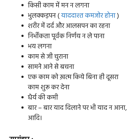
किसी काम में मन न लगना
भुलक्कड़पन (
याददाश्त कमजोर होना
)
शरीर में दर्द और आलसपन का रहना
निर्भीकता पूर्वक निर्णय न ले पाना
भय लगना
काम से जी चुराना
सामने आने से बचना
एक काम को ख़त्म किये बिना ही दूसरा
काम शुरू कर देना
धैर्य की कमी
बार – बार याद दिलाने पर भी याद न आना,
आदि।