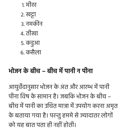
मीठा
खट्टा
नमकीन
तीखा
कडुआ
कसैला
भोजन के बीच – बीच में पानी न पीना
आयुर्वेदानुसार भोजन के अंत और आरम्भ में पानी
पीना विष के सामान है। जबकि भोजन के बीच –
बीच में पानी का उचित मात्रा में उपयोग करना अमृत
के बताया गया है। परन्तु हममे से ज्यादातर लोगों
को यह बात पता ही नहीं होती।