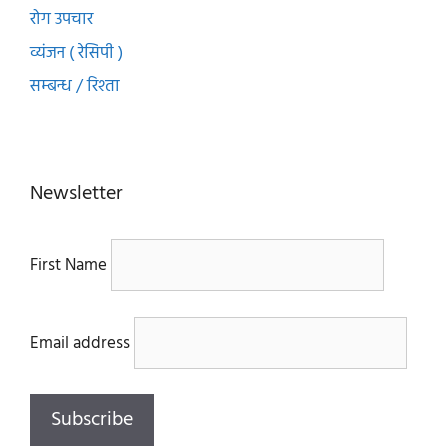
रोग उपचार
व्यंजन ( रेसिपी )
सम्बन्ध / रिश्ता
Newsletter
First Name
Email address