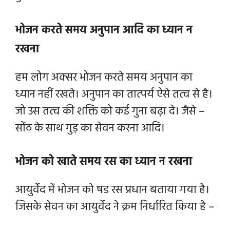
भोजन करते समय अनुपान आदि का ध्यान न
रखना
हम लोग अक्सर भोजन करते समय अनुपान का
ध्यान नहीं रखते। अनुपान का तात्पर्य ऐसे तत्व से है।
जो उस तत्व की शक्ति को कई गुना बढ़ा दे। जैसे –
सोंठ के साथ गुड़ का सेवन करना आदि।
भोजन को खाते समय रस का ध्यान न रखना
आयुर्वेद में भोजन को षड रस प्रधान बताया गया है।
जिसके सेवन का आयुर्वेद ने क्रम निर्धारित किया है –