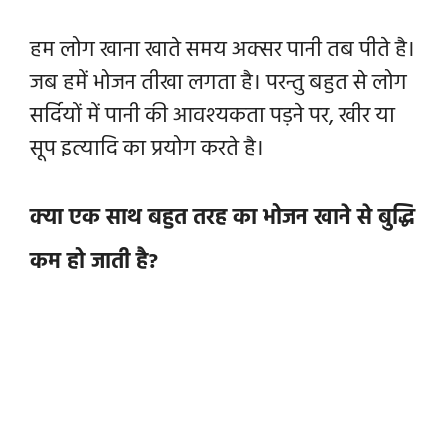
हम लोग खाना खाते समय अक्सर पानी तब पीते है।
जब हमें भोजन तीखा लगता है। परन्तु बहुत से लोग
सर्दियों में पानी की आवश्यकता पड़ने पर, खीर या
सूप इत्यादि का प्रयोग करते है।
क्या एक साथ बहुत तरह का भोजन खाने से बुद्धि
कम हो जाती है?