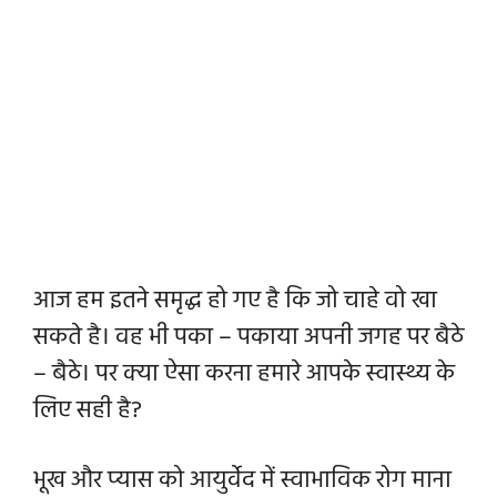
आज हम इतने समृद्ध हो गए है कि जो चाहे वो खा
सकते है। वह भी पका – पकाया अपनी जगह पर बैठे
– बैठे। पर क्या ऐसा करना हमारे आपके स्वास्थ्य के
लिए सही है?
भूख और प्यास को आयुर्वेद में स्वाभाविक रोग माना