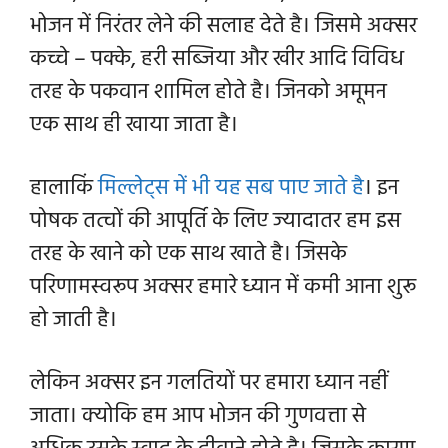
भोजन में निरंतर लेने की सलाह देते है। जिसमे अक्सर
कच्चे – पक्के, हरी सब्जिया और खीर आदि विविध
तरह के पकवान शामिल होते है। जिनको अमूमन
एक साथ ही खाया जाता है।
हालाकिं
मिल्लेट्स में भी यह सब पाए जाते है
। इन
पोषक तत्वों की आपूर्ति के लिए ज्यादातर हम इस
तरह के खाने को एक साथ खाते है। जिसके
परिणामस्वरूप अक्सर हमारे ध्यान में कमी आना शुरू
हो जाती है।
लेकिन अक्सर इन गलतियों पर हमारा ध्यान नहीं
जाता। क्योकि हम आप भोजन की गुणवत्ता से