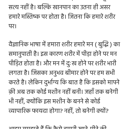
सत्य नहीं है। बल्कि खानपान का उतना ही असर
हमारे मस्तिष्क पर होता है। जितना कि हमारे शरीर
पर।
वैज्ञानिक भाषा में हमारा शरीर हमारे मन ( बुद्धि ) का
समानुपाती है। इस कारण शरीर में पीड़ा होने पर मन
पीड़ित होता है। और मन में दुःख होने पर शरीर भारी
लगता है। जिसका अनुभव बीमार होने पर हम सभी
करते है। लेकिन दुर्भाग्य कि बात है कि इसको मापने
क़ी अब तक कोई मशीन नहीं बनी।
जहाँ तक बनेगी
भी नहीं, क्योंकि इस मशीन के बनने से कोई
व्यापारिक फायदा होगा? नहीं, तो बनेगी क्यों?