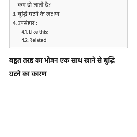
कम हो जाती है?
बुद्धि घटने के लक्षण
उपसंहार :
Like this:
Related
बहुत तरह का भोजन एक साथ खाने से बुद्धि
घटने का कारण