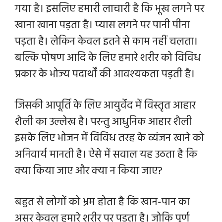
गया है। इसलिए हमारी लाचारी है कि भूख लगने पर
खाना खाना पड़ता है। प्यास लगने पर पानी पीना
पड़ता है। लेकिन केवल इतने से काम नहीं चलता।
बल्कि पोषण आदि के लिए हमारे शरीर को विविध
प्रकार के भोज्य पदार्थों की आवश्यकता पड़ती है।
जिसकी आपूर्ति के लिए आयुर्वेद में विस्तृत आहार
शैली का उल्लेख है। परन्तु आधुनिक आहार शैली
इसके लिए भोजन में विविध तरह के व्यंजन खाने को
अनिवार्य मानती है। ऐसे में सवाल यह उठता है कि
क्या किया जाए और क्या न किया जाए?
बहुत से लोगों को भ्रम होता है कि खान-पान का
असर केवल हमारे शरीर पर पड़ता है। जोकि पूर्ण