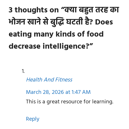
3 thoughts on “क्या बहुत तरह का
भोजन खाने से बुद्धि घटती है? Does
eating many kinds of food
decrease intelligence?”
Health And Fitness
March 28, 2026 at 1:47 AM
This is a great resource for learning.
Reply