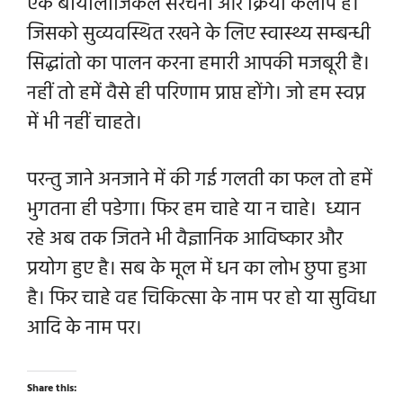
एक बायोलॉजिकल संरचना और क्रिया कलाप है।
जिसको सुव्यवस्थित रखने के लिए स्वास्थ्य सम्बन्धी
सिद्धांतो का पालन करना हमारी आपकी मजबूरी है।
नहीं तो हमें वैसे ही परिणाम प्राप्त होंगे। जो हम स्वप्न
में भी नहीं चाहते।
परन्तु जाने अनजाने में की गई गलती का फल तो हमें
भुगतना ही पडेगा। फिर हम चाहे या न चाहे।
ध्यान
रहे अब तक जितने भी वैज्ञानिक आविष्कार और
प्रयोग हुए है। सब के मूल में धन का लोभ छुपा हुआ
है। फिर चाहे वह चिकित्सा के नाम पर हो या सुविधा
आदि के नाम पर।
Share this: