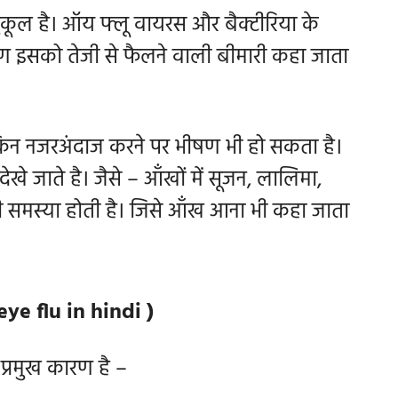
कूल है। ऑय फ्लू वायरस और बैक्टीरिया के
ण इसको तेजी से फैलने वाली बीमारी कहा जाता
ेकिन नजरअंदाज करने पर भीषण भी हो सकता है।
ेखे जाते है। जैसे – आँखों में सूजन, लालिमा,
मस्या होती है। जिसे आँख आना भी कहा जाता
eye flu in hindi )
 प्रमुख कारण है –