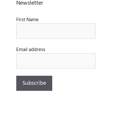
Newsletter
First Name
Email address