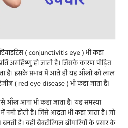
्टिवाइटिस ( conjunctivitis eye ) भी कहा
 प्रति असहिष्णु हो जाती है। जिसके कारण पीड़ित
ेता है। इसके प्रभाव में आते ही यह आँखों को लाल
डिजीज ( red eye disease ) भी कहा जाता है।
िसे आँख आना भी कहा जाता है। यह समस्या
ं नमी होती है। जिसे आद्रता भी कहा जाता है। जो
म बनती है।
वही बैक्टीरियल बीमारियों के प्रसार के