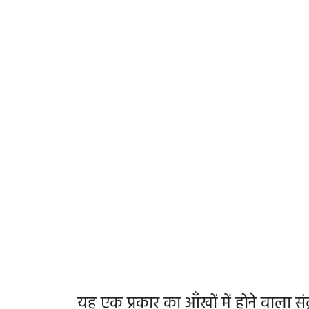
यह एक प्रकार का आँखों में होने वाला स