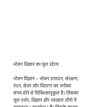
भोजन विज्ञान का मूल उद्देश्य
भोजन विज्ञान – भोजन उत्पादन, संरक्षण,
रंधन, सेवन और वितरण का अनोखा
संगम होने से चिकित्सानुकूल है। जिसका
मूल दर्शन, विज्ञान और व्यवहार तीनो में