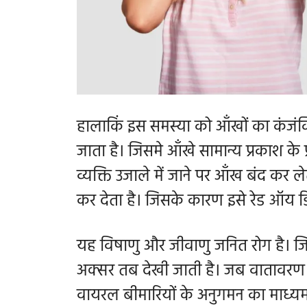
हालाकिं इस समस्या को आँखों का कंजंक
जाता है। जिसमे आँखे सामान्य प्रकाश के
व्यक्ति उजाले में जाने पर आँख बंद कर ल
कर देता है। जिसके कारण इसे रेड ऑय 
यह विषाणु और जीवाणु जनित रोग है। ज
अक्सर तब देखी जाती है। जब वातावरण मे
वायरल बीमारियों के अनुगमन का माध्य