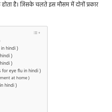
 होता है। जिसके चलते इस मौसम में
दोनों प्रकार
)
in hindi )
hindi )
hindi )
for eye flu in hindi )
atment at home )
in hindi )