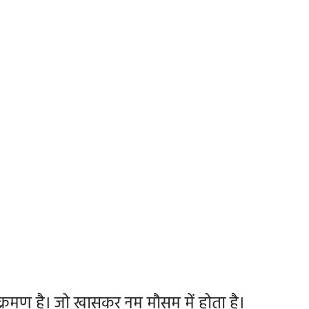
ंक्रमण है। जो खासकर नम मौसम में होता है।