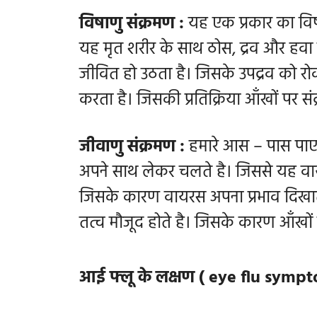
विषाणु संक्रमण :
यह एक प्रकार का विषा
यह मृत शरीर के साथ ठोस, द्रव और हवा मे
जीवित हो उठता है। जिसके उपद्रव को रोकन
करता है। जिसकी प्रतिक्रिया आँखों पर संक
जीवाणु संक्रमण :
हमारे आस – पास पाए 
अपने साथ लेकर चलते है। जिससे यह वा
जिसके कारण वायरस अपना प्रभाव दिखात
तत्व मौजूद होते है। जिसके कारण आँखो
आई फ्लू के लक्षण ( eye flu sympt