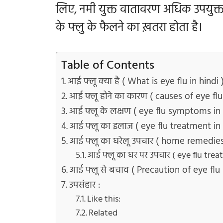
लिए, नमी युक्त वातावरण अधिक उपयुक्त
के फ्लु के फैलने का ख़तरा होता है।
Table of Contents
आई फ्लू क्या है ( What is eye flu in hindi 
आई फ्लू होने का कारण ( causes of eye flu 
आई फ्लू के लक्षण ( eye flu symptoms in 
आई फ्लू का इलाज ( eye flu treatment in 
आई फ्लू का घरेलू उपचार ( home remedies 
आई फ्लू का घर पर उपचार ( eye flu tre
आई फ्लू से बचाव ( Precaution of eye flu 
उपसंहार :
Like this:
Related