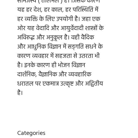
सामंजस्य ( तालमेल ) है। जिसके कारण
यह हर देश, हर काल, हर परिस्थिति में
हर व्यक्ति के लिए उपयोगी है। जहा एक
ओर यह वेदादि और आयुर्वेदादी शास्त्रों के
अविरुद्ध और अनुकूल है। वही वैदिक
और आधुनिक विज्ञान में सङ्गति सधने के
कारण व्यवहार में सहजता से उतरता भी
है। इनके कारण ही भोजन विज्ञान
दार्शनिक, वैज्ञानिक और व्यवहारिक
धरातल पर एकमात्र उत्कृष्ट और अद्वितीय
है।
Categories