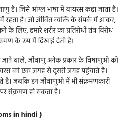
णु है। जिसे आंग्ल भाषा में वायरस कहा जाता है।
ं रहता है। जो जीवित व्यक्ति के संपर्क में आकर,
े के लिए, हमारे शरीर का प्रतिरोधी तंत्र विरोध
्रमण के रूप में दिखाई देती है।
जाने वाले, जीवाणु अनेक प्रकार के विषाणुओ को
यरस को एक जगह से दूसरी जगह पहुंचाते है।
े है। जबकि इन जीवाणुओ में भी संक्रमणकारी
ं पर संक्रमण हो सकता है।
oms in hindi )