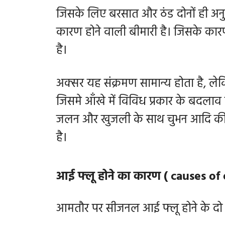
जिसके लिए बरसात और ठंड दोनों ही अनु
कारण होने वाली बीमारी है। जिसके कार
है।
अक्सर यह संक्रमण सामान्य होता है, ल
जिसमे आँखे में विविध प्रकार के बदलाव द
जलन और खुजली के साथ चुभन आदि की स
है।
आई फ्लू होने का कारण ( causes of
आमतौर पर सीजनल आई फ्लू होने के दो