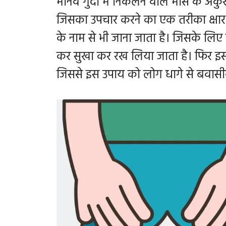
मानव गुदा में निकलने वाले मांस के अंकुरो
जिसका उपचार करने का एक तरीका क्षार वि
के नाम से भी जाना जाता है। जिसके लिए 
कर सुखा कर रख लिया जाता है। फिर इसी
जिससे इस उपाय को लोग धागे से बवासी