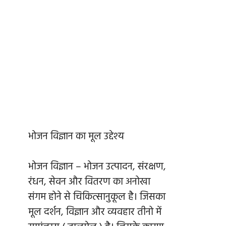
भोजन विज्ञान का मूल उद्देश्य
भोजन विज्ञान – भोजन उत्पादन, संरक्षण,
रंधन, सेवन और वितरण का अनोखा
संगम होने से चिकित्सानुकूल है। जिसका
मूल दर्शन, विज्ञान और व्यवहार तीनो में