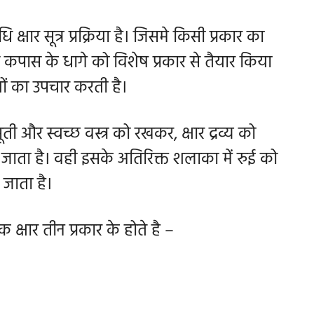
्षार सूत्र प्रक्रिया है। जिसमे किसी प्रकार का
कपास के धागे को विशेष प्रकार से तैयार किया
्सों का उपचार करती है।
ती और स्वच्छ वस्त्र को रखकर, क्षार द्रव्य को
 जाता है। वही इसके अतिरिक्त शलाका में रुई को
जाता है।
क क्षार तीन प्रकार के होते है –