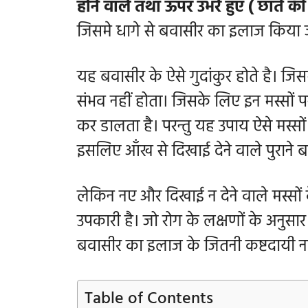
होने वाले तथा ऊपर उभरे हुए ( छाते की 
जिसमे धागे से बवासीर का इलाज किया ज
यह
बवासीर के ऐसे गुदांकुर होते है। जिस
संभव नहीं होता। जिसके लिए इन मस्सों पर
कर डालता है। परन्तु यह उपाय ऐसे मस्सों 
इसलिए आँख से दिखाई देने वाले पुराने 
लेकिन नए और दिखाई न देने वाले मस्सों 
उपकारी है। जो रोग के लक्षणों के अनुसार
बवासीर का इलाज के जितनी कष्टदायी 
Table of Contents