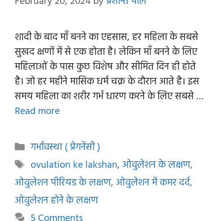
February 20, 2024
by
प्रशान्त पाल
शादी के बाद माँ बनने का एहसास, हर महिला के सबसे
सुखद क्षणों में से एक होता है। लेकिन माँ बनने के लिए
महिलाओं के पास कुछ विशेष और सीमित दिन ही होते
है। जो हर महीने मासिक धर्म चक्र के दौरान आते है। इस
समय महिला का शरीर गर्भ धारण करने के लिए सबसे …
Read more
Categories
गर्भावस्था ( प्रेगनेंसी )
Tags
ovulation ke lakshan
,
ओवुलेशन के लक्षण
,
ओवुलेशन पीरियड के लक्षण
,
ओवुलेशन में कमर दर्द
,
ओवुलेशन होने के लक्षण
5 Comments