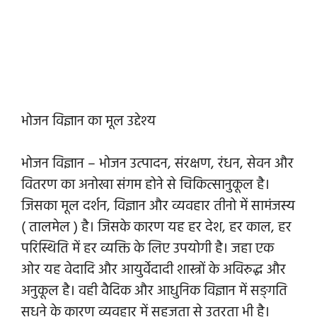
भोजन विज्ञान का मूल उद्देश्य
भोजन विज्ञान – भोजन उत्पादन, संरक्षण, रंधन, सेवन और
वितरण का अनोखा संगम होने से चिकित्सानुकूल है।
जिसका मूल दर्शन, विज्ञान और व्यवहार तीनो में सामंजस्य
( तालमेल ) है। जिसके कारण यह हर देश, हर काल, हर
परिस्थिति में हर व्यक्ति के लिए उपयोगी है। जहा एक
ओर यह वेदादि और आयुर्वेदादी शास्त्रों के अविरुद्ध और
अनुकूल है। वही वैदिक और आधुनिक विज्ञान में सङ्गति
सधने के कारण व्यवहार में सहजता से उतरता भी है।