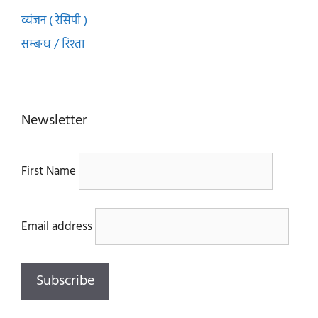
व्यंजन ( रेसिपी )
सम्बन्ध / रिश्ता
Newsletter
First Name
Email address