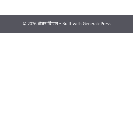
© 2026 भोजन विज्ञान
• Built with
GeneratePress