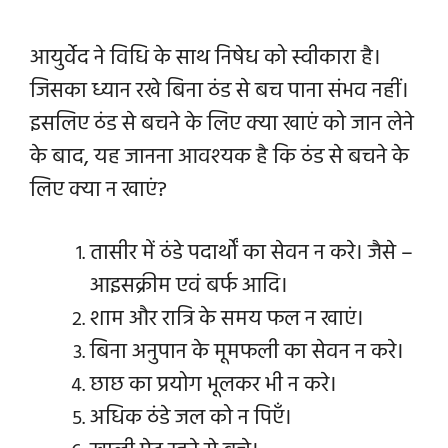
आयुर्वेद ने विधि के साथ निषेध को स्वीकारा है।
जिसका ध्यान रखे बिना ठंड से बच पाना संभव नहीं।
इसलिए ठंड से बचने के लिए क्या खाएं को जान लेने
के बाद, यह जानना आवश्यक है कि ठंड से बचने के
लिए क्या न खाएं?
तासीर में ठंडे पदार्थों का सेवन न करे। जैसे –
आइसक्रीम एवं बर्फ आदि।
शाम और रात्रि के समय फल न खाएं।
बिना अनुपान के मूमफली का सेवन न करे।
छाछ का प्रयोग भूलकर भी न करे।
अधिक ठंडे जल को न पिएँ।