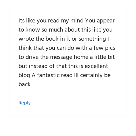
Its like you read my mind You appear
to know so much about this like you
wrote the book in it or something I
think that you can do with a few pics
to drive the message home a little bit
but instead of that this is excellent
blog A fantastic read Ill certainly be
back
Reply