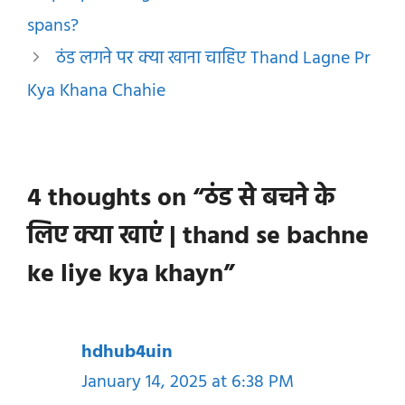
spans?
ठंड लगने पर क्या खाना चाहिए Thand Lagne Pr
Kya Khana Chahie
4 thoughts on “ठंड से बचने के
लिए क्या खाएं | thand se bachne
ke liye kya khayn”
hdhub4uin
January 14, 2025 at 6:38 PM