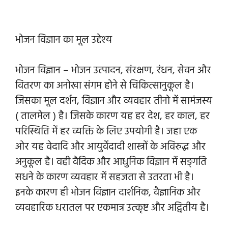
भोजन विज्ञान का मूल उद्देश्य
भोजन विज्ञान – भोजन उत्पादन, संरक्षण, रंधन, सेवन और
वितरण का अनोखा संगम होने से चिकित्सानुकूल है।
जिसका मूल दर्शन, विज्ञान और व्यवहार तीनो में सामंजस्य
( तालमेल ) है। जिसके कारण यह हर देश, हर काल, हर
परिस्थिति में हर व्यक्ति के लिए उपयोगी है। जहा एक
ओर यह वेदादि और आयुर्वेदादी शास्त्रों के अविरुद्ध और
अनुकूल है। वही वैदिक और आधुनिक विज्ञान में सङ्गति
सधने के कारण व्यवहार में सहजता से उतरता भी है।
इनके कारण ही भोजन विज्ञान दार्शनिक, वैज्ञानिक और
व्यवहारिक धरातल पर एकमात्र उत्कृष्ट और अद्वितीय है।