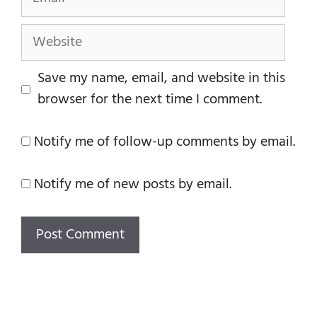
Website
Save my name, email, and website in this
browser for the next time I comment.
Notify me of follow-up comments by email.
Notify me of new posts by email.