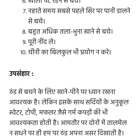
खाली पेट रहने से बचे।
नहाते समय सबसे पहले सिर पर पानी डालने
से बचे।
बहुत अधिक तला-भुना खाने से बचे।
पूरी नींद ले।
चीनी का बिलकुल भी प्रयोग न करे।
उपसंहार :
ठंड से बचने के लिए खाने-पीने पर ध्यान रखना
आवश्यक है। लेकिन इसके साथ सर्दियों के अनुकूल
स्वेटर, टोपी, मफलर जैसे गर्म कपड़ों की भी
आवश्यकता होती है। आमतौर पर दोनों में तालमेल
न सधने पर ही हम पर ठंड अपना असर दिखाती है।