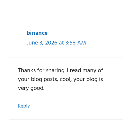
binance
June 3, 2026 at 3:58 AM
Thanks for sharing. I read many of
your blog posts, cool, your blog is
very good.
Reply