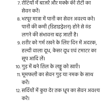
रोटियों में बाजरे और मक्के की रोटी का
सेवन करें।
भरपूर मात्रा में पानी का सेवन अवश्य करे।
पानी की कमी (डिहाइड्रेशन) होने से ठंड
लगने की संभावना बढ़ जाती है।
शरीर को गर्म रखने के लिए दिन में अदरक,
हल्दी वाला दूध, केसर दूध एवं टमाटर का
सूप आदि लें।
गुड़ में बने तिल के लड्डू को खाएँ।
मूमफली का सेवन गुड़ या नमक के साथ
करें।
सर्दियों में कुछ देर तक धूप का सेवन अवश्य
करे।