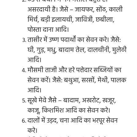
असरदायी है। जैसे – जायफर, सोंठ, काली
मिर्च, बड़ी इलायची, जावित्री, छबीला,
पोस्ता दाना आदि।
तासीर में उष्ण पदार्थों का सेवन करे। जैसे:
घी, गुड़, मधु, बादाम तेल, दालचीनी, मुलेठी
आदि।
मौसमी ताजी और हरे पत्तेदार सब्जियों का
सेवन करें। जैसे: बथुआ, सरसों, मेथी, पालक
आदि।
सूखे मेवे जैसे – बादाम, अखरोट, खजूर,
काजू, किशमिश आदि का सेवन करे।
दालों में उड़द, चना आदि का भरपूर सेवन
करे।