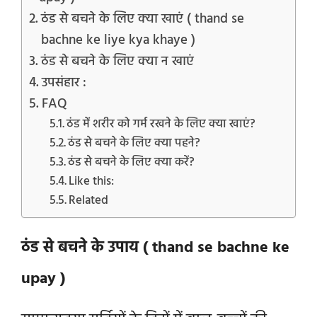
ठंड से बचने के लिए क्या खाएं ( thand se
bachne ke liye kya khaye )
ठंड से बचने के लिए क्या न खाएं
उपसंहार :
FAQ
ठंड में शरीर को गर्म रखने के लिए क्या खाएं?
ठंड से बचने के लिए क्या पहने?
ठंड से बचने के लिए क्या करें?
Like this:
Related
ठंड से बचने के उपाय ( thand se bachne ke
upay )