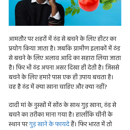
आमतौर पर
शहरों में
ठंड से बचने के लिए हीटर का
प्रयोग किया जाता है। जबकि ग्रामीण इलाकों में ठंड
से बचने के लिए अलाव आदि का सहारा लिया जाता
है। फिर भी ठंड अपना असर दिखा ही देती है। जिससे
बचने के लिए हमारे पास एक ही उपाय बचता है।
वह है
ठंड में क्या खाना चाहिए और क्या नहीं?
दादी मां के नुस्खों में सोंठ के साथ गुड़ खाना, ठंड से
बचने का तरीका माना गया है।
हालाँकि चीनी के
स्थान पर
गुड़ खाने के फायदे
हैं।
फिर भारत में तो