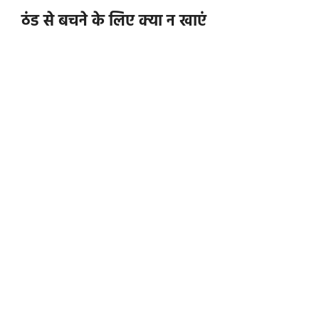
ठंड से बचने के लिए क्या न खाएं