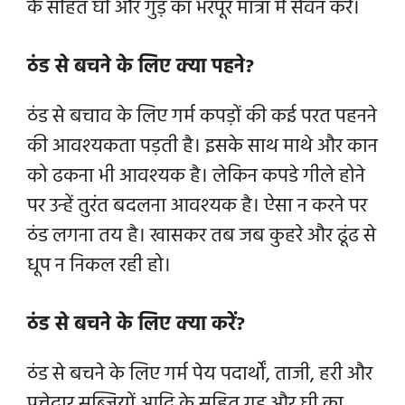
के सहित घी और गुड़ का भरपूर मात्रा में सेवन करे।
ठंड से बचने के लिए क्या पहने?
ठंड से बचाव के लिए गर्म कपड़ों की कई परत पहनने
की आवश्यकता पड़ती है। इसके साथ माथे और कान
को ढकना भी आवश्यक है। लेकिन कपडे गीले होने
पर उन्हें तुरंत बदलना आवश्यक है। ऐसा न करने पर
ठंड लगना तय है। खासकर तब जब कुहरे और ढूंढ से
धूप न निकल रही हो।
ठंड से बचने के लिए क्या करें?
ठंड से बचने के लिए गर्म पेय पदार्थों, ताजी, हरी और
पत्तेदार सब्जियों आदि के सहित गुड़ और घी का