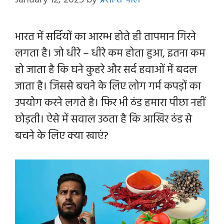
January 12, 2025
by
प्रशान्त पाल
भारत में सर्दियों का आरम्भ होते ही तापमान गिरने
लगता है। जो धीरे – धीरे कम होता हुआ, इतना कम
हो जाता है कि घने कुहरे और सर्द हवाओं में बदल
जाता है। जिससे बचने के लिए लोग गर्म कपड़ों का
उपयोग करने लगते है। फिर भी ठंड हमारा पीछा नहीं
छोड़ती। ऐसे में सवाल उठता है कि आखिर ठंड से
बचने के लिए क्या खाएं?