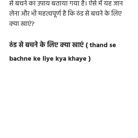
से बचने का उपाय बताया गया है। ऐसे में यह जान
लेना और भी महत्वपूर्ण है कि ठंड से बचने के लिए
क्या खाएं?
ठंड से बचने के लिए क्या खाएं ( thand se
bachne ke liye kya khaye )