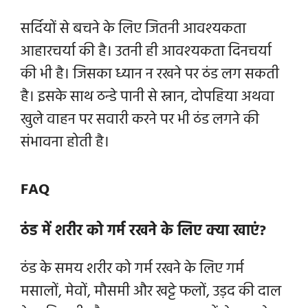
सर्दियों से बचने के लिए जितनी आवश्यकता
आहारचर्या की है। उतनी ही आवश्यकता दिनचर्या
की भी है। जिसका ध्यान न रखने पर ठंड लग सकती
है। इसके साथ ठन्डे पानी से स्नान, दोपहिया अथवा
खुले वाहन पर सवारी करने पर भी ठंड लगने की
संभावना होती है।
FAQ
ठंड में शरीर को गर्म रखने के लिए क्या खाएं?
ठंड के समय शरीर को गर्म रखने के लिए गर्म
मसालों, मेवों, मौसमी और खट्टे फलों, उड़द की दाल