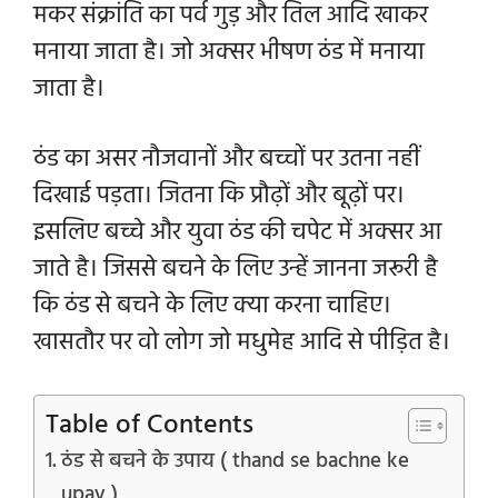
मकर संक्रांति का पर्व गुड़ और तिल आदि खाकर
मनाया जाता है। जो अक्सर भीषण ठंड में मनाया
जाता है।
ठंड का असर नौजवानों और बच्चों पर उतना नहीं
दिखाई पड़ता। जितना कि प्रौढ़ों और बूढ़ों पर।
इसलिए बच्चे और युवा ठंड की चपेट में अक्सर आ
जाते है। जिससे बचने के लिए उन्हें जानना जरूरी है
कि ठंड से बचने के लिए क्या करना चाहिए।
खासतौर पर वो लोग जो मधुमेह आदि से पीड़ित है।
Table of Contents
ठंड से बचने के उपाय ( thand se bachne ke
upay )