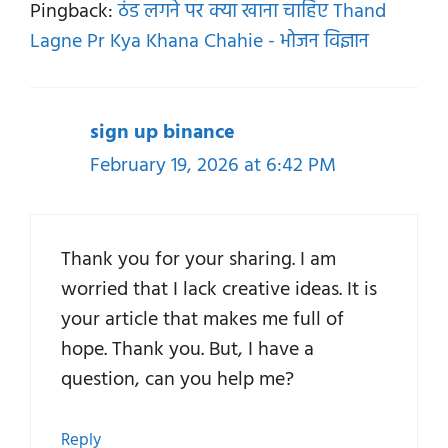
Pingback:
ठंड लगने पर क्या खाना चाहिए Thand
Lagne Pr Kya Khana Chahie - भोजन विज्ञान
sign up binance
February 19, 2026 at 6:42 PM
Thank you for your sharing. I am
worried that I lack creative ideas. It is
your article that makes me full of
hope. Thank you. But, I have a
question, can you help me?
Reply