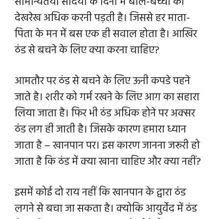
सामान्यतया सर्दियों के दिनों में बाल-बच्चों की
देखरेख अधिक करनी पड़ती है। जिससे हर माता-
पिता के मन में बस एक ही सवाल होता है। आखिर
ठंड से बचने के लिए क्या करना चाहिए?
आमतौर पर ठंड से बचने के लिए ऊनी कपडे पहने
जाते है। शरीर को गर्म रखने के लिए आग का सहारा
लिया जाता है। फिर भी ठंड अधिक होने पर अक्सर
ठंड लग ही जाती है। जिसके कारण हमारा ध्यान
जाता है – खानपान पर।
इस कारण जानना जरूरी हो
जाता है कि ठंड में क्या खाना चाहिए और क्या नहीं?
इसमें कोई दो राय नहीं कि खानपान के द्वारा ठंड
लगने से बचा जा सकता है। क्योकि आयुर्वेद में ठंड