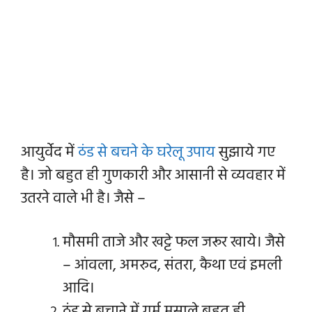
आयुर्वेद में
ठंड से बचने के घरेलू उपाय
सुझाये गए
है। जो बहुत ही गुणकारी और आसानी से व्यवहार में
उतरने वाले भी है। जैसे –
मौसमी ताजे और खट्टे फल जरूर खाये। जैसे
– आंवला, अमरुद, संतरा, कैथा एवं इमली
आदि।
ठंड से बचाने में गर्म मसाले बहुत ही