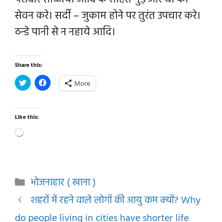
सेवन करे। सर्दी – जुकाम होने पर तुरंत उपचार करे।
ठन्डे पानी से न नहाये आदि।
Share this:
More
Like this:
Loading…
Categories
भोजनाहार ( खाना )
शहरों में रहने वाले लोगों की आयु कम क्यों? Why
do people living in cities have shorter life