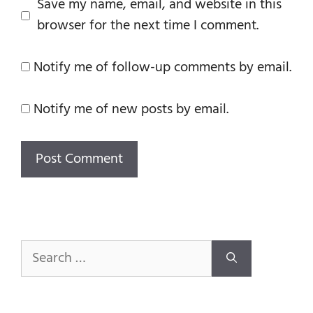
Save my name, email, and website in this
browser for the next time I comment.
Notify me of follow-up comments by email.
Notify me of new posts by email.
Search
for: