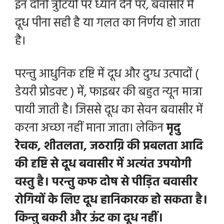
इन दोनों त्रुटियों पर ध्यान देने पर, बवासीर में
दूध पीना सही है या गलत का निर्णय हो जाता
है।
परन्तु आधुनिक दृष्टि में दूध और दुग्ध उत्पादों (
डेयरी प्रोडक्ट ) में, फाइबर की बहुत न्यून मात्रा
पायी जाती है। जिससे दूध का सेवन बवासीर में
करना अच्छा नहीं माना जाता। लेकिन
मृदु
रेचक, शीतलता, जठराग्नि की प्रबलता आदि
की दृष्टि से दूध बवासीर में अत्यंत उपयोगी
वस्तु है। परन्तु कफ दोष से पीड़ित बवासीर
रोगियों के लिए दूध हानिकारक हो सकता है।
किन्तु बकरी और ऊंट का दूध नहीं।