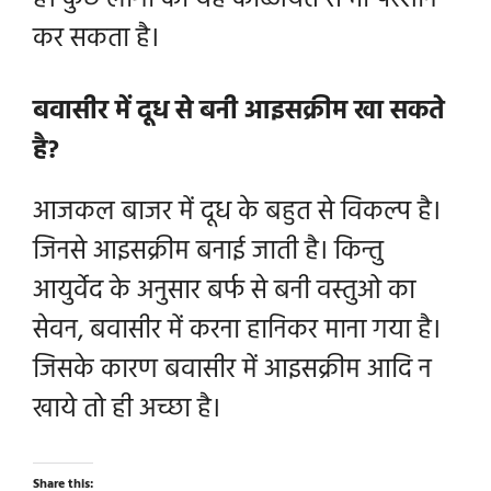
है। कुछ लोगो को यह कब्जियत से भी परेशान
कर सकता है।
बवासीर में दूध से बनी आइसक्रीम खा सकते
है?
आजकल बाजर में दूध के बहुत से विकल्प है।
जिनसे आइसक्रीम बनाई जाती है। किन्तु
आयुर्वेद के अनुसार बर्फ से बनी वस्तुओ का
सेवन, बवासीर में करना हानिकर माना गया है।
जिसके कारण बवासीर में आइसक्रीम आदि न
खाये तो ही अच्छा है।
Share this: