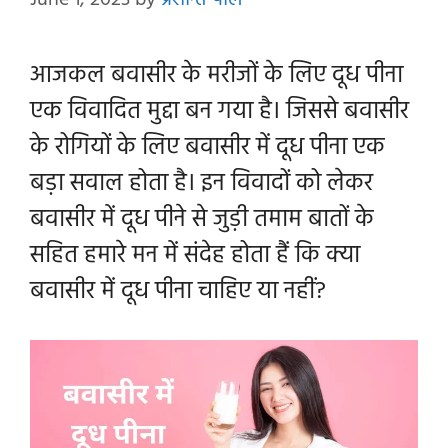
June 1, 2023
by
प्रशान्त पाल
आजकल बवासीर के मरीजों के लिए दूध पीना
एक विवादित मुद्दा बन गया है। जिससे बवासीर
के रोगियों के लिए बवासीर में दूध पीना एक
बड़ा सवाल होता है। इन विवादों को लेकर
बवासीर में दूध पीने से जुड़ी तमाम बातों के
सहित हमारे मन में संदेह होता हैं कि क्या
बवासीर में दूध पीना चाहिए या नहीं?