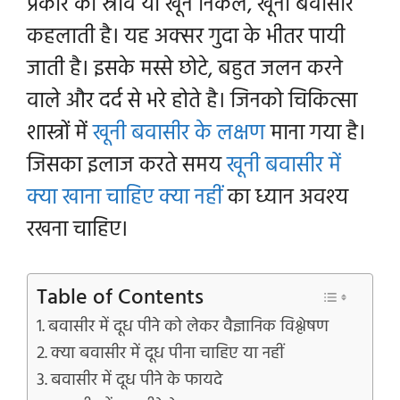
प्रकार का स्राव या खून निकले, खूनी बवासीर
कहलाती है। यह अक्सर गुदा के भीतर पायी
जाती है। इसके मस्से छोटे, बहुत जलन करने
वाले और दर्द से भरे होते है। जिनको चिकित्सा
शास्त्रों में
खूनी बवासीर के लक्षण
माना गया है।
जिसका इलाज करते समय
खूनी बवासीर में
क्या खाना चाहिए क्या नहीं
का ध्यान अवश्य
रखना चाहिए।
Table of Contents
बवासीर में दूध पीने को लेकर वैज्ञानिक विश्लेषण
क्या बवासीर में दूध पीना चाहिए या नहीं
बवासीर में दूध पीने के फायदे