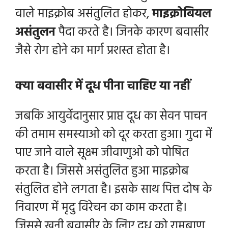
वाले माइक्रोब असंतुलित होकर,
माइक्रोबियल
असंतुलन
पैदा करते है। जिनके कारण बवासीर
जैसे रोग होने का मार्ग प्रशस्त होता है।
क्या बवासीर में दूध पीना चाहिए या नहीं
जबकि आयुर्वेदानुसार प्राप्त दूध का सेवन पाचन
की तमाम समस्याओ को दूर करता हुआ। गुदा में
पाए जाने वाले सूक्ष्म जीवाणुओ को पोषित
करता है। जिससे असंतुलित हुआ माइक्रोब
संतुलित होने लगता है। इसके साथ पित्त दोष के
निवारण में मृदु विरेचन का काम करता है।
जिससे खूनी बवासीर के लिए दूध को रामबाण