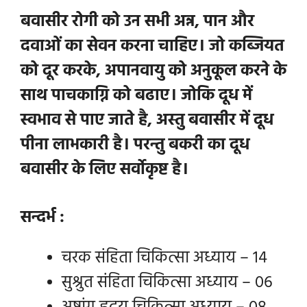
बवासीर रोगी को उन सभी अन्न, पान और
दवाओं का सेवन करना चाहिए। जो कब्जियत
को दूर करके, अपानवायु को अनुकूल करने के
साथ पाचकाग्नि को बढाए। जोकि दूध में
स्वभाव से पाए जाते है, अस्तु बवासीर में दूध
पीना लाभकारी है। परन्तु बकरी का दूध
बवासीर के लिए सर्वोकृष्ट है।
सन्दर्भ :
चरक संहिता चिकित्सा अध्याय – 14
सुश्रुत संहिता चिकित्सा अध्याय – 06