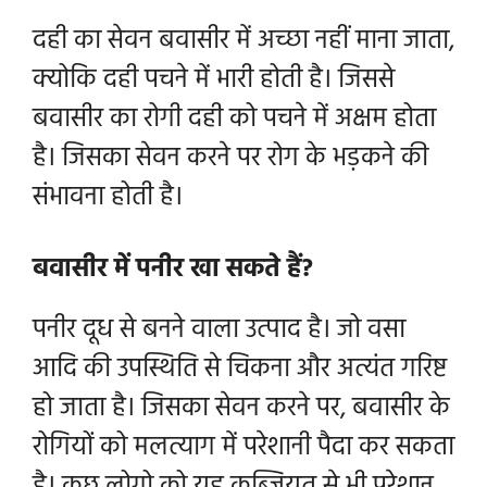
दही का सेवन बवासीर में अच्छा नहीं माना जाता,
क्योकि दही पचने में भारी होती है। जिससे
बवासीर का रोगी दही को पचने में अक्षम होता
है। जिसका सेवन करने पर रोग के भड़कने की
संभावना होती है।
बवासीर में पनीर खा सकते हैं?
पनीर दूध से बनने वाला उत्पाद है। जो वसा
आदि की उपस्थिति से चिकना और अत्यंत गरिष्ट
हो जाता है। जिसका सेवन करने पर, बवासीर के
रोगियों को मलत्याग में परेशानी पैदा कर सकता