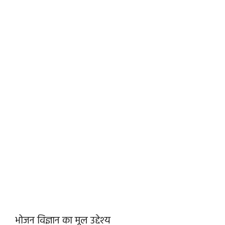
भोजन विज्ञान का मूल उद्देश्य