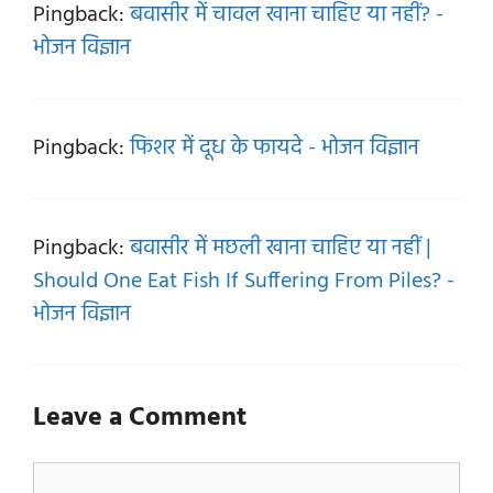
Pingback:
बवासीर में चावल खाना चाहिए या नहीं? -
भोजन विज्ञान
Pingback:
फिशर में दूध के फायदे - भोजन विज्ञान
Pingback:
बवासीर में मछली खाना चाहिए या नहीं |
Should One Eat Fish If Suffering From Piles? -
भोजन विज्ञान
Leave a Comment
Comment