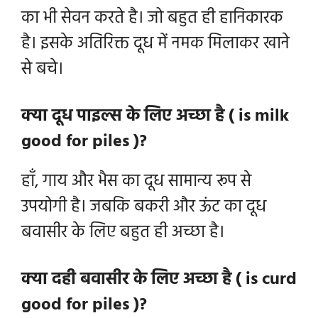
का भी सेवन करते है। जो बहुत ही हानिकारक
है। इसके अतिरिक्त दूध में नमक मिलाकर खाने
से बचे।
क्या दूध पाइल्स के लिए अच्छा है ( is milk
good for piles )?
हाँ, गाय और भैस का दूध सामान्य रूप से
उपयोगी है। जबकि बकरी और ऊंट का दूध
बवासीर के लिए बहुत ही अच्छा है।
क्या दही बवासीर के लिए अच्छा है ( is curd
good for piles )?