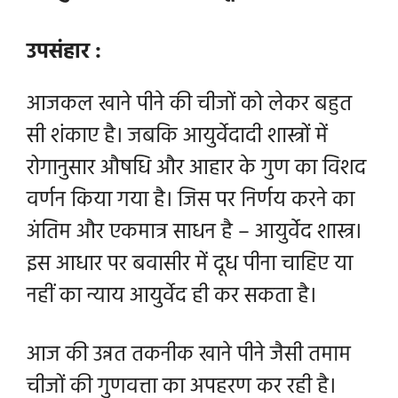
उपसंहार :
आजकल खाने पीने की चीजों को लेकर बहुत
सी शंकाए है। जबकि आयुर्वेदादी शास्त्रों में
रोगानुसार औषधि और आहार के गुण का विशद
वर्णन किया गया है। जिस पर निर्णय करने का
अंतिम और एकमात्र साधन है – आयुर्वेद शास्त्र।
इस आधार पर बवासीर में दूध पीना चाहिए या
नहीं का न्याय आयुर्वेद ही कर सकता है।
आज की उन्नत तकनीक खाने पीने जैसी तमाम
चीजों की गुणवत्ता का अपहरण कर रही है।