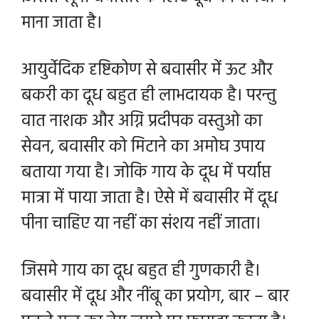
माना जाता है।
आयुर्वेदिक दृष्टिकोण से बवासीर में ऊट और
बकरी का दूध बहुत ही लाभदायक है। परन्तु
वात नाशक और अग्नि प्रदीपक वस्तुओ का
सेवन, बवासीर को मिटाने का अमोघ उपाय
बताया गया है। जोकि गाय के दूध में पर्याप्त
मात्रा में पाया जाता है। ऐसे में बवासीर में दूध
पीना चाहिए या नहीं का संशय नहीं जाता।
जिसमे गाय का दूध बहुत ही गुणकारी है।
बवासीर में दूध और नींबू का प्रयोग, बार – बार