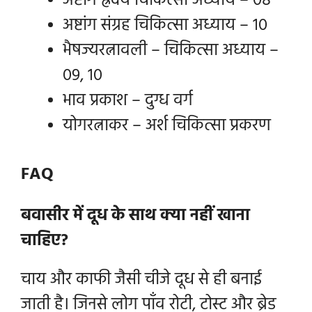
अष्टांग ह्रदय चिकित्सा अध्याय – 08
अष्टांग संग्रह चिकित्सा अध्याय – 10
भैषज्यरत्नावली – चिकित्सा अध्याय –
09, 10
भाव प्रकाश – दुग्ध वर्ग
योगरत्नाकर – अर्श चिकित्सा प्रकरण
FAQ
बवासीर में दूध के साथ क्या नहीं खाना
चाहिए?
चाय और काफी जैसी चीजे दूध से ही बनाई
जाती है। जिनसे लोग पाँव रोटी, टोस्ट और ब्रेड