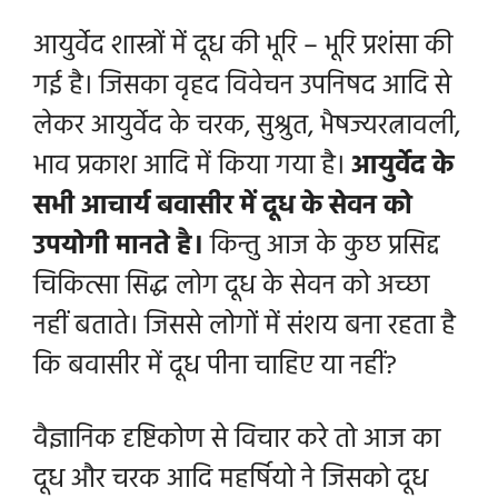
आयुर्वेद शास्त्रों में दूध की भूरि – भूरि प्रशंसा की
गई है। जिसका वृहद विवेचन उपनिषद आदि से
लेकर आयुर्वेद के चरक, सुश्रुत, भैषज्यरत्नावली,
भाव प्रकाश आदि में किया गया है।
आयुर्वेद के
सभी आचार्य बवासीर में दूध के सेवन को
उपयोगी मानते है।
किन्तु आज के कुछ प्रसिद्द
चिकित्सा सिद्ध लोग दूध के सेवन को अच्छा
नहीं बताते। जिससे लोगों में संशय बना रहता है
कि बवासीर में दूध पीना चाहिए या नहीं?
वैज्ञानिक दृष्टिकोण से विचार करे तो आज का
दूध और चरक आदि महर्षियो ने जिसको दूध