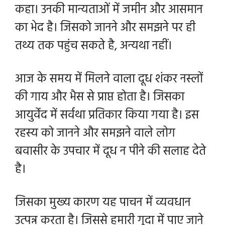
कहा। उनकी मान्यताओं में जमीन और आसमान
का भेद है। जिसको जानने और समझने पर ही
तथ्य तक पहुंच सकते है, अन्यथा नहीं।
आज के समय में मिलने वाला दूध शंकर नस्लों
की गाय और भैस से प्राप्त होता है। जिसका
आयुर्वेद में सर्वथा प्रतिकार किया गया है। इस
रहस्य को जानने और समझने वाले लोग
बवासीर के उपचार में दूध न पीने की सलाह देते
है।
जिसका मुख्य कारण यह पाचन में व्यवधान
उत्पन्न करता है। जिससे हमारी गुदा में पाए जाने