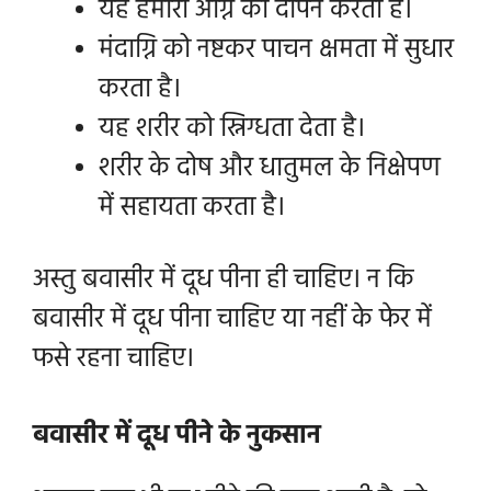
यह हमारी अग्नि का दीपन करता है।
मंदाग्नि को नष्टकर पाचन क्षमता में सुधार
करता है।
यह शरीर को स्निग्धता देता है।
शरीर के दोष और धातुमल के निक्षेपण
में सहायता करता है।
अस्तु बवासीर में दूध पीना ही चाहिए। न कि
बवासीर में दूध पीना चाहिए या नहीं के फेर में
फसे रहना चाहिए।
बवासीर में दूध पीने के नुकसान