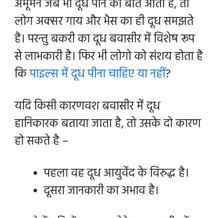
अमूमन जब भी दूध पीने की बात आती है, तो
लोग अक्सर गाय और भैस का ही दूध समझते
है। परन्तु बकरी का दूध बवासीर में विशेष रूप
से लाभकारी है। फिर भी लोगो को संशय होता है
कि
पाइल्स में दूध पीना चाहिए या नहीं
?
यदि किसी कारणवश बवासीर में दूध
हानिकारक बताया जाता है, तो उसके दो कारण
हो सकते है –
पहला वह दूध आयुर्वेद के विरुद्ध है।
दूसरा जानकारी का अभाव है।