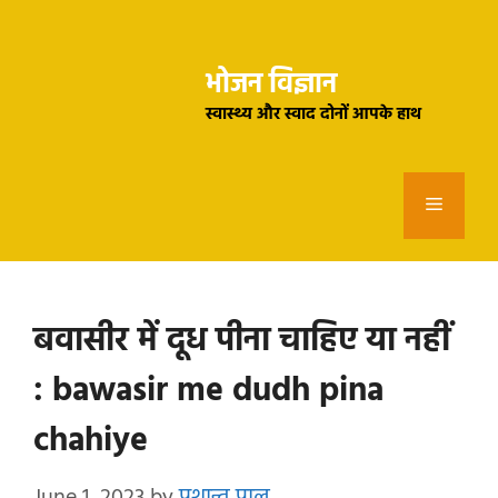
Skip
to
भोजन विज्ञान
content
स्वास्थ्य और स्वाद दोनों आपके हाथ
Menu
बवासीर में दूध पीना चाहिए या नहीं
: bawasir me dudh pina
chahiye