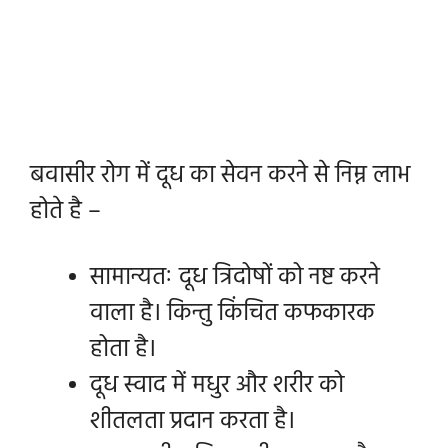
बवासीर रोग में दूध का सेवन करने से निम्न लाभ
होते है –
सामान्यतः दूध त्रिदोषों को नष्ट करने
वाला है। किन्तु किंचित कफकारक
होता है।
दूध स्वाद में मधुर और शरीर को
शीतलता प्रदान करता है।