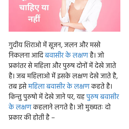
गुदीय शिराओ में सूजन, जलन और मस्से
निकलना आदि
बवासीर के लक्षण
है। जो
प्रकांतर से महिला और पुरुष दोनों में देखे जाते
है। जब महिलाओ में इसके लक्षण देखे जाते है,
तब इसे
महिला बवासीर के लक्षण
कहते है।
किन्तु पुरुषो में देखे जाने पर, यह
पुरुष बवासीर
के लक्षण
कहलाने लगते है। जो मुख्यतः दो
प्रकार की होती है –