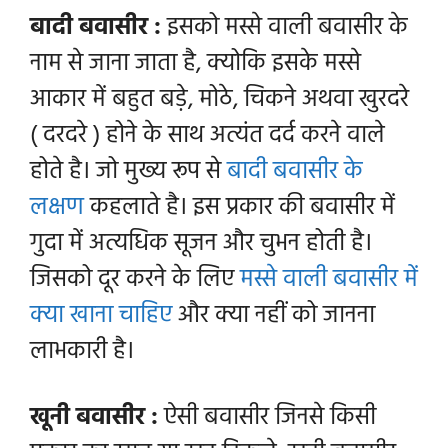
बादी बवासीर :
इसको मस्से वाली बवासीर के
नाम से जाना जाता है, क्योकि इसके मस्से
आकार में बहुत बड़े, मोठे, चिकने अथवा खुरदरे
( दरदरे ) होने के साथ अत्यंत दर्द करने वाले
होते है। जो मुख्य रूप से
बादी बवासीर के
लक्षण
कहलाते है। इस प्रकार की बवासीर में
गुदा में अत्यधिक सूजन और चुभन होती है।
जिसको दूर करने के लिए
मस्से वाली बवासीर में
क्या खाना चाहिए
और क्या नहीं को जानना
लाभकारी है।
खूनी बवासीर :
ऐसी बवासीर जिनसे किसी