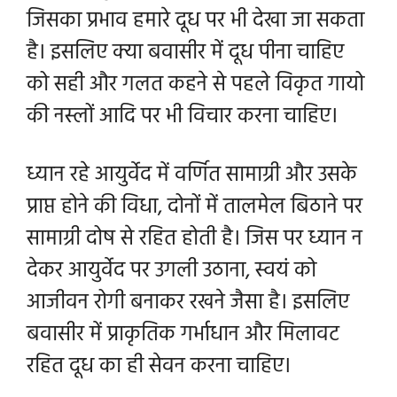
जिसका प्रभाव हमारे दूध पर भी देखा जा सकता
है। इसलिए क्या बवासीर में दूध पीना चाहिए
को सही और गलत कहने से पहले विकृत गायो
की नस्लों आदि पर भी विचार करना चाहिए।
ध्यान रहे आयुर्वेद में वर्णित सामाग्री और उसके
प्राप्त होने की विधा, दोनों में तालमेल बिठाने पर
सामाग्री दोष से रहित होती है। जिस पर ध्यान न
देकर आयुर्वेद पर उगली उठाना, स्वयं को
आजीवन रोगी बनाकर रखने जैसा है। इसलिए
बवासीर में प्राकृतिक गर्भाधान और मिलावट
रहित दूध का ही सेवन करना चाहिए।