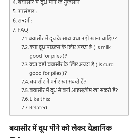
बवासीर में दूध पीने के नुकसान
उपसंहार :
सन्दर्भ :
FAQ
बवासीर में दूध के साथ क्या नहीं खाना चाहिए?
क्या दूध पाइल्स के लिए अच्छा है ( is milk
good for piles )?
क्या दही बवासीर के लिए अच्छा है ( is curd
good for piles )?
बवासीर में पनीर खा सकते हैं?
बवासीर में दूध से बनी आइसक्रीम खा सकते है?
Like this:
Related
बवासीर में दूध पीने को लेकर वैज्ञानिक