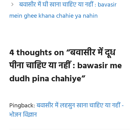
बवासीर में घी खाना चाहिए या नहीं : bavasir
mein ghee khana chahie ya nahin
4 thoughts on “बवासीर में दूध
पीना चाहिए या नहीं : bawasir me
dudh pina chahiye”
Pingback:
बवासीर में लहसुन खाना चाहिए या नहीं -
भोजन विज्ञान