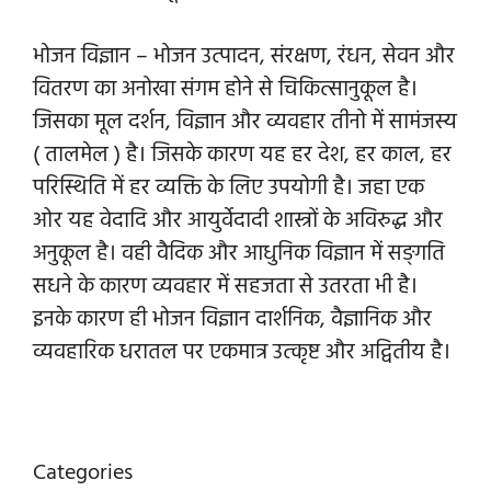
भोजन विज्ञान – भोजन उत्पादन, संरक्षण, रंधन, सेवन और
वितरण का अनोखा संगम होने से चिकित्सानुकूल है।
जिसका मूल दर्शन, विज्ञान और व्यवहार तीनो में सामंजस्य
( तालमेल ) है। जिसके कारण यह हर देश, हर काल, हर
परिस्थिति में हर व्यक्ति के लिए उपयोगी है। जहा एक
ओर यह वेदादि और आयुर्वेदादी शास्त्रों के अविरुद्ध और
अनुकूल है। वही वैदिक और आधुनिक विज्ञान में सङ्गति
सधने के कारण व्यवहार में सहजता से उतरता भी है।
इनके कारण ही भोजन विज्ञान दार्शनिक, वैज्ञानिक और
व्यवहारिक धरातल पर एकमात्र उत्कृष्ट और अद्वितीय है।
Categories