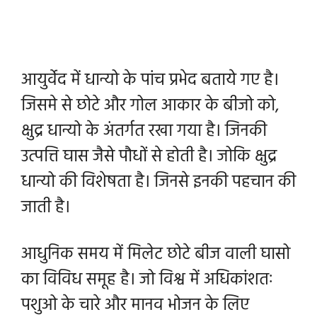
आयुर्वेद में धान्यो के पांच प्रभेद बताये गए है।
जिसमे से छोटे और गोल आकार के बीजो को,
क्षुद्र धान्यो के अंतर्गत रखा गया है। जिनकी
उत्पत्ति घास जैसे पौधों से होती है। जोकि क्षुद्र
धान्यो की विशेषता है। जिनसे इनकी पहचान की
जाती है।
आधुनिक समय में मिलेट छोटे बीज वाली घासो
का विविध समूह है। जो विश्व में अधिकांशतः
पशुओ के चारे और मानव भोजन के लिए