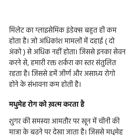
मिलेट का ग्लाइसेमिक इंडेक्स बहुत ही कम
होता है। जो अधिकांश मामलों में दहाई ( दो
अंको ) से अधिक नहीं होता। जिससे इनका सेवन
करने से, हमारी रक्त शर्करा का स्तर संतुलित
रहता है। जिससे हमें जीर्ण और असाध्य रोगो
होने के संभावना कम होती है।
मधुमेह रोग को ख़त्म करता है
शुगर की समस्या आमतौर पर खून में चीनी की
मात्रा के बढ़ने पर देखा जाता है। जिससे मधुमेह