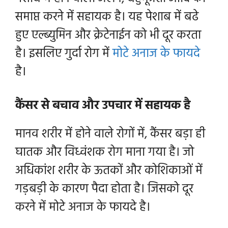
समाप्त करने में सहायक है। यह पेशाब में बढे
हुए एल्ब्युमिन और क्रेटेनाईन को भी दूर करता
है। इसलिए गुर्दा रोग में
मोटे अनाज के फायदे
है।
कैंसर से बचाव और उपचार में सहायक है
मानव शरीर में होने वाले रोगों में, कैंसर बड़ा ही
घातक और विध्वंशक रोग माना गया है। जो
अधिकांश शरीर के ऊतकों और कोशिकाओं में
गड़बड़ी के कारण पैदा होता है। जिसको दूर
करने में मोटे अनाज के फायदे है।