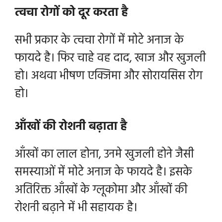
त्वचा रोगों को दूर करता है
सभी प्रकार के त्वचा रोगों में मोटे अनाज के
फायदे है। फिर चाहे वह दाद, खाज और खुजली
हो। अथवा भीषण एक्जिमा और सोरायसिस रोग
हो।
आँखों की रोशनी बढ़ाता है
आँखों का लाल होना, उनमे खुजली होने जैसी
समस्याओं में मोटे अनाज के फायदे है। इसके
अतिरिक्त आँखों के ग्लूकोमा और आँखों की
रोशनी बढ़ाने में भी सहायक है।