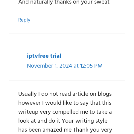
And naturally thanks on your sweat
Reply
iptvfree trial
November 1, 2024 at 12:05 PM
Usually I do not read article on blogs
however I would like to say that this
writeup very compelled me to take a
look at and do it Your writing style
has been amazed me Thank you very