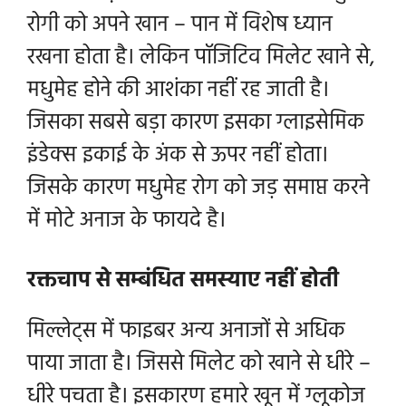
रोगी को अपने खान – पान में विशेष ध्यान
रखना होता है। लेकिन पॉजिटिव मिलेट खाने से,
मधुमेह होने की आशंका नहीं रह जाती है।
जिसका सबसे बड़ा कारण इसका ग्लाइसेमिक
इंडेक्स इकाई के अंक से ऊपर नहीं होता।
जिसके कारण मधुमेह रोग को जड़ समाप्त करने
में मोटे अनाज के फायदे है।
रक्तचाप से सम्बंधित समस्याए नहीं होती
मिल्लेट्स में फाइबर अन्य अनाजों से अधिक
पाया जाता है। जिससे मिलेट को खाने से धीरे –
धीरे पचता है। इसकारण हमारे खून में ग्लूकोज