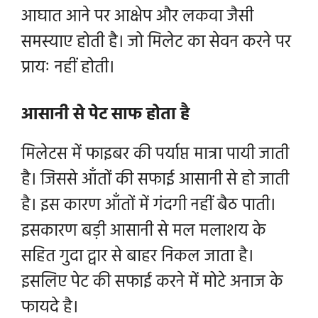
आघात आने पर आक्षेप और लकवा जैसी
समस्याए होती है। जो मिलेट का सेवन करने पर
प्रायः नहीं होती।
आसानी से पेट साफ होता है
मिलेटस में फाइबर की पर्याप्त मात्रा पायी जाती
है। जिससे आँतों की सफाई आसानी से हो जाती
है। इस कारण आँतों में गंदगी नहीं बैठ पाती।
इसकारण बड़ी आसानी से मल मलाशय के
सहित गुदा द्वार से बाहर निकल जाता है।
इसलिए पेट की सफाई करने में मोटे अनाज के
फायदे है।