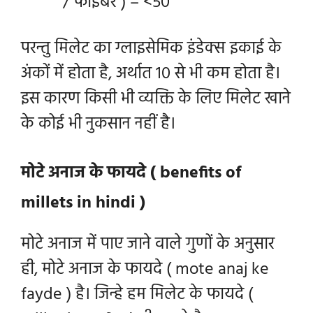
/ फाइबर ) = <50
परन्तु मिलेट का ग्लाइसेमिक इंडेक्स इकाई के
अंकों में होता है, अर्थात 10 से भी कम होता है।
इस कारण किसी भी व्यक्ति के लिए मिलेट खाने
के कोई भी नुकसान नहीं है।
मोटे अनाज के फायदे ( benefits of
millets in hindi )
मोटे अनाज में पाए जाने वाले गुणों के अनुसार
ही, मोटे अनाज के फायदे ( mote anaj ke
fayde ) है। जिन्हे हम
मिलेट के फायदे (