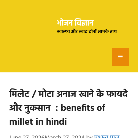
Skip
to
भोजन विज्ञान
content
स्वास्थ्य और स्वाद दोनों आपके हाथ
Menu
मिलेट / मोटा अनाज खाने के फायदे
और नुकसान : benefits of
millet in hindi