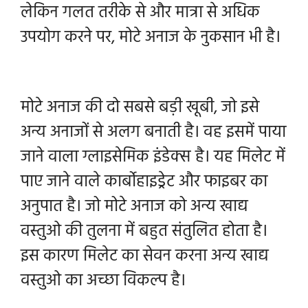
लेकिन गलत तरीके से और मात्रा से अधिक
उपयोग करने पर, मोटे अनाज के नुकसान भी है।
मोटे अनाज की दो सबसे बड़ी खूबी, जो इसे
अन्य अनाजों से अलग बनाती है। वह इसमें पाया
जाने वाला ग्लाइसेमिक इंडेक्स है। यह मिलेट में
पाए जाने वाले कार्बोहाइड्रेट और फाइबर का
अनुपात है। जो मोटे अनाज को अन्य खाद्य
वस्तुओ की तुलना में बहुत संतुलित होता है।
इस कारण मिलेट का सेवन करना अन्य खाद्य
वस्तुओ का अच्छा विकल्प है।