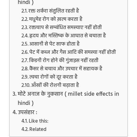
hindi )
रक्त शर्करा संतुलित रहती है
मधुमेह रोग को ख़त्म करता है
रक्तचाप से सम्बंधित समस्याए नहीं होती
ह्रदय और मस्तिष्क के आघात से बचाता है
आसानी से पेट साफ होता है
पेट में कब्ज और गैस आदि की समस्या नहीं होती
किडनी रोग होने की गुंजाइस नहीं रहती
कैंसर से बचाव और उपचार में सहायक है
त्वचा रोगों को दूर करता है
आँखों की रोशनी बढ़ाता है
मोटे अनाज के नुकसान ( millet side effects in
hindi )
उपसंहार :
Like this:
Related