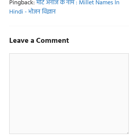
Pingback:
मोटे अनाज के नाम : Millet Names In
Hindi - भोजन विज्ञान
Leave a Comment
Comment