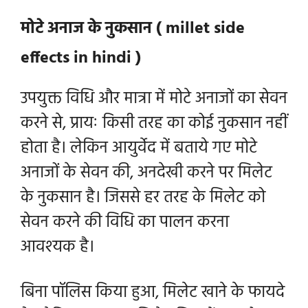
मोटे अनाज के नुकसान ( millet side
effects in hindi )
उपयुक्त विधि और मात्रा में मोटे अनाजों का सेवन
करने से, प्रायः किसी तरह का कोई नुकसान नहीं
होता है। लेकिन आयुर्वेद में बताये गए मोटे
अनाजों के सेवन की, अनदेखी करने पर मिलेट
के नुकसान है। जिससे हर तरह के मिलेट को
सेवन करने की विधि का पालन करना
आवश्यक है।
बिना पॉलिस किया हुआ, मिलेट खाने के फायदे