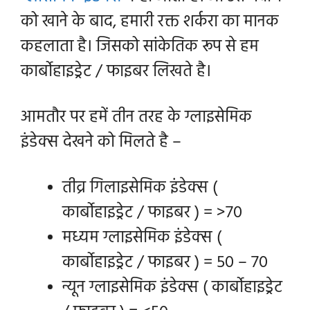
को खाने के बाद, हमारी रक्त
शर्करा
का मानक
कहलाता है। जिसको सांकेतिक रूप से हम
कार्बोहाइड्रेट / फाइबर लिखते है।
आमतौर पर हमें तीन तरह के ग्लाइसेमिक
इंडेक्स देखने को मिलते है –
तीव्र गिलाइसेमिक इंडेक्स (
कार्बोहाइड्रेट / फाइबर ) = >70
मध्यम ग्लाइसेमिक इंडेक्स (
कार्बोहाइड्रेट / फाइबर ) = 50 – 70
न्यून ग्लाइसेमिक इंडेक्स ( कार्बोहाइड्रेट