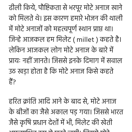
ढीली किये, पौष्टिकता से भरपूर मोटे अनाज खाने
को मिलते थे। इस कारण हमारे
भोजन की थाली
में मोटे अनाजों को महत्वपूर्ण स्थान प्राप्त था।
जिन्हे आजकल हम मिलेट ( millet ) कहते है।
लेकिन आजकल लोग मोटे अनाज के बारे में
प्रायः नहीं जानते। जिससे इनके दिमाग में सवाल
उठ खड़ा होता है कि मोटे अनाज किसे कहते
हैं?
हरित क्रांति आदि आने के बाद से, मोटे अनाज
के बीजों का जैसे अकाल पड़ गया। जिससे भारत
जैसे कृषि प्रधान देशों में भी, मिलेट की खेती