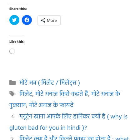
Share this:
More
Like this:
Loading…
Categories
मोटे अन्न ( मिलेट / मिलेट्स )
Tags
मिलेट
,
मोटे अनाज किसे कहते हैं
,
मोटे अनाज के
नुकसान
,
मोटे अनाज के फायदे
ग्लूटेन खाना आपके लिए हानिकर क्यों है ( why is
gluten bad for you in hindi )?
मिलेट क्या है और कितने प्रकार का होता है : what