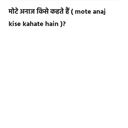
मोटे अनाज किसे कहते हैं ( mote anaj
kise kahate hain )?