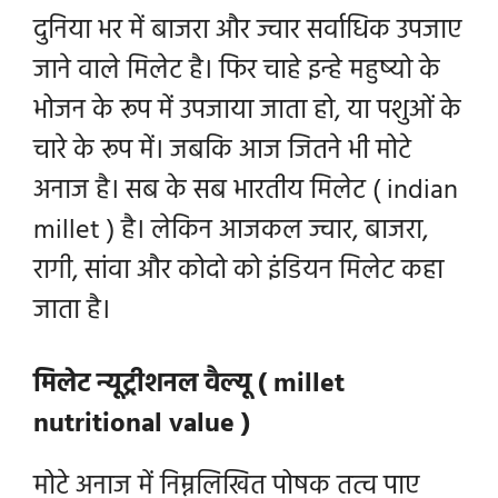
दुनिया भर में बाजरा और ज्वार सर्वाधिक उपजाए
जाने वाले मिलेट है। फिर चाहे इन्हे महुष्यो के
भोजन के रूप में उपजाया जाता हो, या पशुओं के
चारे के रूप में। जबकि आज जितने भी मोटे
अनाज है। सब के सब भारतीय मिलेट ( indian
millet ) है। लेकिन आजकल ज्वार, बाजरा,
रागी, सांवा और कोदो को इंडियन मिलेट कहा
जाता है।
मिलेट न्यूट्रीशनल वैल्यू ( millet
nutritional value )
मोटे अनाज में निम्नलिखित पोषक तत्व पाए