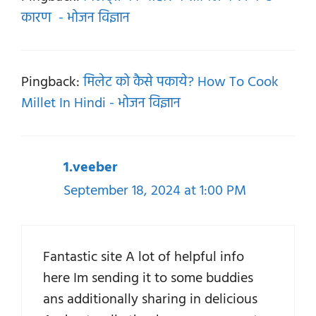
कारण - भोजन विज्ञान
Pingback:
मिलेट को कैसे पकाये? How To Cook
Millet In Hindi - भोजन विज्ञान
1.veeber
September 18, 2024 at 1:00 PM
Fantastic site A lot of helpful info
here Im sending it to some buddies
ans additionally sharing in delicious