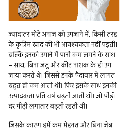
ज्यादातर मोटे अनाज को उपजाने में, किसी तरह
के कृत्रिम खाद की भी आवश्यकता नहीं पड़ती।
बल्कि इनको
उगाने
में पानी कम लगने के साथ
– साथ, बिना जंतु और
कीट
नाशक के ही उग
जाया करते थे। जिससे इनके पैदावार में लागत
बहुत ही कम आती थी। फिर इसके साथ इनकी
उत्पादकता प्रति वर्ष बढ़ती जाती थी। जो पीढ़ी
दर पीढ़ी लगातार बढ़ती रहती थी।
जिसके कारण हमें कम मेहनत और बिना जेब