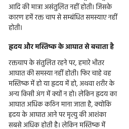
आदि की मात्रा असंतुलित नहीं होती। जिसके
कारण हमें रक्त चाप से सम्बंधित समस्याए नहीं
होती।
ह्रदय और मस्तिष्क के आघात से बचाता है
रक्तचाप के संतुलित रहने पर, हमारे भीतर
आघात की समस्या नहीं होती। फिर चाहे वह
मस्तिष्क में हो या ह्रदय में हो, अथवा शरीर के
अन्य किसी अंग में क्यों न हो। लेकिन ह्रदय का
आघात अधिक कठिन माना जाता है, क्योकि
हृदय के आघात आने पर मृत्यु की आशंका
सबसे अधिक होती है। लेकिन मस्तिष्क में