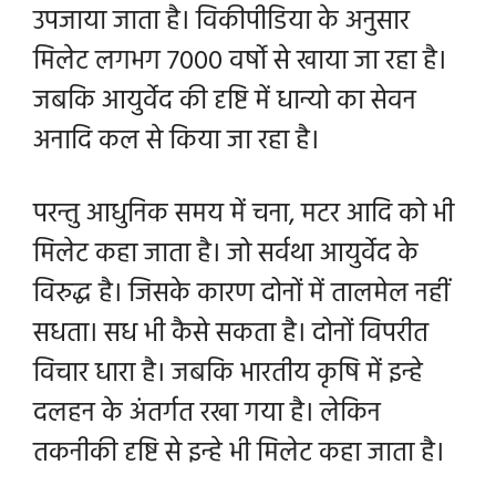
उपजाया जाता है। विकीपीडिया के अनुसार
मिलेट लगभग 7000 वर्षो से खाया जा रहा है।
जबकि आयुर्वेद की दृष्टि में धान्यो का सेवन
अनादि कल से किया जा रहा है।
परन्तु आधुनिक समय में चना, मटर आदि को भी
मिलेट कहा जाता है। जो सर्वथा आयुर्वेद के
विरुद्ध है। जिसके कारण दोनों में तालमेल नहीं
सधता। सध भी कैसे सकता है। दोनों विपरीत
विचार धारा है। जबकि भारतीय कृषि में इन्हे
दलहन के अंतर्गत रखा गया है। लेकिन
तकनीकी दृष्टि से इन्हे भी मिलेट कहा जाता है।