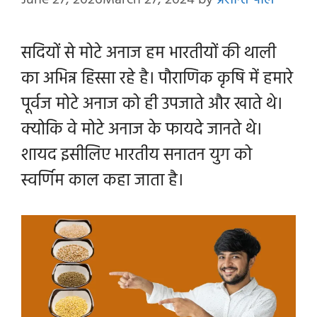
June 27, 2026
March 27, 2024
by
प्रशान्त पाल
सदियों से मोटे अनाज हम भारतीयों की थाली
का अभिन्न हिस्सा रहे है।
पौराणिक कृषि में हमारे
पूर्वज मोटे अनाज को ही उपजाते और खाते थे।
क्योकि वे मोटे अनाज के फायदे जानते थे।
शायद इसीलिए भारतीय सनातन युग को
स्वर्णिम काल कहा जाता है।