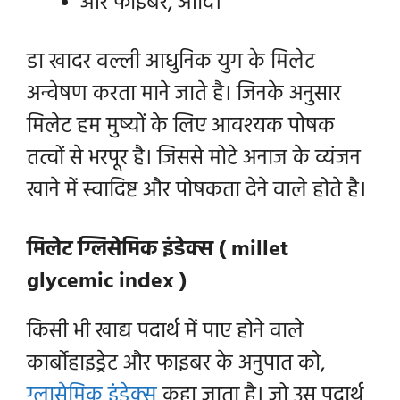
और फाइबर, आदि।
डा खादर वल्ली आधुनिक युग के मिलेट
अन्वेषण करता माने जाते है। जिनके अनुसार
मिलेट हम मुष्यों के लिए आवश्यक पोषक
तत्वों से भरपूर है। जिससे मोटे अनाज के व्यंजन
खाने में स्वादिष्ट और पोषकता देने वाले होते है।
मिलेट ग्लिसेमिक इंडेक्स ( millet
glycemic index )
किसी भी खाद्य पदार्थ में पाए होने वाले
कार्बोहाइड्रेट और फाइबर के अनुपात को,
ग्लासेमिक इंडेक्स
कहा जाता है। जो उस पदार्थ