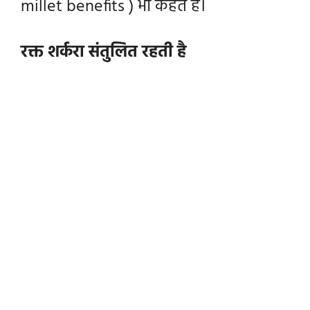
millet benefits ) भी कहते है।
रक्त शर्करा संतुलित रहती है