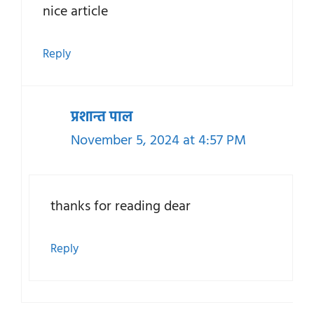
nice article
Reply
प्रशान्त पाल
November 5, 2024 at 4:57 PM
thanks for reading dear
Reply