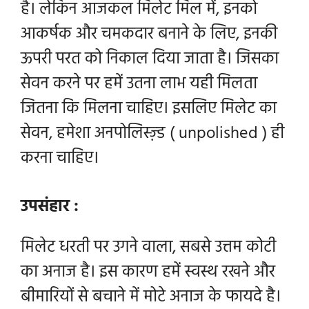
है। लेकिन आजकल मिलेट मिल में, इनको
आकर्षक और चमकदार बनाने के लिए, इनकी
ऊपरी परत को निकाल दिया जाता है। जिसका
सेवन करने पर हमें उतना लाभ यही मिलता
जितना कि मिलना चाहिए।
इसलिए मिलेट का
सेवन, हमेशा अन
पोलिस्ज़्ड ( unpolished ) ही
करना चाहिए।
उपसंहार :
मिलेट धरती पर उगने वाला, सबसे उत्तम कोटी
का अनाज है। इस कारण हमें स्वस्थ रखने और
बीमारियों से बचाने में
मोटे अनाज के फायदे है।