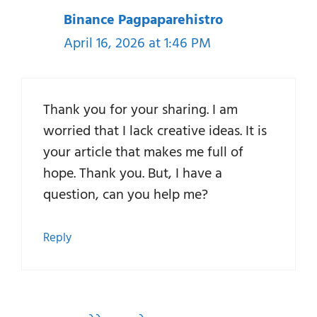
Binance Pagpaparehistro
April 16, 2026 at 1:46 PM
Thank you for your sharing. I am
worried that I lack creative ideas. It is
your article that makes me full of
hope. Thank you. But, I have a
question, can you help me?
Reply