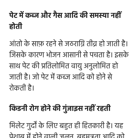
पेट में कब्ज और गैस आदि की समस्या नहीं
होती
आंतो के साफ़ रहने से जठराग्नि तीव्र हो जाती है।
जिसके कारण भोजन आसानी से पचता है। इसके
साथ पेट की प्रतिलोमित वायु अनुलोमित हो
जाती है। जो पेट में कब्ज आदि को होने से
रोकती है।
किडनी रोग होने की गुंजाइस नहीं रहती
मिलेट गुर्दों के लिए बहुत ही हितकारी है। यह
पेशाब में होने वाली जलन, बहुमूत्रता आदि को