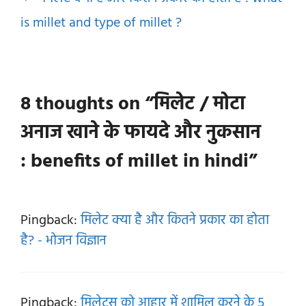
is millet and type of millet ?
8 thoughts on “मिलेट / मोटा
अनाज खाने के फायदे और नुकसान
: benefits of millet in hindi”
Pingback:
मिलेट क्या है और कितने प्रकार का होता
है? - भोजन विज्ञान
Pingback:
मिलेट्स को आहार में शामिल करने के 5