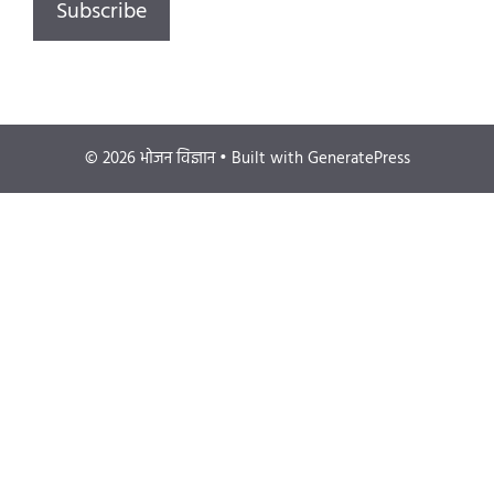
© 2026 भोजन विज्ञान
• Built with
GeneratePress