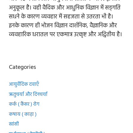
अनुकूल है। वही वैदिक और आधुनिक विज्ञान में सङ्गति
सधने के कारण व्यवहार में सहजता से उतरता भी है।
इनके कारण ही भोजन विज्ञान दार्शनिक, वैज्ञानिक और
व्यवहारिक धरातल पर एकमात्र उत्कृष्ट और अद्वितीय है।
Categories
आयुर्वेदिक दवाएँ
ऋतुचर्या और दिनचर्या
कर्क ( कैंसर ) रोग
कषाय ( काढ़ा )
खांसी