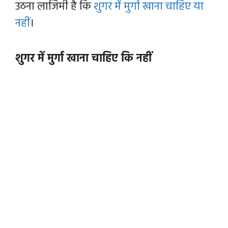
उठना लाजिमी है कि
शुगर में मुर्गा खाना चाहिए या
नहीं
।
शुगर में मुर्गा खाना चाहिए कि नहीं