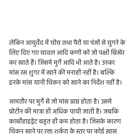
लेकिन आयुर्वेद में चोंच तथा पैरों या पंजों से चुगने के
लिए दिए गए चावल आदि कणों को जो पक्षी बिखेर
कर खाते हैं। जिसमे मुर्गे आदि भी आते है। उनका
मांस रस शुगर में खाने की मनाही नहीं है। बल्कि
इनके मांस यानी चिकन को खाने का निर्देश नहीं है।
आमतौर पर मुर्गे से जो मांस प्राप्त होता है। उसमे
प्रोटीन की मात्रा ही अधिक पायी जाती है। जबकि
कार्बोहाइड्रेट बहुत ही कम होता है। जिसके कारण
चिकन खाने पर रक्त शर्करा के स्तर पर कोई ख़ास