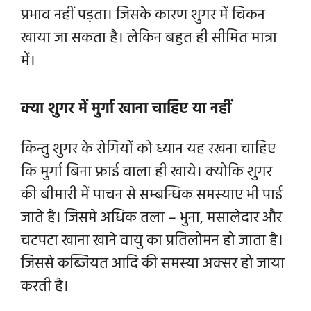
प्रभाव नहीं पड़ता। जिसके कारण शुगर में चिकन
खाया जा सकता है। लेकिन बहुत ही सीमित मात्रा
में।
क्या शुगर में मुर्गा खाना चाहिए या नहीं
किन्तु शुगर के रोगियों को ध्यान यह रखना चाहिए
कि मुर्गा बिना फ्राई वाला ही खाये। क्योकि शुगर
की बीमारी में पाचन से सम्बन्धिक समस्याए भी पाई
जाते है। जिसमे अधिक तला – भुना, मसालेदार और
चटपटा खाना खाने वायु का प्रतिलोमन हो जाता है।
जिससे कब्जियत आदि की समस्या अक्सर हो जाया
करती है।