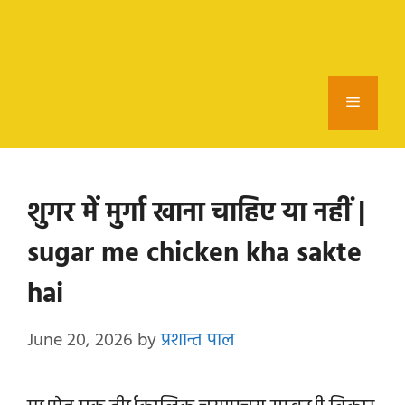
Menu
शुगर में मुर्गा खाना चाहिए या नहीं |
sugar me chicken kha sakte
hai
June 20, 2026
by
प्रशान्त पाल