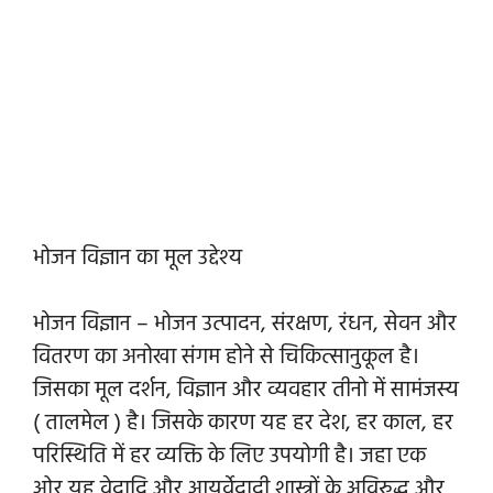
भोजन विज्ञान का मूल उद्देश्य
भोजन विज्ञान – भोजन उत्पादन, संरक्षण, रंधन, सेवन और
वितरण का अनोखा संगम होने से चिकित्सानुकूल है।
जिसका मूल दर्शन, विज्ञान और व्यवहार तीनो में सामंजस्य
( तालमेल ) है। जिसके कारण यह हर देश, हर काल, हर
परिस्थिति में हर व्यक्ति के लिए उपयोगी है। जहा एक
ओर यह वेदादि और आयुर्वेदादी शास्त्रों के अविरुद्ध और