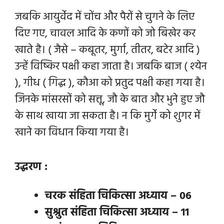
जबकि आयुर्वेद में चोंच और पैरों से चुगने के लिए
दिए गए, चावल आदि के कणों को जो बिखेर कर
खाते है। ( जैसे – कबूतर, मुर्गा, तीतर, बटेर आदि )
उन्हें विष्किर पक्षी कहा जाता है। जबकि बाज ( श्येन
), गीध ( गिद्ध ), कौआ को प्रतुद पक्षी कहा गया है।
जिनके मांसरसों को सत्तू, जौ के बात और भुने हुए जौ
के साथ खाया जा सकता है। न कि मुर्गे को शुगर में
खाने का विधान किया गया है।
उद्धरण :
चरक संहिता चिकित्सा अध्याय – 06
सुश्रुत संहिता चिकित्सा अध्याय – 11