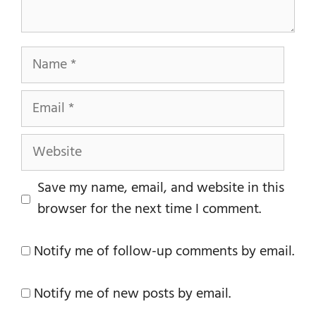
Name
Email
Website
Save my name, email, and website in this
browser for the next time I comment.
Notify me of follow-up comments by email.
Notify me of new posts by email.