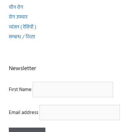
यौन रोग
रोग उपचार
व्यंजन ( रेसिपी )
सम्बन्ध / रिश्ता
Newsletter
First Name
Email address