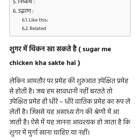
निष्कर्ष :
उद्धरण :
Like this:
Related
शुगर में चिकन खा सकते है ( sugar me
chicken kha sakte hai )
लेकिन आमतौर पर प्रमेह की शुरुआत उपेक्षित प्रमेह
से होती है। जब हम सावधानी नहीं बरतते तो
उपेक्षित प्रमेह ही धीरे – धीरे वातिक प्रमेह का रूप ले
लेती है। जिससे यह असाध्य रोग की श्रेणी में आ
जाती है। ऐसे में यह जानना आवश्यक हो जाता है कि
शुगर में मुर्गा खाना चाहिए या नहीं।