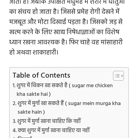
जाता है। जबकि उपेक्षित मधुमेह में शरीर में धातुओं
का संचय हो जाता है। जिससे प्रमेह रोगी देखने में
मजबूत और मोटा दिखाई पड़ता है। जिसको जड़ से
खत्म करने के लिए खाद्य निषेधाज्ञाओं का विशेष
ध्यान रखना आवश्यक है। फिर चाहे वह मांसाहारी
हो अथवा शाकाहारी।
Table of Contents
शुगर में चिकन खा सकते है ( sugar me chicken
kha sakte hai )
शुगर में मुर्गा खा सकते हैं ( sugar mein murga kha
sakte hain )
शुगर में मुर्गा खाना चाहिए कि नहीं
क्या शुगर में मुर्गा खाना चाहिए या नहीं