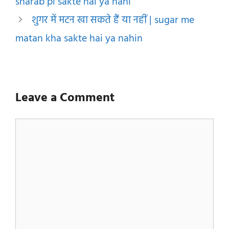
sharab pi sakte hai ya nahi
शुगर में मटन खा सकते हैं या नहीं | sugar me
matan kha sakte hai ya nahin
Leave a Comment
Comment