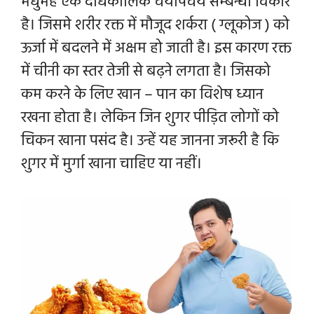
मधुमेह एक दीर्धकालिक चयापचय सम्बन्धी विकार
है। जिसमे शरीर रक्त में मौजूद शर्करा ( ग्लूकोज ) को
ऊर्जा में बदलने में अक्षम हो जाती है। इस कारण रक्त
में चीनी का स्तर तेजी से बढ़ने लगता है। जिसको
कम करने के लिए खान – पान का विशेष ध्यान
रखना होता है। लेकिन जिन शुगर पीड़ित लोगों को
चिकन खाना पसंद है। उन्हें यह जानना जरूरी है कि
शुगर में मुर्गा खाना चाहिए या नहीं।