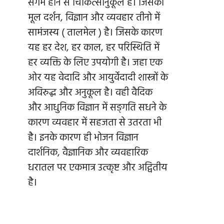
संगम होने से चिकित्सानुकूल है। जिसका
मूल दर्शन, विज्ञान और व्यवहार तीनो में
सामंजस्य ( तालमेल ) है। जिसके कारण
यह हर देश, हर काल, हर परिस्थिति में
हर व्यक्ति के लिए उपयोगी है। जहा एक
ओर यह वेदादि और आयुर्वेदादी शास्त्रों के
अविरुद्ध और अनुकूल है। वही वैदिक
और आधुनिक विज्ञान में सङ्गति सधने के
कारण व्यवहार में सहजता से उतरता भी
है। इनके कारण ही भोजन विज्ञान
दार्शनिक, वैज्ञानिक और व्यवहारिक
धरातल पर एकमात्र उत्कृष्ट और अद्वितीय
है।