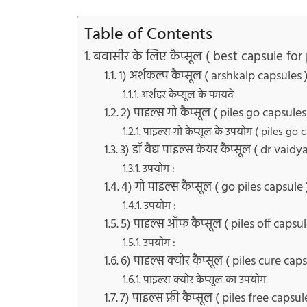
Table of Contents
बवासीर के लिए कैप्सूल ( best capsule for 
1) अर्शकल्प कैप्सूल ( arshkalp capsules 
अर्शहर कैप्सूल के फायदे
2) पाइल्स गो कैप्सूल ( piles go capsules
पाइल्स गो कैप्सूल के उपयोग ( piles go
3) डॉ वैद्य पाइल्स केयर कैप्सूल ( dr vaid
उपयोग :
4) गो पाइल्स कैप्सूल ( go piles capsule 
उपयोग :
5) पाइल्स ऑफ कैप्सूल ( piles off capsul
उपयोग :
6) पाइल्स क्योर कैप्सूल ( piles cure caps
पाइल्स क्योर कैप्सूल का उपयोग
7) पाइल्स फ्री कैप्सूल ( piles free capsul