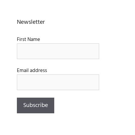
Newsletter
First Name
Email address