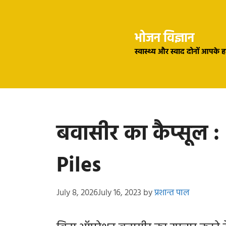
Skip
to
भोजन विज्ञान
content
स्वास्थ्य और स्वाद दोनों आपके 
बवासीर का कैप्सूल 
Piles
July 8, 2026
July 16, 2023
by
प्रशान्त पाल