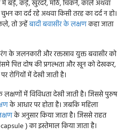
में बड़े, कड़े, खुरदरे, मोठे, चिकने, काले अथवा
्र चुभन का दर्द रहे अथवा किसी तरह का दर्द न हो।
े, तो उन्हें
बादी बवासीर के लक्षण
कहा जाता
ले रंग के जलनकारी और रक्तस्राव युक्त बवासीर को
समे पित्त दोष की प्रगल्भता और खून को देखकर,
 रोगियों में देखी जाती है।
के लक्षणों में विविधता देखी जाती है। जिससे पुरुष
्षण
के आधार पर होता है। जबकि महिला
लक्षण
के अनुसार किया जाता है। जिससे राहत
r capsule ) का इस्तेमाल किया जाता है।