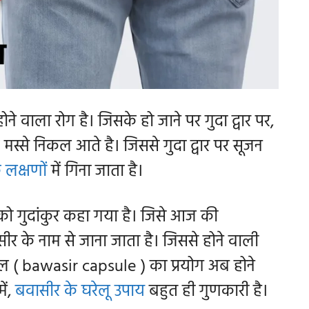
ोने वाला रोग है। जिसके हो जाने पर गुदा द्वार पर,
के मस्से निकल आते है। जिससे गुदा द्वार पर सूजन
 लक्षणों
में गिना जाता है।
ों को गुदांकुर कहा गया है। जिसे आज की
ीर के नाम से जाना जाता है। जिससे होने वाली
ूल ( bawasir capsule ) का प्रयोग अब होने
ें,
बवासीर के घरेलू उपाय
बहुत ही गुणकारी है।