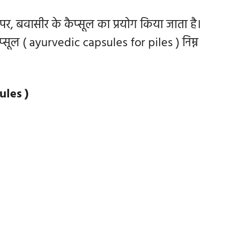
र, बवासीर के कैप्सूल का प्रयोग किया जाता है।
प्सूल ( ayurvedic capsules for piles ) निम्न
ules
)