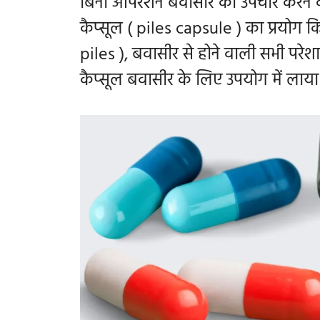
बिना ऑपरेशन बवासीर का उपचार करने 
कैप्सूल ( piles capsule ) का प्रयोग 
piles ), बवासीर से होने वाली सभी परे
कैप्सूल बवासीर के लिए उपयोग में लाया