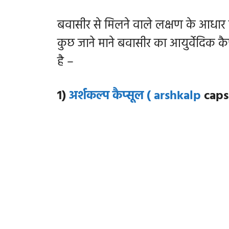
बवासीर से मिलने वाले लक्षण के आधार प
कुछ जाने माने बवासीर का आयुर्वेदिक कै
है –
1)
अर्शकल्प कैप्सूल ( arshkalp
caps