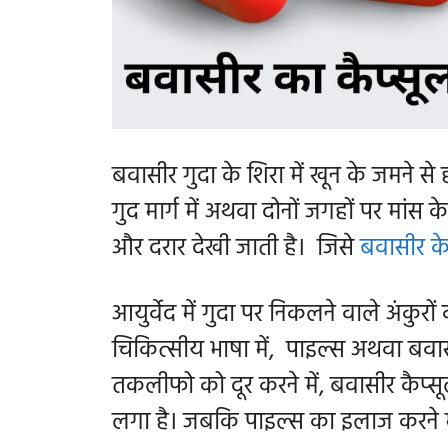
बवासीर गुदा के शिरा में खून के जमने से ह
गुद मार्ग में अथवा दोनों जगहों पर मांस 
और दरार देखी जाती है। जिसे
बवासीर के
आयुर्वेद में गुदा पर निकलने वाले अंकुर
चिकित्सीय भाषा में, पाइल्स अथवा बवास
तकलीफो को दूर करने में, बवासीर कैप्स
लगा है। जबकि पाइल्स का इलाज करने म