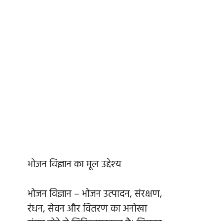
भोजन विज्ञान का मूल उद्देश्य
भोजन विज्ञान – भोजन उत्पादन, संरक्षण,
रंधन, सेवन और वितरण का अनोखा