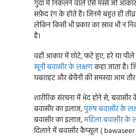
गुदा में निकलने वाले ऐसे मस्से जो आकार 
सफ़ेद रंग के होते है। जिनमे बहुत ही तीव
लेकिन किसी भी प्रकार का स्राव भी न निकल
है।
वही आकार में छोटे, फटे हुए, हरे या पी
खूनी बवासीर के लक्षण
कहा जाता है। जि
घबराहट और बेचैनी की समस्या आम तौर पर
शारीरिक संरचना में भेद होने से, बवासीर 
बवासीर का इलाज,
पुरुष बवासीर के लक
बवासीर का इलाज,
महिला बवासीर के 
दिलाने में बवासीर कैप्सूल ( bawasee