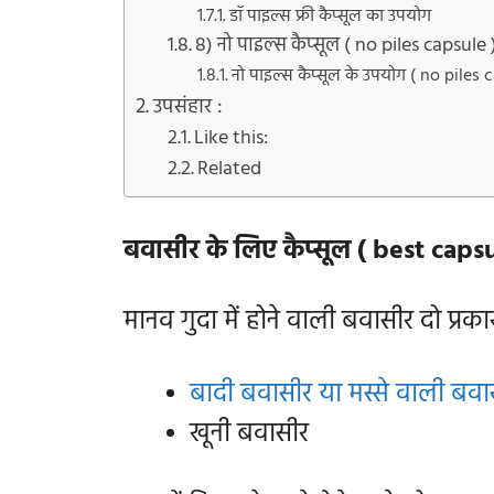
डॉ पाइल्स फ्री कैप्सूल का उपयोग
8) नो पाइल्स कैप्सूल ( no piles capsule 
नो पाइल्स कैप्सूल के उपयोग ( no piles 
उपसंहार :
Like this:
Related
बवासीर के लिए कैप्सूल ( best capsu
मानव गुदा में होने वाली बवासीर दो प्रक
बादी बवासीर या मस्से वाली बवा
खूनी बवासीर