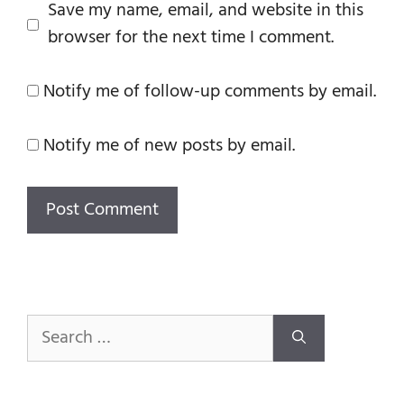
Save my name, email, and website in this
browser for the next time I comment.
Notify me of follow-up comments by email.
Notify me of new posts by email.
Search
for: