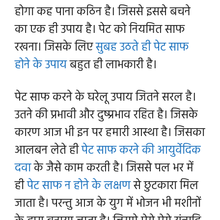
होगा कह पाना कठिन है।
जिससे इससे बचने
का एक ही उपाय है। पेट को नियमित साफ
रखना। जिसके लिए
सुबह उठते ही पेट साफ
होने के उपाय
बहुत ही लाभकारी है।
पेट साफ करने के घरेलू उपाय जितने सरल है।
उतने की प्रभावी और दुष्प्रभाव रहित है। जिसके
कारण आज भी इन पर हमारी आस्था है। जिसका
आलबन लेते ही
पेट साफ करने की आयुर्वेदिक
दवा
के जैसे काम करती है। जिससे पल भर में
ही
पेट साफ न होने के लक्षण
से छुटकारा मिल
जाता है। परन्तु आज के युग में भोजन भी मशीनों