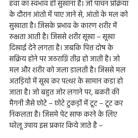
हवा का स्वभाव ही सुखाना है। जो पाचन प्रक्रिया
के दौरान आंतो में पाए जाने से, आंतो के मल को
सुखाता है। जिसके प्रभाव के कारण शरीर में
रुक्षता आती है। जिससे शरीर सूखा – सूखा
दिखाई देने लगता है। जबकि पित्त दोष के
सक्रिय होने पर जठराग्नि तीव्र हो जाती है। जो
मल और शरीर को जला डालती है। जिससे मल
अतड़ियो में सूख कर पत्थर के सामान कडा हो
जाता है। जो बहुत जोर लगाने पर, बकरी की
मैगनी जैसे छोटे – छोटे टुकड़ों में टूट – टूट कर
निकलता है। जिसमे पेट साफ करने के लिए
घरेलू उपाय इस प्रकार किये जाते है –