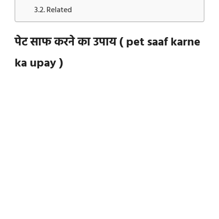
Related
पेट साफ करने का उपाय ( pet saaf karne
ka upay )