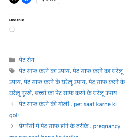
Like this:
Loading…
Categories
पेट रोग
Tags
पेट साफ करने का उपाय
,
पेट साफ करने का घरेलू
उपाय
,
पेट साफ करने के घरेलू उपाय
,
पेट साफ करने के
घरेलू नुस्खे
,
बच्चों का पेट साफ करने के घरेलू उपाय
पेट साफ करने की गोली : pet saaf karne ki
goli
प्रेगनेंसी में पेट साफ होने के तरीके : pregnancy