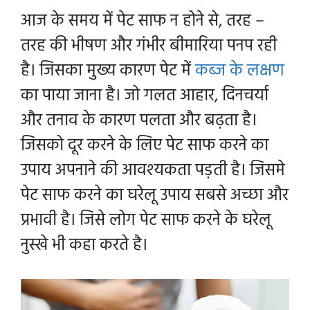
आज के समय में पेट साफ न होने से, तरह –
तरह की भीषण और गंभीर बीमारिया पनप रही
है। जिसका मुख्य कारण पेट में
कब्ज के लक्षण
का पाया जाना है। जो गलत आहार, दिनचर्या
और तनाव के कारण पलता और बढ़ता है।
जिसको दूर करने के लिए पेट साफ करने का
उपाय अपनाने की आवश्यकता पड़ती है। जिसमे
पेट साफ करने का घरेलू उपाय सबसे अच्छा और
प्रभावी है। जिसे लोग पेट साफ करने के घरेलू
नुस्खे भी कहा करते है।