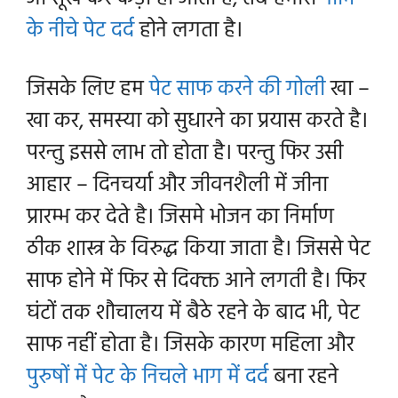
के नीचे पेट दर्द
होने लगता है।
जिसके लिए हम
पेट साफ करने की गोली
खा –
खा कर, समस्या को सुधारने का प्रयास करते है।
परन्तु इससे लाभ तो होता है। परन्तु फिर उसी
आहार – दिनचर्या और जीवनशैली में जीना
प्रारम्भ कर देते है। जिसमे
भोजन का निर्माण
ठीक शास्त्र के विरुद्ध किया जाता है। जिससे पेट
साफ होने में फिर से दिक्क्त आने लगती है। फिर
घंटों तक शौचालय में बैठे रहने के बाद भी, पेट
साफ नहीं होता है। जिसके कारण महिला और
पुरुषों में पेट के निचले भाग में दर्द
बना रहने