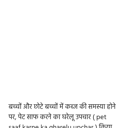
बच्चों और छोटे बच्चों में कब्ज की समस्या होने
पर, पेट साफ करने का घरेलू उपचार ( pet
saaf karne ka gharelu upchar ) किया