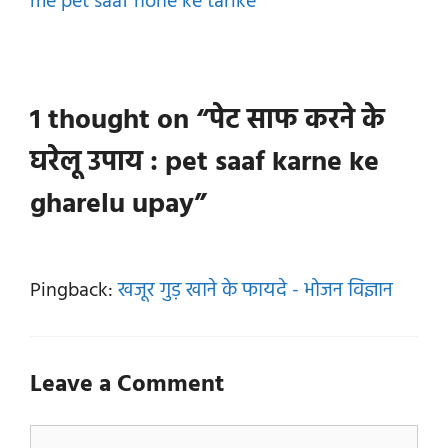
me pet saaf hone ke tarike
1 thought on “पेट साफ करने के
घरेलू उपाय : pet saaf karne ke
gharelu upay”
Pingback:
खजूर गुड़ खाने के फायदे - भोजन विज्ञान
Leave a Comment
Comment