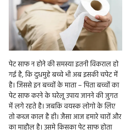
पेट साफ न होने की समस्या इतनी विकराल हो
गई है, कि दुधमुहे बच्चे भी अब इसकी चपेट में
है। जिससे इन बच्चों के माता – पिता बच्चों का
पेट साफ करने के घरेलू उपाय जानने की जुगत
में लगे रहते है। जबकि वयस्क लोगो के लिए
तो कब्ज काल है ही। जैसा आज हमारे चारों और
का माहौल है। उसमे किसका पेट साफ होता