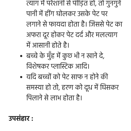
त्याग में परेशानी से पीड़ित हो, तो गुनगुने
पानी में हींग घोलकर उसके पेट पर
लगाने से फायदा होता है। जिससे पेट का
अफरा दूर होकर पेट दर्द और मलत्याग
में आसानी होते है।
बच्चे के मुँह में कुछ भी न खाने दे,
विशेषकर प्लास्टिक आदि।
यदि बच्चों को पेट साफ न होने की
समस्या हो तो, हरण को दूध में घिसकर
पिलाने से लाभ होता है।
उपसंहार
: