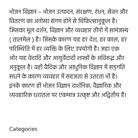
भोजन विज्ञान – भोजन उत्पादन, संरक्षण, रंधन, सेवन और
वितरण का अनोखा संगम होने से चिकित्सानुकूल है।
जिसका मूल दर्शन, विज्ञान और व्यवहार तीनो में सामंजस्य
( तालमेल ) है। जिसके कारण यह हर देश, हर काल, हर
परिस्थिति में हर व्यक्ति के लिए उपयोगी है। जहा एक
ओर यह वेदादि और आयुर्वेदादी शास्त्रों के अविरुद्ध और
अनुकूल है। वही वैदिक और आधुनिक विज्ञान में सङ्गति
सधने के कारण व्यवहार में सहजता से उतरता भी है।
इनके कारण ही भोजन विज्ञान दार्शनिक, वैज्ञानिक और
व्यवहारिक धरातल पर एकमात्र उत्कृष्ट और अद्वितीय है।
Categories