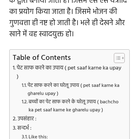
के द्वारा बनाया जाता है। जिसमे ऐसे ऐसे यंत्रादि
का प्रयोग किया जाता है। जिसमे भोजन की
गुणवत्ता ही नष्ट हो जाती है। भले ही देखने और
खाने में वह स्वादयुक्त हो।
Table of Contents
पेट साफ करने का उपाय ( pet saaf karne ka upay
)
पेट साफ करने का घरेलू उपाय ( pet saaf karne ka
gharelu upay )
बच्चों का पेट साफ करने के घरेलू उपाय ( bachcho
ka pet saaf karne ke gharelu upay )
उपसंहार :
सन्दर्भ :
Like this: