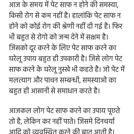
आज के समय में पेट साफ न होने की समस्या,
किसी रोग से कम नहीं है। हालांकि पेट साफ न
होने को कोई रोग की श्रेणी नहीं दी गई है। फिर
भी बहुत से रोगो को जन्म देने में सक्षम है।
जिसको दूर करने के लिए पेट साफ करने का
घरेलू उपाय बहुत ही उपकारी है। जिसे लोग पेट
साफ करने के घरेलू नुस्खे भी कहते है। जो पेट में
मलत्याग और पाचन सम्बन्धी, समस्याओ का
बहुत ही आसानी से समाधान करते है।
आजकल लोग
पेट साफ करने का उपाय पूछते
तो है, लेकिन कर नहीं पाते। जिसमे दिनचर्या
आदि को व्यवस्थित करने की बात आती है।