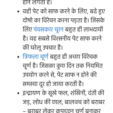
होने लगता है।
वही पेट को साफ करने के लिए, बढे हुए
दोषो का विरेचन करना पड़ता है। जिसके
लिए
पंचसकार चूरन
बहुत ही लाभदायी
है। यह सबसे विश्सनीय पेट साफ करने
की घरेलू उपचार है।
त्रिफला चूर्ण
बहुत ही अच्छा विरेचक
चूर्ण है। जिसका कुछ दिन तक नियमित
उपयोग करने से, पेट साफ न होने की
समस्या दूर हो जाया करती है।
इन्द्रायण के सूखे फल, शंखिनी, दंती की
जड़, लोध की छाल, बालवच को बराबर
– बराबर लेकर कपड़छन चूर्ण बनाकर