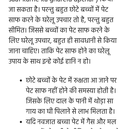
जा सकता है। परन्तु बहुत छोटे बच्चों में पेट
साफ करने के घरेलू उपचार तो है, परन्तु बहुत
सीमित। जिससे बच्चों का
पेट साफ करने के
लिए घरेलू उपचार, बहुत ही सावधानी से किया
जाना चाहिए। ताकि पेट साफ होने का घरेलू
उपाय के साथ इन्हे कोई हानि न हो।
छोटे बच्चों के पेट में रुक्षता आ जाने पर
पेट साफ नहीं होने की समस्या होती है।
जिसके लिए दाल के पानी में थोड़ा सा
गाय का घी पिलाने से लाभ मिलता है।
यदि नवजात बच्चा पेट में गैस और मल