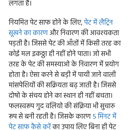
लगता है।
नियमित पेट साफ होने के लिए,
पेट में लैट्रिन
सूखने का कारण
और निवारण की आवश्यकता
पड़ती है। जिससे पेट की आँतों में किसी तरह का
कोई मल इकठ्ठा ही नहीं होने पाता। जो सभी
तरह के पेट की समस्याओ के निवारण में प्रयोग
होता है। ऐसा करने से बड़ी में पायी जाने वाली
मांसपेशियों की सक्रियता बढ़ जाती है। जिससे
दोषो के संचय होने का स्थान ही नहीं बचता।
फलस्वरूप गुद वलियो की संक्रिया भी सुचारु
रूप से बनी रहती है। जिसके कारण
5 मिनट में
पेट साफ कैसे करें
का उपाय लिए बिना ही पेट