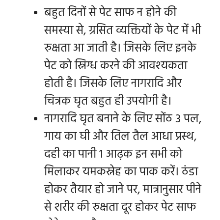
बहुत दिनों से पेट साफ न होने की
समस्या से, ग्रसित व्यक्तियों के पेट में भी
रुक्षता आ जाती है। जिसके लिए इनके
पेट को स्निग्ध करने की आवश्यकता
होती है। जिसके लिए नागरादि और
चित्रक घृत बहुत ही उपयोगी है।
नागरादि घृत बनाने के लिए सोंठ 3 पल,
गाय का घी और तिल तैल आधा प्रस्थ,
दही का पानी 1 आढ़क इन सभी को
मिलाकर यमकस्नेह का पाक करें। ठंडा
होकर तैयार हो जाने पर, मात्रानुसार पीने
से शरीर की रुक्षता दूर होकर पेट साफ