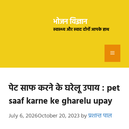
Skip
to
भोजन विज्ञान
content
स्वास्थ्य और स्वाद दोनों आपके हाथ
Menu
पेट साफ करने के घरेलू उपाय : pet
saaf karne ke gharelu upay
July 6, 2026
October 20, 2023
by
प्रशान्त पाल