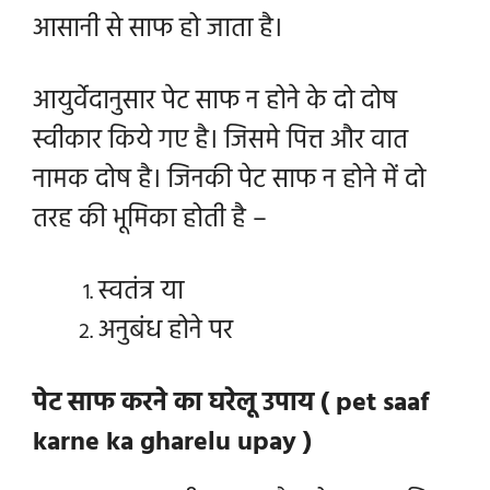
आसानी से साफ हो जाता है।
आयुर्वेदानुसार पेट साफ न होने के दो दोष
स्वीकार किये गए है। जिसमे पित्त और वात
नामक दोष है। जिनकी पेट साफ न होने में दो
तरह की भूमिका होती है –
स्वतंत्र या
अनुबंध होने पर
पेट साफ करने का घरेलू उपाय ( pet saaf
karne ka gharelu upay )