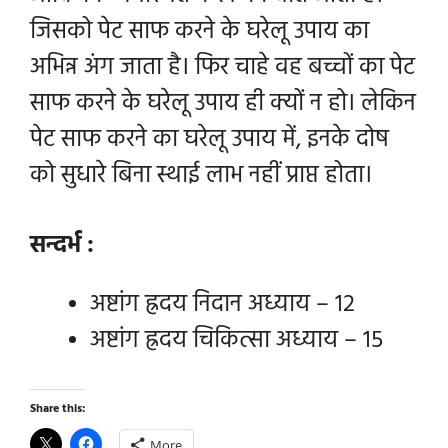
जिसको पेट साफ करने के घरेलू उपाय का
अभिन्न अंग जाता है। फिर चाहे वह
बच्चों का पेट
साफ करने के घरेलू उपाय ही क्यों न हो। लेकिन
पेट साफ करने का घरेलू उपाय में, इनके दोष
को सुधारे बिना स्थाई लाभ नहीं प्राप्त होता।
सन्दर्भ :
अष्टांग ह्रदय निदान अध्याय – 12
अष्टांग ह्रदय चिकित्सा अध्याय – 15
Share this:
More