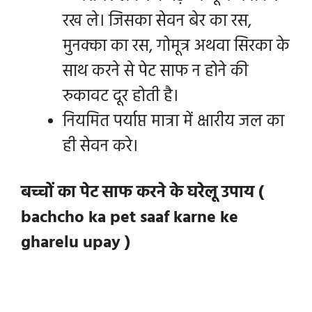
रख ले। जिसका सेवन बेर का रस,
मुनक्का का रस, गोमूत्र अथवा सिरका के
साथ करने से पेट साफ न होने की
रुकावट दूर होती है।
नियमित पर्याप्त मात्रा में क्षारीय जल का
ही सेवन करे।
बच्चों का पेट साफ करने के घरेलू उपाय (
bachcho ka pet saaf karne ke
gharelu upay )