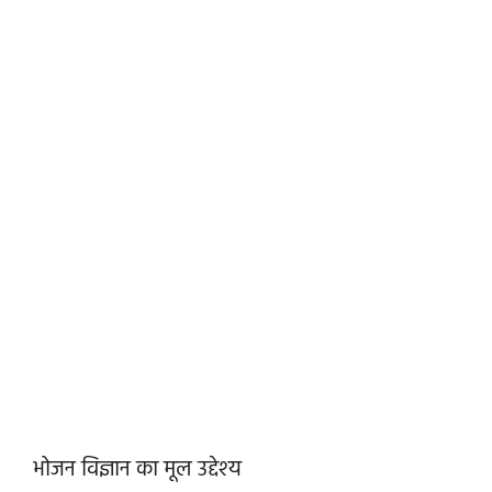
भोजन विज्ञान का मूल उद्देश्य