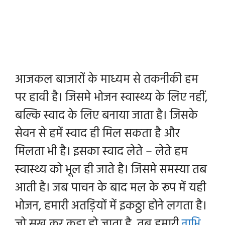
आजकल बाजारों के माध्यम से तकनीकी हम
पर हावी है। जिसमे भोजन स्वास्थ्य के लिए नहीं,
बल्कि स्वाद के लिए बनाया जाता है। जिसके
सेवन से हमें स्वाद ही मिल सकता है और
मिलता भी है। इसका स्वाद लेते – लेते हम
स्वास्थ्य को भूल ही जाते है। जिसमे समस्या तब
आती है। जब पाचन के बाद मल के रूप में यही
भोजन, हमारी अतड़ियों में इकठ्ठा होने लगता है।
जो सूख कर कड़ा हो जाता है, तब हमारी
नाभि