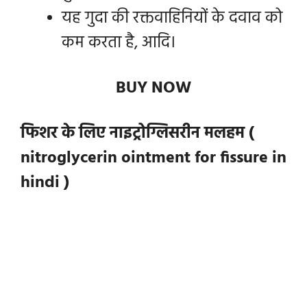
यह गुदा की रक्तवाहिनियों के दवाव को
कम करता है, आदि।
BUY NOW
फिशर के लिए नाइट्रोग्लिसरीन मलहम (
nitroglycerin ointment for fissure in
hindi )