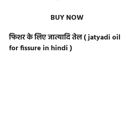
BUY NOW
फिशर के लिए
जात्यादि
तेल ( jatyadi oil
for fissure in hindi )