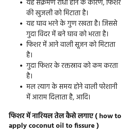
यह संक्रमण रोधी होने के कारण, फिशर
की खुजली को मिटाता है।
यह घाव भरने के गुण रखता है। जिससे
गुदा विदर में बने घाव को भरता है।
फिशर में आने वाली सूजन को मिटाता
है।
गुदा फिशर के रक्तस्राव को कम करता
है।
मल त्याग के समय होने वाली परेशानी
में आराम दिलाता है, आदि।
फिशर में नारियल तेल कैसे लगाए ( how to
apply coconut oil to fissure )