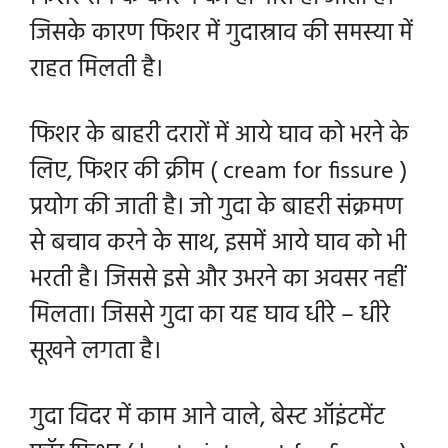
जिसके कारण फिशर में गुदास्राव की समस्या में
राहत मिलती है।
फिशर के बाहरी दरारों में आये घाव को भरने के
लिए, फिशर की क्रीम ( cream for fissure )
प्रयोग की जाती है। जो गुदा के बाहरी संक्रमण
से बचाव करने के साथ, इसमें आये घाव को भी
भरती है। जिससे इसे और उभरने का अवसर नहीं
मिलता। जिससे गुदा का यह घाव धीरे – धीरे
सूखने लगता है।
गुदा विदर में काम आने वाले, बेस्ट ऑइंटमेंट