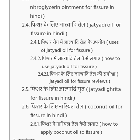
nitroglycerin ointment for fissure in
hindi )
फिशर के लिए जात्यादि तेल ( jatyadi oil for
fissure in hindi )
फिशर रोग में जात्यादि तेल के उपयोग ( uses
of jatyadi oil for fissure )
फिशर में जात्यादि तेल कैसे लगाए ( how to
use jatyadi oil for fissure )
फिशर के लिए जात्यादि तेल की समीक्षा (
jatyadi oil for fissure reviews )
फिशर के लिए जात्यादि घृत ( jatyadi ghrita
for fissure in hindi )
फिशर के लिए नारियल तेल ( coconut oil for
fissure in hindi )
फिशर में नारियल तेल कैसे लगाए ( how to
apply coconut oil to fissure )