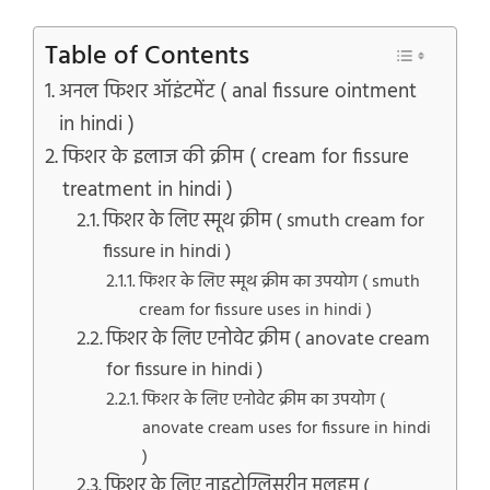
Table of Contents
अनल फिशर ऑइंटमेंट ( anal fissure ointment
in hindi )
फिशर के इलाज की क्रीम ( cream for fissure
treatment in hindi )
फिशर के लिए स्मूथ क्रीम ( smuth cream for
fissure in hindi )
फिशर के लिए स्मूथ क्रीम का उपयोग ( smuth
cream for fissure uses in hindi )
फिशर के लिए एनोवेट क्रीम ( anovate cream
for fissure in hindi )
फिशर के लिए एनोवेट क्रीम का उपयोग (
anovate cream uses for fissure in hindi
)
फिशर के लिए नाइट्रोग्लिसरीन मलहम (