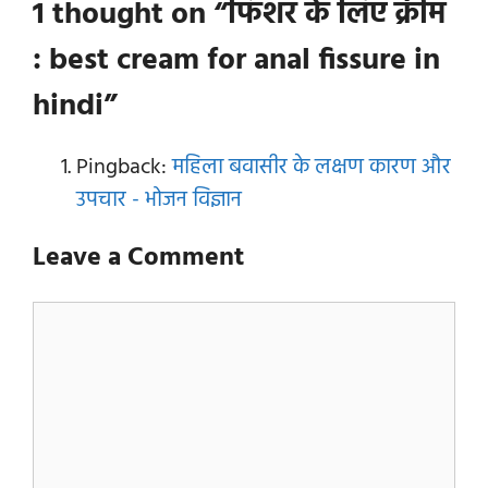
1 thought on “फिशर के लिए क्रीम
: best cream for anal fissure in
hindi”
Pingback:
महिला बवासीर के लक्षण कारण और
उपचार - भोजन विज्ञान
Leave a Comment
Comment