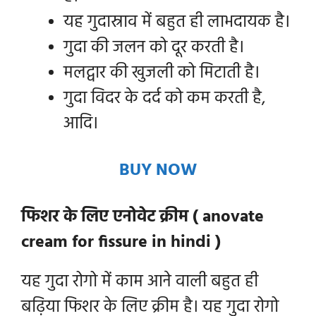
यह गुदास्राव में बहुत ही लाभदायक है।
गुदा की जलन को दूर करती है।
मलद्वार की खुजली को मिटाती है।
गुदा विदर के दर्द को कम करती है,
आदि।
BUY NOW
फिशर के लिए एनोवेट क्रीम ( anovate
cream for fissure
in hindi )
यह गुदा रोगो में काम आने वाली बहुत ही
बढ़िया फिशर के लिए क्रीम है। यह गुदा रोगो