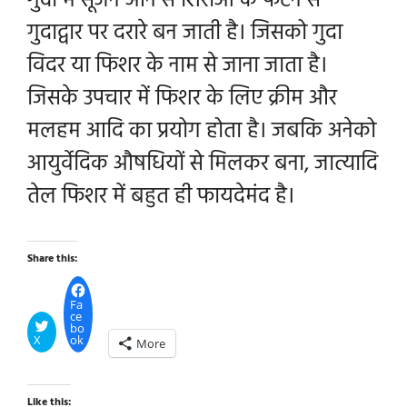
गुदा में सूजन आने से शिराओ के फटने से
गुदाद्वार पर दरारे बन जाती है। जिसको गुदा
विदर या फिशर के नाम से जाना जाता है।
जिसके उपचार में फिशर के लिए क्रीम और
मलहम आदि का प्रयोग होता है। जबकि अनेको
आयुर्वेदिक औषधियों से मिलकर बना, जात्यादि
तेल फिशर में बहुत ही फायदेमंद है।
Share this:
Fa
ce
bo
X
ok
More
Like this: