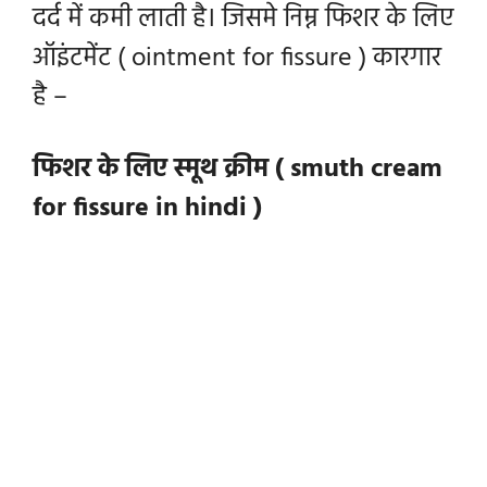
दर्द में कमी लाती है। जिसमे निम्न फिशर के लिए
ऑइंटमेंट ( ointment for fissure ) कारगार
है –
फिशर के लिए स्मूथ क्रीम ( smuth cream
for fissure in hindi )