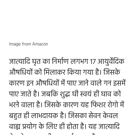
Image from Amazon
जात्यादि घृत का निर्माण लगभग 17 आयुर्वेदिक
औषधियों को मिलाकर किया गया है। जिसके
कारण इन औषधियों में पाए जाने वाले गन इसमें
पाए जाते है। जबकि शुद्ध घी स्वयं ही घाव को
भरने वाला है। जिसके कारण यह फिशर रोगो में
बहुत ही लाभदायक है। जिसका सेवन केवल
वाह्य प्रयोग के लिए ही होता है। यह जात्यादि