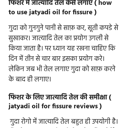
फिशर में जात्यादि तेल कैसे लगाए ( how
to use jatyadi oil for fissure )
गुदा को गुनगुने पानी से साफ़ कर, सूती कपडे से
सुखाकर। जात्यादि तेल का प्रयोग उगली से
किया जाता है। पर ध्यान यह रखना चाहिए कि
दिन में तीन से चार बार इसका प्रयोग करे।
लेकिन जब भी तेल लगाए गुदा को साफ़ करने
के बाद ही लगाए।
फिशर के लिए जात्यादि तेल की समीक्षा (
jatyadi oil for fissure reviews )
गुदा रोगो में जात्यादि तेल बहुत ही उपयोगी है।