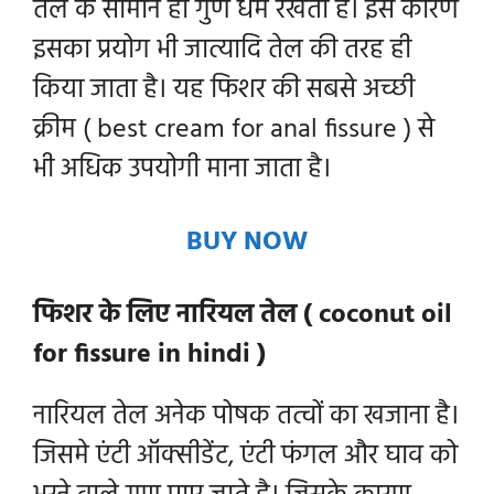
तेल के सामान ही गुण धर्म रखता है। इस कारण
इसका प्रयोग भी जात्यादि तेल की तरह ही
किया जाता है। यह फिशर की सबसे अच्छी
क्रीम ( best cream for anal fissure ) से
भी अधिक उपयोगी माना जाता है।
BUY NOW
फिशर के लिए नारियल तेल ( coconut oil
for fissure in hindi )
नारियल तेल अनेक पोषक तत्वों का खजाना है।
जिसमे एंटी ऑक्सीडेंट, एंटी फंगल और घाव को