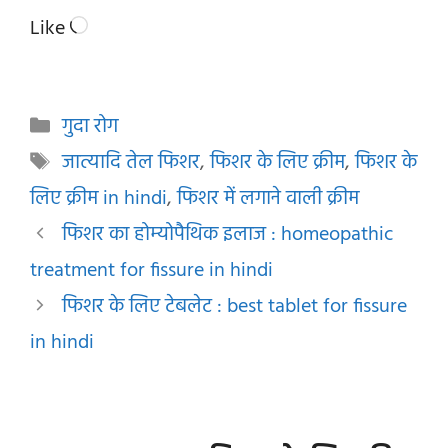
Loading…
Like
Categories
गुदा रोग
Tags
जात्यादि तेल फिशर
,
फिशर के लिए क्रीम
,
फिशर के
लिए क्रीम in hindi
,
फिशर में लगाने वाली क्रीम
फिशर का होम्योपैथिक इलाज : homeopathic
treatment for fissure in hindi
फिशर के लिए टेबलेट : best tablet for fissure
in hindi