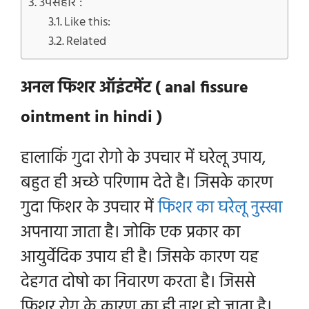
उपसंहार :
Like this:
Related
अनल फिशर ऑइंटमेंट ( anal fissure
ointment in hindi )
हालाकिं गुदा रोगो के उपचार में घरेलू उपाय,
बहुत ही अच्छे परिणाम देते है। जिसके कारण
गुदा फिशर के उपचार में
फिशर का घरेलू नुस्खा
अपनाया जाता है। जोकि एक प्रकार का
आयुर्वेदिक उपाय ही है। जिसके कारण यह
देहगत दोषो का निवारण करता है। जिससे
फिशर रोग के कारण का ही नाश हो जाता है।