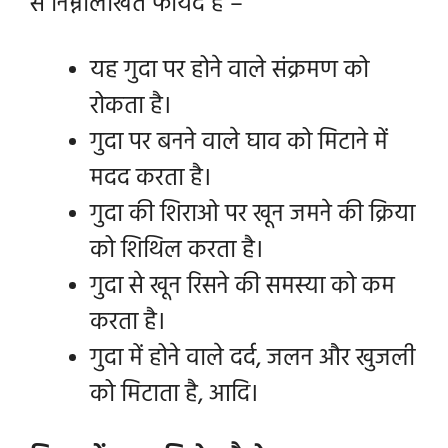
से निम्नलिखित फायदे है –
यह गुदा पर होने वाले संक्रमण को
रोकता है।
गुदा पर बनने वाले घाव को मिटाने में
मदद करता है।
गुदा की शिराओ
पर
खून जमने की क्रिया
को शिथिल करता है।
गुदा से खून रिसने की समस्या को कम
करता है।
गुदा में होने वाले दर्द, जलन और खुजली
को मिटाता है, आदि।