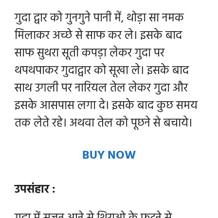
गुदा द्वार को गुनगुने पानी में, थोड़ा सा नमक
मिलाकर अच्छे से साफ कर ले। इसके बाद
साफ सुथरा सूती कपड़ा लेकर गुदा पर
थपथपाकर गुदाद्वार को सूखा ले। इसके बाद
साथ उगली पर नारियल तेल लेकर गुदा और
इसके आसपास लगा दे। इसके बाद कुछ
समय
तक लेते रहे। अथवा तेल को पूछने से बचाये।
BUY NOW
उपसंहार :