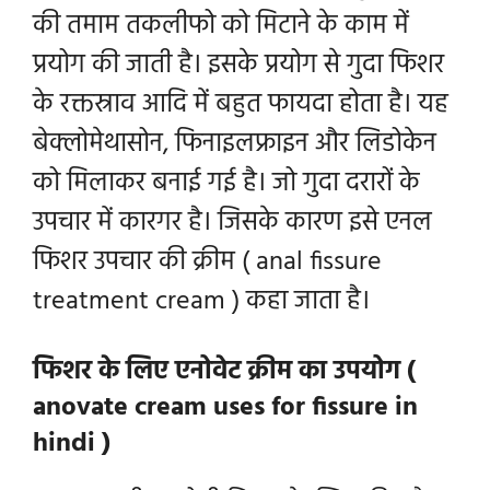
की तमाम तकलीफो को मिटाने के काम में
प्रयोग की जाती है। इसके प्रयोग से गुदा फिशर
के रक्तस्राव आदि में बहुत फायदा होता है। यह
बेक्लो
मेथासोन
, फिनाइलफ्राइन और लिडोकेन
को मिलाकर बनाई गई है। जो गुदा दरारों के
उपचार में कारगर है। जिसके कारण इसे एनल
फिशर उपचार की क्रीम ( anal fissure
treatment cream ) कहा जाता है।
फिशर के लिए एनोवेट क्रीम का उपयोग (
anovate cream uses for fissure in
hindi )