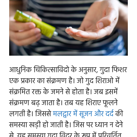
आधुनिक चिकित्साविदो के अनुसार, गुदा फिशर
एक प्रकार का संक्रमण है। जो गुद शिराओ में
संक्रमित रक्त के जमने से होता है। जब इसमें
संक्रमण बढ़ जाता है। तब यह शिराए फूलने
लगती है। जिससे
मलद्वार में सूजन और दर्द
की
समस्या खड़ी हो जाती है। जिस पर ध्यान न देने
से, यह समस्या गुदा विदर के रूप में परिवर्तित