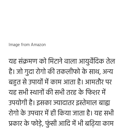
Image from Amazon
यह संक्रमण को मिटाने वाला आयुर्वेदिक तेल
है। जो गुदा रोगो की तकलीफो के साथ, अन्य
बहुत से उपायों में काम आता है। आमतौर पर
यह सभी स्थानों की सभी तरह के फिशर में
उपयोगी है। इसका ज्यादातर इस्तेमाल बाह्य
रोगो के उपचार में ही किया जाता है। यह सभी
प्रकार के फोड़े, फुंसी आदि में भी बढ़िया काम