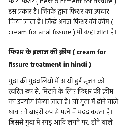
फॉर फिशर ( best ointment for fissure )
इस प्रकार है। जिनके द्वारा फिशर का उपचार
किया जाता है। जिन्हे अनल फिशर की क्रीम (
cream for anal fissure ) भी कहा जाता है।
फिशर के इलाज की क्रीम ( cream for
fissure treatment in hindi )
गुदा की गुदवलियो में आयी हुई सूजन को
त्वरित रूप से, मिटाने के लिए फिशर की क्रीम
का उपयोग किया जाता है। जो गुदा में होने वाले
घाव को बाहरी रूप से भरने में मदद करता है।
जिससे गुदा में रगड़ आदि लगने पर, होने वाले