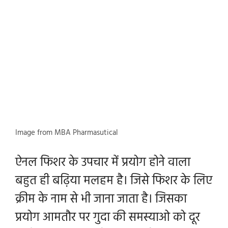
Image from MBA Pharmasutical
ऐनल फिशर के उपचार में प्रयोग होने वाला
बहुत ही बढ़िया मलहम है। जिसे फिशर के लिए
क्रीम के नाम से भी जाना जाता है। जिसका
प्रयोग आमतौर पर गुदा की समस्याओ को दूर