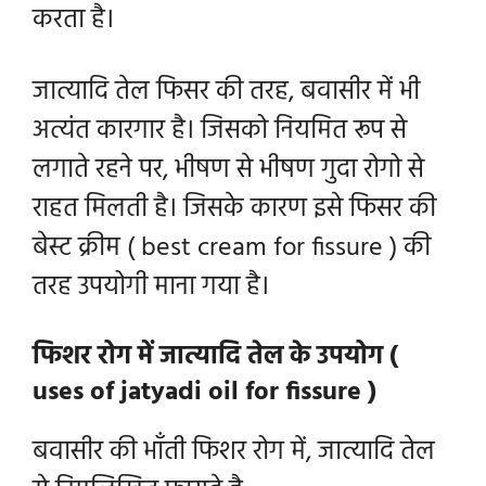
करता है।
जात्यादि तेल फिसर की तरह, बवासीर में भी
अत्यंत कारगार है। जिसको नियमित रूप से
लगाते रहने पर, भीषण से भीषण गुदा रोगो से
राहत मिलती है। जिसके कारण इसे फिसर की
बेस्ट क्रीम ( best cream for fissure ) की
तरह उपयोगी माना गया है।
फिशर रोग में जात्यादि तेल के उपयोग (
uses of jatyadi oil for fissure )
बवासीर की भाँती फिशर रोग में, जात्यादि तेल