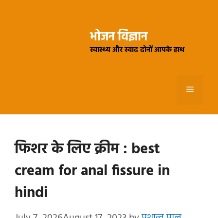
Skip
to
भोजन विज्ञान
content
स्वास्थ्य और स्वाद दोनों आपके हाथ
Menu
फिशर के लिए क्रीम : best
cream for anal fissure in
hindi