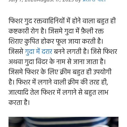
July 7, 2026
August 17, 2023
by
प्रशान्त पाल
फिशर गुद रक्तवाहिनियों में होने वाला बहुत ही
कष्टकारी रोग है। जिसमे गुदा में फ़ैली रक्त
शिराए कुपित होकर फूल जाया करती है।
जिससे
गुदा में दरार
बनने लगती है। जिसे फिशर
अथवा गुदा विदर के नाम से जाना जाता है।
जिसमे फिशर के लिए क्रीम बहुत ही उपयोगी
है। फिशर में लगाने वाली क्रीम की तरह ही,
जात्यादि तेल फिशर में लगाने से बहुत लाभ
करता है।