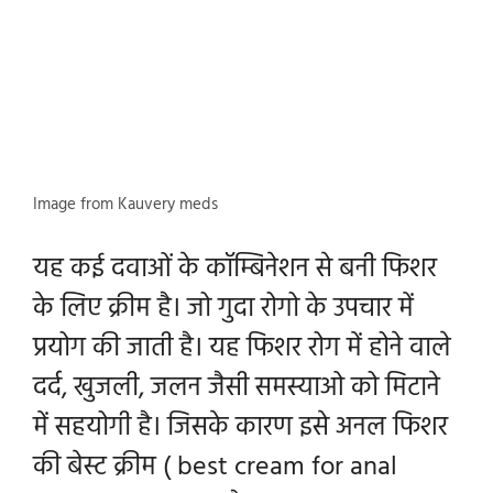
Image from Kauvery meds
यह कई दवाओं के कॉम्बिनेशन से बनी फिशर
के लिए क्रीम है। जो गुदा रोगो के उपचार में
प्रयोग की जाती है। यह फिशर रोग में होने वाले
दर्द, खुजली, जलन जैसी समस्याओ को मिटाने
में सहयोगी है। जिसके कारण इसे अनल फिशर
की बेस्ट क्रीम ( best cream for anal