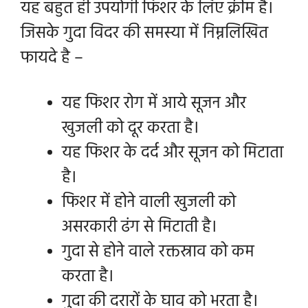
यह बहुत ही उपयोगी फिशर के लिए क्रीम है।
जिसके गुदा विदर की समस्या में निम्नलिखित
फायदे है –
यह फिशर रोग में आये सूजन और
खुजली को दूर करता है।
यह फिशर के दर्द और सूजन को मिटाता
है।
फिशर में होने वाली खुजली को
असरकारी ढंग से मिटाती है।
गुदा से होने वाले रक्तस्राव को कम
करता है।
गुदा की दरारों के घाव को भरता है।