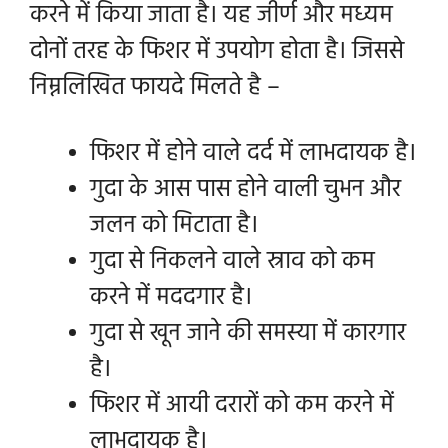
करने में किया जाता है। यह जीर्ण और मध्यम
दोनों तरह के फिशर में उपयोग होता है। जिससे
निम्नलिखित फायदे मिलते है –
फिशर में होने वाले दर्द में लाभदायक है।
गुदा के आस पास होने वाली चुभन और
जलन को मिटाता है।
गुदा से निकलने वाले स्राव को कम
करने में मददगार है।
गुदा से खून जाने की समस्या में कारगार
है।
फिशर में आयी दरारों को कम करने में
लाभदायक है।