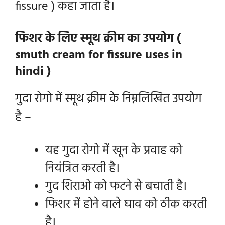
fissure ) कहा जाता है।
फिशर के लिए स्मूथ क्रीम का उपयोग (
smuth cream for fissure uses in
hindi )
गुदा रोगो में स्मूथ क्रीम के निम्नलिखित उपयोग
है –
यह गुदा रोगो में खून के प्रवाह को
नियंत्रित करती है।
गुद शिराओ को फटने से बचाती है।
फिशर में होने वाले घाव को ठीक करती
है।