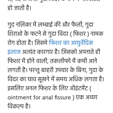
हो जाती है।
गुद नलिका में लम्बाई की और फैली, गुदा
शिराओ के फटने से गुदा विदर ( फिशर ) नामक
रोग होता है। जिसमे
फिशर का आयुर्वेदिक
इलाज
अत्यंत कारगार है। जिसको अपनाते ही
फिशर में होने वाली, तकलीफो में कमी आने
लगती है। परन्तु बाहरी उपचार के बिना, गुदा के
विदर का घाव सूखने में समय अधिक लगता है।
इसलिए अनल फिशर के लिए ऑइंटमेंट (
ointment for anal fissure ) एक अच्छा
विकल्प है।