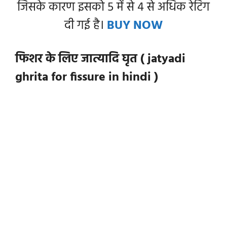
जिसके कारण इसको 5 में से 4 से अधिक रेटिंग
दी गई है।
BUY NOW
फिशर के लिए जात्यादि घृत ( jatyadi
ghrita for fissure in hindi )