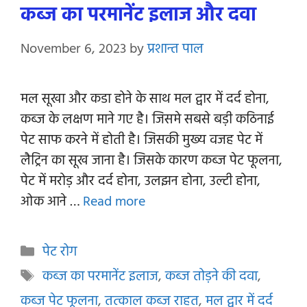
कब्ज का परमानेंट इलाज और दवा
November 6, 2023
by
प्रशान्त पाल
मल सूखा और कडा होने के साथ मल द्वार में दर्द होना,
कब्ज के लक्षण माने गए है। जिसमे सबसे बड़ी कठिनाई
पेट साफ करने में होती है। जिसकी मुख्य वजह पेट में
लैट्रिन का सूख जाना है। जिसके कारण कब्ज पेट फूलना,
पेट में मरोड़ और दर्द होना, उलझन होना, उल्टी होना,
ओक आने …
Read more
Categories
पेट रोग
Tags
कब्ज का परमानेंट इलाज
,
कब्ज तोड़ने की दवा
,
कब्ज पेट फूलना
,
तत्काल कब्ज राहत
,
मल द्वार में दर्द