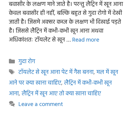
बवासीर के लक्षण माने जाते है। परन्तु लैट्रिन में खून आना
केवल बवासीर ही नहीं, बल्कि बहुत से गुदा रोगो में देखी
जाती है। जिसमे अक्सर कब्ज के लक्षण भी दिखाई पड़ते
है। जिससे लैट्रिन में कभी-कभी खून आना अथवा
अधिकांशतः टॉयलेट से खून …
Read more
Categories
गुदा रोग
Tags
टॉयलेट से खून आना पेट में गैस बनना
,
मल में खून
आने पर क्या खाना चाहिए
,
लैट्रिन में कभी-कभी खून
आना
,
लैट्रिन में खून आए तो क्या खाना चाहिए
Leave a comment