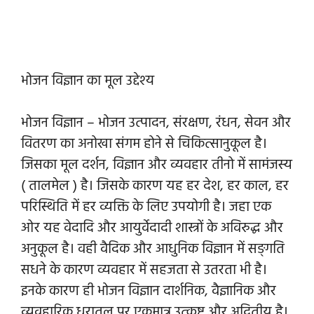
भोजन विज्ञान का मूल उद्देश्य
भोजन विज्ञान – भोजन उत्पादन, संरक्षण, रंधन, सेवन और
वितरण का अनोखा संगम होने से चिकित्सानुकूल है।
जिसका मूल दर्शन, विज्ञान और व्यवहार तीनो में सामंजस्य
( तालमेल ) है। जिसके कारण यह हर देश, हर काल, हर
परिस्थिति में हर व्यक्ति के लिए उपयोगी है। जहा एक
ओर यह वेदादि और आयुर्वेदादी शास्त्रों के अविरुद्ध और
अनुकूल है। वही वैदिक और आधुनिक विज्ञान में सङ्गति
सधने के कारण व्यवहार में सहजता से उतरता भी है।
इनके कारण ही भोजन विज्ञान दार्शनिक, वैज्ञानिक और
व्यवहारिक धरातल पर एकमात्र उत्कृष्ट और अद्वितीय है।