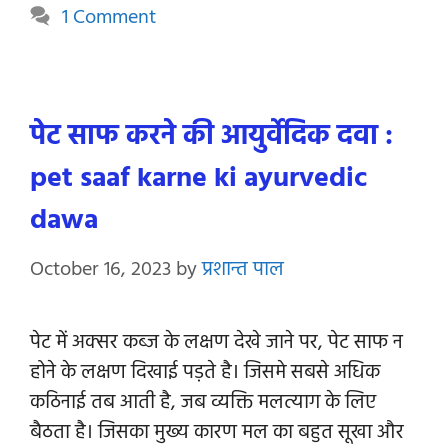
1 Comment
पेट साफ करने की आयुर्वेदिक दवा :
pet saaf karne ki ayurvedic
dawa
October 16, 2023
by
प्रशान्त पाल
पेट में अक्सर कब्ज के लक्षण देखे जाने पर, पेट साफ न
होने के लक्षण दिखाई पड़ते है। जिसमे सबसे अधिक
कठिनाई तब आती है, जब व्यक्ति मलत्याग के लिए
बैठता है। जिसका मुख्य कारण मल का बहुत सूखा और