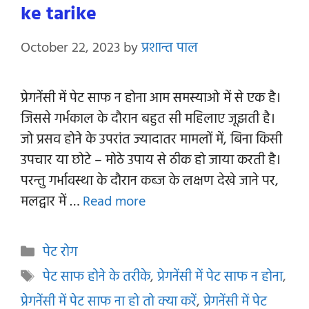
ke tarike
October 22, 2023
by
प्रशान्त पाल
प्रेगनेंसी में पेट साफ न होना आम समस्याओ में से एक है।
जिससे गर्भकाल के दौरान बहुत सी महिलाए जूझती है।
जो प्रसव होने के उपरांत ज्यादातर मामलों में, बिना किसी
उपचार या छोटे – मोठे उपाय से ठीक हो जाया करती है।
परन्तु गर्भावस्था के दौरान कब्ज के लक्षण देखे जाने पर,
मलद्वार में …
Read more
Categories
पेट रोग
Tags
पेट साफ होने के तरीके
,
प्रेगनेंसी में पेट साफ न होना
,
प्रेगनेंसी में पेट साफ ना हो तो क्या करें
,
प्रेगनेंसी में पेट