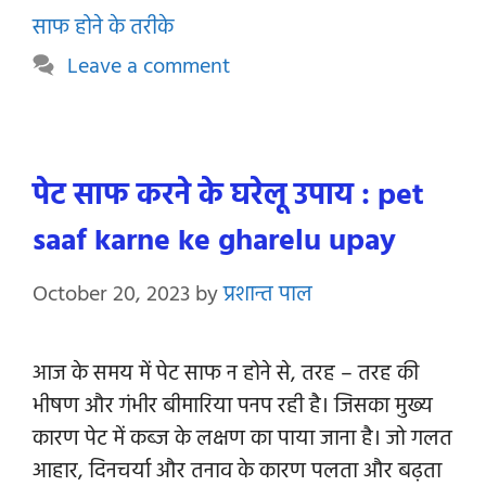
साफ होने के तरीके
Leave a comment
पेट साफ करने के घरेलू उपाय : pet
saaf karne ke gharelu upay
October 20, 2023
by
प्रशान्त पाल
आज के समय में पेट साफ न होने से, तरह – तरह की
भीषण और गंभीर बीमारिया पनप रही है। जिसका मुख्य
कारण पेट में कब्ज के लक्षण का पाया जाना है। जो गलत
आहार, दिनचर्या और तनाव के कारण पलता और बढ़ता