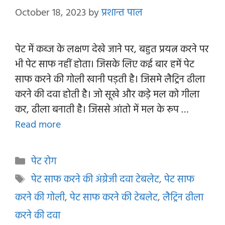
October 18, 2023
by
प्रशान्त पाल
पेट में कब्ज के लक्षण देखे जाने पर, बहुत प्रयत्न करने पर
भी पेट साफ नहीं होता। जिसके लिए कई बार हमें पेट
साफ करने की गोली खानी पड़ती है। जिसमे लैट्रिन ढीला
करने की दवा होती है। जो सूखे और कड़े मल को गीला
कर, ढीला बनाती है। जिससे आंतो में मल के रूप …
Read more
Categories
पेट रोग
Tags
पेट साफ करने की अंग्रेजी दवा टेबलेट
,
पेट साफ
करने की गोली
,
पेट साफ करने की टेबलेट
,
लैट्रिन ढीला
करने की दवा