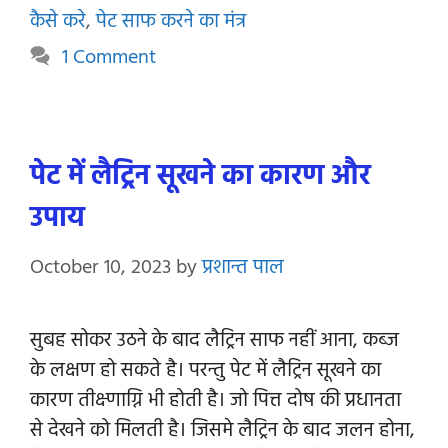
कैसे करे
,
पेट साफ करने का मंत्र
1 Comment
पेट में लैट्रिन सूखने का कारण और
उपाय
October 10, 2023
by
प्रशान्त पाल
सुबह सोकर उठने के बाद लैट्रिन साफ नहीं आना, कब्ज
के लक्षण हो सकते है। परन्तु पेट में लैट्रिन सूखने का
कारण तीक्ष्णाग्नि भी होती है। जो पित्त दोष की प्रधानता
से देखने को मिलती है। जिसमे लैट्रिन के बाद जलन होना,