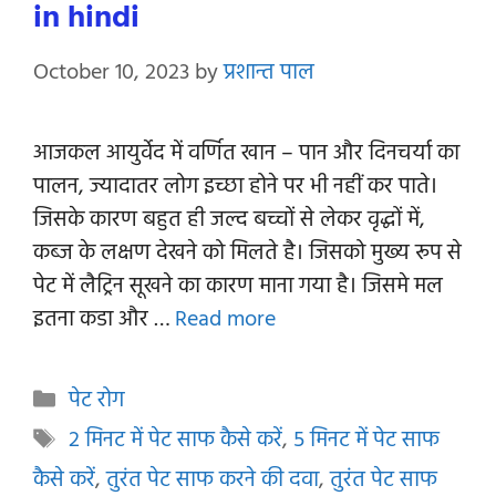
in hindi
October 10, 2023
by
प्रशान्त पाल
आजकल आयुर्वेद में वर्णित खान – पान और दिनचर्या का
पालन, ज्यादातर लोग इच्छा होने पर भी नहीं कर पाते।
जिसके कारण बहुत ही जल्द बच्चों से लेकर वृद्धों में,
कब्ज के लक्षण देखने को मिलते है। जिसको मुख्य रूप से
पेट में लैट्रिन सूखने का कारण माना गया है। जिसमे मल
इतना कडा और …
Read more
Categories
पेट रोग
Tags
2 मिनट में पेट साफ कैसे करें
,
5 मिनट में पेट साफ
कैसे करें
,
तुरंत पेट साफ करने की दवा
,
तुरंत पेट साफ