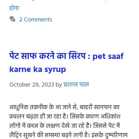
होना
2 Comments
पेट साफ करने का सिरप : pet saaf
karne ka syrup
October 29, 2023
by
प्रशान्त पाल
आधुनिक तकनीक के आ जाने से, बाहरी खानपान का
प्रचलन बढ़ता ही जा रहा है। जिसके कारण अधिकांश
लोगो में कब्ज के लक्षण देखे जा रहे है। जिससे पेट में
लैट्रिन सूखने की समस्या बढ़ने लगी है। इसके दुष्परिणाम