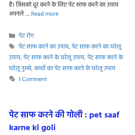
है। जिसको दूर करने के लिए पेट साफ करने का उपाय
अपनाने …
Read more
Categories
पेट रोग
Tags
पेट साफ करने का उपाय
,
पेट साफ करने का घरेलू
उपाय
,
पेट साफ करने के घरेलू उपाय
,
पेट साफ करने के
घरेलू नुस्खे
,
बच्चों का पेट साफ करने के घरेलू उपाय
1 Comment
पेट साफ करने की गोली : pet saaf
karne ki goli