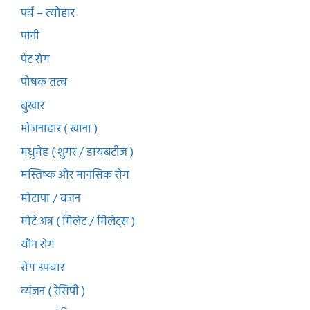
पर्व – त्यौहार
पानी
पेट रोग
पोषक तत्व
बुखार
भोजनाहार ( खाना )
मधुमेह ( शुगर / डायबटीज )
मस्तिष्क और मानसिक रोग
मोटापा / वजन
मोटे अन्न ( मिलेट / मिलेट्स )
यौन रोग
रोग उपचार
व्यंजन ( रेसिपी )