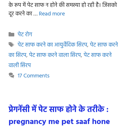
के रूप में पेट साफ न होने की समस्या हो रही है। जिसको
दूर करने का …
Read more
Categories
पेट रोग
Tags
पेट साफ करने का आयुर्वेदिक सिरप
,
पेट साफ करने
का सिरप
,
पेट साफ करने वाला सिरप
,
पेट साफ करने
वाली सिरप
17 Comments
प्रेगनेंसी में पेट साफ होने के तरीके :
pregnancy me pet saaf hone