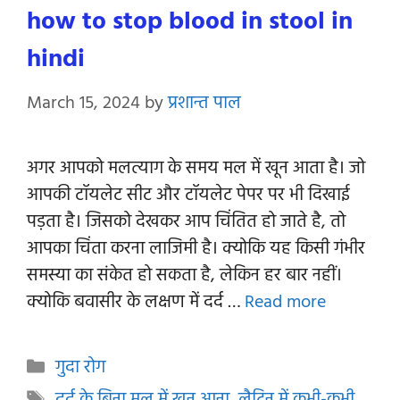
how to stop blood in stool in
hindi
March 15, 2024
by
प्रशान्त पाल
अगर आपको मलत्याग के समय मल में खून आता है। जो
आपकी टॉयलेट सीट और टॉयलेट पेपर पर भी दिखाई
पड़ता है। जिसको देखकर आप चिंतित हो जाते है, तो
आपका चिंता करना लाजिमी है। क्योकि यह किसी गंभीर
समस्या का संकेत हो सकता है, लेकिन हर बार नहीं।
क्योकि बवासीर के लक्षण में दर्द …
Read more
Categories
गुदा रोग
Tags