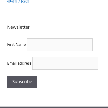
सम्बन्ध / रिश्ता
Newsletter
First Name
Email address