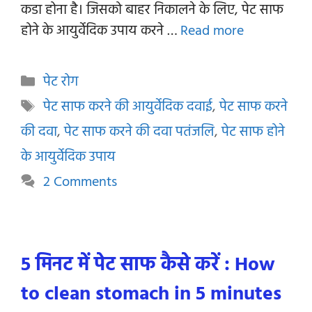
कडा होना है। जिसको बाहर निकालने के लिए, पेट साफ
होने के आयुर्वेदिक उपाय करने …
Read more
Categories
पेट रोग
Tags
पेट साफ करने की आयुर्वेदिक दवाई
,
पेट साफ करने
की दवा
,
पेट साफ करने की दवा पतंजलि
,
पेट साफ होने
के आयुर्वेदिक उपाय
2 Comments
5 मिनट में पेट साफ कैसे करें : How
to clean stomach in 5 minutes