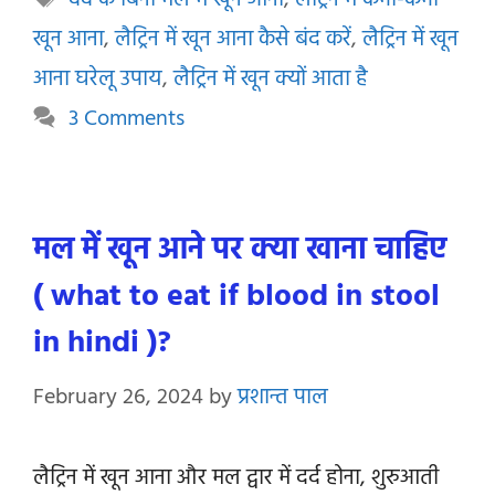
दर्द के बिना मल में खून आना
,
लैट्रिन में कभी-कभी
खून आना
,
लैट्रिन में खून आना कैसे बंद करें
,
लैट्रिन में खून
आना घरेलू उपाय
,
लैट्रिन में खून क्यों आता है
3 Comments
मल में खून आने पर क्या खाना चाहिए
( what to eat if blood in stool
in hindi )?
February 26, 2024
by
प्रशान्त पाल
लैट्रिन में खून आना और मल द्वार में दर्द होना, शुरुआती