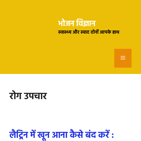
Skip
to
भोजन विज्ञान
content
स्वास्थ्य और स्वाद दोनों आपके हाथ
Menu
रोग उपचार
लैट्रिन में खून आना कैसे बंद करें :