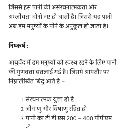
जिससे इस पानी की असंरचनात्मकता और
अम्लीयता दोनों नष्ट हो जाती है। जिससे यह पानी
अब हम मनुष्यों के पीने के अनुकूल हो जाता है।
निष्कर्ष :
आयुर्वेद में हम मनुष्यों को स्वस्थ रहने के लिए पानी
की गुणवत्ता बतलाई गई है। जिसमे आमतौर पर
निम्नलिखित बिंदु आते है –
संरचनात्मक युक्त हो है
जीवाणु और विषाणु रहित हो
पानी का टी डी एस 200 – 400 पीपीएम