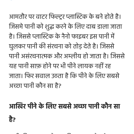
आमतौर पर वाटर फिल्ट्रर प्लास्टिक के बने होते है।
जिसमे पानी को शुद्ध करने के लिए दाब डाला जाता
है। जिससे प्लास्टिक के नैनो फाइबर इस पानी में
घुलकर पानी की संरचना को तोड़ देते है। जिससे
पानी असंरचनात्मक और अम्लीय हो जाता है। जिससे
यह पानी साफ़ होने पर भी पीने लायक नहीं रह
जाता। फिर सवाल उठता है कि पीने के लिए सबसे
अच्छा पानी कौन सा है?
आखिर पीने के लिए सबसे अच्छा पानी कौन सा
है?