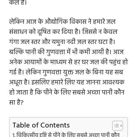
कल है।
लेकिन आज के औद्योगिक विकास ने हमारे जल
संसाधन को दूषित कर दिया है। जिससे न केवल
गंगा जल स्तर और यमुना नदी जल स्तर घटा है।
बल्कि पानी की गुणवत्ता में भी कमी आयी है। आज
अनेक आयामों के माध्यम से
हर घर जल की पहुंच हो
गई है। लेकिन गुणवत्ता युक्त जल के बिना यह सब
अधूरा है। इसलिए हमारे लिए यह जानना आवश्यक
हो जाता है कि पीने के लिए सबसे अच्छा पानी कौन
सा है?
Table of Contents
चिकित्सीय दृष्टि से पीने के लिए सबसे अच्छा पानी कौन