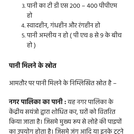
पानी का टी डी एस 200 – 400 पीपीएम
हो
स्वादहीन, गंधहीन और रंगहीन हो
पानी अम्लीय न हो ( पी एच 8 से 9 के बीच
हो )
पानी मिलने के स्रोत
आमतौर पर पानी मिलने के निम्लिखित स्रोत है –
नगर पालिका का पानी :
यह नगर पालिका के
केंद्रीय सयंत्रो द्वारा शोधित कर, घरों को वितरित
किया जाता है। जिसमे मुख्य रूप से लोहे की पाइपों
का उपयोग होता है। जिसमे जंग आदि या इनके टूटने