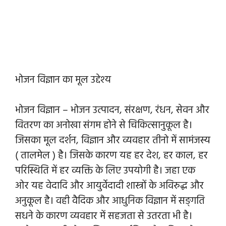
भोजन विज्ञान का मूल उद्देश्य
भोजन विज्ञान – भोजन उत्पादन, संरक्षण, रंधन, सेवन और
वितरण का अनोखा संगम होने से चिकित्सानुकूल है।
जिसका मूल दर्शन, विज्ञान और व्यवहार तीनो में सामंजस्य
( तालमेल ) है। जिसके कारण यह हर देश, हर काल, हर
परिस्थिति में हर व्यक्ति के लिए उपयोगी है। जहा एक
ओर यह वेदादि और आयुर्वेदादी शास्त्रों के अविरुद्ध और
अनुकूल है। वही वैदिक और आधुनिक विज्ञान में सङ्गति
सधने के कारण व्यवहार में सहजता से उतरता भी है।