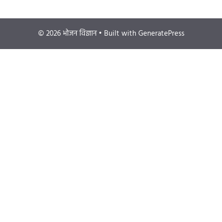
© 2026 भोजन विज्ञान
• Built with
GeneratePress