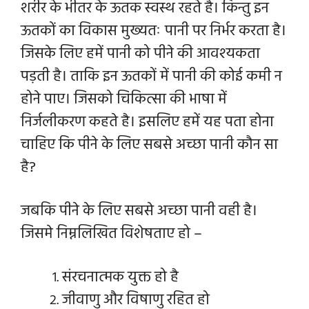
शरीर के भीतर के ऊतक स्वस्थ रहते है। किन्तु इन
ऊतकों का विकास मुख्यतः पानी पर निर्भर करता है।
जिसके लिए हमें पानी को पीने की आवश्यकता
पड़ती है। ताकि इन ऊतकों में पानी की कोई कमी न
होने पाए। जिसको चिकित्सा की भाषा में
निर्जलीकरण कहते है। इसलिए हमें यह पता होना
चाहिए कि पीने के लिए सबसे अच्छा पानी कौन सा
है?
जबकि पीने के लिए सबसे अच्छा पानी वही है।
जिसमे निम्नलिखित विशेषताए हो –
संरचनात्मक युक्त हो है
जीवाणु और विषाणु रहित हो