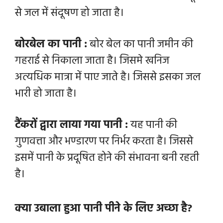
से जल में संदूषण हो जाता है।
बोरबेल का पानी :
बोर बेल का पानी जमीन की
गहराई से निकाला जाता है। जिसमे खनिज
अत्यधिक मात्रा में पाए जाते है। जिससे इसका जल
भारी हो जाता है।
टैंकरों द्वारा लाया गया पानी :
यह पानी की
गुणवत्ता और भण्डारण पर निर्भर करता है। जिससे
इसमें पानी के प्रदूषित होने की संभावना बनी रहती
है।
क्या उबाला हुआ पानी पीने के लिए अच्छा है?