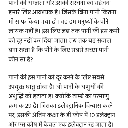
पानी की अम्लता और उसकी सरचना को सहेजना
हमारे लिए आवश्यक है। जिसके बिना पानी कितना
भी साफ किया गया हो। वह हम मनुष्यों के पीने
लायक नहीं है। इस लिए जब तक पानी की इस कमी
को दूर नहीं कर दिया जाता। तब तक यह सवाल
बना रहता है कि पीने के लिए सबसे अच्छा पानी
कौन सा है?
पानी की इस पानी को दूर करने के लिए सबसे
उपयुक्त धातु ताँबा है। जो पानी के अणुओं की
अशुद्धि को हटाता है। क्योकि ताम्बे का परमाणु
क्रमांक 29 है। जिसका इलेक्ट्रानिक विन्यास करने
पर, इसकी अंतिम कक्षा के डी कोष में 10 इलेक्ट्रान
और एस कोष में केवल एक इलेक्ट्रान रह जाता है।