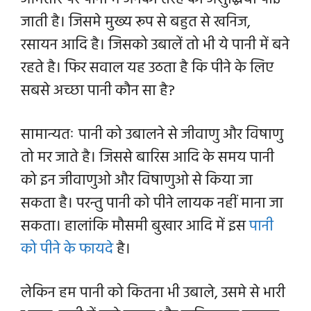
जाती है। जिसमे मुख्य रूप से बहुत से खनिज,
रसायन आदि है। जिसको उबालें तो भी ये पानी में बने
रहते है। फिर सवाल यह उठता है कि पीने के लिए
सबसे अच्छा पानी कौन सा है?
सामान्यतः पानी को उबालने से जीवाणु और विषाणु
तो मर जाते है। जिससे बारिस आदि के समय पानी
को इन जीवाणुओ और विषाणुओ से किया जा
सकता है। परन्तु पानी को पीने लायक नहीं माना जा
सकता। हालांकि मौसमी बुखार आदि में इस
पानी
को पीने के फायदे
है।
लेकिन हम पानी को कितना भी उबाले, उसमे से भारी