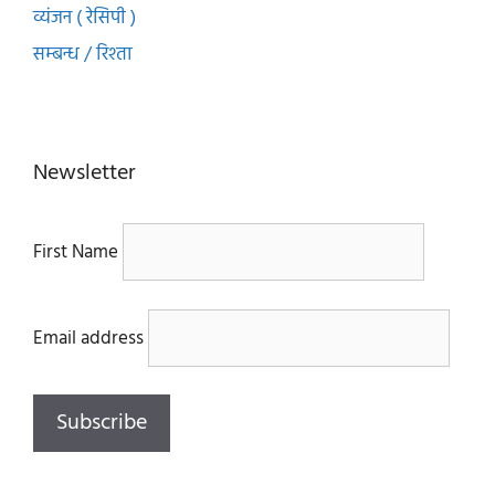
व्यंजन ( रेसिपी )
सम्बन्ध / रिश्ता
Newsletter
First Name
Email address