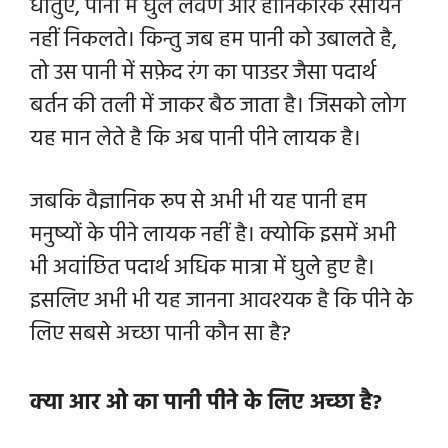
धातुए, पानी में घुले लवण और हानिकारक रसायन
नहीं निकलते। किन्तु जब हम पानी को उबालते है,
तो उस पानी में सफ़ेद रंग का पाउडर जैसा पदार्थ
बर्तन की तली में जाकर बैठ जाता है। जिसको लोग
यह मान लेते है कि अब पानी पीने लायक है।
जबकि वैज्ञानिक रूप से अभी भी यह पानी हम
मनुष्यों के पीने लायक नहीं है। क्योकि इसमें अभी
भी अवांछित पदार्थ अधिक मात्रा में घुले हुए है।
इसलिए अभी भी यह जानना आवश्यक है कि पीने के
लिए सबसे अच्छा पानी कौन सा है?
क्या आर ओ का पानी पीने के लिए अच्छा है?