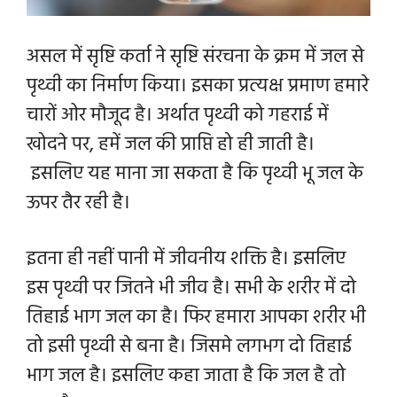
असल में सृष्टि कर्ता ने सृष्टि संरचना के क्रम में जल से
पृथ्वी का निर्माण किया। इसका प्रत्यक्ष प्रमाण हमारे
चारों ओर मौजूद है। अर्थात पृथ्वी को गहराई में
खोदने पर, हमें जल की प्राप्ति हो ही जाती है।
इसलिए यह माना जा सकता है कि पृथ्वी भू जल के
ऊपर तैर रही है।
इतना ही नहीं पानी में जीवनीय शक्ति है। इसलिए
इस पृथ्वी पर जितने भी जीव है। सभी के शरीर में दो
तिहाई भाग जल का है। फिर हमारा आपका शरीर भी
तो इसी पृथ्वी से बना है। जिसमे लगभग दो तिहाई
भाग जल है।
इसलिए कहा जाता है कि
जल है तो