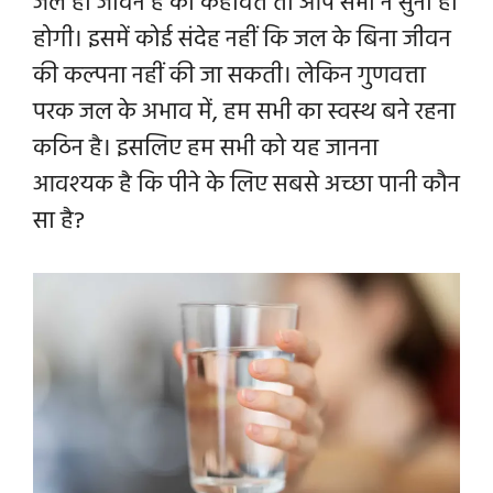
जल ही जीवन है की कहावत तो आप सभी ने सुनी ही
होगी। इसमें कोई संदेह नहीं कि जल के बिना जीवन
की कल्पना नहीं की जा सकती।
लेकिन गुणवत्ता
परक जल के अभाव में, हम सभी का स्वस्थ बने रहना
कठिन है। इसलिए हम सभी को यह जानना
आवश्यक है कि पीने के लिए सबसे अच्छा पानी कौन
सा है?