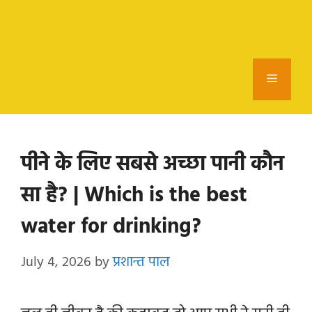
Menu
पीने के लिए सबसे अच्छा पानी कौन
सा है? | Which is the best
water for drinking?
July 4, 2026
by
प्रशान्त पाल