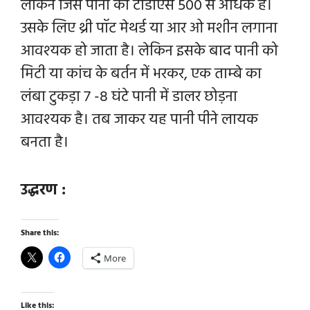
लेकिन जिस पानी का टीडीएस 500 से अधिक है।
उसके लिए थ्री पॉट मेथर्ड या आर ओ मशीन लगाना
आवश्यक हो जाता है। लेकिन इसके बाद पानी को
मिटी या कांच के बर्तन में भरकर, एक ताम्बे का
लंबा टुकड़ा 7 -8 घंटे पानी में डालर छोड़ना
आवश्यक है। तब जाकर यह पानी पीने लायक
बनता है।
उद्धरण :
Share this:
More
Like this: