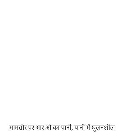
आमतौर पर आर ओ का पानी, पानी में घुलनशील