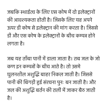
जबकि स्थाईत्व के लिए एस कोष में दो इलेक्ट्रानों
की आवश्यकता होती है। जिसके लिए यह अपने
ऊपर डी कोष से इलेक्ट्रान की मांग करता है। जिससे
डी और एस कोष के इलेक्ट्रानों के बीच कम्पन्न होने
लगता है।
जब यह ताँबा पानी में डाला जाता है। तब जल के जो
कण इन कम्पन्नों के बीच आते है। तो उसमे
घुलनशील अशुद्धि बाहर निकल जाती है। जिससे
पानी की बिगड़ी हुई संरचना पुनः बन जाती है। और
जल की अशुद्धि बर्तन की तली में जाकर बैठ जाती
है।