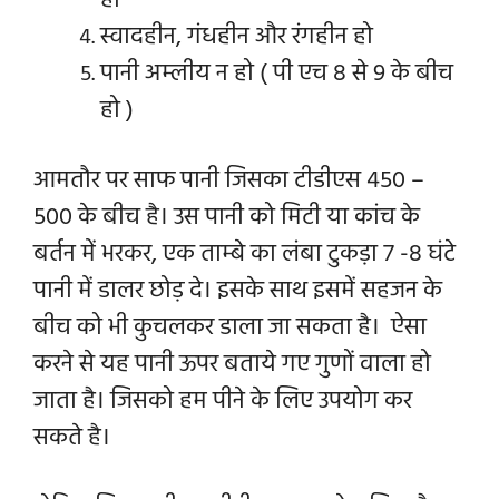
हो
स्वादहीन, गंधहीन और रंगहीन हो
पानी अम्लीय न हो ( पी एच 8 से 9 के बीच
हो )
आमतौर पर साफ पानी जिसका टीडीएस 450 –
500 के बीच है। उस पानी को मिटी या कांच के
बर्तन में भरकर, एक ताम्बे का लंबा टुकड़ा 7 -8 घंटे
पानी में डालर छोड़ दे। इसके साथ इसमें सहजन के
बीच को भी कुचलकर डाला जा सकता है। ऐसा
करने से यह पानी ऊपर बताये गए गुणों वाला हो
जाता है। जिसको हम पीने के लिए उपयोग कर
सकते है।