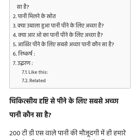
सा है?
पानी मिलने के स्रोत
क्या उबाला हुआ पानी पीने के लिए अच्छा है?
क्या आर ओ का पानी पीने के लिए अच्छा है?
आखिर पीने के लिए सबसे अच्छा पानी कौन सा है?
निष्कर्ष :
उद्धरण :
Like this:
Related
चिकित्सीय दृष्टि से पीने के लिए सबसे अच्छा
पानी कौन सा है?
200 टी डी एस वाले पानी की मौजूदगी में ही हमारे