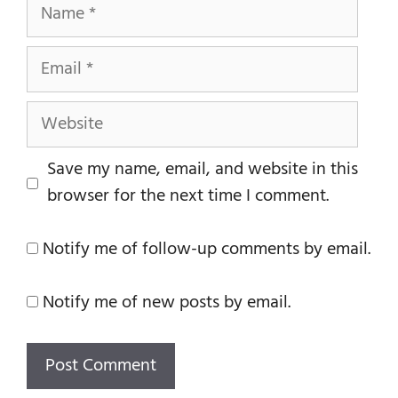
Name
Email
Website
Save my name, email, and website in this
browser for the next time I comment.
Notify me of follow-up comments by email.
Notify me of new posts by email.