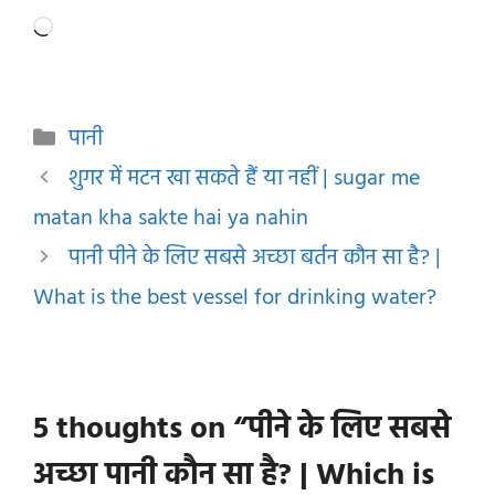
Loading…
Categories
पानी
शुगर में मटन खा सकते हैं या नहीं | sugar me
matan kha sakte hai ya nahin
पानी पीने के लिए सबसे अच्छा बर्तन कौन सा है? |
What is the best vessel for drinking water?
5 thoughts on “पीने के लिए सबसे
अच्छा पानी कौन सा है? | Which is