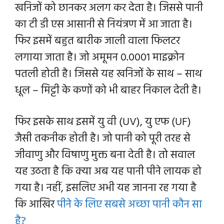
खनिजों को छानकर अलग कर देता है। जिससे पानी
का टी डी एस आसानी से नियंत्रण में आ जाता है।
फिर इसमें बहुत बारीक जाली वाला फिलटर
लगाया जाता है। जो अमूमन 0.0001 माइक्रोन
पतली होती है। जिससे यह खनिजों के साथ – साथ
धूल – मिट्टी के कणों को भी बाहर निकाल देती है।
फिर इसके साथ इसमें यु वी (UV), यु एफ (UF)
जैसी तकनीक होती है। जो पानी को पूरी तरह से
जीवाणु और विषाणु मुक्त बना देती है। तो सवाल
यह उठता है कि क्या अब यह पानी पीने लायक हो
गया है। नहीं, इसलिए अभी यह जानना रह गया है
कि आखिर
पीने के लिए सबसे अच्छा पानी कौन सा
है?