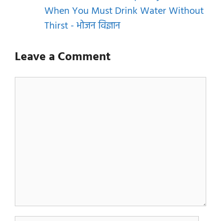
When You Must Drink Water Without
Thirst - भोजन विज्ञान
Leave a Comment
Comment