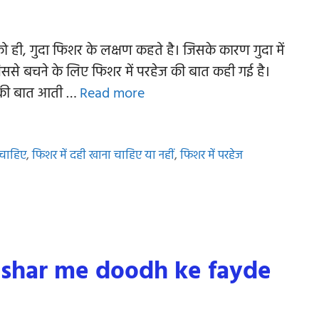
 को ही, गुदा फिशर के लक्षण कहते है। जिसके कारण गुदा में
 जिससे बचने के लिए फिशर में परहेज की बात कही गई है।
ं की बात आती …
Read more
 चाहिए
,
फिशर में दही खाना चाहिए या नहीं
,
फिशर में परहेज
: fishar me doodh ke fayde