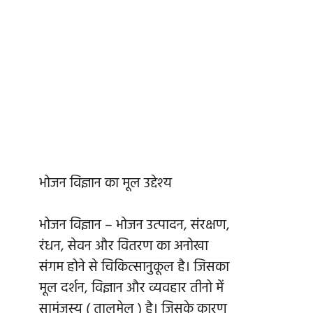
भोजन विज्ञान का मूल उद्देश्य
भोजन विज्ञान – भोजन उत्पादन, संरक्षण,
रंधन, सेवन और वितरण का अनोखा
संगम होने से चिकित्सानुकूल है। जिसका
मूल दर्शन, विज्ञान और व्यवहार तीनो में
सामंजस्य ( तालमेल ) है। जिसके कारण