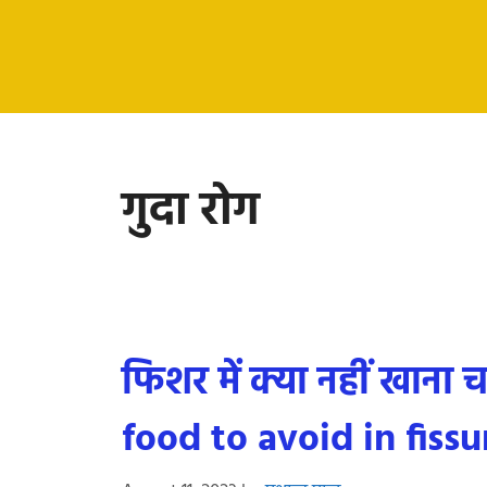
गुदा रोग
फिशर में क्या नहीं खाना
food to avoid in fissu