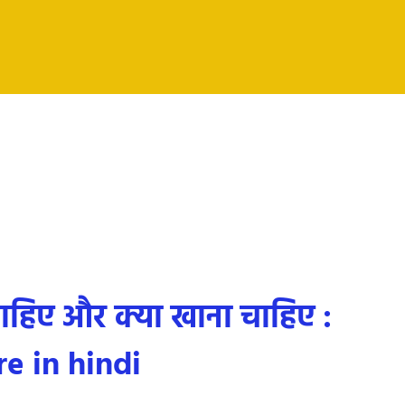
 चाहिए और क्या खाना चाहिए :
re in hindi