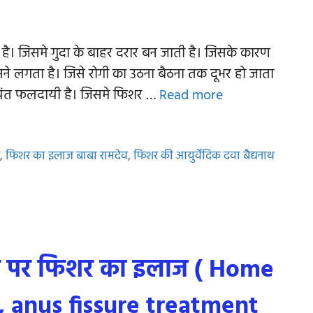
 है। जिसमे गुदा के बाहर दरार बन जाती है। जिसके कारण
सने लगता है। जिसे रोगी का उठना बैठना तक दूभर हो जाता
्यंत फलदायी है। जिसमे फिशर …
Read more
ज
,
फिशर का इलाज बाबा रामदेव
,
फिशर की आयुर्वेदिक दवा बैद्यनाथ
 घर पर फिशर का इलाज ( Home
, anus fissure treatment