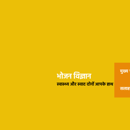
मुख्य प
भोजन विज्ञान
स्वास्थ्य और स्वाद दोनों आपके हाथ
सलाह 