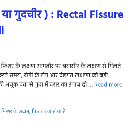
 या गुदचीर ) : Rectal Fissure
i
 है। फिशर के लक्षण आमतौर पर बवासीर के लक्षण से मिलते
रते समय, रोगी के रोग और देहगत लक्षणों को बड़ी
 अचूक दवा से गुदा में दरार का उपाय हो …
Read more
,
फिशर के लक्षम
,
फिशर क्या होता है