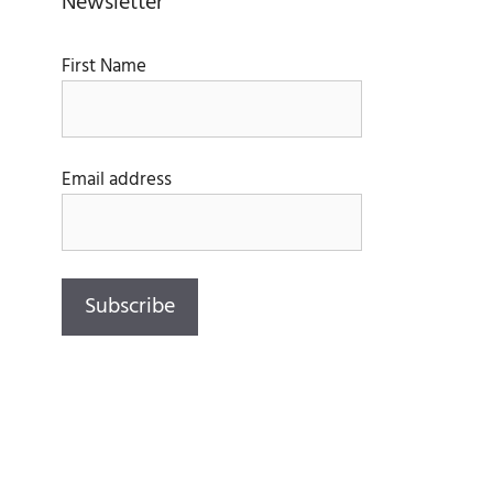
Newsletter
First Name
Email address