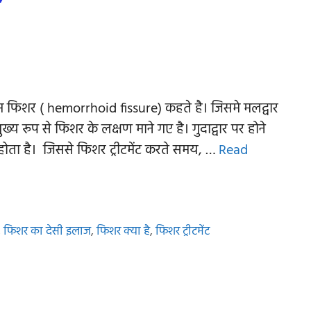
्स फिशर ( hemorrhoid fissure) कहते है। जिसमे मलद्वार
य रूप से फिशर के लक्षण माने गए है। गुदाद्वार पर होने
होता है। जिससे फिशर ट्रीटमेंट करते समय, …
Read
,
फिशर का देसी इलाज
,
फिशर क्या है
,
फिशर ट्रीटमेंट