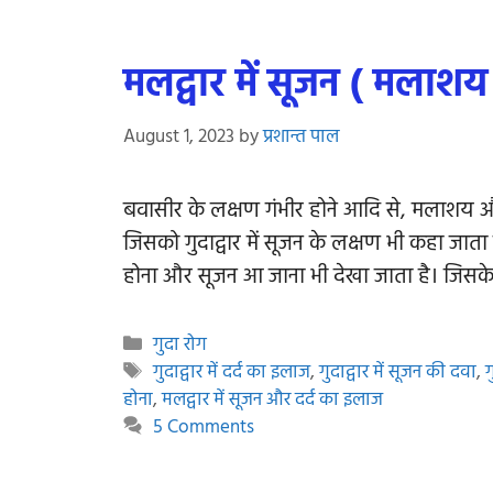
मलद्वार में सूजन ( मलाशय
August 1, 2023
by
प्रशान्त पाल
बवासीर के लक्षण गंभीर होने आदि से, मलाशय 
जिसको गुदाद्वार में सूजन के लक्षण भी कहा जाता 
होना और सूजन आ जाना भी देखा जाता है। जिसके 
Categories
गुदा रोग
Tags
गुदाद्वार में दर्द का इलाज
,
गुदाद्वार में सूजन की दवा
,
ग
होना
,
मलद्वार में सूजन और दर्द का इलाज
5 Comments