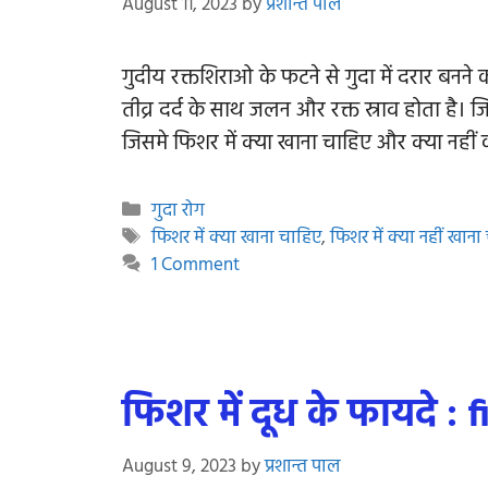
August 11, 2023
by
प्रशान्त पाल
गुदीय रक्तशिराओ के फटने से गुदा में दरार बनने
तीव्र दर्द के साथ जलन और रक्त स्राव होता है।
जिसमे फिशर में क्या खाना चाहिए और क्या नही
Categories
गुदा रोग
Tags
फिशर में क्या खाना चाहिए
,
फिशर में क्या नहीं खाना
1 Comment
फिशर में दूध के फायदे 
August 9, 2023
by
प्रशान्त पाल