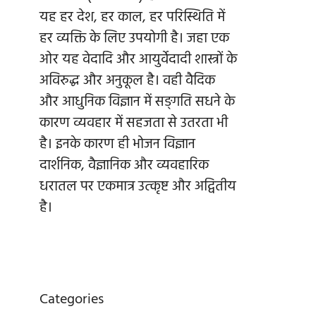
यह हर देश, हर काल, हर परिस्थिति में
हर व्यक्ति के लिए उपयोगी है। जहा एक
ओर यह वेदादि और आयुर्वेदादी शास्त्रों के
अविरुद्ध और अनुकूल है। वही वैदिक
और आधुनिक विज्ञान में सङ्गति सधने के
कारण व्यवहार में सहजता से उतरता भी
है। इनके कारण ही भोजन विज्ञान
दार्शनिक, वैज्ञानिक और व्यवहारिक
धरातल पर एकमात्र उत्कृष्ट और अद्वितीय
है।
Categories