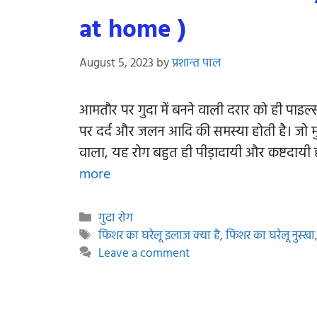
at home )
August 5, 2023
by
प्रशान्त पाल
आमतौर पर गुदा में बनने वाली दरार को ही पाइल
पर दर्द और जलन आदि की समस्या होती है। जो मुख्
वाला, यह रोग बहुत ही पीड़ादायी और कष्टदायी 
more
Categories
गुदा रोग
Tags
फिशर का घरेलू इलाज क्या है
,
फिशर का घरेलू नुस्खा
Leave a comment