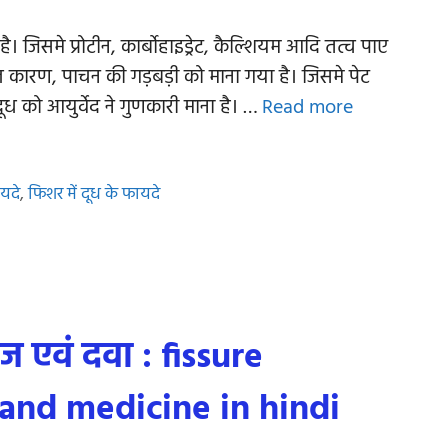
है। जिसमे प्रोटीन, कार्बोहाइड्रेट, कैल्शियम आदि तत्व पाए
ा मूल कारण, पाचन की गड़बड़ी को माना गया है। जिसमे पेट
ूध को आयुर्वेद ने गुणकारी माना है। …
Read more
ायदे
,
फिशर में दूध के फायदे
ज एवं दवा : fissure
and medicine in hindi