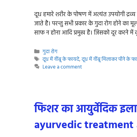
दूध हमारे शरीर के पोषण में अत्यंत उपयोगी द्रव्य 
जाते है। परन्तु सभी प्रकार के गुदा रोग होने क
साफ न होना आदि प्रमुख है। जिसको दूर करने में द
Categories
गुदा रोग
Tags
दूध में नींबू के फायदे
,
दूध में नींबू मिलाकर पीने के फ
Leave a comment
फिशर का आयुर्वेदिक इला
ayurvedic treatment 