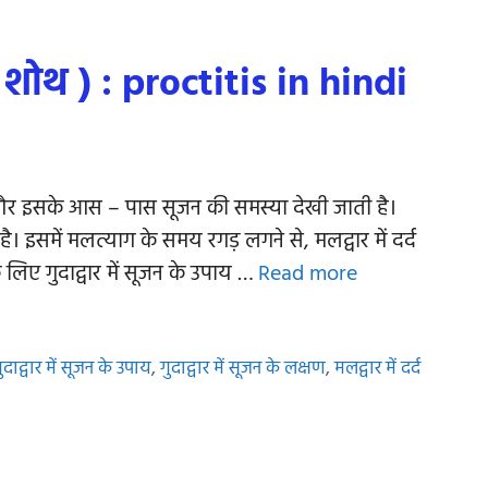
 शोथ ) : proctitis in hindi
और इसके आस – पास सूजन की समस्या देखी जाती है।
है। इसमें मलत्याग के समय रगड़ लगने से, मलद्वार में दर्द
लिए गुदाद्वार में सूजन के उपाय …
Read more
ुदाद्वार में सूजन के उपाय
,
गुदाद्वार में सूजन के लक्षण
,
मलद्वार में दर्द