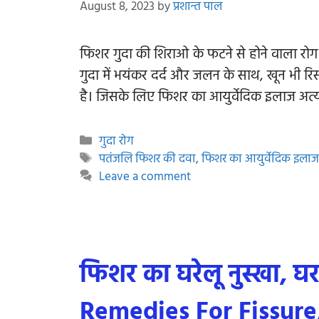
August 8, 2023
by
प्रशान्त पाल
फिशर गुदा की शिराओ के फटने से होने वाला रोग
गुदा में भयंकर दर्द और जलन के साथ, खून भी रि
है। जिसके लिए फिशर का आयुर्वेदिक इलाज अत
Categories
गुदा रोग
Tags
पतंजलि फिशर की दवा
,
फिशर का आयुर्वेदिक इला
Leave a comment
फिशर का घरेलू नुस्खा,
Remedies For Fissure