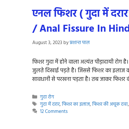
एनल फिशर ( गुदा में दरार
/ Anal Fissure In Hind
August 3, 2023
by
प्रशान्त पाल
फिशर गुदा में होने वाला अत्यंत पीड़ादायी रोग
जुलते दिखाई पड़ते है। जिससे फिशर का इलाज क
सावधानी से परखना पड़ता है। तब जाकर फिशर की
Categories
गुदा रोग
Tags
गुदा में दरार
,
फिशर का इलाज
,
फिशर की अचूक दवा
12 Comments